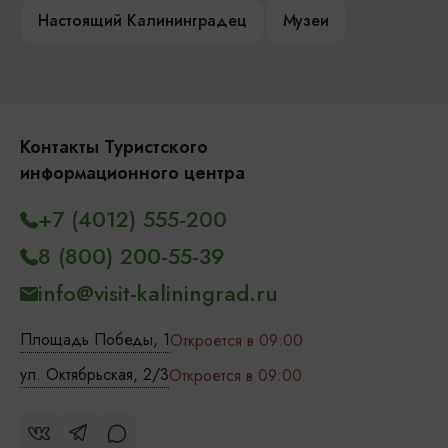
Настоящий Калининградец
Музеи
Контакты Туристского
информационного центра
+7 (4012) 555-200
8 (800) 200-55-39
info@visit-kaliningrad.ru
Площадь Победы, 1
Откроется в 09:00
ул. Октябрьская, 2/3
Откроется в 09:00