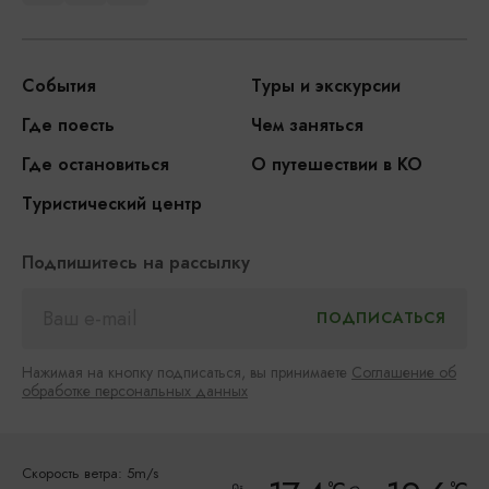
События
Туры и экскурсии
Где поесть
Чем заняться
Где остановиться
О путешествии в КО
Туристический центр
Подпишитесь на рассылку
Нажимая на кнопку подписаться, вы принимаете
Соглашение об
обработке персональных данных
Скорость ветра: 5m/s