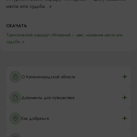
СКАЧАТЬ
Туристический маршрут «Янтарный – цвет, название места или
судьба...»
О Калининградской области
Документы для путешествия
Как добраться