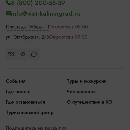
8 (800) 200-55-39
info@visit-kaliningrad.ru
Площадь Победы, 1
Откроется в 09:00
ул. Октябрьская, 2/3
Откроется в 09:00
События
Туры и экскурсии
Где поесть
Чем заняться
Где остановиться
О путешествии в КО
Туристический центр
Подпишитесь на рассылку