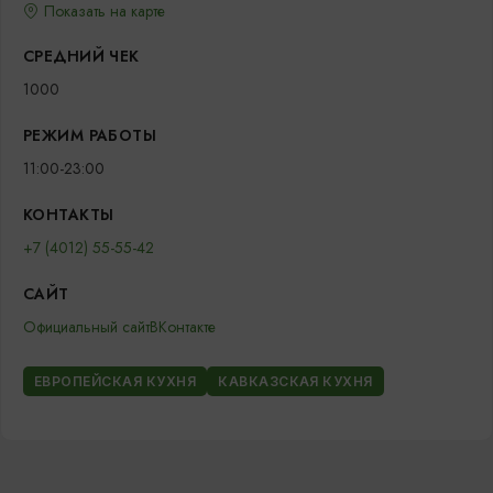
Показать на карте
СРЕДНИЙ ЧЕК
1000
РЕЖИМ РАБОТЫ
11:00-23:00
КОНТАКТЫ
+7 (4012) 55-55-42
САЙТ
Официальный сайт
ВКонтакте
ЕВРОПЕЙСКАЯ КУХНЯ
КАВКАЗСКАЯ КУХНЯ