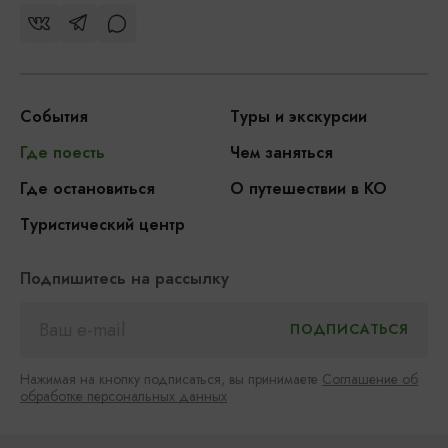
События
Туры и экскурсии
Где поесть
Чем заняться
Где остановиться
О путешествии в КО
Туристический центр
Подпишитесь на рассылку
Нажимая на кнопку подписаться, вы принимаете
Соглашение об
обработке персональных данных