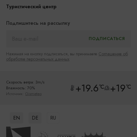
Туристический центр
Подпишитесь на рассылку
Нажимая на кнопку подписаться, вы принимаете
Соглашение об
обработке персональных данных
Скорость ветра: 3m/s
+19.6
+19
°C
°C
Влажность: 70%
Источник:
Gismeteo
EN
DE
RU