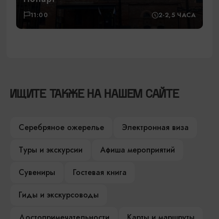
11:00
2-2,5 ЧАСА
ИЩИТЕ ТАКЖЕ НА НАШЕМ САЙТЕ
Серебряное ожерелье
Электронная виза
Туры и экскурсии
Афиша мероприятий
Сувениры
Гостевая книга
Гиды и экскурсоводы
Достопримечательности
Карты и маршруты