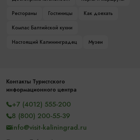
Рестораны
Гостиницы
Как доехать
Компас Балтийской кухни
Настоящий Калининградец
Музеи
Контакты Туристского
информационного центра
+7 (4012) 555-200
8 (800) 200-55-39
info@visit-kaliningrad.ru