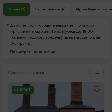
Понарт (7)
Замок Вальдау (6)
Музей Мирового оке
Дорогие гости, обратите внимание, что списки
туристов на экскурсию формируются
до 18.00
(Калининградского времени)
!
предыдущего дня
Экскурсии
...
Посмотреть полностью
Сортировать по цене
1200₽
ОТ