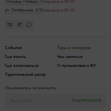
Площадь Победы, 1
Откроется в 09:00
ул. Октябрьская, 2/3
Откроется в 09:00
События
Туры и экскурсии
Где поесть
Чем заняться
Где остановиться
О путешествии в КО
Туристический центр
Подпишитесь на рассылку