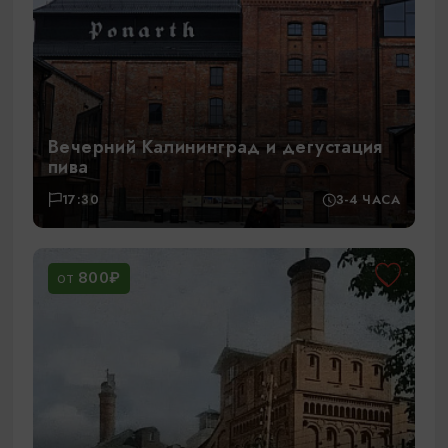
Вечерний Калининград и дегустация
пива
17:30
3-4 ЧАСА
800₽
ОТ