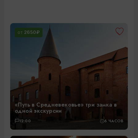
2650₽
ОТ
«Путь в Средневековье» три замка в
одной экскурсии
12:00
6 ЧАСОВ