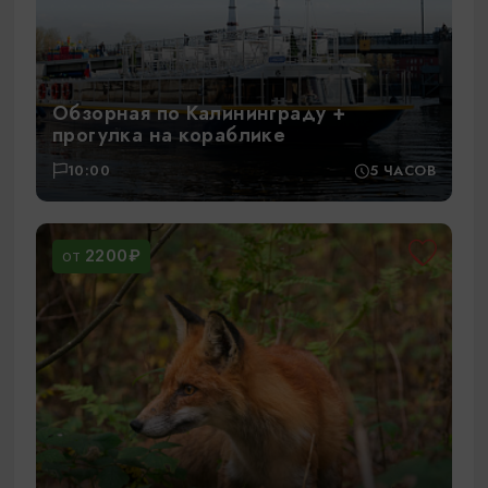
Обзорная по Калининграду +
прогулка на кораблике
10:00
5 ЧАСОВ
2200₽
ОТ