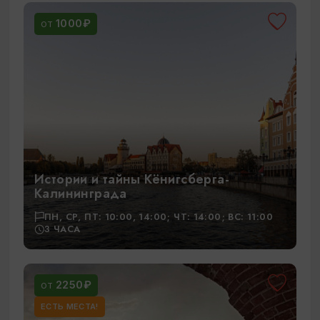
1000₽
ОТ
Истории и тайны Кёнигсберга-
Калининграда
ПН, СР, ПТ: 10:00, 14:00; ЧТ: 14:00; ВС: 11:00
3 ЧАСА
2250₽
ОТ
ЕСТЬ МЕСТА!