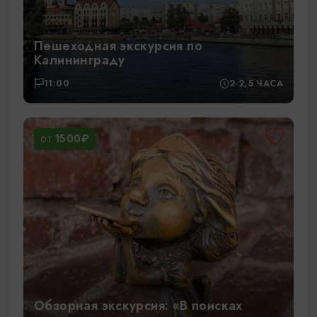
Пешеходная экскурсия по
Калининграду
11:00
2-2,5 ЧАСА
1500₽
ОТ
Обзорная экскурсия: «В поисках