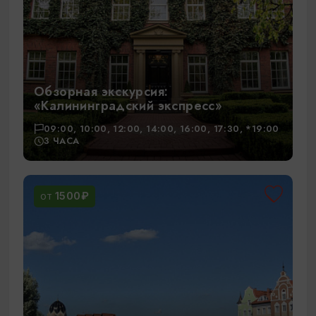
Обзорная экскурсия:
«Калининградский экспресс»
09:00, 10:00, 12:00, 14:00, 16:00, 17:30, *19:00
3 ЧАСА
1500₽
ОТ