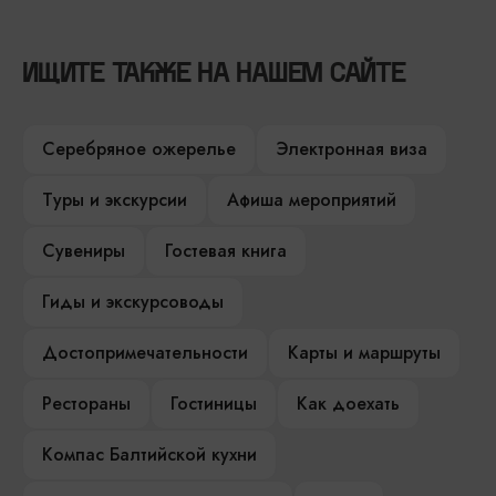
ИЩИТЕ ТАКЖЕ НА НАШЕМ САЙТЕ
Серебряное ожерелье
Электронная виза
Туры и экскурсии
Афиша мероприятий
Сувениры
Гостевая книга
Гиды и экскурсоводы
Достопримечательности
Карты и маршруты
Рестораны
Гостиницы
Как доехать
Компас Балтийской кухни