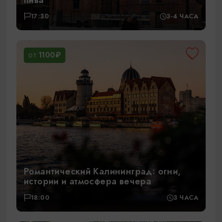
17:30
3-4 ЧАСА
1100₽
ОТ
Романтический Калининград: огни,
истории и атмосфера вечера
18:00
3 ЧАСА