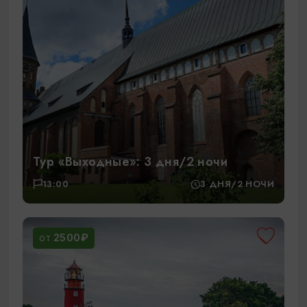
Тур «Выходные»: 3 дня/2 ночи
13:00
3 ДНЯ/2 НОЧИ
2500₽
ОТ