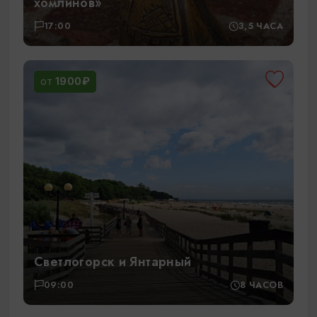
хомлинов»
17:00
3,5 ЧАСА
1900₽
ОТ
Светлогорск и Янтарный
09:00
8 ЧАСОВ