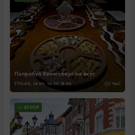
Попробуй Кёнигсберг на вкус
12:00, 14:00, 16:00,18:00
1 ЧАС
4500₽
ОТ