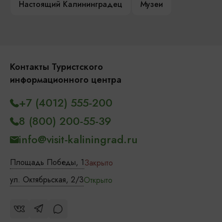
Настоящий Калининградец
Музеи
Контакты Туристского
информационного центра
+7 (4012) 555-200
8 (800) 200-55-39
info@visit-kaliningrad.ru
Площадь Победы, 1
Закрыто
ул. Октябрьская, 2/3
Открыто