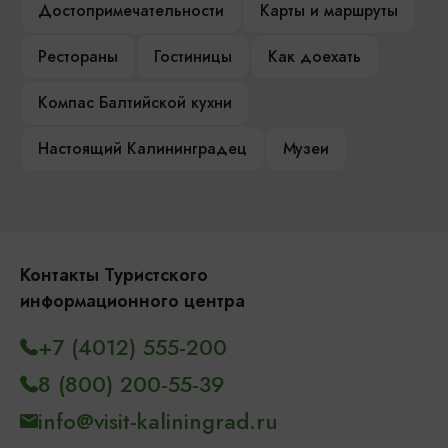
Достопримечательности
Карты и маршруты
Рестораны
Гостиницы
Как доехать
Компас Балтийской кухни
Настоящий Калининградец
Музеи
Контакты Туристского
информационного центра
+7 (4012) 555-200
8 (800) 200-55-39
info@visit-kaliningrad.ru