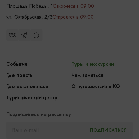
Площадь Победы, 1
Откроется в 09:00
ул. Октябрьская, 2/3
Откроется в 09:00
События
Туры и экскурсии
Где поесть
Чем заняться
Где остановиться
О путешествии в КО
Туристический центр
Подпишитесь на рассылку