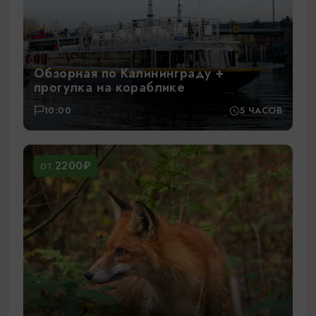
Обзорная по Калининграду +
прогулка на кораблике
10:00
5 ЧАСОВ
2200₽
ОТ