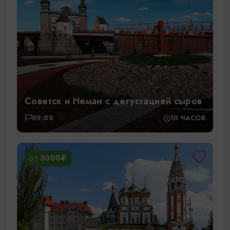
Советск и Неман с дегустацией сыров
09:00
10 ЧАСОВ
3000₽
ОТ