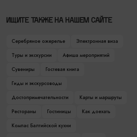
ИЩИТЕ ТАКЖЕ НА НАШЕМ САЙТЕ
Серебряное ожерелье
Электронная виза
Туры и экскурсии
Афиша мероприятий
Сувениры
Гостевая книга
Гиды и экскурсоводы
Достопримечательности
Карты и маршруты
Рестораны
Гостиницы
Как доехать
Компас Балтийской кухни