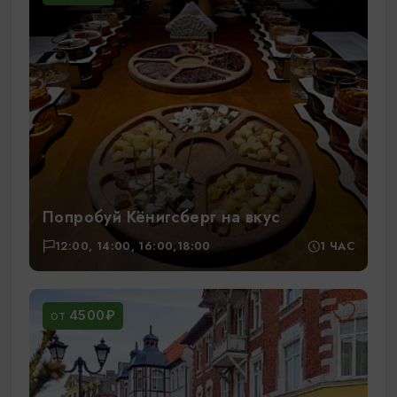
Попробуй Кёнигсберг на вкус
12:00, 14:00, 16:00,18:00
1 ЧАС
4500₽
ОТ