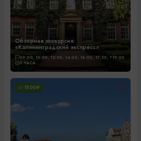
Обзорная экскурсия:
«Калининградский экспресс»
09:00, 10:00, 12:00, 14:00, 16:00, 17:30, *19:00
3 ЧАСА
1500₽
ОТ