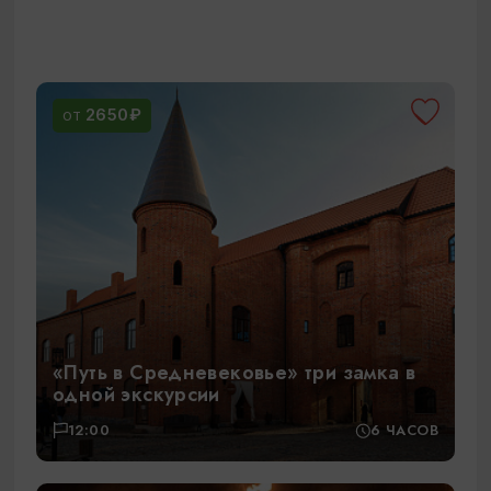
2650₽
ОТ
«Путь в Средневековье» три замка в
одной экскурсии
12:00
6 ЧАСОВ