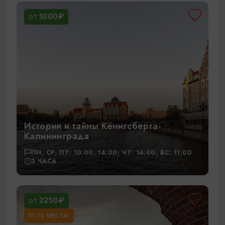
1000₽
ОТ
Истории и тайны Кёнигсберга-
Калининграда
ПН, СР, ПТ: 10:00, 14:00; ЧТ: 14:00; ВС: 11:00
3 ЧАСА
2250₽
ОТ
ЕСТЬ МЕСТА!