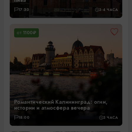
17:30
3-4 ЧАСА
1100₽
ОТ
Романтический Калининград: огни,
истории и атмосфера вечера
18:00
3 ЧАСА