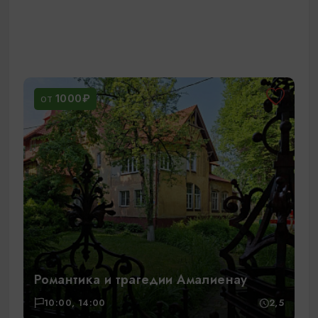
1000₽
ОТ
Романтика и трагедии Амалиенау
10:00, 14:00
2,5