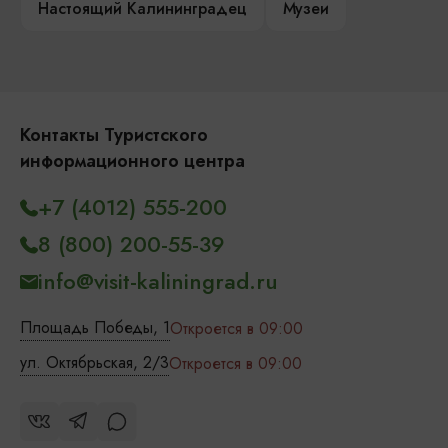
Настоящий Калининградец
Музеи
Контакты Туристского
информационного центра
+7 (4012) 555-200
8 (800) 200-55-39
info@visit-kaliningrad.ru
Площадь Победы, 1
Откроется в 09:00
ул. Октябрьская, 2/3
Откроется в 09:00