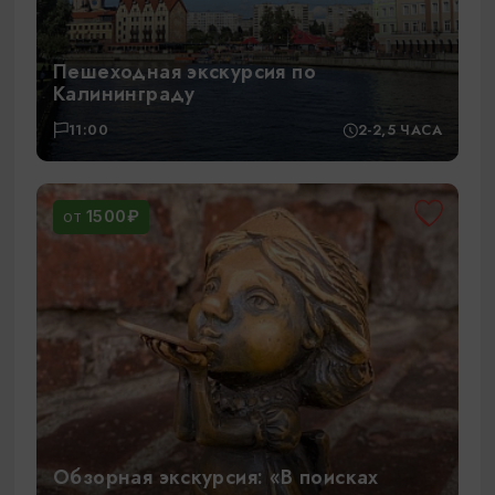
Пешеходная экскурсия по
Калининграду
11:00
2-2,5 ЧАСА
1500₽
ОТ
Обзорная экскурсия: «В поисках