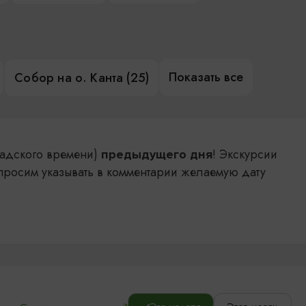
Показать все
Собор на о. Канта (25)
адского времени)
! Экскурсии
предыдущего дня
просим указывать в комментарии желаемую дату