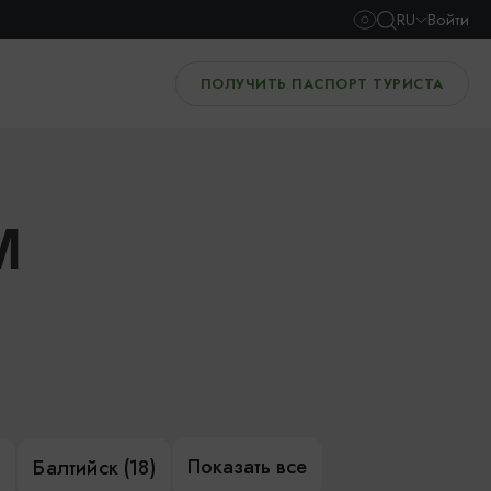
RU
Войти
ПОЛУЧИТЬ ПАСПОРТ ТУРИСТА
И
Показать все
)
Балтийск (18)