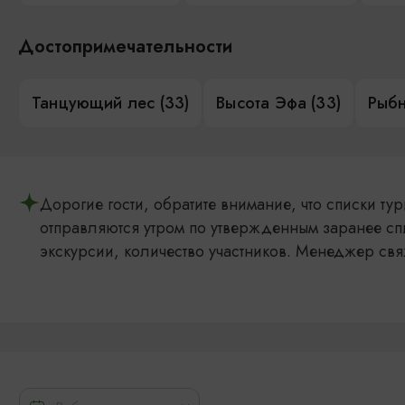
Достопримечательности
Танцующий лес (33)
Высота Эфа (33)
Рыбн
Дорогие гости, обратите внимание, что списки т
отправляются утром по утвержденным заранее сп
экскурсии, количество участников. Менеджер свя