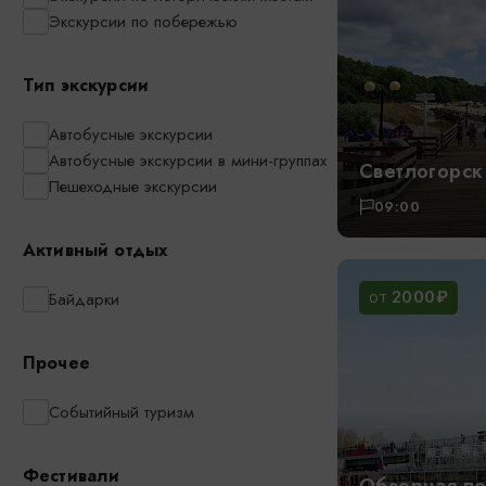
Экскурсии по побережью
Тип экскурсии
Автобусные экскурсии
Автобусные экскурсии в мини-группах
Светлогорск
Пешеходные экскурсии
09:00
Активный отдых
2000₽
Байдарки
ОТ
Прочее
Событийный туризм
Фестивали