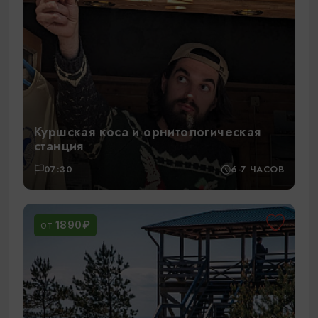
Куршская коса и орнитологическая
станция
07:30
6-7 ЧАСОВ
1890₽
ОТ