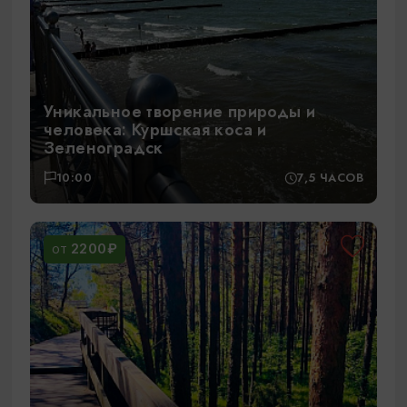
Уникальное творение природы и
человека: Куршская коса и
Зеленоградск
10:00
7,5 ЧАСОВ
2200₽
ОТ