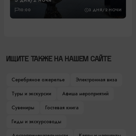
10:00
3 ДНЯ/2 НОЧИ
ИЩИТЕ ТАКЖЕ НА НАШЕМ САЙТЕ
Серебряное ожерелье
Электронная виза
Туры и экскурсии
Афиша мероприятий
Сувениры
Гостевая книга
Гиды и экскурсоводы
Достопримечательности
Карты и маршруты