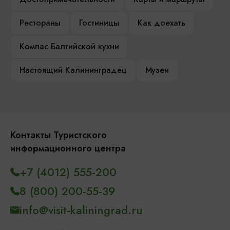
Рестораны
Гостиницы
Как доехать
Компас Балтийской кухни
Настоящий Калининградец
Музеи
Контакты Туристского
информационного центра
+7 (4012) 555-200
8 (800) 200-55-39
info@visit-kaliningrad.ru