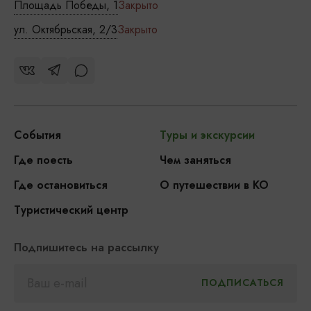
Площадь Победы, 1
Закрыто
ул. Октябрьская, 2/3
Закрыто
События
Туры и экскурсии
Где поесть
Чем заняться
Где остановиться
О путешествии в КО
Туристический центр
Подпишитесь на рассылку