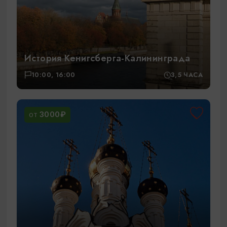
История Кенигсберга-Калининграда
10:00, 16:00
3,5 ЧАСА
3000₽
ОТ