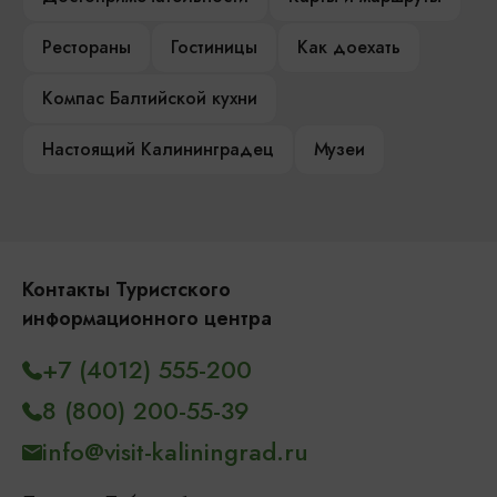
Рестораны
Гостиницы
Как доехать
Компас Балтийской кухни
Настоящий Калининградец
Музеи
Контакты Туристского
информационного центра
+7 (4012) 555-200
8 (800) 200-55-39
info@visit-kaliningrad.ru