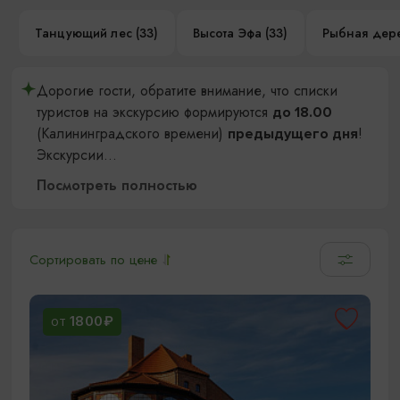
Танцующий лес (33)
Высота Эфа (33)
Рыбная дере
Дорогие гости, обратите внимание, что списки
туристов на экскурсию формируются
до 18.00
(Калининградского времени)
!
предыдущего дня
Экскурсии
...
Посмотреть полностью
Сортировать по цене
1800₽
ОТ