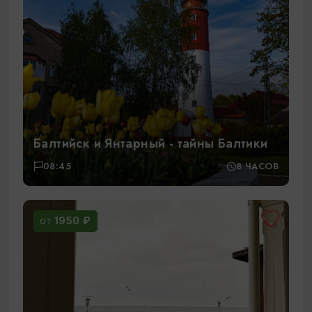
Балтийск и Янтарный - тайны Балтики
08:45
8 ЧАСОВ
1950 ₽
ОТ