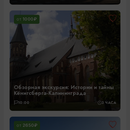
1000₽
ОТ
Обзорная экскурсия: Истории и тайны
Кёнигсберга-Калининграда
10:00
3 ЧАСА
2650₽
ОТ