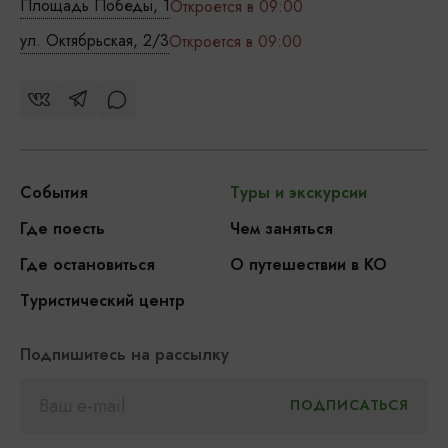
Площадь Победы, 1
Откроется в 09:00
ул. Октябрьская, 2/3
Откроется в 09:00
События
Туры и экскурсии
Где поесть
Чем заняться
Где остановиться
О путешествии в КО
Туристический центр
Подпишитесь на рассылку