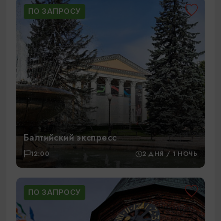
ПО ЗАПРОСУ
Балтийский экспресс
12:00
2 ДНЯ / 1 НОЧЬ
ПО ЗАПРОСУ