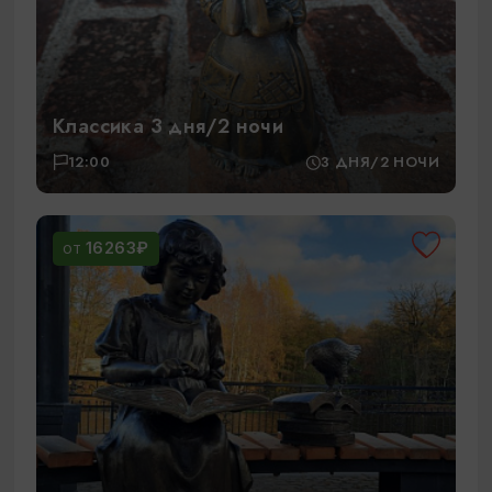
Классика 3 дня/2 ночи
12:00
3 ДНЯ/2 НОЧИ
16263₽
ОТ