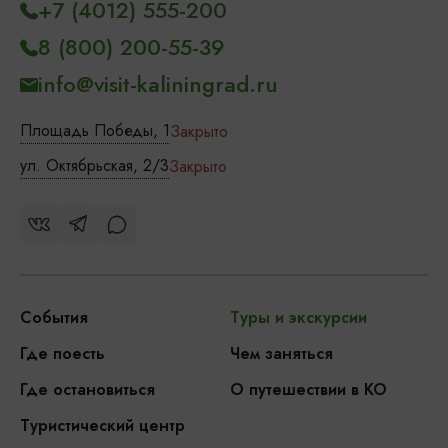
+7 (4012) 555-200
8 (800) 200-55-39
info@visit-kaliningrad.ru
Площадь Победы, 1
Закрыто
ул. Октябрьская, 2/3
Закрыто
События
Туры и экскурсии
Где поесть
Чем заняться
Где остановиться
О путешествии в КО
Туристический центр