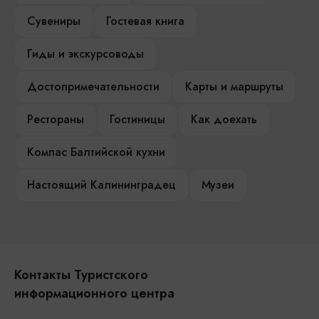
Сувениры
Гостевая книга
Гиды и экскурсоводы
Достопримечательности
Карты и маршруты
Рестораны
Гостиницы
Как доехать
Компас Балтийской кухни
Настоящий Калининградец
Музеи
Контакты Туристского
информационного центра