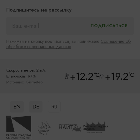
Подпишитесь на рассылку
Нажимая на кнопку подписаться, вы принимаете
Соглашение об
обработке персональных данных
Скорость ветра: 2m/s
+12.2
+19.2
°C
°C
Влажность: 97%
Источник:
Gismeteo
EN
DE
RU