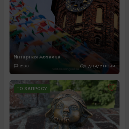
Янтарная мозаика
12:00
3 ДНЯ/2 НОЧИ
ПО ЗАПРОСУ