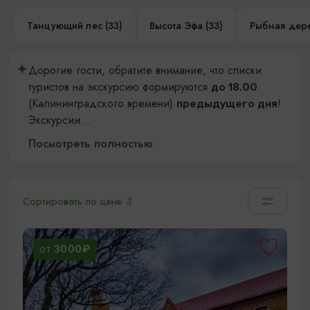
Танцующий лес (33)
Высота Эфа (33)
Рыбная дере
Дорогие гости, обратите внимание, что списки
туристов на экскурсию формируются
до 18.00
(Калининградского времени)
!
предыдущего дня
Экскурсии
...
Посмотреть полностью
Сортировать по цене
3000₽
ОТ