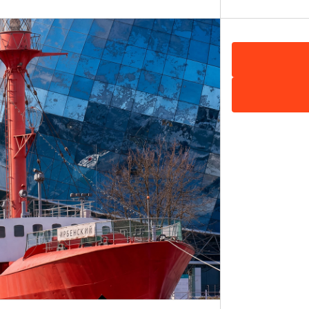
Показать на карте