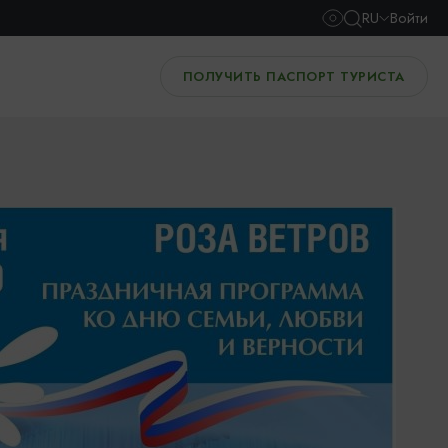
RU
Войти
ПОЛУЧИТЬ ПАСПОРТ ТУРИСТА