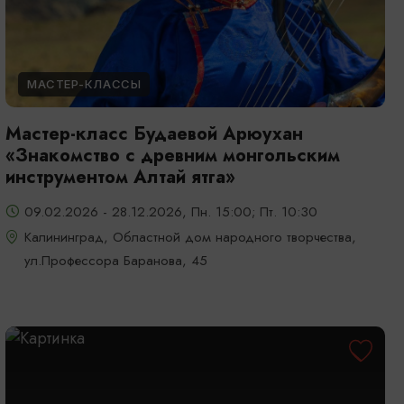
МАСТЕР-КЛАССЫ
Мастер-класс Будаевой Арюухан
«Знакомство с древним монгольским
инструментом Алтай ятга»
09.02.2026 - 28.12.2026, Пн. 15:00; Пт. 10:30
Калининград, Областной дом народного творчества,
ул.Профессора Баранова, 45