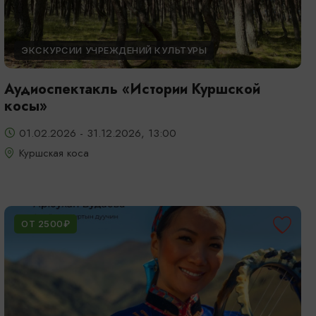
ЭКСКУРСИИ УЧРЕЖДЕНИЙ КУЛЬТУРЫ
Аудиоспектакль «Истории Куршской
косы»
01.02.2026 - 31.12.2026, 13:00
Куршская коса
ОТ 2500₽