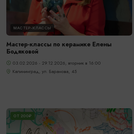
МАСТЕР-КЛАССЫ
Мастер-классы по керамике Елены
Бодяковой
03.02.2026 - 29.12.2026, вторник в 16:00
Калининград, ул. Баранова, 45
ОТ 200₽