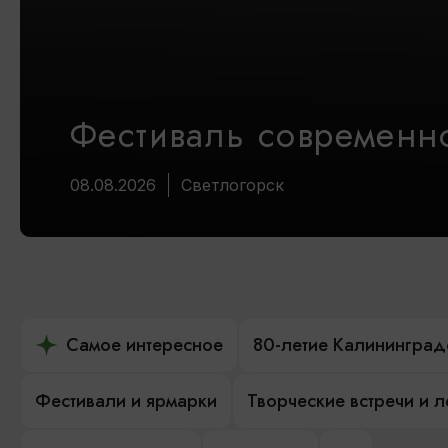
Фестиваль современно
08.08.2026
Светлогорск
Самое интересное
80-летие Калининград
Фестивали и ярмарки
Творческие встречи и 