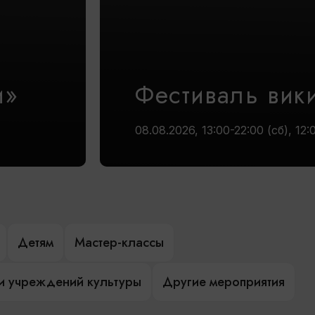
и»
Фестиваль вик
08.08.2026, 13:00-22:00 (сб), 12:
Детям
Мастер-классы
и учреждений культуры
Другие мероприятия