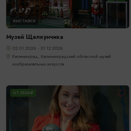
ВЫСТАВКИ
Музей Щелкунчика
02.01.2026 - 31.12.2026
Калининград, Калининградский областной музей
изобразительных искусств
ОТ 2500₽