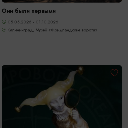
Они были первыми
05.05.2026 - 01.10.2026
Калининград, Музей «Фридландские ворота»