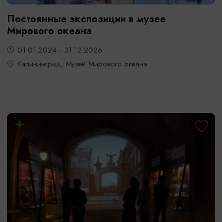
Постоянные экспозиции в музее
Мирового океана
01.01.2024 - 31.12.2026
Калининград, Музей Мирового океана