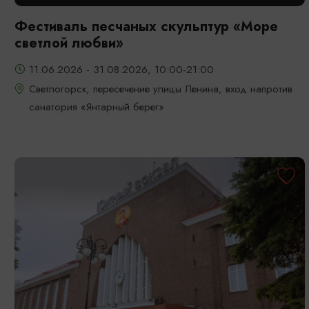
Фестиваль песчаных скульптур «Море
светлой любви»
11.06.2026 - 31.08.2026, 10:00-21:00
Светлогорск, пересечение улицы Ленина, вход напротив
санатория «Янтарный берег»