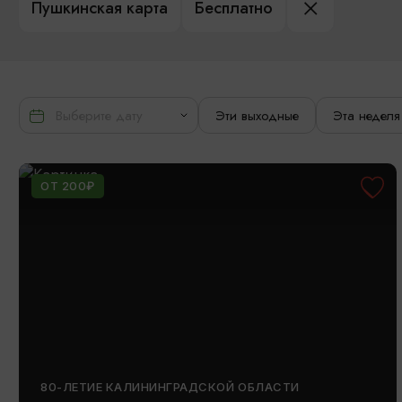
Пушкинская карта
Бесплатно
Эти выходные
Эта неделя
ОТ 200₽
80-ЛЕТИЕ КАЛИНИНГРАДСКОЙ ОБЛАСТИ