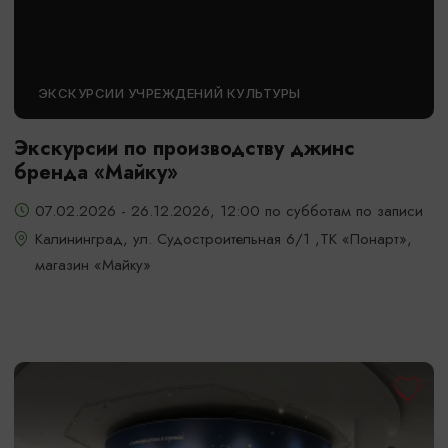
ЭКСКУРСИИ УЧРЕЖДЕНИЙ КУЛЬТУРЫ
Экскурсии по производству джинс
бренда «Майку»
07.02.2026 - 26.12.2026, 12:00 по субботам по записи
Калининград, ул. Судостроительная 6/1 ,ТК «Понарт»,
магазин «Майку»