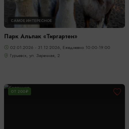
САМОЕ ИНТЕРЕСНОЕ
Парк Альпак «Тиргартен»
02.01.2026 - 31.12.2026, Ежедневно 10:00-19:00
Гурьевск, ул. Заречная, 2
ОТ 200₽