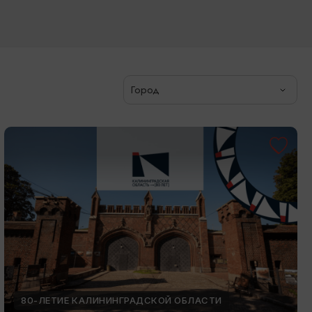
Город
80-ЛЕТИЕ КАЛИНИНГРАДСКОЙ ОБЛАСТИ