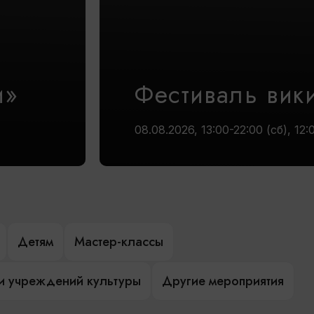
и»
Фестиваль вик
08.08.2026, 13:00-22:00 (сб), 12:
Детям
Мастер-классы
и учреждений культуры
Другие мероприятия