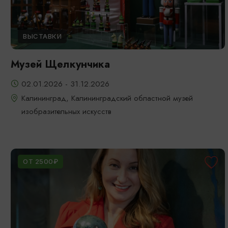
ВЫСТАВКИ
Музей Щелкунчика
02.01.2026 - 31.12.2026
Калининград, Калининградский областной музей
изобразительных искусств
ОТ 2500₽