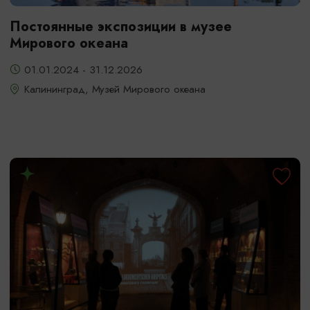
Постоянные экспозиции в музее
Мирового океана
01.01.2024 - 31.12.2026
Калининград, Музей Мирового океана