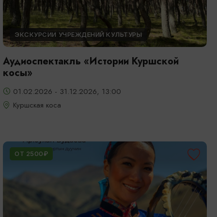
ЭКСКУРСИИ УЧРЕЖДЕНИЙ КУЛЬТУРЫ
Аудиоспектакль «Истории Куршской
косы»
01.02.2026 - 31.12.2026, 13:00
Куршская коса
ОТ 2500₽