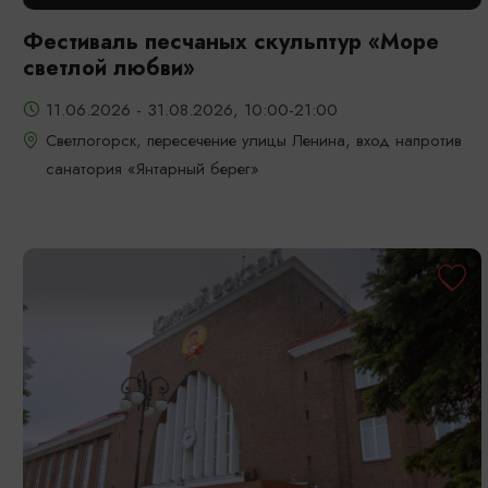
Фестиваль песчаных скульптур «Море
светлой любви»
11.06.2026 - 31.08.2026, 10:00-21:00
Светлогорск, пересечение улицы Ленина, вход напротив
санатория «Янтарный берег»