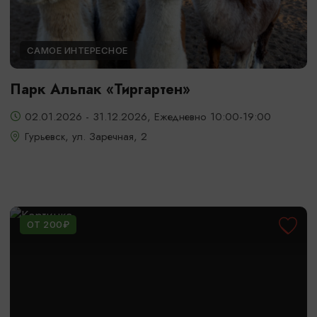
САМОЕ ИНТЕРЕСНОЕ
Парк Альпак «Тиргартен»
02.01.2026 - 31.12.2026, Ежедневно 10:00-19:00
Гурьевск, ул. Заречная, 2
ОТ 200₽