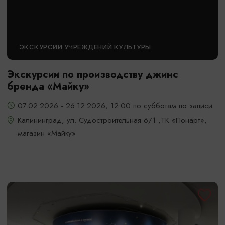
ЭКСКУРСИИ УЧРЕЖДЕНИЙ КУЛЬТУРЫ
Экскурсии по производству джинс
бренда «Майку»
07.02.2026 - 26.12.2026, 12:00 по субботам по записи
Калининград, ул. Судостроительная 6/1 ,ТК «Понарт»,
магазин «Майку»