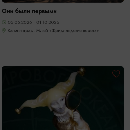
Они были первыми
05.05.2026 - 01.10.2026
Калининград, Музей «Фридландские ворота»