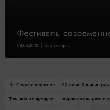
Фестиваль современно
08.08.2026
Светлогорск
Самое интересное
80-летие Калининград
Фестивали и ярмарки
Творческие встречи и 