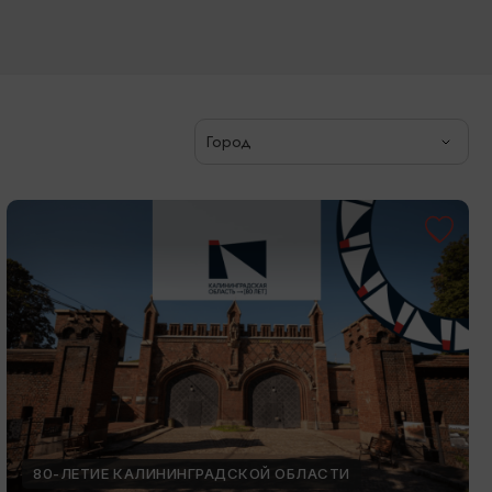
Город
80-ЛЕТИЕ КАЛИНИНГРАДСКОЙ ОБЛАСТИ