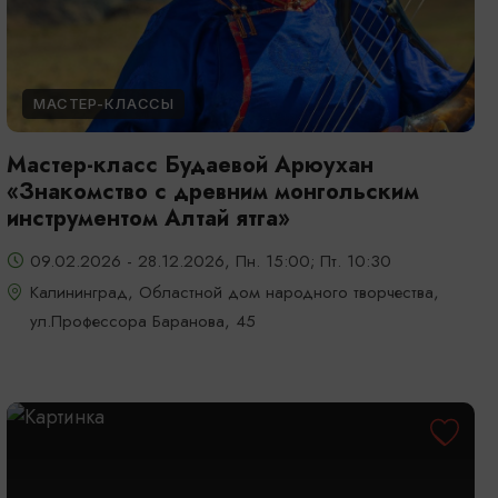
МАСТЕР-КЛАССЫ
Мастер-класс Будаевой Арюухан
«Знакомство с древним монгольским
инструментом Алтай ятга»
09.02.2026 - 28.12.2026, Пн. 15:00; Пт. 10:30
Калининград, Областной дом народного творчества,
ул.Профессора Баранова, 45