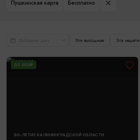
Пушкинская карта
Бесплатно
Эти выходные
Эта неделя
ОТ 200₽
80-ЛЕТИЕ КАЛИНИНГРАДСКОЙ ОБЛАСТИ