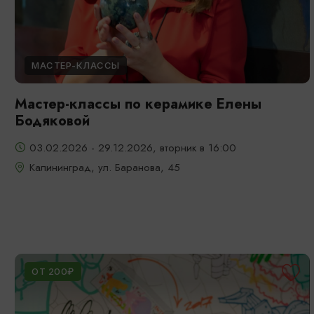
МАСТЕР-КЛАССЫ
Мастер-классы по керамике Елены
Бодяковой
03.02.2026 - 29.12.2026, вторник в 16:00
Калининград, ул. Баранова, 45
ОТ 200₽