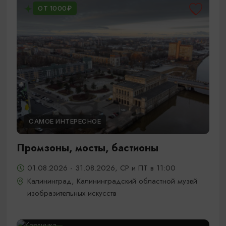
ОТ 1000₽
САМОЕ ИНТЕРЕСНОЕ
Промзоны, мосты, бастионы
01.08.2026 - 31.08.2026, СР и ПТ в 11:00
Калининград, Калининградский областной музей
изобразительных искусств