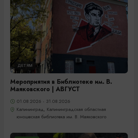
ДЕТЯМ
Мероприятия в Библиотеке им. В.
Маяковского | АВГУСТ
01.08.2026 - 31.08.2026
Калининград, Калининградская областная
юношеская библиотека им. В. Маяковского