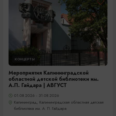
КОНЦЕРТЫ
Мероприятия Калининградской
областной детской библиотеки им.
А.П. Гайдара | АВГУСТ
01.08.2026 - 31.08.2026
Калининград, Калининградская областная детская
библиотека им. А. П. Гайдара