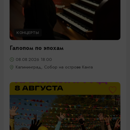
КОНЦЕРТЫ
Галопом по эпохам
08.08.2026 18:00
Калининград, Собор на острове Канта