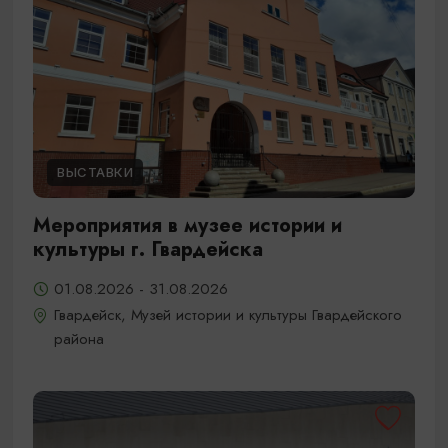
ВЫСТАВКИ
Мероприятия в музее истории и
культуры г. Гвардейска
01.08.2026 - 31.08.2026
Гвардейск, Музей истории и культуры Гвардейского
района