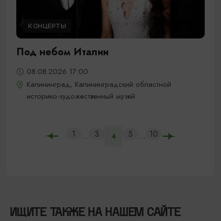
КОНЦЕРТЫ
Под небом Италии
08.08.2026 17:00
Калининград, Калининградский областной
историко-художественный музей
1
3
5
10
...
...
4
ИЩИТЕ ТАКЖЕ НА НАШЕМ САЙТЕ