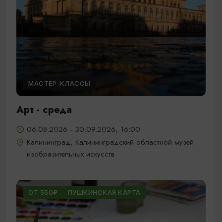
МАСТЕР-КЛАССЫ
Арт - среда
06.08.2026 - 30.09.2026, 16:00
Калининград, Калининградский областной музей
изобразительных искусств
ОТ 550₽
ПУШКИНСКАЯ КАРТА