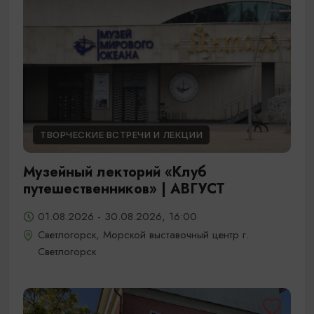
ТВОРЧЕСКИЕ ВСТРЕЧИ И ЛЕКЦИИ
Музейный лекторий «Клуб
путешественников» | АВГУСТ
01.08.2026 - 30.08.2026, 16:00
Светлогорск, Морской выставочный центр г.
Светлогорск