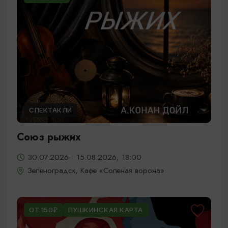
СПЕКТАКЛИ
Союз рыжих
30.07.2026 - 15.08.2026, 18:00
Зеленоградск, Кафе «Соленая ворона»
ОТ 150₽
ПУШКИНСКАЯ КАРТА