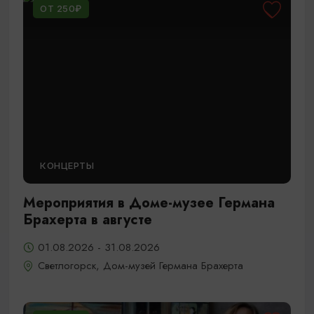
ОТ 250₽
КОНЦЕРТЫ
Мероприятия в Доме-музее Германа
Брахерта в августе
01.08.2026 - 31.08.2026
Светлогорск, Дом-музей Германа Брахерта