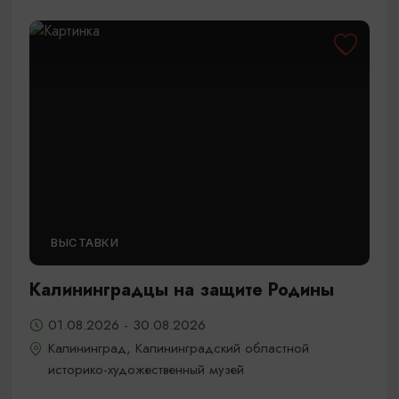
ВЫСТАВКИ
Калининградцы на защите Родины
01.08.2026 - 30.08.2026
Калининград, Калининградский областной
историко-художественный музей