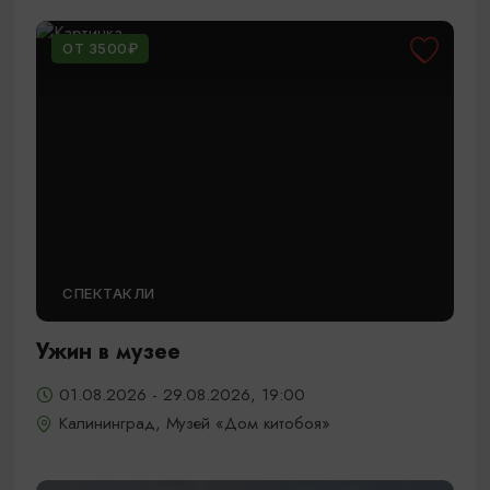
ОТ 3500₽
СПЕКТАКЛИ
Ужин в музее
01.08.2026 - 29.08.2026, 19:00
Калининград, Музей «Дом китобоя»