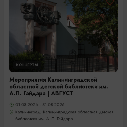
КОНЦЕРТЫ
Мероприятия Калининградской
областной детской библиотеки им.
А.П. Гайдара | АВГУСТ
01.08.2026 - 31.08.2026
Калининград, Калининградская областная детская
библиотека им. А. П. Гайдара