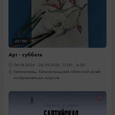
ДЕТЯМ
Арт - суббота
06.08.2026 - 26.09.2026, 13:00, 14:00
Калининград, Калининградский областной музей
изобразительных искусств