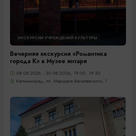
ЭКСКУРСИИ УЧРЕЖДЕНИЙ КУЛЬТУРЫ
Вечерняя экскурсия «Романтика
города К» в Музее янтаря
08.08.2026 - 30.08.2026, 19:00, 19:30
Калининград, пл. Маршала Василевского, 1