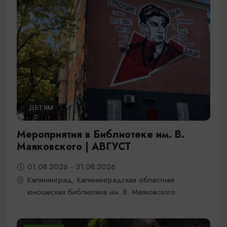
ДЕТЯМ
Мероприятия в Библиотеке им. В.
Маяковского | АВГУСТ
01.08.2026 - 31.08.2026
Калининград, Калининградская областная
юношеская библиотека им. В. Маяковского