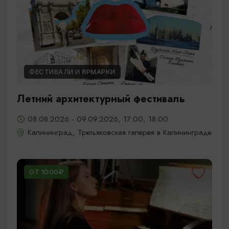
ФЕСТИВАЛИ И ЯРМАРКИ
Летний архитектурный фестиваль
08.08.2026 - 09.09.2026, 17:00, 18:00
Калининград, Третьяковская галерея в Калининграде
ОТ 1000₽