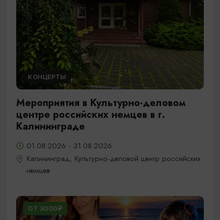
КОНЦЕРТЫ
Мероприятия в Культурно-деловом
центре российских немцев в г.
Калининграде
01.08.2026 - 31.08.2026
Калининград, Культурно-деловой центр российских
немцев
ОТ 3000₽