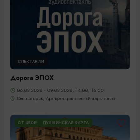
СПЕКТАКЛИ
Дорога ЭПОХ
06.08.2026 - 09.08.2026, 14:00, 16:00
Светлогорск, Арт-пространство «Янтарь-холл»
ОТ 450₽
ПУШКИНСКАЯ КАРТА