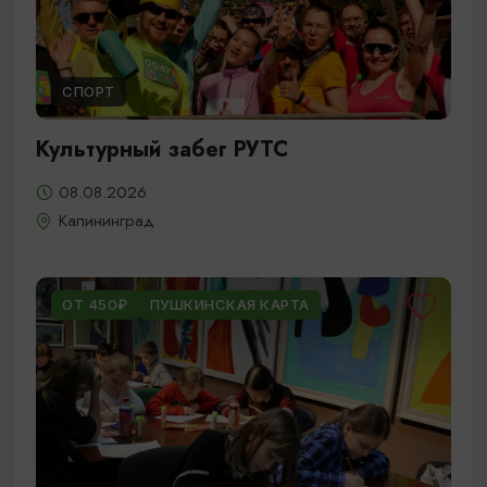
СПОРТ
Культурный забег РУТС
08.08.2026
Калининград
ОТ 450₽
ПУШКИНСКАЯ КАРТА