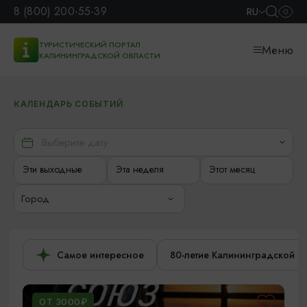
8 (800) 200-55-39
RU
ТУРИСТИЧЕСКИЙ ПОРТАЛ
Меню
КАЛИНИНГРАДСКОЙ ОБЛАСТИ
КАЛЕНДАРЬ СОБЫТИЙ
Эти выходные
Эта неделя
Этот месяц
Город
Самое интересное
80-летие Калининградской о
ОТ 3000₽