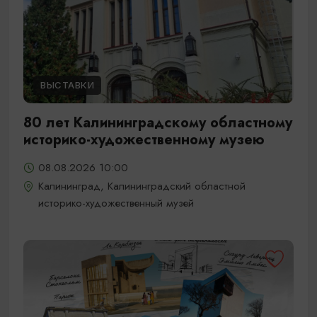
ВЫСТАВКИ
80 лет Калининградскому областному
историко-художественному музею
08.08.2026 10:00
Калининград, Калининградский областной
историко-художественный музей