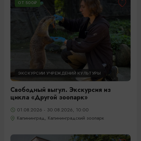
ОТ 500₽
ЭКСКУРСИИ УЧРЕЖДЕНИЙ КУЛЬТУРЫ
Свободный выгул. Экскурсия из
цикла «Другой зоопарк»
01.08.2026 - 30.08.2026, 10:00
Калининград, Калининградский зоопарк