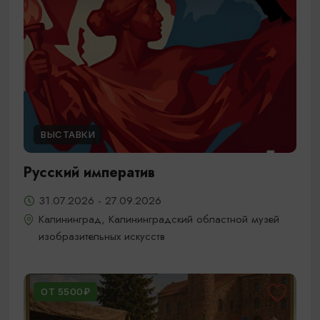
ВЫСТАВКИ
Русский императив
31.07.2026 - 27.09.2026
Калининград, Калининградский областной музей
изобразительных искусств
ОТ 5500₽