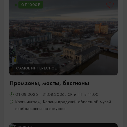
ОТ 1000₽
САМОЕ ИНТЕРЕСНОЕ
Промзоны, мосты, бастионы
01.08.2026 - 31.08.2026, СР и ПТ в 11:00
Калининград, Калининградский областной музей
изобразительных искусств