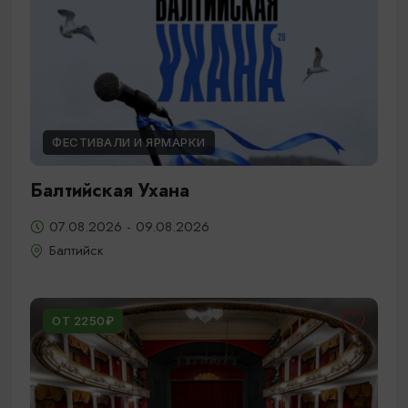
ФЕСТИВАЛИ И ЯРМАРКИ
Балтийская Ухана
07.08.2026 - 09.08.2026
Балтийск
ОТ 2250₽