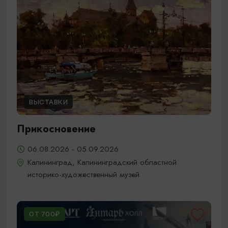
ВЫСТАВКИ
Прикосновение
06.08.2026 - 05.09.2026
Калининград, Калининградский областной
историко-художественный музей
ОТ 700₽