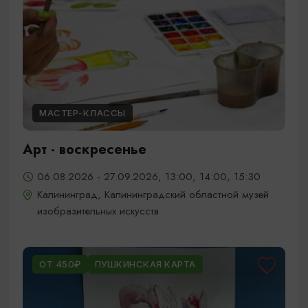
МАСТЕР-КЛАССЫ
Арт - воскресенье
06.08.2026 - 27.09.2026, 13:00, 14:00, 15:30
Калининград, Калининградский областной музей
изобразительных искусств
ОТ 450₽
ПУШКИНСКАЯ КАРТА