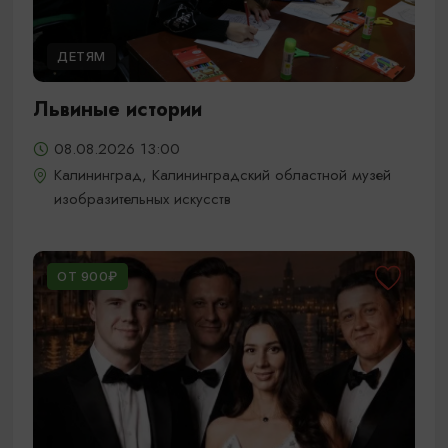
ДЕТЯМ
Львиные истории
08.08.2026 13:00
Калининград, Калининградский областной музей
изобразительных искусств
ОТ 900₽