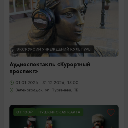
ЭКСКУРСИИ УЧРЕЖДЕНИЙ КУЛЬТУРЫ
Аудиоспектакль «Курортный
проспект»
01.01.2026 - 31.12.2026, 13:00
Зеленоградск, ул. Тургенева, 1Б
ОТ 100₽
ПУШКИНСКАЯ КАРТА