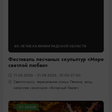
80-ЛЕТИЕ КАЛИНИНГРАДСКОЙ ОБЛАСТИ
Фестиваль песчаных скульптур «Море
светлой любви»
11.06.2026 - 31.08.2026, 10:00-21:00
Светлогорск, пересечение улицы Ленина, вход
напротив санатория «Янтарный берег»
ОТ 3300₽