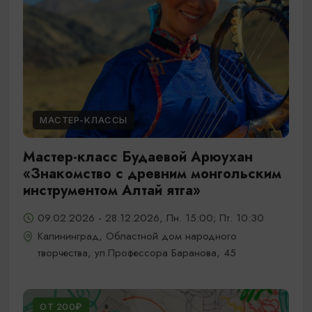
МАСТЕР-КЛАССЫ
Мастер-класс Будаевой Арюухан
«Знакомство с древним монгольским
инструментом Алтай ятга»
09.02.2026 - 28.12.2026, Пн. 15:00; Пт. 10:30
Калининград, Областной дом народного
творчества, ул.Профессора Баранова, 45
ОТ 200₽