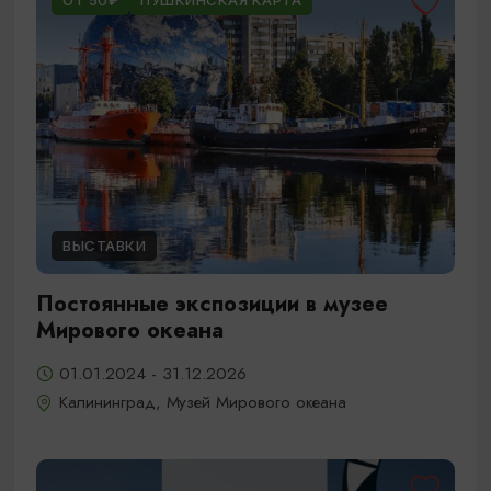
ОТ 50₽
ПУШКИНСКАЯ КАРТА
ВЫСТАВКИ
Постоянные экспозиции в музее
Мирового океана
01.01.2024 - 31.12.2026
Калининград, Музей Мирового океана