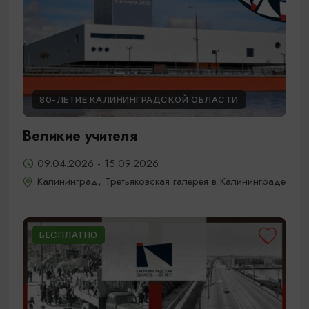
80-ЛЕТИЕ КАЛИНИНГРАДСКОЙ ОБЛАСТИ
Великие учителя
09.04.2026 - 15.09.2026
Калининград, Третьяковская галерея в Калининграде
БЕСПЛАТНО