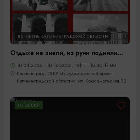
80-ЛЕТИЕ КАЛИНИНГРАДСКОЙ ОБЛАСТИ
Отдыха не знали, из руин подняли...
10.04.2026 - 10.10.2026, ПН-ПТ 10:30-17:00
Калининград, ОГКУ «Государственный архив
Калининградской области»: ул. Комсомольская,32.
ОТ 2000₽