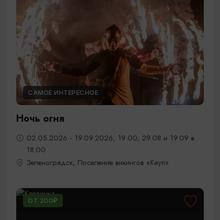
САМОЕ ИНТЕРЕСНОЕ
Ночь огня
02.05.2026 - 19.09.2026, 19:00; 29.08 и 19.09 в
18:00
Зеленоградск, Поселение викингов «Кауп»
ОТ 200₽