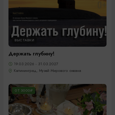
ВЫСТАВКИ
Держать глубину!
19.03.2026 - 31.03.2027
Калининград, Музей Мирового океана
ОТ 3000₽