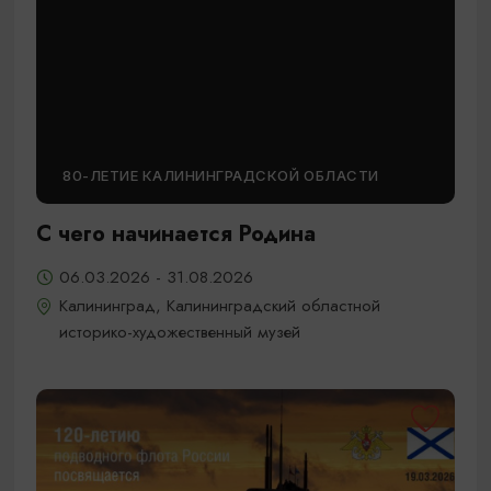
80-ЛЕТИЕ КАЛИНИНГРАДСКОЙ ОБЛАСТИ
С чего начинается Родина
06.03.2026 - 31.08.2026
Калининград, Калининградский областной
историко-художественный музей