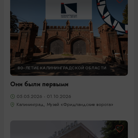
80-ЛЕТИЕ КАЛИНИНГРАДСКОЙ ОБЛАСТИ
Они были первыми
05.05.2026 - 01.10.2026
Калининград, Музей «Фридландские ворота»