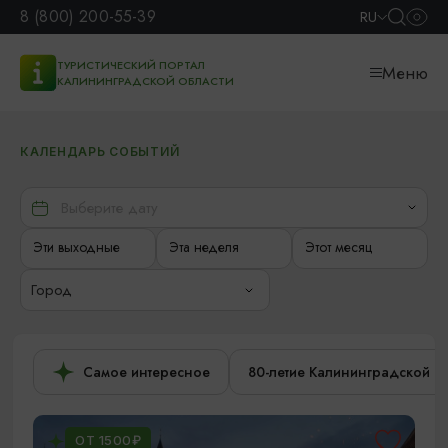
8 (800) 200-55-39
RU
ТУРИСТИЧЕСКИЙ ПОРТАЛ
Меню
КАЛИНИНГРАДСКОЙ ОБЛАСТИ
КАЛЕНДАРЬ СОБЫТИЙ
Эти выходные
Эта неделя
Этот месяц
Город
Самое интересное
80-летие Калининградской о
ОТ 1500₽