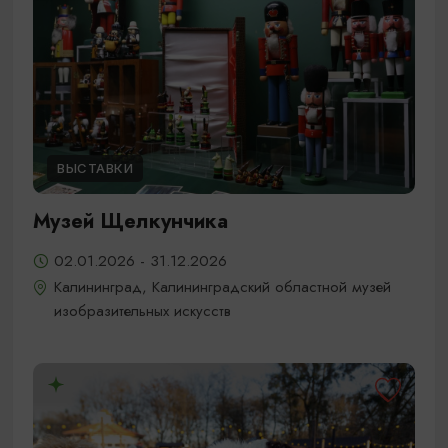
ВЫСТАВКИ
Музей Щелкунчика
02.01.2026 - 31.12.2026
Калининград, Калининградский областной музей
изобразительных искусств