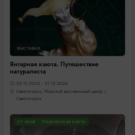
ВЫСТАВКИ
Янтарная каюта. Путешествие
натуралиста
25.12.2025 - 31.12.2026
Светлогорск, Морской выставочный центр г.
Светлогорск
ОТ 450₽
ПУШКИНСКАЯ КАРТА