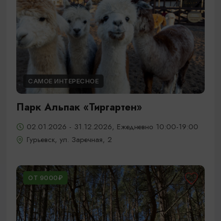
САМОЕ ИНТЕРЕСНОЕ
Парк Альпак «Тиргартен»
02.01.2026 - 31.12.2026, Ежедневно 10:00-19:00
Гурьевск, ул. Заречная, 2
ОТ 9000₽