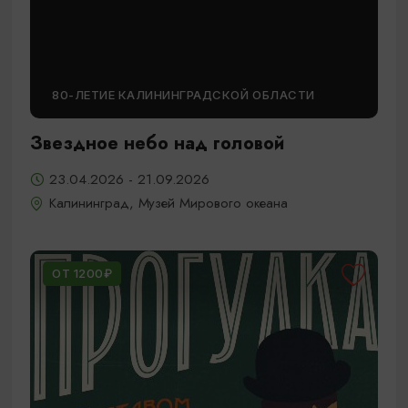
80-ЛЕТИЕ КАЛИНИНГРАДСКОЙ ОБЛАСТИ
Звездное небо над головой
23.04.2026 - 21.09.2026
Калининград, Музей Мирового океана
ОТ 1200₽