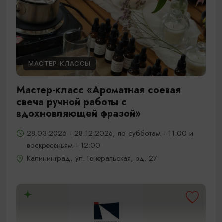
МАСТЕР-КЛАССЫ
Мастер-класс «Ароматная соевая
свеча ручной работы с
вдохновляющей фразой»
28.03.2026 - 28.12.2026, по субботам - 11:00 и
воскресеньям - 12:00
Калининград, ул. Генеральская, зд. 27