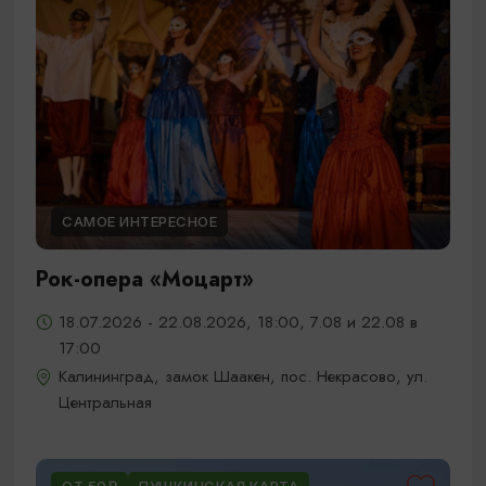
САМОЕ ИНТЕРЕСНОЕ
Рок-опера «Моцарт»
18.07.2026 - 22.08.2026, 18:00, 7.08 и 22.08 в
17:00
Калининград, замок Шаакен, пос. Некрасово, ул.
Центральная