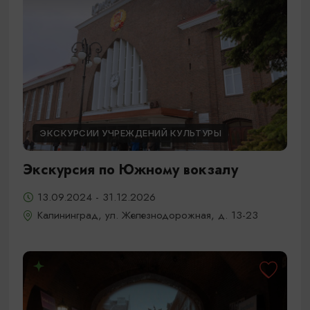
ЭКСКУРСИИ УЧРЕЖДЕНИЙ КУЛЬТУРЫ
Экскурсия по Южному вокзалу
13.09.2024 - 31.12.2026
Калининград, ул. Железнодорожная, д. 13-23