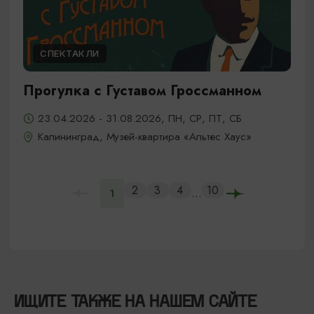
СПЕКТАКЛИ
Прогулка с Густавом Гроссманном
23.04.2026 - 31.08.2026, ПН, СР, ПТ, СБ
Калининград, Музей-квартира «Альтес Хаус»
2
3
4
10
...
1
ИЩИТЕ ТАКЖЕ НА НАШЕМ САЙТЕ