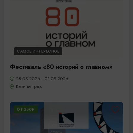
САМОЕ ИНТЕРЕСНОЕ
Фестиваль «80 историй о главном»
28.03.2026 - 01.09.2026
Калининград
ОТ 250₽