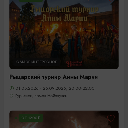
САМОЕ ИНТЕРЕСНОЕ
Рыцарский турнир Анны Марии
01.05.2026 - 25.09.2026, 20:00-22:00
Гурьевск, замок Нойхаузен
ОТ 1200₽