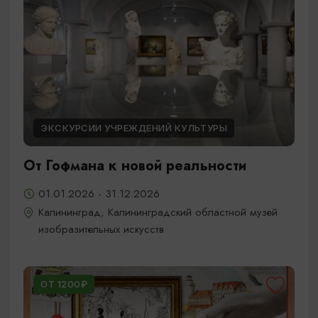
ЭКСКУРСИИ УЧРЕЖДЕНИЙ КУЛЬТУРЫ
От Гофмана к новой реальности
01.01.2026 - 31.12.2026
Калининград, Калининградский областной музей
изобразительных искусств
ОТ 1200₽