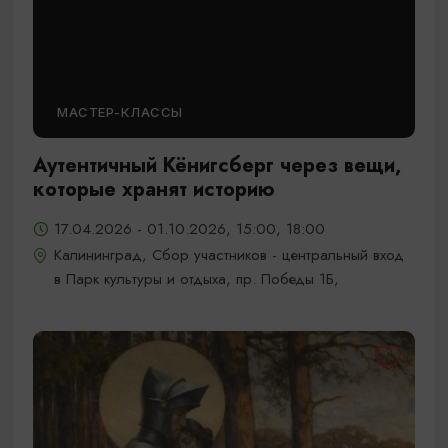
МАСТЕР-КЛАССЫ
Аутентичный Кёнигсберг через вещи,
которые хранят историю
17.04.2026 - 01.10.2026, 15:00, 18:00
Калининград, Сбор участников - центральный вход
в Парк культуры и отдыха, пр. Победы 1Б,