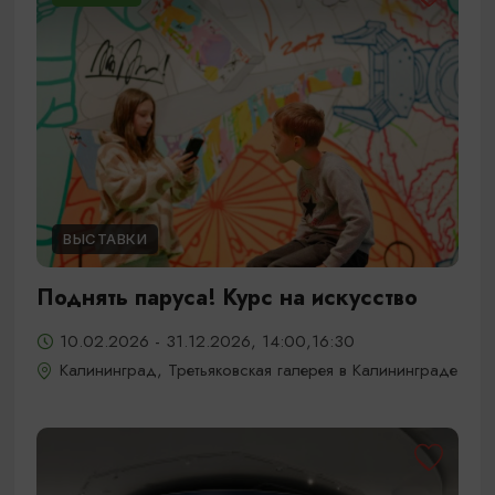
ВЫСТАВКИ
Поднять паруса! Курс на искусство
10.02.2026 - 31.12.2026, 14:00,16:30
Калининград, Третьяковская галерея в Калининграде