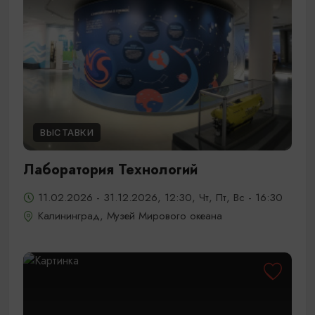
ВЫСТАВКИ
Лаборатория Технологий
11.02.2026 - 31.12.2026, 12:30, Чт, Пт, Вс - 16:30
Калининград, Музей Мирового океана