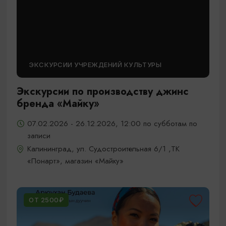
ЭКСКУРСИИ УЧРЕЖДЕНИЙ КУЛЬТУРЫ
Экскурсии по производству джинс
бренда «Майку»
07.02.2026 - 26.12.2026, 12:00 по субботам по
записи
Калининград, ул. Судостроительная 6/1 ,ТК
«Понарт», магазин «Майку»
ОТ 2500₽