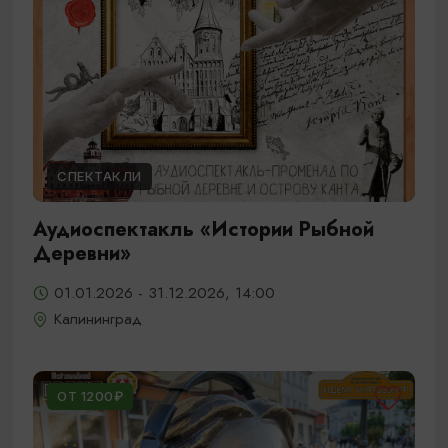
СПЕКТАКЛИ
Аудиоспектакль «Истории Рыбной
Деревни»
01.01.2026 - 31.12.2026, 14:00
Калининград
ОТ 1200₽