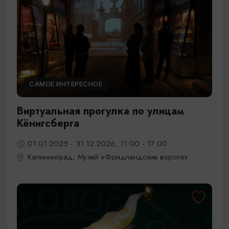
САМОЕ ИНТЕРЕСНОЕ
Виртуальная прогулка по улицам
Кёнигсберга
01.01.2025 - 31.12.2026, 11:00 - 17:00
Калининград, Музей «Фридландские ворота»