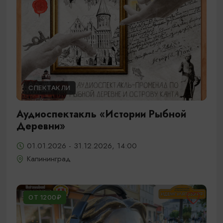
СПЕКТАКЛИ
Аудиоспектакль «Истории Рыбной
Деревни»
01.01.2026 - 31.12.2026, 14:00
Калининград
ОТ 1200₽