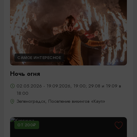
САМОЕ ИНТЕРЕСНОЕ
Ночь огня
02.05.2026 - 19.09.2026, 19:00; 29.08 и 19.09 в
18:00
Зеленоградск, Поселение викингов «Кауп»
ОТ 200₽