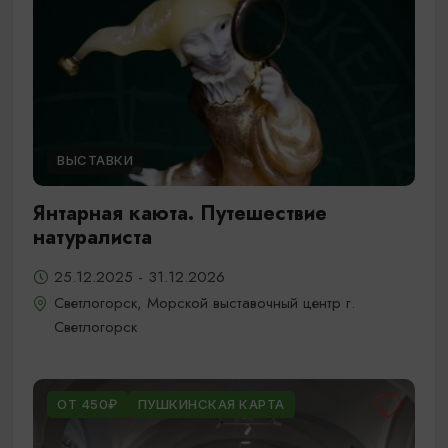
ВЫСТАВКИ
Янтарная каюта. Путешествие
натуралиста
25.12.2025 - 31.12.2026
Светлогорск, Морской выставочный центр г.
Светлогорск
ОТ 450₽
ПУШКИНСКАЯ КАРТА