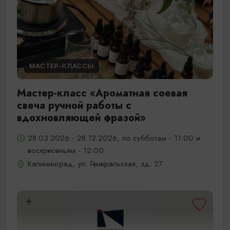
МАСТЕР-КЛАССЫ
Мастер-класс «Ароматная соевая
свеча ручной работы с
вдохновляющей фразой»
28.03.2026 - 28.12.2026, по субботам - 11:00 и
воскресеньям - 12:00
Калининград, ул. Генеральская, зд. 27