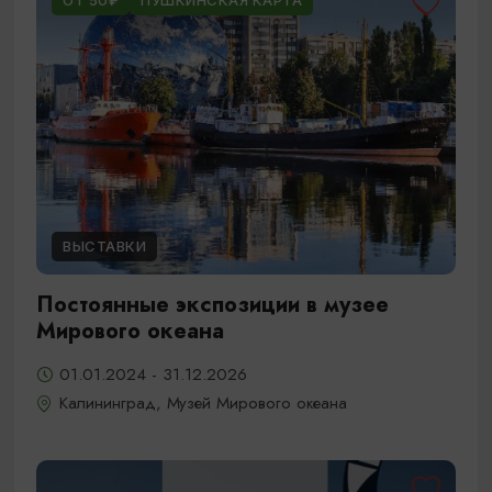
ОТ 50₽
ПУШКИНСКАЯ КАРТА
ВЫСТАВКИ
Постоянные экспозиции в музее
Мирового океана
01.01.2024 - 31.12.2026
Калининград, Музей Мирового океана