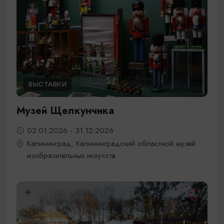
ВЫСТАВКИ
Музей Щелкунчика
02.01.2026 - 31.12.2026
Калининград, Калининградский областной музей
изобразительных искусств