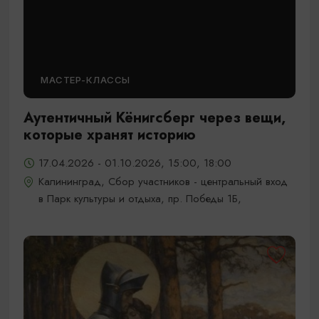
МАСТЕР-КЛАССЫ
Аутентичный Кёнигсберг через вещи,
которые хранят историю
17.04.2026 - 01.10.2026, 15:00, 18:00
Калининград, Сбор участников - центральный вход
в Парк культуры и отдыха, пр. Победы 1Б,