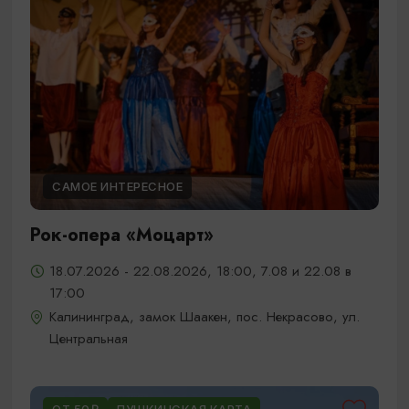
САМОЕ ИНТЕРЕСНОЕ
Рок-опера «Моцарт»
18.07.2026 - 22.08.2026, 18:00, 7.08 и 22.08 в
17:00
Калининград, замок Шаакен, пос. Некрасово, ул.
Центральная