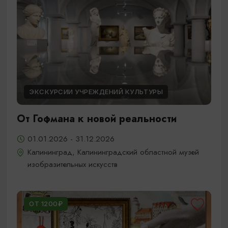
ЭКСКУРСИИ УЧРЕЖДЕНИЙ КУЛЬТУРЫ
От Гофмана к новой реальности
01.01.2026 - 31.12.2026
Калининград, Калининградский областной музей
изобразительных искусств
ОТ 1200₽