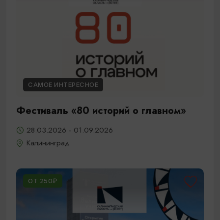
САМОЕ ИНТЕРЕСНОЕ
Фестиваль «80 историй о главном»
28.03.2026 - 01.09.2026
Калининград
ОТ 250₽