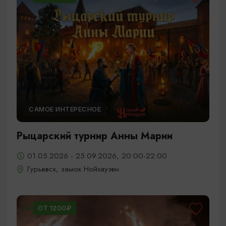
САМОЕ ИНТЕРЕСНОЕ
Рыцарский турнир Анны Марии
01.05.2026 - 25.09.2026, 20:00-22:00
Гурьевск, замок Нойхаузен
ОТ 1200₽