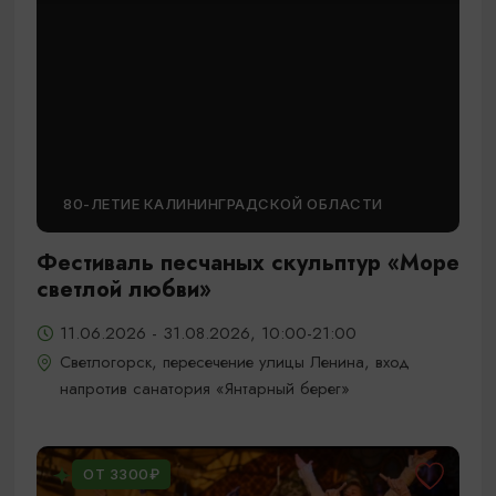
80-ЛЕТИЕ КАЛИНИНГРАДСКОЙ ОБЛАСТИ
Фестиваль песчаных скульптур «Море
светлой любви»
11.06.2026 - 31.08.2026, 10:00-21:00
Светлогорск, пересечение улицы Ленина, вход
напротив санатория «Янтарный берег»
ОТ 3300₽