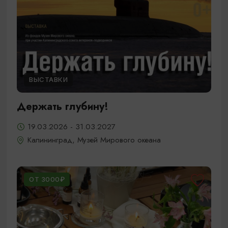
ВЫСТАВКИ
Держать глубину!
19.03.2026 - 31.03.2027
Калининград, Музей Мирового океана
ОТ 3000₽