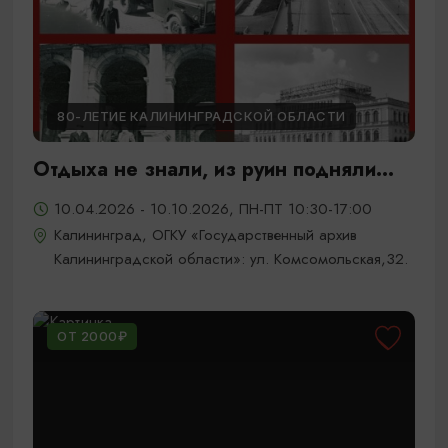
80-ЛЕТИЕ КАЛИНИНГРАДСКОЙ ОБЛАСТИ
Отдыха не знали, из руин подняли...
10.04.2026 - 10.10.2026, ПН-ПТ 10:30-17:00
Калининград, ОГКУ «Государственный архив
Калининградской области»: ул. Комсомольская,32.
ОТ 2000₽