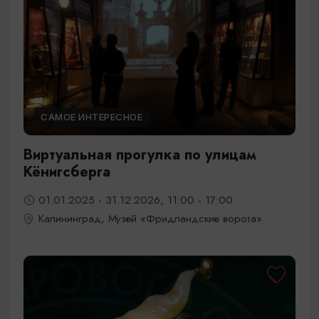
САМОЕ ИНТЕРЕСНОЕ
Виртуальная прогулка по улицам
Кёнигсберга
01.01.2025 - 31.12.2026, 11:00 - 17:00
Калининград, Музей «Фридландские ворота»