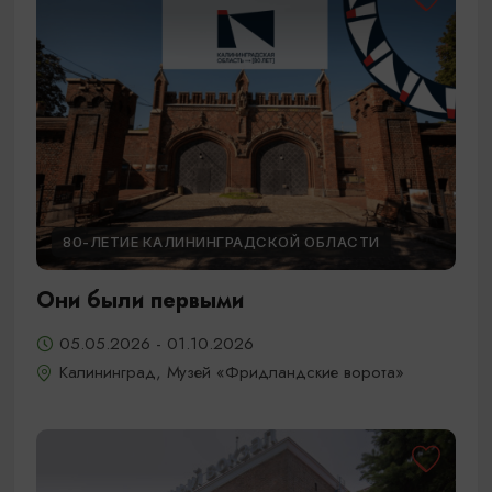
80-ЛЕТИЕ КАЛИНИНГРАДСКОЙ ОБЛАСТИ
Они были первыми
05.05.2026 - 01.10.2026
Калининград, Музей «Фридландские ворота»