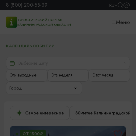
8 (800) 200-55-39
RU
ТУРИСТИЧЕСКИЙ ПОРТАЛ
Меню
КАЛИНИНГРАДСКОЙ ОБЛАСТИ
КАЛЕНДАРЬ СОБЫТИЙ
Эти выходные
Эта неделя
Этот месяц
Город
Самое интересное
80-летие Калининградской о
ОТ 1500₽