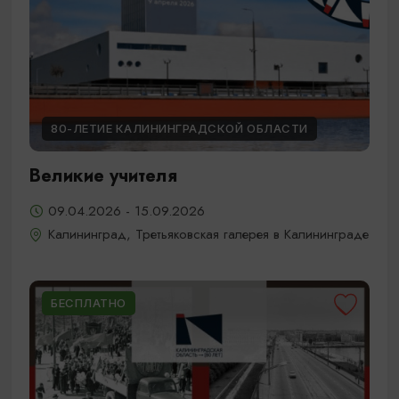
80-ЛЕТИЕ КАЛИНИНГРАДСКОЙ ОБЛАСТИ
Великие учителя
09.04.2026 - 15.09.2026
Калининград, Третьяковская галерея в Калининграде
БЕСПЛАТНО