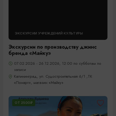
ЭКСКУРСИИ УЧРЕЖДЕНИЙ КУЛЬТУРЫ
Экскурсии по производству джинс
бренда «Майку»
07.02.2026 - 26.12.2026, 12:00 по субботам по
записи
Калининград, ул. Судостроительная 6/1 ,ТК
«Понарт», магазин «Майку»
ОТ 2500₽