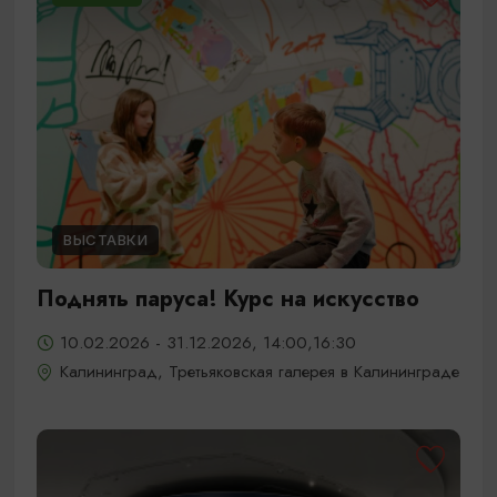
ВЫСТАВКИ
Поднять паруса! Курс на искусство
10.02.2026 - 31.12.2026, 14:00,16:30
Калининград, Третьяковская галерея в Калининграде