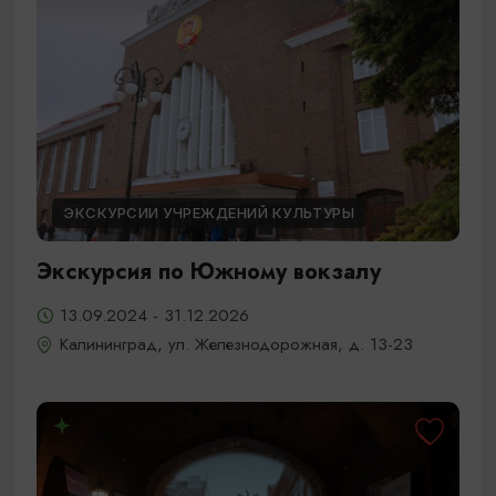
ЭКСКУРСИИ УЧРЕЖДЕНИЙ КУЛЬТУРЫ
Экскурсия по Южному вокзалу
13.09.2024 - 31.12.2026
Калининград, ул. Железнодорожная, д. 13-23