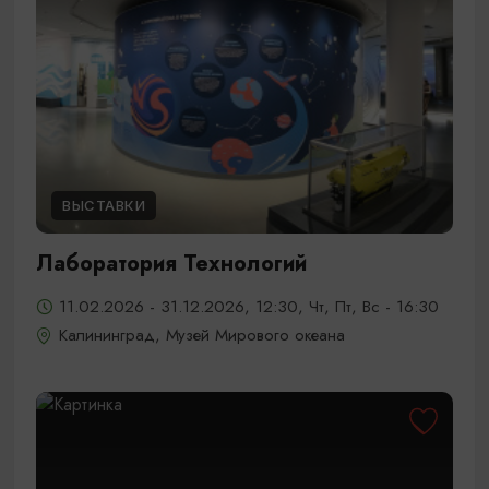
ВЫСТАВКИ
Лаборатория Технологий
11.02.2026 - 31.12.2026, 12:30, Чт, Пт, Вс - 16:30
Калининград, Музей Мирового океана