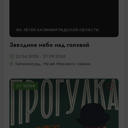
80-ЛЕТИЕ КАЛИНИНГРАДСКОЙ ОБЛАСТИ
Звездное небо над головой
23.04.2026 - 21.09.2026
Калининград, Музей Мирового океана
ОТ 1200₽