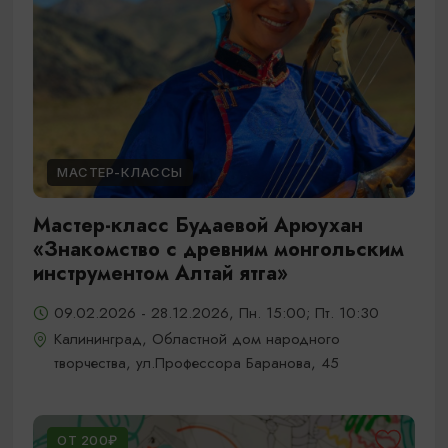
МАСТЕР-КЛАССЫ
Мастер-класс Будаевой Арюухан
«Знакомство с древним монгольским
инструментом Алтай ятга»
09.02.2026 - 28.12.2026, Пн. 15:00; Пт. 10:30
Калининград, Областной дом народного
творчества, ул.Профессора Баранова, 45
ОТ 200₽