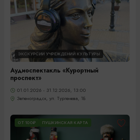
ЭКСКУРСИИ УЧРЕЖДЕНИЙ КУЛЬТУРЫ
Аудиоспектакль «Курортный
проспект»
01.01.2026 - 31.12.2026, 13:00
Зеленоградск, ул. Тургенева, 1Б
ОТ 100₽
ПУШКИНСКАЯ КАРТА