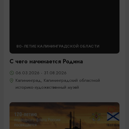
80-ЛЕТИЕ КАЛИНИНГРАДСКОЙ ОБЛАСТИ
С чего начинается Родина
06.03.2026 - 31.08.2026
Калининград, Калининградский областной
историко-художественный музей