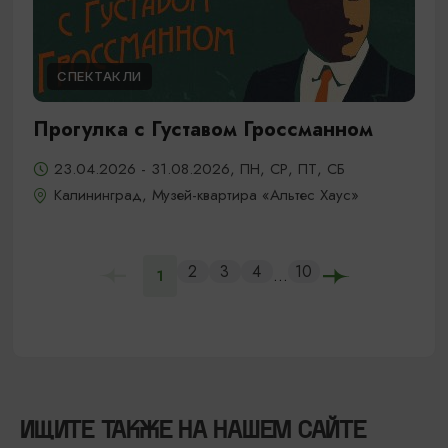
СПЕКТАКЛИ
Прогулка с Густавом Гроссманном
23.04.2026 - 31.08.2026, ПН, СР, ПТ, СБ
Калининград, Музей-квартира «Альтес Хаус»
2
3
4
10
...
1
ИЩИТЕ ТАКЖЕ НА НАШЕМ САЙТЕ