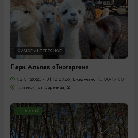
САМОЕ ИНТЕРЕСНОЕ
Парк Альпак «Тиргартен»
02.01.2026 - 31.12.2026, Ежедневно 10:00-19:00
Гурьевск, ул. Заречная, 2
ОТ 9000₽