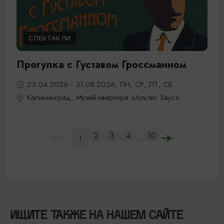
СПЕКТАКЛИ
Прогулка с Густавом Гроссманном
23.04.2026 - 31.08.2026, ПН, СР, ПТ, СБ
Калининград, Музей-квартира «Альтес Хаус»
2
3
4
10
...
1
ИЩИТЕ ТАКЖЕ НА НАШЕМ САЙТЕ