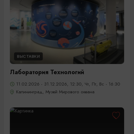
ВЫСТАВКИ
Лаборатория Технологий
11.02.2026 - 31.12.2026, 12:30, Чт, Пт, Вс - 16:30
Калининград, Музей Мирового океана