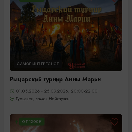
САМОЕ ИНТЕРЕСНОЕ
Рыцарский турнир Анны Марии
01.05.2026 - 25.09.2026, 20:00-22:00
Гурьевск, замок Нойхаузен
ОТ 1200₽