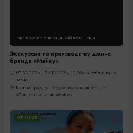
ЭКСКУРСИИ УЧРЕЖДЕНИЙ КУЛЬТУРЫ
Экскурсии по производству джинс
бренда «Майку»
07.02.2026 - 26.12.2026, 12:00 по субботам по
записи
Калининград, ул. Судостроительная 6/1 ,ТК
«Понарт», магазин «Майку»
ОТ 2500₽