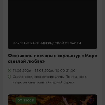
80-ЛЕТИЕ КАЛИНИНГРАДСКОЙ ОБЛАСТИ
Фестиваль песчаных скульптур «Море
светлой любви»
11.06.2026 - 31.08.2026, 10:00-21:00
Светлогорск, пересечение улицы Ленина, вход
напротив санатория «Янтарный берег»
ОТ 3300₽