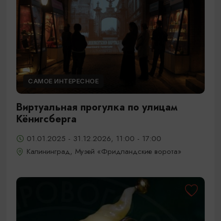
САМОЕ ИНТЕРЕСНОЕ
Виртуальная прогулка по улицам
Кёнигсберга
01.01.2025 - 31.12.2026, 11:00 - 17:00
Калининград, Музей «Фридландские ворота»