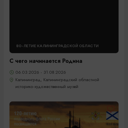
80-ЛЕТИЕ КАЛИНИНГРАДСКОЙ ОБЛАСТИ
С чего начинается Родина
06.03.2026 - 31.08.2026
Калининград, Калининградский областной
историко-художественный музей