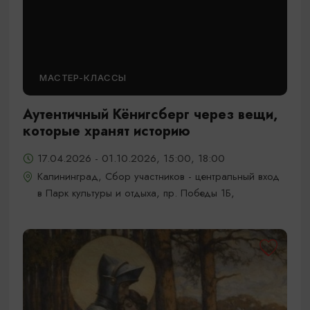
МАСТЕР-КЛАССЫ
Аутентичный Кёнигсберг через вещи,
которые хранят историю
17.04.2026 - 01.10.2026, 15:00, 18:00
Калининград, Сбор участников - центральный вход
в Парк культуры и отдыха, пр. Победы 1Б,