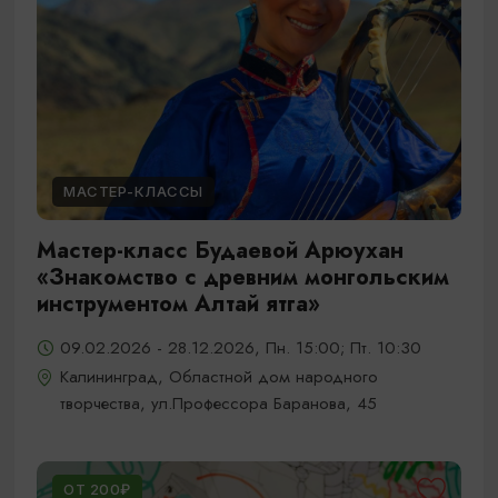
МАСТЕР-КЛАССЫ
Мастер-класс Будаевой Арюухан
«Знакомство с древним монгольским
инструментом Алтай ятга»
09.02.2026 - 28.12.2026, Пн. 15:00; Пт. 10:30
Калининград, Областной дом народного
творчества, ул.Профессора Баранова, 45
ОТ 200₽