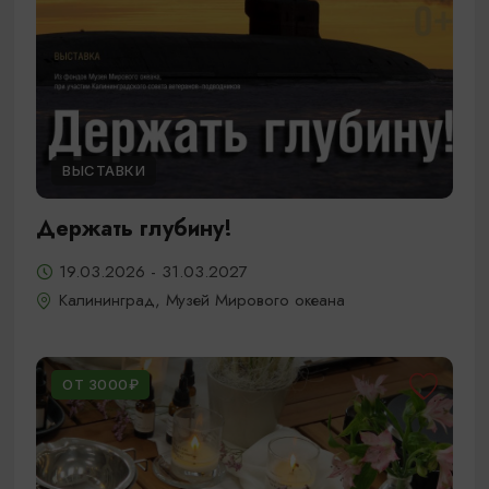
ВЫСТАВКИ
Держать глубину!
19.03.2026 - 31.03.2027
Калининград, Музей Мирового океана
ОТ 3000₽