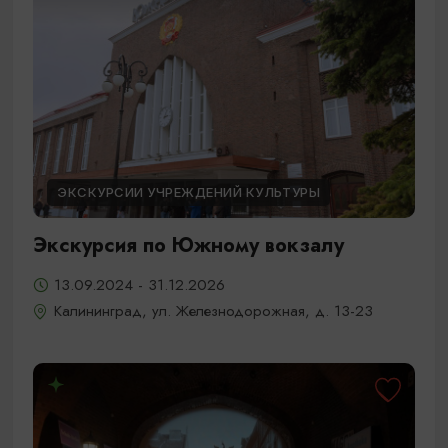
ЭКСКУРСИИ УЧРЕЖДЕНИЙ КУЛЬТУРЫ
Экскурсия по Южному вокзалу
13.09.2024 - 31.12.2026
Калининград, ул. Железнодорожная, д. 13-23