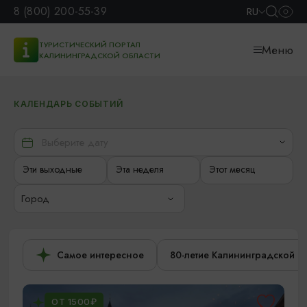
8 (800) 200-55-39
RU
ТУРИСТИЧЕСКИЙ ПОРТАЛ
Меню
КАЛИНИНГРАДСКОЙ ОБЛАСТИ
КАЛЕНДАРЬ СОБЫТИЙ
Эти выходные
Эта неделя
Этот месяц
Город
Самое интересное
80-летие Калининградской о
ОТ 1500₽