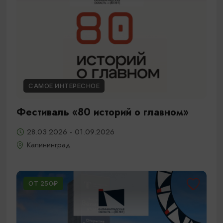
САМОЕ ИНТЕРЕСНОЕ
Фестиваль «80 историй о главном»
28.03.2026 - 01.09.2026
Калининград
ОТ 250₽