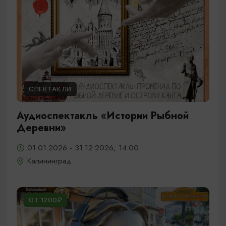
СПЕКТАКЛИ
Аудиоспектакль «Истории Рыбной
Деревни»
01.01.2026 - 31.12.2026, 14:00
Калининград
ОТ 1200₽