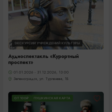
ЭКСКУРСИИ УЧРЕЖДЕНИЙ КУЛЬТУРЫ
Аудиоспектакль «Курортный
проспект»
01.01.2026 - 31.12.2026, 13:00
Зеленоградск, ул. Тургенева, 1Б
ОТ 100₽
ПУШКИНСКАЯ КАРТА