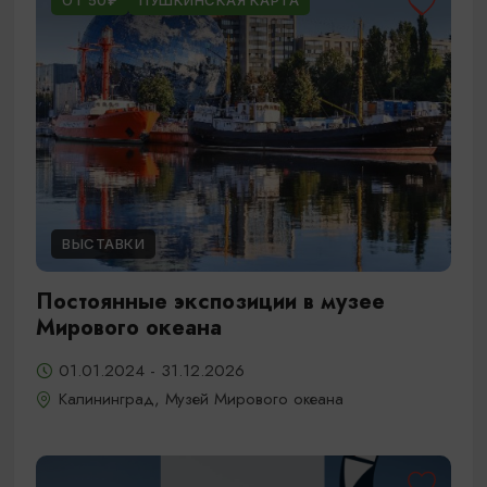
ОТ 50₽
ПУШКИНСКАЯ КАРТА
ВЫСТАВКИ
Постоянные экспозиции в музее
Мирового океана
01.01.2024 - 31.12.2026
Калининград, Музей Мирового океана