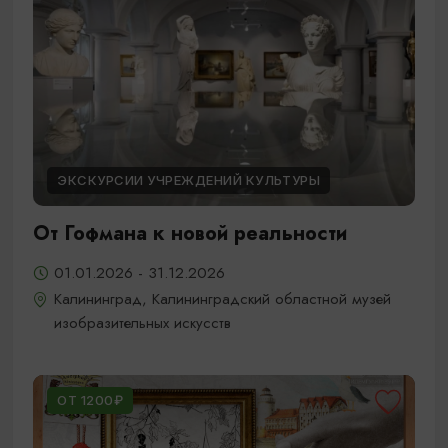
ЭКСКУРСИИ УЧРЕЖДЕНИЙ КУЛЬТУРЫ
От Гофмана к новой реальности
01.01.2026 - 31.12.2026
Калининград, Калининградский областной музей
изобразительных искусств
ОТ 1200₽