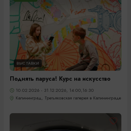
ВЫСТАВКИ
Поднять паруса! Курс на искусство
10.02.2026 - 31.12.2026, 14:00,16:30
Калининград, Третьяковская галерея в Калининграде