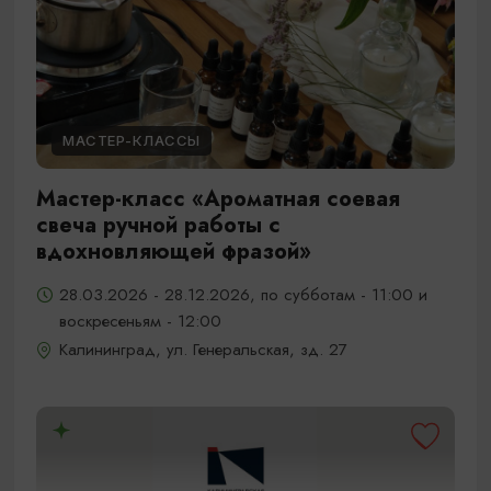
МАСТЕР-КЛАССЫ
Мастер-класс «Ароматная соевая
свеча ручной работы с
вдохновляющей фразой»
28.03.2026 - 28.12.2026, по субботам - 11:00 и
воскресеньям - 12:00
Калининград, ул. Генеральская, зд. 27