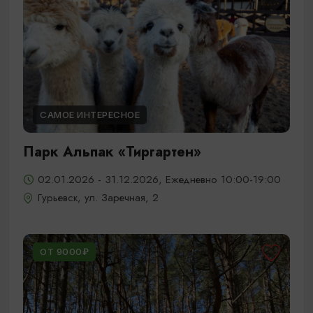
САМОЕ ИНТЕРЕСНОЕ
Парк Альпак «Тиргартен»
02.01.2026 - 31.12.2026, Ежедневно 10:00-19:00
Гурьевск, ул. Заречная, 2
ОТ 9000₽