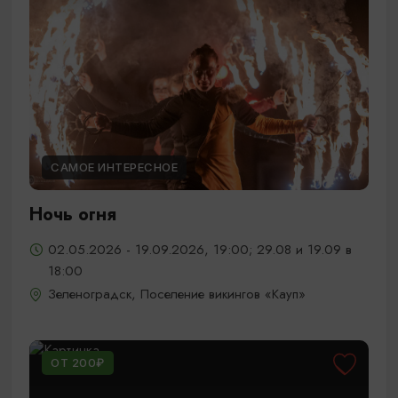
САМОЕ ИНТЕРЕСНОЕ
Ночь огня
02.05.2026 - 19.09.2026, 19:00; 29.08 и 19.09 в
18:00
Зеленоградск, Поселение викингов «Кауп»
ОТ 200₽