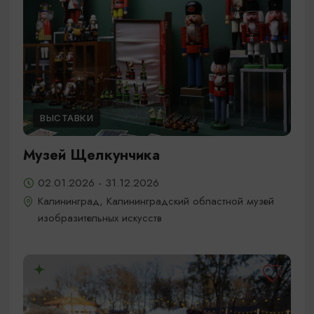
ВЫСТАВКИ
Музей Щелкунчика
02.01.2026 - 31.12.2026
Калининград, Калининградский областной музей
изобразительных искусств