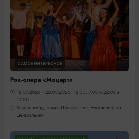
САМОЕ ИНТЕРЕСНОЕ
Рок-опера «Моцарт»
18.07.2026 - 22.08.2026, 18:00, 7.08 и 22.08 в
17:00
Калининград, замок Шаакен, пос. Некрасово, ул.
Центральная