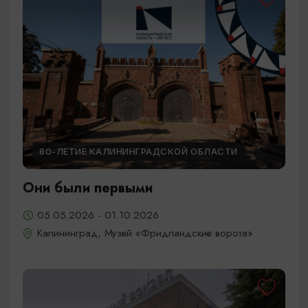
80-ЛЕТИЕ КАЛИНИНГРАДСКОЙ ОБЛАСТИ
Они были первыми
05.05.2026 - 01.10.2026
Калининград, Музей «Фридландские ворота»