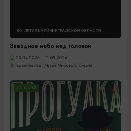
80-ЛЕТИЕ КАЛИНИНГРАДСКОЙ ОБЛАСТИ
Звездное небо над головой
23.04.2026 - 21.09.2026
Калининград, Музей Мирового океана
ОТ 1200₽