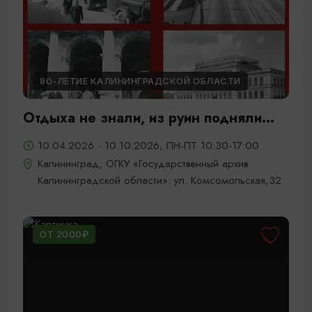
80-ЛЕТИЕ КАЛИНИНГРАДСКОЙ ОБЛАСТИ
Отдыха не знали, из руин подняли...
10.04.2026 - 10.10.2026, ПН-ПТ 10:30-17:00
Калининград, ОГКУ «Государственный архив
Калининградской области»: ул. Комсомольская,32.
ОТ 2000₽