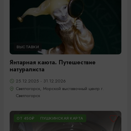
ВЫСТАВКИ
Янтарная каюта. Путешествие
натуралиста
25.12.2025 - 31.12.2026
Светлогорск, Морской выставочный центр г.
Светлогорск
ОТ 450₽
ПУШКИНСКАЯ КАРТА