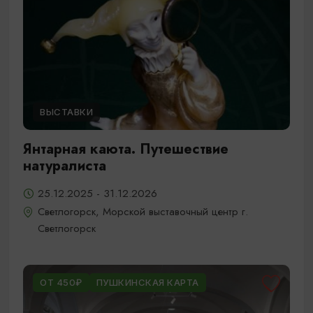
ВЫСТАВКИ
Янтарная каюта. Путешествие
натуралиста
25.12.2025 - 31.12.2026
Светлогорск, Морской выставочный центр г.
Светлогорск
ОТ 450₽
ПУШКИНСКАЯ КАРТА