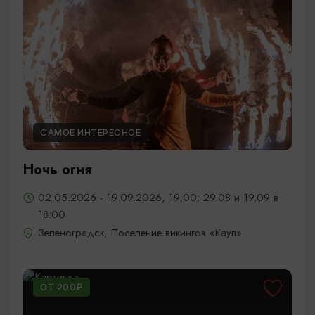
САМОЕ ИНТЕРЕСНОЕ
Ночь огня
02.05.2026 - 19.09.2026, 19:00; 29.08 и 19.09 в
18:00
Зеленоградск, Поселение викингов «Кауп»
ОТ 200₽