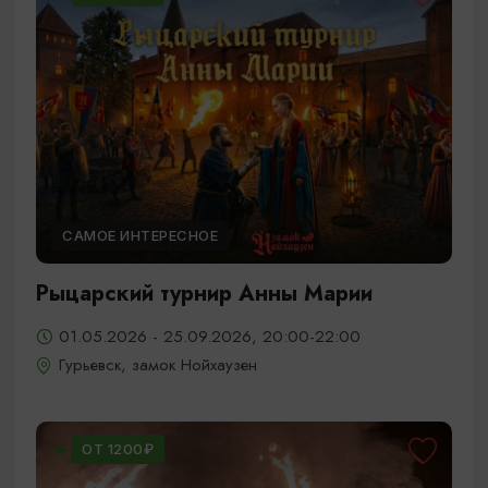
САМОЕ ИНТЕРЕСНОЕ
Рыцарский турнир Анны Марии
01.05.2026 - 25.09.2026, 20:00-22:00
Гурьевск, замок Нойхаузен
ОТ 1200₽