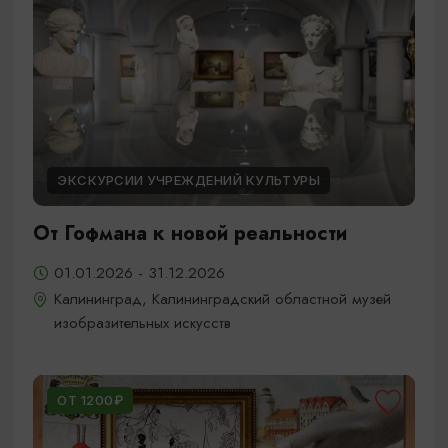
ЭКСКУРСИИ УЧРЕЖДЕНИЙ КУЛЬТУРЫ
От Гофмана к новой реальности
01.01.2026 - 31.12.2026
Калининград, Калининградский областной музей
изобразительных искусств
ОТ 1200₽