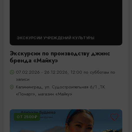
ЭКСКУРСИИ УЧРЕЖДЕНИЙ КУЛЬТУРЫ
Экскурсии по производству джинс
бренда «Майку»
07.02.2026 - 26.12.2026, 12:00 по субботам по
записи
Калининград, ул. Судостроительная 6/1 ,ТК
«Понарт», магазин «Майку»
ОТ 2500₽