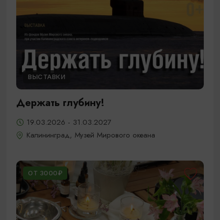
ВЫСТАВКИ
Держать глубину!
19.03.2026 - 31.03.2027
Калининград, Музей Мирового океана
ОТ 3000₽