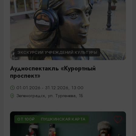
ЭКСКУРСИИ УЧРЕЖДЕНИЙ КУЛЬТУРЫ
Аудиоспектакль «Курортный
проспект»
01.01.2026 - 31.12.2026, 13:00
Зеленоградск, ул. Тургенева, 1Б
ОТ 100₽
ПУШКИНСКАЯ КАРТА