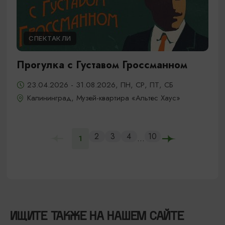
СПЕКТАКЛИ
Прогулка с Густавом Гроссманном
23.04.2026 - 31.08.2026, ПН, СР, ПТ, СБ
Калининград, Музей-квартира «Альтес Хаус»
2
3
4
10
...
1
ИЩИТЕ ТАКЖЕ НА НАШЕМ САЙТЕ