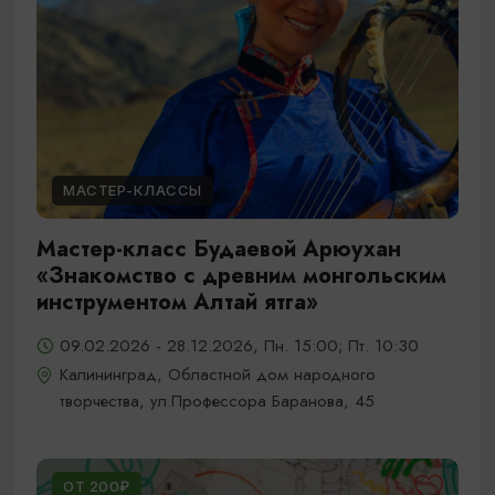
МАСТЕР-КЛАССЫ
Мастер-класс Будаевой Арюухан
«Знакомство с древним монгольским
инструментом Алтай ятга»
09.02.2026 - 28.12.2026, Пн. 15:00; Пт. 10:30
Калининград, Областной дом народного
творчества, ул.Профессора Баранова, 45
ОТ 200₽