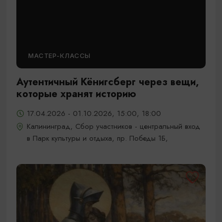
МАСТЕР-КЛАССЫ
Аутентичный Кёнигсберг через вещи,
которые хранят историю
17.04.2026 - 01.10.2026, 15:00, 18:00
Калининград, Сбор участников - центральный вход
в Парк культуры и отдыха, пр. Победы 1Б,