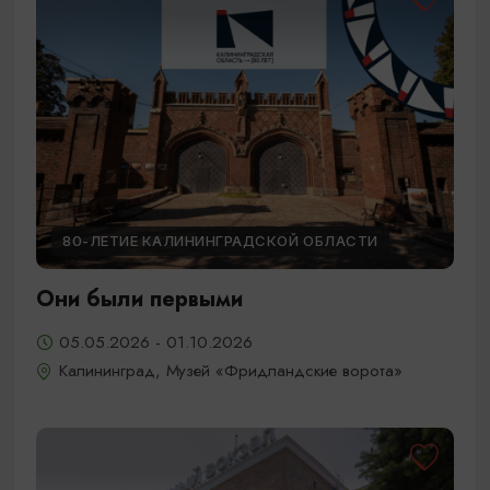
80-ЛЕТИЕ КАЛИНИНГРАДСКОЙ ОБЛАСТИ
Они были первыми
05.05.2026 - 01.10.2026
Калининград, Музей «Фридландские ворота»