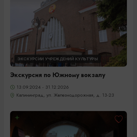
ЭКСКУРСИИ УЧРЕЖДЕНИЙ КУЛЬТУРЫ
Экскурсия по Южному вокзалу
13.09.2024 - 31.12.2026
Калининград, ул. Железнодорожная, д. 13-23