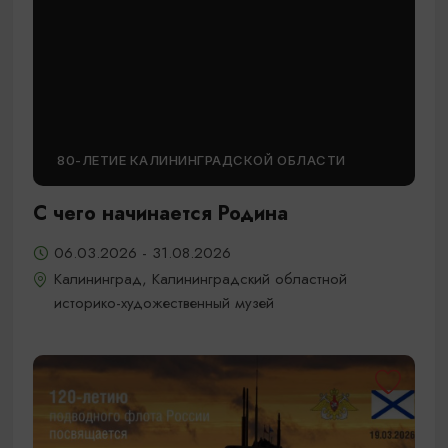
80-ЛЕТИЕ КАЛИНИНГРАДСКОЙ ОБЛАСТИ
С чего начинается Родина
06.03.2026 - 31.08.2026
Калининград, Калининградский областной
историко-художественный музей