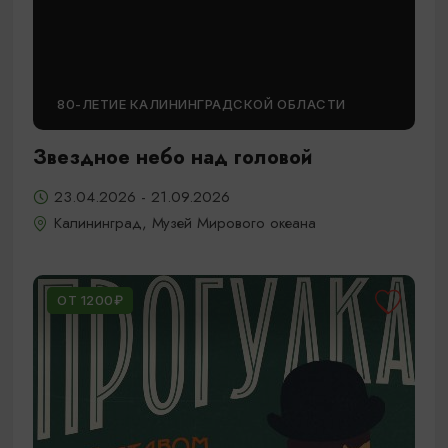
80-ЛЕТИЕ КАЛИНИНГРАДСКОЙ ОБЛАСТИ
Звездное небо над головой
23.04.2026 - 21.09.2026
Калининград, Музей Мирового океана
ОТ 1200₽