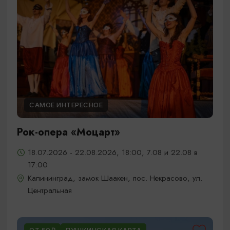
САМОЕ ИНТЕРЕСНОЕ
Рок-опера «Моцарт»
18.07.2026 - 22.08.2026, 18:00, 7.08 и 22.08 в
17:00
Калининград, замок Шаакен, пос. Некрасово, ул.
Центральная