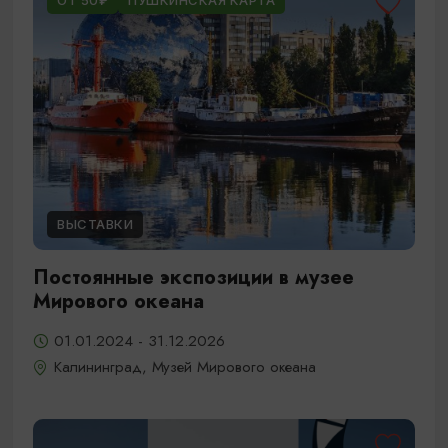
ОТ 50₽
ПУШКИНСКАЯ КАРТА
ВЫСТАВКИ
Постоянные экспозиции в музее
Мирового океана
01.01.2024 - 31.12.2026
Калининград, Музей Мирового океана