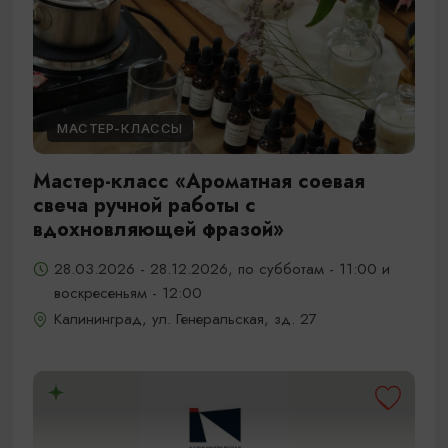
МАСТЕР-КЛАССЫ
Мастер-класс «Ароматная соевая
свеча ручной работы с
вдохновляющей фразой»
28.03.2026 - 28.12.2026, по субботам - 11:00 и
воскресеньям - 12:00
Калининград, ул. Генеральская, зд. 27