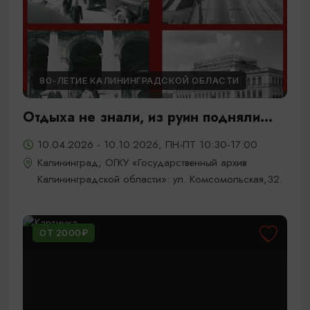
80-ЛЕТИЕ КАЛИНИНГРАДСКОЙ ОБЛАСТИ
Отдыха не знали, из руин подняли...
10.04.2026 - 10.10.2026, ПН-ПТ 10:30-17:00
Калининград, ОГКУ «Государственный архив
Калининградской области»: ул. Комсомольская,32.
ОТ 2000₽