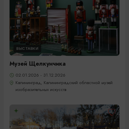
ВЫСТАВКИ
Музей Щелкунчика
02.01.2026 - 31.12.2026
Калининград, Калининградский областной музей
изобразительных искусств