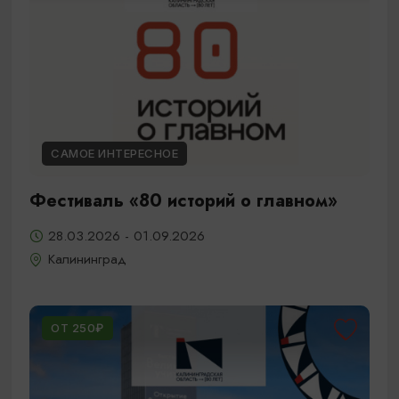
САМОЕ ИНТЕРЕСНОЕ
Фестиваль «80 историй о главном»
28.03.2026 - 01.09.2026
Калининград
ОТ 250₽