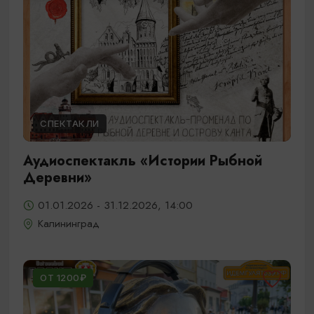
СПЕКТАКЛИ
Аудиоспектакль «Истории Рыбной
Деревни»
01.01.2026 - 31.12.2026, 14:00
Калининград
ОТ 1200₽