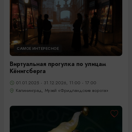
САМОЕ ИНТЕРЕСНОЕ
Виртуальная прогулка по улицам
Кёнигсберга
01.01.2025 - 31.12.2026, 11:00 - 17:00
Калининград, Музей «Фридландские ворота»