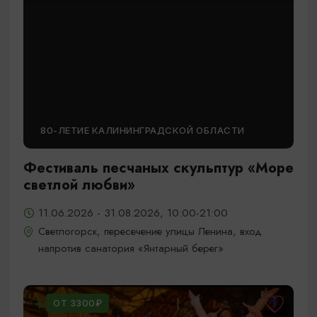
80-ЛЕТИЕ КАЛИНИНГРАДСКОЙ ОБЛАСТИ
Фестиваль песчаных скульптур «Море
светлой любви»
11.06.2026 - 31.08.2026, 10:00-21:00
Светлогорск, пересечение улицы Ленина, вход
напротив санатория «Янтарный берег»
ОТ 3300₽