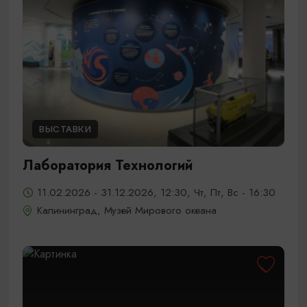
ВЫСТАВКИ
Лаборатория Технологий
11.02.2026 - 31.12.2026, 12:30, Чт, Пт, Вс - 16:30
Калининград, Музей Мирового океана