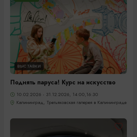
ВЫСТАВКИ
Поднять паруса! Курс на искусство
10.02.2026 - 31.12.2026, 14:00,16:30
Калининград, Третьяковская галерея в Калининграде