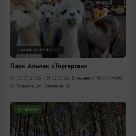
САМОЕ ИНТЕРЕСНОЕ
Парк Альпак «Тиргартен»
02.01.2026 - 31.12.2026, Ежедневно 10:00-19:00
Гурьевск, ул. Заречная, 2
ОТ 9000₽