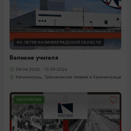
80-ЛЕТИЕ КАЛИНИНГРАДСКОЙ ОБЛАСТИ
Великие учителя
09.04.2026 - 15.09.2026
Калининград, Третьяковская галерея в Калининграде
БЕСПЛАТНО