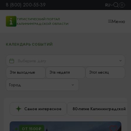
8 (800) 200-55-39
RU
ТУРИСТИЧЕСКИЙ ПОРТАЛ
Меню
КАЛИНИНГРАДСКОЙ ОБЛАСТИ
КАЛЕНДАРЬ СОБЫТИЙ
Эти выходные
Эта неделя
Этот месяц
Город
Самое интересное
80-летие Калининградской о
ОТ 1500₽