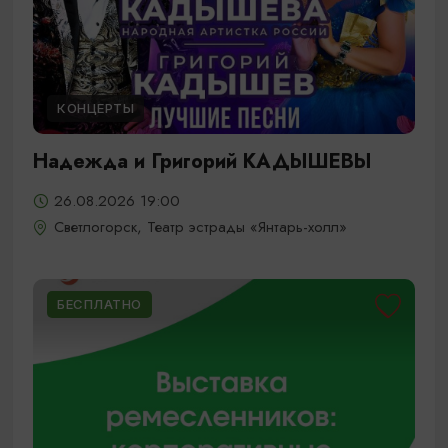
КОНЦЕРТЫ
Надежда и Григорий КАДЫШЕВЫ
26.08.2026 19:00
Светлогорск, Театр эстрады «Янтарь-холл»
БЕСПЛАТНО