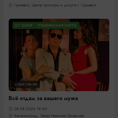
Гурьевск, Центр культуры и досуга г. Гурьевск
ОТ 1200₽
ПУШКИНСКАЯ КАРТА
СПЕКТАКЛИ
Всё отдам за вашего мужа
28.08.2026 19:00
Калининград, Театр Николая Захарова