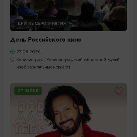
ДРУГИЕ МЕРОПРИЯТИЯ
День Российского кино
27.08.2026
Калининград, Калининградский областной музей
изобразительных искусств
ОТ 3500₽