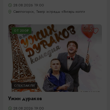
28.08.2026 19:00
Светлогорск, Театр эстрады «Янтарь-холл»
ОТ 200₽
СПЕКТАКЛИ
Ужин дураков
28.08.2026 19:00