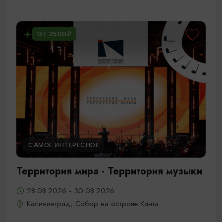
ОТ 2500₽
САМОЕ ИНТЕРЕСНОЕ
Территория мира - Территория музыки
28.08.2026 - 30.08.2026
Калининград, Собор на острове Канта