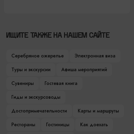
ИЩИТЕ ТАКЖЕ НА НАШЕМ САЙТЕ
Серебряное ожерелье
Электронная виза
Туры и экскурсии
Афиша мероприятий
Сувениры
Гостевая книга
Гиды и экскурсоводы
Достопримечательности
Карты и маршруты
Рестораны
Гостиницы
Как доехать