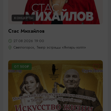
КОНЦЕРТЫ
Стас Михайлов
27.08.2026 19:00
Светлогорск, Театр эстрады «Янтарь-холл»
ОТ 500₽