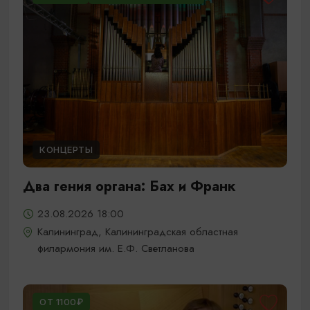
КОНЦЕРТЫ
Два гения органа: Бах и Франк
23.08.2026 18:00
Калининград, Калининградская областная
филармония им. Е.Ф. Светланова
ОТ 1100₽