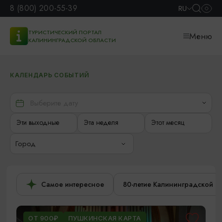
8 (800) 200-55-39
RU
ТУРИСТИЧЕСКИЙ ПОРТАЛ
Меню
КАЛИНИНГРАДСКОЙ ОБЛАСТИ
КАЛЕНДАРЬ СОБЫТИЙ
Эти выходные
Эта неделя
Этот месяц
Город
Самое интересное
80-летие Калининградской о
ОТ 900₽
ПУШКИНСКАЯ КАРТА