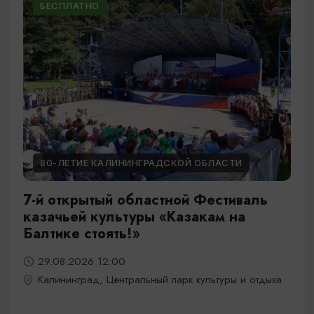
БЕСПЛАТНО
80-ЛЕТИЕ КАЛИНИНГРАДСКОЙ ОБЛАСТИ
7-й открытый областной Фестиваль
казачьей культуры «Казакам на
Балтике стоять!»
29.08.2026 12:00
Калининград, Центральный парк культуры и отдыха