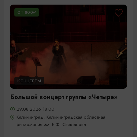
ОТ 600₽
КОНЦЕРТЫ
Большой концерт группы «Четыре»
29.08.2026 18:00
Калининград, Калининградская областная
филармония им. Е.Ф. Светланова