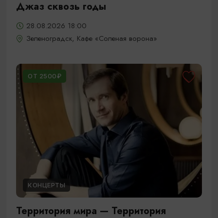
Джаз сквозь годы
28.08.2026 18:00
Зеленоградск, Кафе «Соленая ворона»
ОТ 2500₽
КОНЦЕРТЫ
Территория мира — Территория