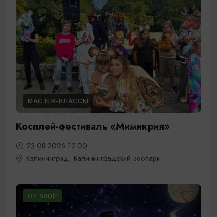
МАСТЕР-КЛАССЫ
Косплей-фестиваль «Мимикрия»
23.08.2026 12:00
Калининград, Калининградский зоопарк
ОТ 500₽