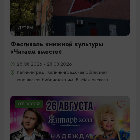
ДЕТЯМ
Фестиваль книжной культуры
«Читаем вместе»
26.08.2026 - 28.08.2026
Калининград, Калининградская областная
юношеская библиотека им. В. Маяковского
ОТ 3000₽