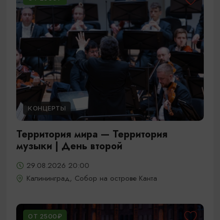
КОНЦЕРТЫ
Территория мира — Территория
музыки | День второй
29.08.2026 20:00
Калининград, Собор на острове Канта
ОТ 2500₽