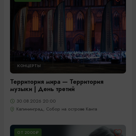
КОНЦЕРТЫ
Территория мира — Территория
музыки | День третий
30.08.2026 20:00
Калининград, Собор на острове Канта
ОТ 2000₽