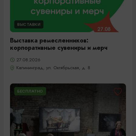
ВЫСТАВКИ
Выставка ремесленников:
корпоративные сувениры и мерч
27.08.2026
Калининград, ул. Октябрьская, д. 8
БЕСПЛАТНО