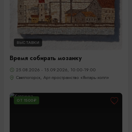
ВЫСТАВКИ
Время собирать мозаику
25.08.2026 - 15.09.2026, 10:00-19:00
Светлогорск, Арт-пространство «Янтарь-холл»
ОТ 1500₽