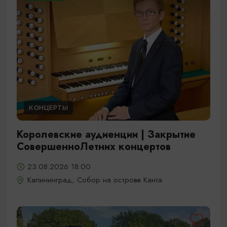
КОНЦЕРТЫ
Королевские аудиенции | Закрытие
СовершенноЛетних концертов
23.08.2026 18:00
Калининград, Собор на острове Канта