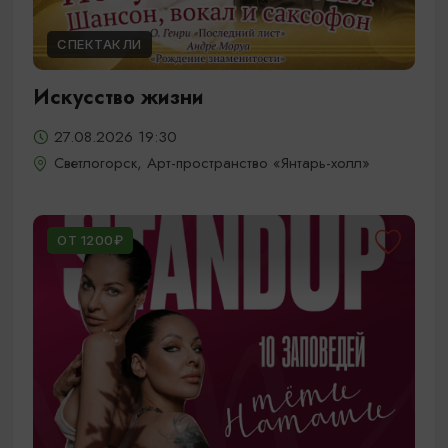
СПЕКТАКЛИ
Искусство жизни
27.08.2026 19:30
Светлогорск, Арт-пространство «Янтарь-холл»
ОТ 1200₽