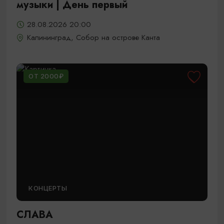
музыки | День первый
28.08.2026 20:00
Калининград, Собор на острове Канта
ОТ 2000₽
КОНЦЕРТЫ
СЛАВА