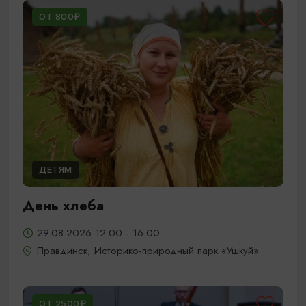
ОТ 800₽
ДЕТЯМ
День хлеба
29.08.2026 12:00 - 16:00
Правдинск, Историко-природный парк «Ушкуй»
ОТ 2500₽