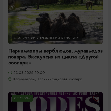
ЭКСКУРСИИ УЧРЕЖДЕНИЙ КУЛЬТУРЫ
Парикмахеры верблюдов, муравьедов
повара. Экскурсия из цикла «Другой
зоопарк»
23.08.2026 10:00
Калининград, Калининградский зоопарк
ОТ 1500₽