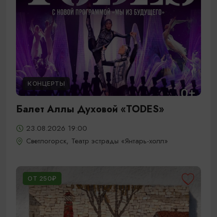
КОНЦЕРТЫ
Балет Аллы Духовой «TODES»
23.08.2026 19:00
Светлогорск, Театр эстрады «Янтарь-холл»
ОТ 250₽