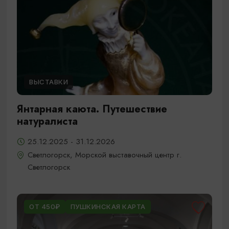
ВЫСТАВКИ
Янтарная каюта. Путешествие
натуралиста
25.12.2025 - 31.12.2026
Светлогорск, Морской выставочный центр г.
Светлогорск
ОТ 450₽
ПУШКИНСКАЯ КАРТА