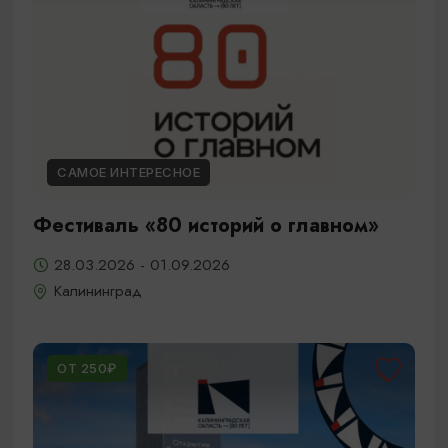
САМОЕ ИНТЕРЕСНОЕ
Фестиваль «80 историй о главном»
28.03.2026 - 01.09.2026
Калининград
ОТ 250₽