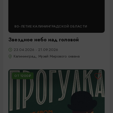
80-ЛЕТИЕ КАЛИНИНГРАДСКОЙ ОБЛАСТИ
Звездное небо над головой
23.04.2026 - 21.09.2026
Калининград, Музей Мирового океана
ОТ 1200₽