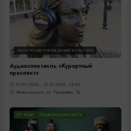
ЭКСКУРСИИ УЧРЕЖДЕНИЙ КУЛЬТУРЫ
Аудиоспектакль «Курортный
проспект»
01.01.2026 - 31.12.2026, 13:00
Зеленоградск, ул. Тургенева, 1Б
ОТ 100₽
ПУШКИНСКАЯ КАРТА