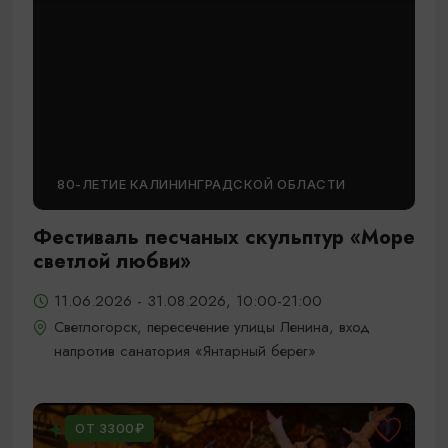
80-ЛЕТИЕ КАЛИНИНГРАДСКОЙ ОБЛАСТИ
Фестиваль песчаных скульптур «Море
светлой любви»
11.06.2026 - 31.08.2026, 10:00-21:00
Светлогорск, пересечение улицы Ленина, вход
напротив санатория «Янтарный берег»
ОТ 3300₽