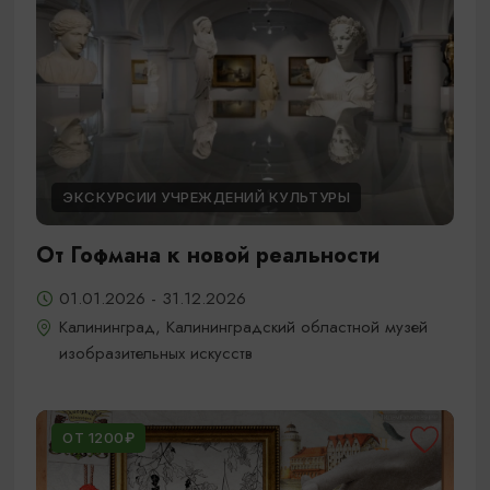
ЭКСКУРСИИ УЧРЕЖДЕНИЙ КУЛЬТУРЫ
От Гофмана к новой реальности
01.01.2026 - 31.12.2026
Калининград, Калининградский областной музей
изобразительных искусств
ОТ 1200₽