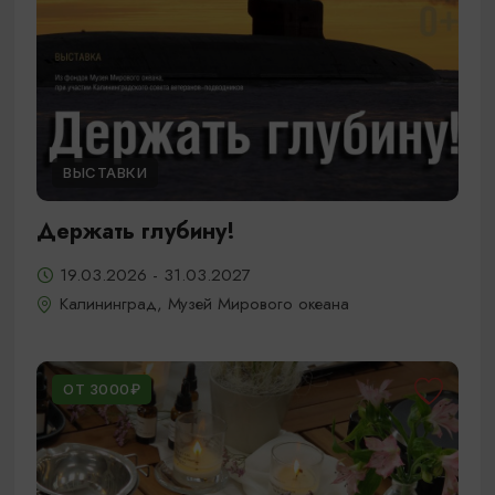
ВЫСТАВКИ
Держать глубину!
19.03.2026 - 31.03.2027
Калининград, Музей Мирового океана
ОТ 3000₽