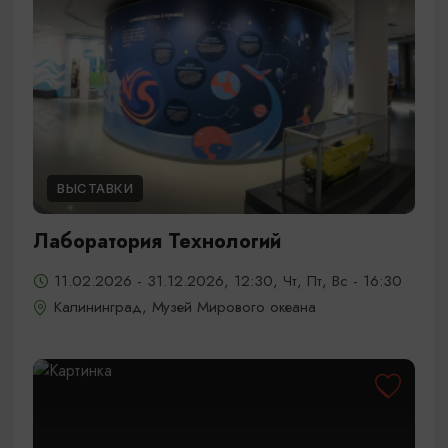
ВЫСТАВКИ
Лаборатория Технологий
11.02.2026 - 31.12.2026, 12:30, Чт, Пт, Вс - 16:30
Калининград, Музей Мирового океана