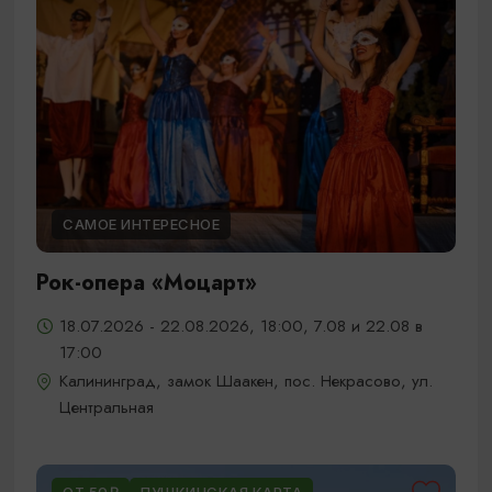
САМОЕ ИНТЕРЕСНОЕ
Рок-опера «Моцарт»
18.07.2026 - 22.08.2026, 18:00, 7.08 и 22.08 в
17:00
Калининград, замок Шаакен, пос. Некрасово, ул.
Центральная