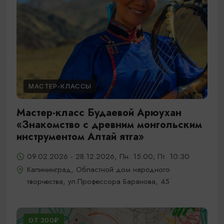
МАСТЕР-КЛАССЫ
Мастер-класс Будаевой Арюухан
«Знакомство с древним монгольским
инструментом Алтай ятга»
09.02.2026 - 28.12.2026, Пн. 15:00; Пт. 10:30
Калининград, Областной дом народного
творчества, ул.Профессора Баранова, 45
ОТ 200₽