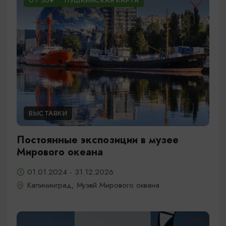
ОТ 50₽
ПУШКИНСКАЯ КАРТА
ВЫСТАВКИ
Постоянные экспозиции в музее
Мирового океана
01.01.2024 - 31.12.2026
Калининград, Музей Мирового океана