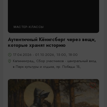
МАСТЕР-КЛАССЫ
Аутентичный Кёнигсберг через вещи,
которые хранят историю
17.04.2026 - 01.10.2026, 15:00, 18:00
Калининград, Сбор участников - центральный вход
в Парк культуры и отдыха, пр. Победы 1Б,