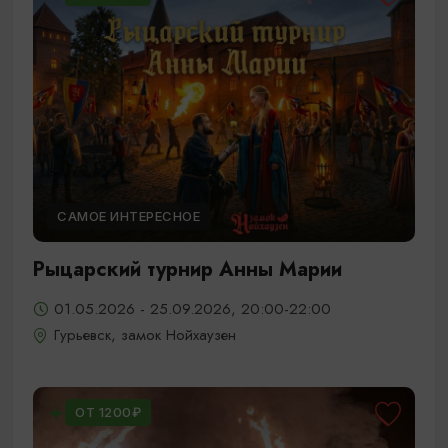
САМОЕ ИНТЕРЕСНОЕ
Рыцарский турнир Анны Марии
01.05.2026 - 25.09.2026, 20:00-22:00
Гурьевск, замок Нойхаузен
ОТ 1200₽