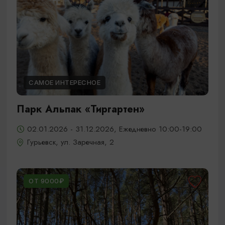
САМОЕ ИНТЕРЕСНОЕ
Парк Альпак «Тиргартен»
02.01.2026 - 31.12.2026, Ежедневно 10:00-19:00
Гурьевск, ул. Заречная, 2
ОТ 9000₽