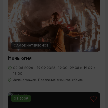
САМОЕ ИНТЕРЕСНОЕ
Ночь огня
02.05.2026 - 19.09.2026, 19:00; 29.08 и 19.09 в
18:00
Зеленоградск, Поселение викингов «Кауп»
ОТ 200₽