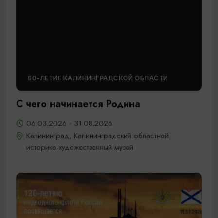
80-ЛЕТИЕ КАЛИНИНГРАДСКОЙ ОБЛАСТИ
С чего начинается Родина
06.03.2026 - 31.08.2026
Калининград, Калининградский областной
историко-художественный музей