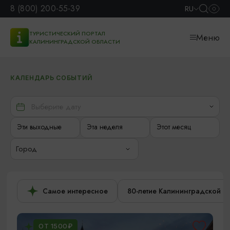
8 (800) 200-55-39
RU
ТУРИСТИЧЕСКИЙ ПОРТАЛ
Меню
КАЛИНИНГРАДСКОЙ ОБЛАСТИ
КАЛЕНДАРЬ СОБЫТИЙ
Эти выходные
Эта неделя
Этот месяц
Город
Самое интересное
80-летие Калининградской о
ОТ 1500₽