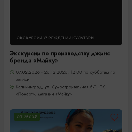
ЭКСКУРСИИ УЧРЕЖДЕНИЙ КУЛЬТУРЫ
Экскурсии по производству джинс
бренда «Майку»
07.02.2026 - 26.12.2026, 12:00 по субботам по
записи
Калининград, ул. Судостроительная 6/1 ,ТК
«Понарт», магазин «Майку»
ОТ 2500₽