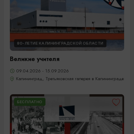
80-ЛЕТИЕ КАЛИНИНГРАДСКОЙ ОБЛАСТИ
Великие учителя
09.04.2026 - 15.09.2026
Калининград, Третьяковская галерея в Калининграде
БЕСПЛАТНО