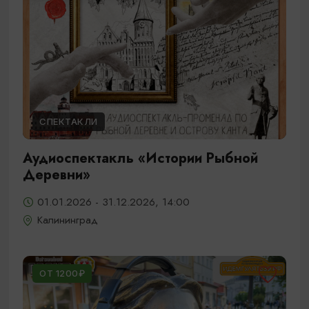
СПЕКТАКЛИ
Аудиоспектакль «Истории Рыбной
Деревни»
01.01.2026 - 31.12.2026, 14:00
Калининград
ОТ 1200₽