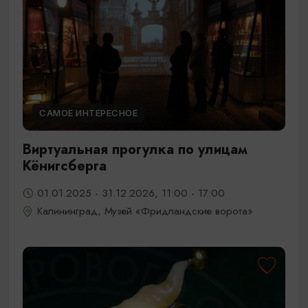
САМОЕ ИНТЕРЕСНОЕ
Виртуальная прогулка по улицам
Кёнигсберга
01.01.2025 - 31.12.2026, 11:00 - 17:00
Калининград, Музей «Фридландские ворота»