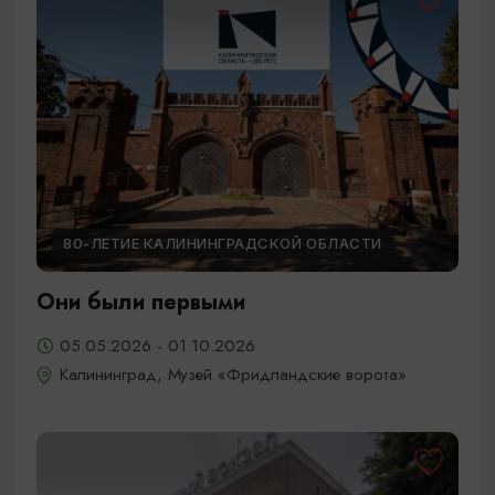
80-ЛЕТИЕ КАЛИНИНГРАДСКОЙ ОБЛАСТИ
Они были первыми
05.05.2026 - 01.10.2026
Калининград, Музей «Фридландские ворота»