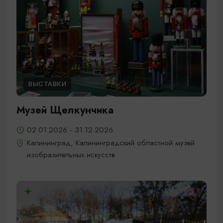
ВЫСТАВКИ
Музей Щелкунчика
02.01.2026 - 31.12.2026
Калининград, Калининградский областной музей
изобразительных искусств