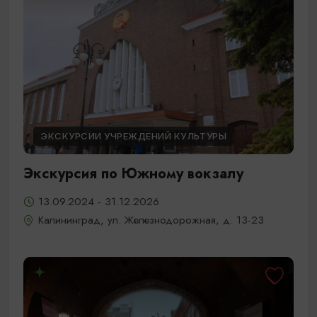
ЭКСКУРСИИ УЧРЕЖДЕНИЙ КУЛЬТУРЫ
Экскурсия по Южному вокзалу
13.09.2024 - 31.12.2026
Калининград, ул. Железнодорожная, д. 13-23