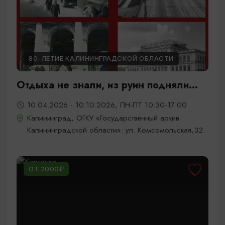
80-ЛЕТИЕ КАЛИНИНГРАДСКОЙ ОБЛАСТИ
Отдыха не знали, из руин подняли...
10.04.2026 - 10.10.2026, ПН-ПТ 10:30-17:00
Калининград, ОГКУ «Государственный архив
Калининградской области»: ул. Комсомольская,32.
ОТ 2000₽