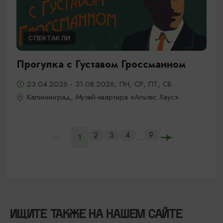
СПЕКТАКЛИ
Прогулка с Густавом Гроссманном
23.04.2026 - 31.08.2026, ПН, СР, ПТ, СБ
Калининград, Музей-квартира «Альтес Хаус»
2
3
4
9
...
1
ИЩИТЕ ТАКЖЕ НА НАШЕМ САЙТЕ