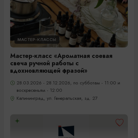
МАСТЕР-КЛАССЫ
Мастер-класс «Ароматная соевая
свеча ручной работы с
вдохновляющей фразой»
28.03.2026 - 28.12.2026, по субботам - 11:00 и
воскресеньям - 12:00
Калининград, ул. Генеральская, зд. 27