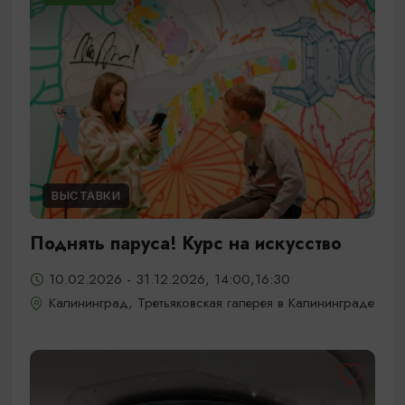
ВЫСТАВКИ
Поднять паруса! Курс на искусство
10.02.2026 - 31.12.2026, 14:00,16:30
Калининград, Третьяковская галерея в Калининграде