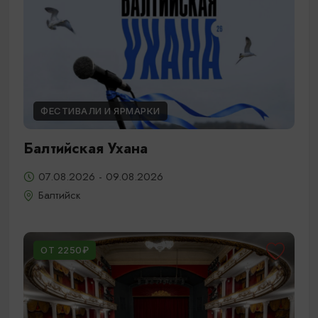
ФЕСТИВАЛИ И ЯРМАРКИ
Балтийская Ухана
07.08.2026 - 09.08.2026
Балтийск
ОТ 2250₽