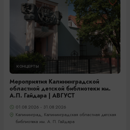
КОНЦЕРТЫ
Мероприятия Калининградской
областной детской библиотеки им.
А.П. Гайдара | АВГУСТ
01.08.2026 - 31.08.2026
Калининград, Калининградская областная детская
библиотека им. А. П. Гайдара