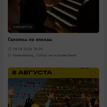
КОНЦЕРТЫ
Галопом по эпохам
08.08.2026 18:00
Калининград, Собор на острове Канта