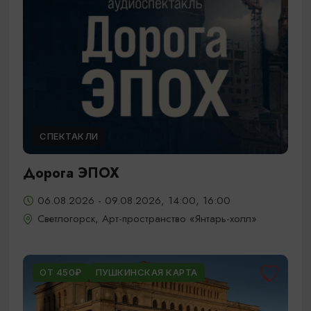
СПЕКТАКЛИ
Дорога ЭПОХ
06.08.2026 - 09.08.2026, 14:00, 16:00
Светлогорск, Арт-пространство «Янтарь-холл»
ОТ 450₽
ПУШКИНСКАЯ КАРТА