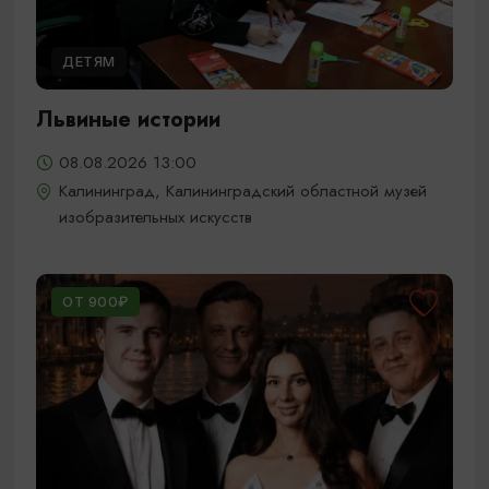
ДЕТЯМ
Львиные истории
08.08.2026 13:00
Калининград, Калининградский областной музей
изобразительных искусств
ОТ 900₽