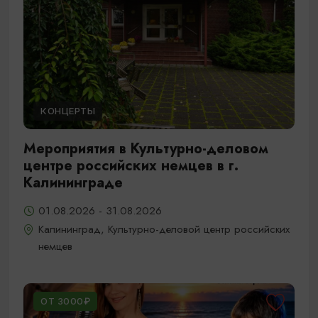
КОНЦЕРТЫ
Мероприятия в Культурно-деловом
центре российских немцев в г.
Калининграде
01.08.2026 - 31.08.2026
Калининград, Культурно-деловой центр российских
немцев
ОТ 3000₽