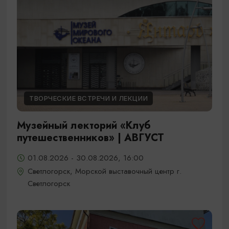
ТВОРЧЕСКИЕ ВСТРЕЧИ И ЛЕКЦИИ
Музейный лекторий «Клуб
путешественников» | АВГУСТ
01.08.2026 - 30.08.2026, 16:00
Светлогорск, Морской выставочный центр г.
Светлогорск