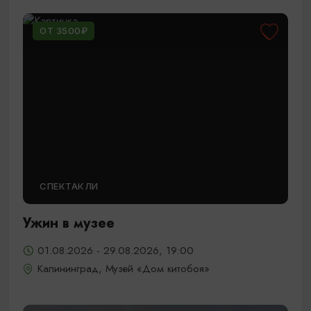
ОТ 3500₽
СПЕКТАКЛИ
Ужин в музее
01.08.2026 - 29.08.2026, 19:00
Калининград, Музей «Дом китобоя»