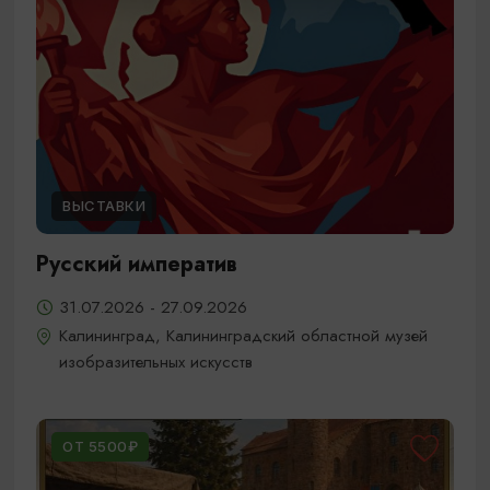
ВЫСТАВКИ
Русский императив
31.07.2026 - 27.09.2026
Калининград, Калининградский областной музей
изобразительных искусств
ОТ 5500₽