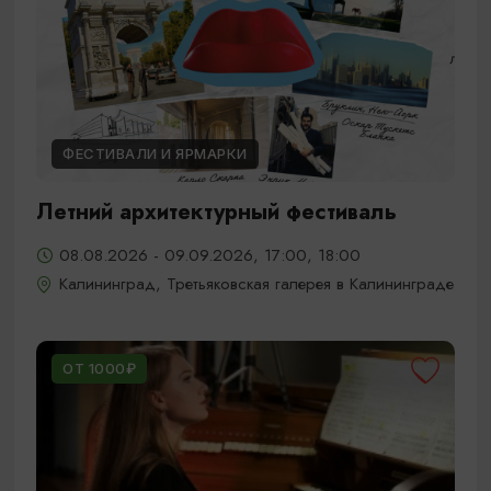
ФЕСТИВАЛИ И ЯРМАРКИ
Летний архитектурный фестиваль
08.08.2026 - 09.09.2026, 17:00, 18:00
Калининград, Третьяковская галерея в Калининграде
ОТ 1000₽