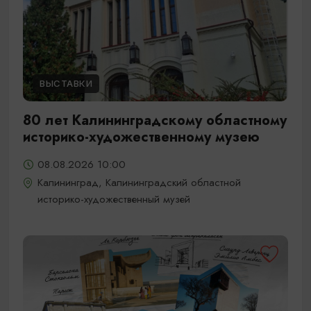
ВЫСТАВКИ
80 лет Калининградскому областному
историко-художественному музею
08.08.2026 10:00
Калининград, Калининградский областной
историко-художественный музей