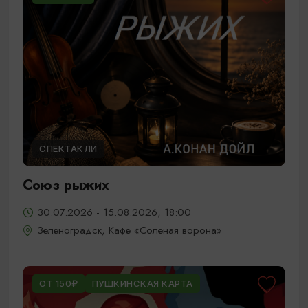
СПЕКТАКЛИ
Союз рыжих
30.07.2026 - 15.08.2026, 18:00
Зеленоградск, Кафе «Соленая ворона»
ОТ 150₽
ПУШКИНСКАЯ КАРТА