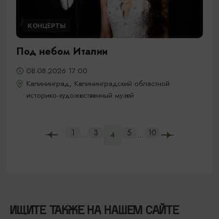
КОНЦЕРТЫ
Под небом Италии
08.08.2026 17:00
Калининград, Калининградский областной
историко-художественный музей
1
3
5
10
...
...
4
ИЩИТЕ ТАКЖЕ НА НАШЕМ САЙТЕ