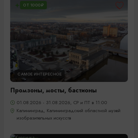
ОТ 1000₽
САМОЕ ИНТЕРЕСНОЕ
Промзоны, мосты, бастионы
01.08.2026 - 31.08.2026, СР и ПТ в 11:00
Калининград, Калининградский областной музей
изобразительных искусств