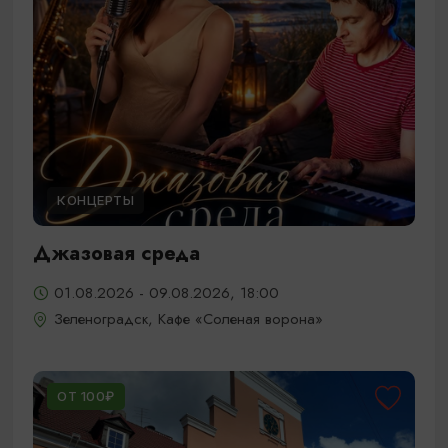
КОНЦЕРТЫ
Джазовая среда
01.08.2026 - 09.08.2026, 18:00
Зеленоградск, Кафе «Соленая ворона»
ОТ 100₽