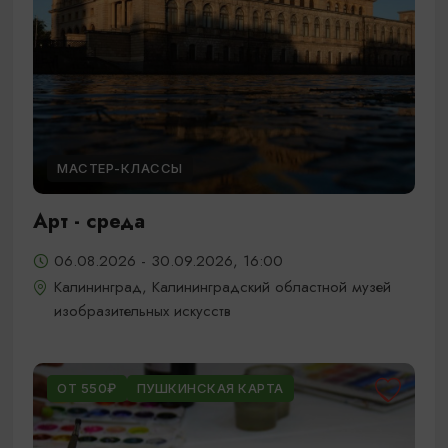
МАСТЕР-КЛАССЫ
Арт - среда
06.08.2026 - 30.09.2026, 16:00
Калининград, Калининградский областной музей
изобразительных искусств
ОТ 550₽
ПУШКИНСКАЯ КАРТА