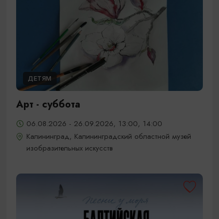
ДЕТЯМ
Арт - суббота
06.08.2026 - 26.09.2026, 13:00, 14:00
Калининград, Калининградский областной музей
изобразительных искусств