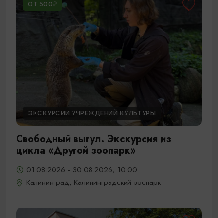
ОТ 500₽
ЭКСКУРСИИ УЧРЕЖДЕНИЙ КУЛЬТУРЫ
Свободный выгул. Экскурсия из
цикла «Другой зоопарк»
01.08.2026 - 30.08.2026, 10:00
Калининград, Калининградский зоопарк