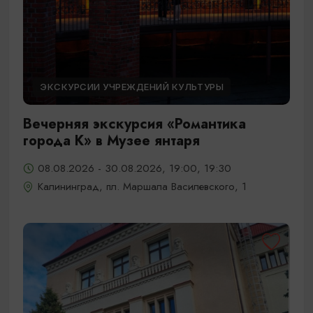
ЭКСКУРСИИ УЧРЕЖДЕНИЙ КУЛЬТУРЫ
Вечерняя экскурсия «Романтика
города К» в Музее янтаря
08.08.2026 - 30.08.2026, 19:00, 19:30
Калининград, пл. Маршала Василевского, 1