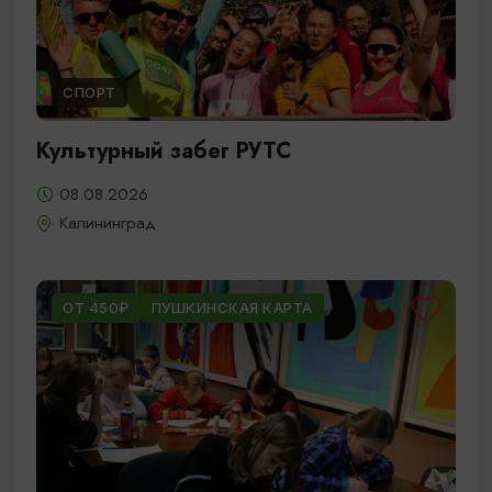
СПОРТ
Культурный забег РУТС
08.08.2026
Калининград
ОТ 450₽
ПУШКИНСКАЯ КАРТА