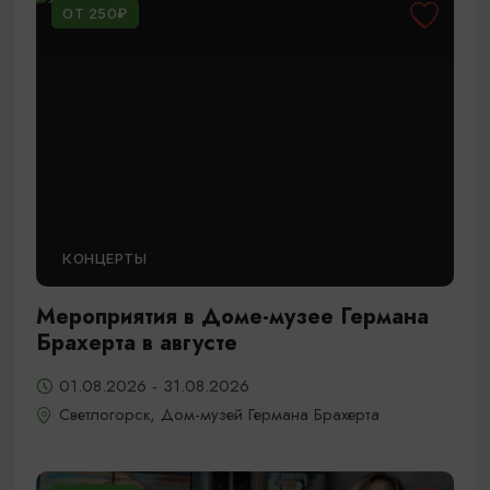
ОТ 250₽
КОНЦЕРТЫ
Мероприятия в Доме-музее Германа
Брахерта в августе
01.08.2026 - 31.08.2026
Светлогорск, Дом-музей Германа Брахерта