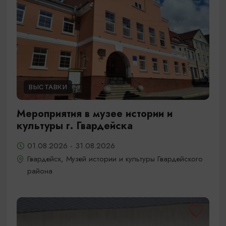
ВЫСТАВКИ
Мероприятия в музее истории и
культуры г. Гвардейска
01.08.2026 - 31.08.2026
Гвардейск, Музей истории и культуры Гвардейского
района