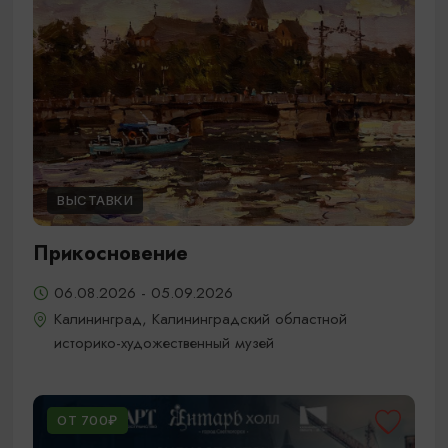
ВЫСТАВКИ
Прикосновение
06.08.2026 - 05.09.2026
Калининград, Калининградский областной
историко-художественный музей
ОТ 700₽