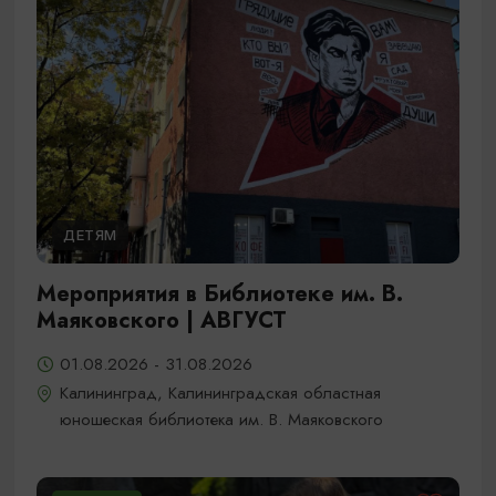
ДЕТЯМ
Мероприятия в Библиотеке им. В.
Маяковского | АВГУСТ
01.08.2026 - 31.08.2026
Калининград, Калининградская областная
юношеская библиотека им. В. Маяковского