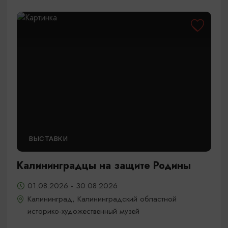
ВЫСТАВКИ
Калининградцы на защите Родины
01.08.2026 - 30.08.2026
Калининград, Калининградский областной
историко-художественный музей