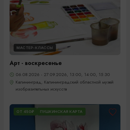
МАСТЕР-КЛАССЫ
Арт - воскресенье
06.08.2026 - 27.09.2026, 13:00, 14:00, 15:30
Калининград, Калининградский областной музей
изобразительных искусств
ОТ 450₽
ПУШКИНСКАЯ КАРТА