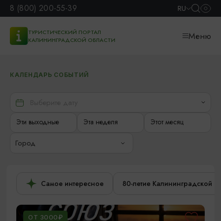
8 (800) 200-55-39
RU
ТУРИСТИЧЕСКИЙ ПОРТАЛ
Меню
КАЛИНИНГРАДСКОЙ ОБЛАСТИ
КАЛЕНДАРЬ СОБЫТИЙ
Эти выходные
Эта неделя
Этот месяц
Город
Самое интересное
80-летие Калининградской о
ОТ 3000₽