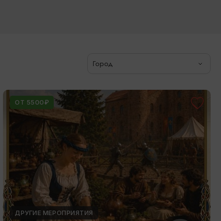
Город
ОТ 5500₽
ДРУГИЕ МЕРОПРИЯТИЯ