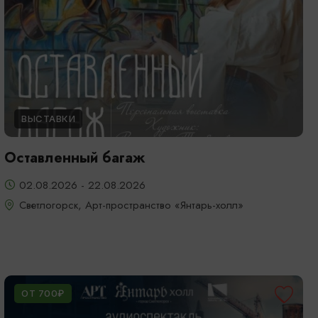
ВЫСТАВКИ
Оставленный багаж
02.08.2026 - 22.08.2026
Светлогорск, Арт-пространство «Янтарь-холл»
ОТ 700₽