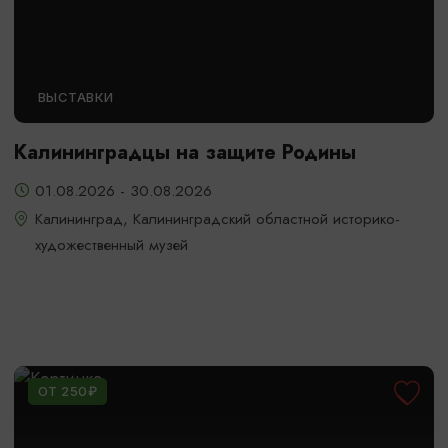
ВЫСТАВКИ
Калининградцы на защите Родины
01.08.2026 - 30.08.2026
Калининград, Калининградский областной историко-
художественный музей
ОТ 250₽