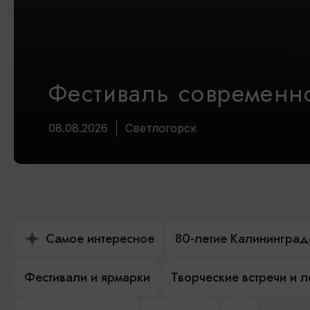
Фестиваль современно
08.08.2026
Светлогорск
Самое интересное
80-летие Калининград
Фестивали и ярмарки
Творческие встречи и 