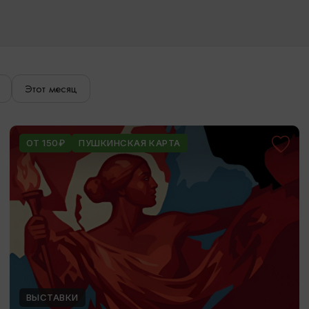
Этот месяц
ОТ 150₽
ПУШКИНСКАЯ КАРТА
ВЫСТАВКИ