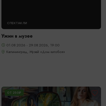
СПЕКТАКЛИ
Ужин в музее
01.08.2026 - 29.08.2026, 19:00
Калининград, Музей «Дом китобоя»
ОТ 250₽