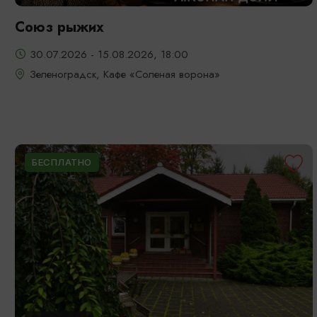
Союз рыжих
30.07.2026 - 15.08.2026, 18:00
Зеленоградск, Кафе «Соленая ворона»
БЕСПЛАТНО