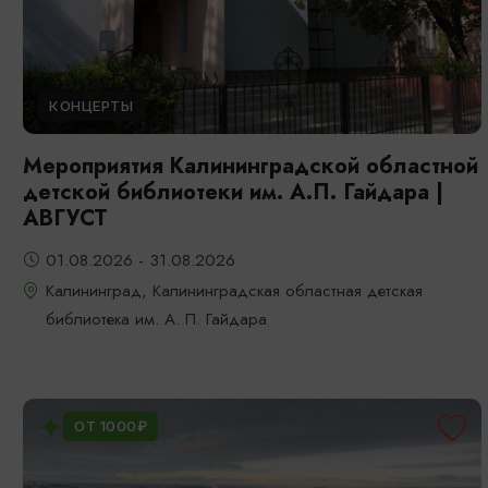
КОНЦЕРТЫ
Мероприятия Калининградской областной
детской библиотеки им. А.П. Гайдара |
АВГУСТ
01.08.2026 - 31.08.2026
Калининград, Калининградская областная детская
библиотека им. А. П. Гайдара
ОТ 1000₽