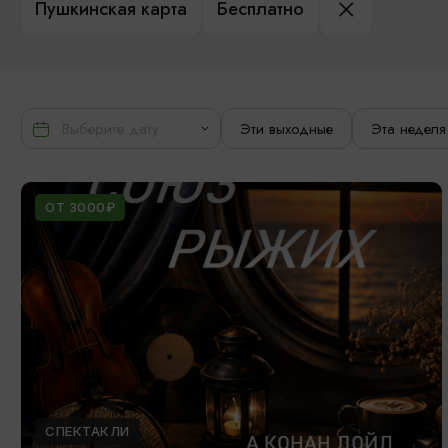
Пушкинская карта
Бесплатно
Эти выходные
Эта неделя
ОТ 3000₽
СПЕКТАКЛИ