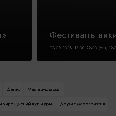
и»
Фестиваль вик
08.08.2026, 13:00-22:00 (сб), 12:
Детям
Мастер-классы
и учреждений культуры
Другие мероприятия