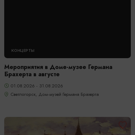
КОНЦЕРТЫ
Мероприятия в Доме-музее Германа
Брахерта в августе
01.08.2026 - 31.08.2026
Светлогорск, Дом-музей Германа Брахерта