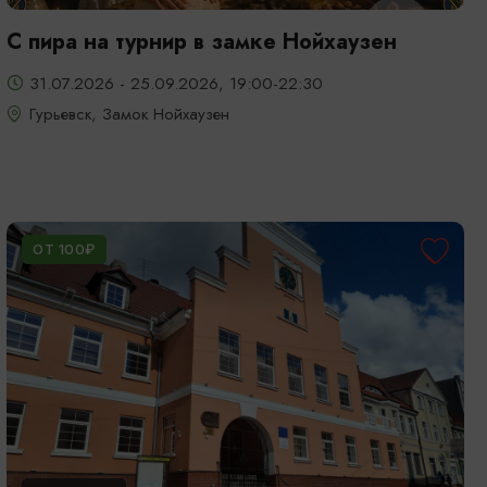
С пира на турнир в замке Нойхаузен
31.07.2026 - 25.09.2026, 19:00-22:30
Гурьевск, Замок Нойхаузен
ОТ 100₽