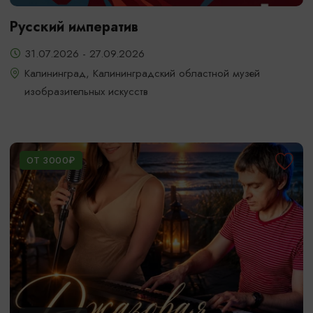
Русский императив
31.07.2026 - 27.09.2026
Калининград, Калининградский областной музей
изобразительных искусств
ОТ 3000₽