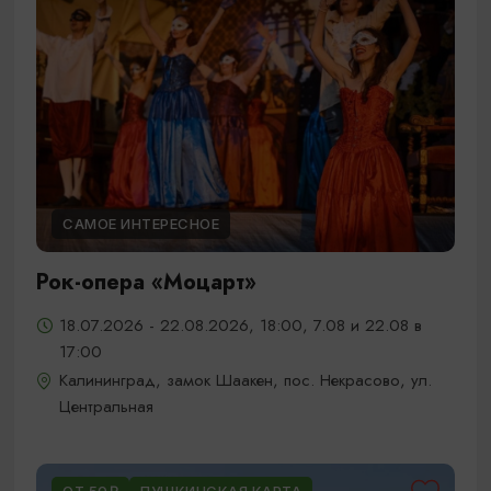
САМОЕ ИНТЕРЕСНОЕ
Рок-опера «Моцарт»
18.07.2026 - 22.08.2026, 18:00, 7.08 и 22.08 в
17:00
Калининград, замок Шаакен, пос. Некрасово, ул.
Центральная