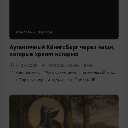
МАСТЕР-КЛАССЫ
Аутентичный Кёнигсберг через вещи,
которые хранят историю
17.04.2026 - 01.10.2026, 15:00, 18:00
Калининград, Сбор участников - центральный вход
в Парк культуры и отдыха, пр. Победы 1Б,