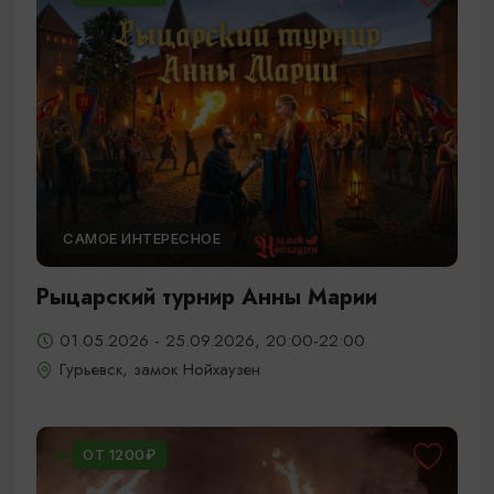
САМОЕ ИНТЕРЕСНОЕ
Рыцарский турнир Анны Марии
01.05.2026 - 25.09.2026, 20:00-22:00
Гурьевск, замок Нойхаузен
ОТ 1200₽