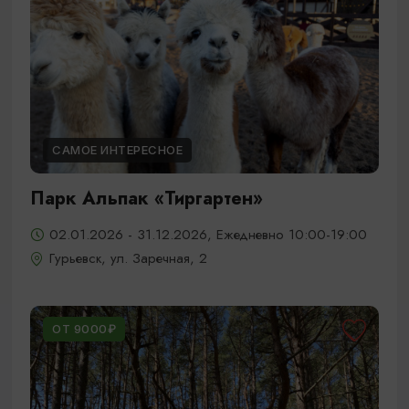
САМОЕ ИНТЕРЕСНОЕ
Парк Альпак «Тиргартен»
02.01.2026 - 31.12.2026, Ежедневно 10:00-19:00
Гурьевск, ул. Заречная, 2
ОТ 9000₽