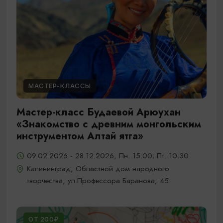
МАСТЕР-КЛАССЫ
Мастер-класс Будаевой Арюухан
«Знакомство с древним монгольским
инструментом Алтай ятга»
09.02.2026 - 28.12.2026, Пн. 15:00; Пт. 10:30
Калининград, Областной дом народного
творчества, ул.Профессора Баранова, 45
ОТ 200₽