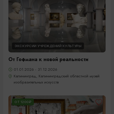
ЭКСКУРСИИ УЧРЕЖДЕНИЙ КУЛЬТУРЫ
От Гофмана к новой реальности
01.01.2026 - 31.12.2026
Калининград, Калининградский областной музей
изобразительных искусств
ОТ 1200₽