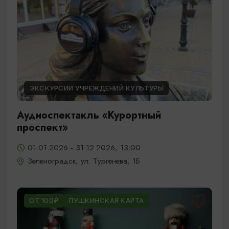
ЭКСКУРСИИ УЧРЕЖДЕНИЙ КУЛЬТУРЫ
Аудиоспектакль «Курортный
проспект»
01.01.2026 - 31.12.2026, 13:00
Зеленоградск, ул. Тургенева, 1Б
ОТ 100₽
ПУШКИНСКАЯ КАРТА