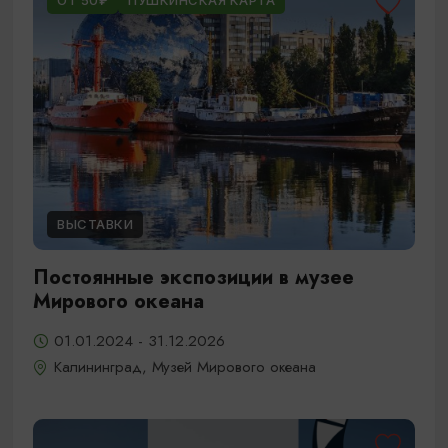
ОТ 50₽
ПУШКИНСКАЯ КАРТА
ВЫСТАВКИ
Постоянные экспозиции в музее
Мирового океана
01.01.2024 - 31.12.2026
Калининград, Музей Мирового океана