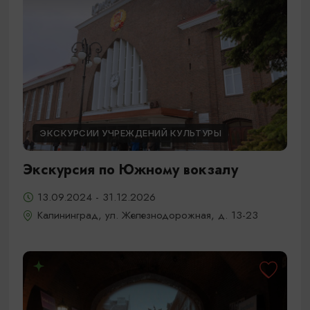
ЭКСКУРСИИ УЧРЕЖДЕНИЙ КУЛЬТУРЫ
Экскурсия по Южному вокзалу
13.09.2024 - 31.12.2026
Калининград, ул. Железнодорожная, д. 13-23