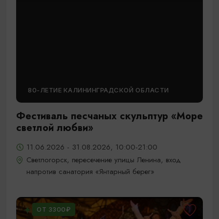
80-ЛЕТИЕ КАЛИНИНГРАДСКОЙ ОБЛАСТИ
Фестиваль песчаных скульптур «Море
светлой любви»
11.06.2026 - 31.08.2026, 10:00-21:00
Светлогорск, пересечение улицы Ленина, вход
напротив санатория «Янтарный берег»
ОТ 3300₽