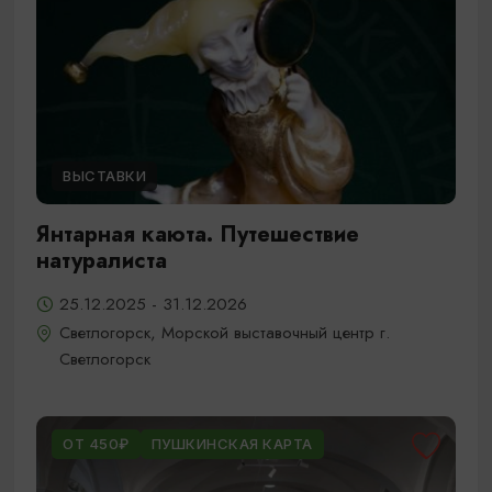
ВЫСТАВКИ
Янтарная каюта. Путешествие
натуралиста
25.12.2025 - 31.12.2026
Светлогорск, Морской выставочный центр г.
Светлогорск
ОТ 450₽
ПУШКИНСКАЯ КАРТА