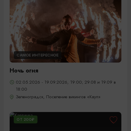
САМОЕ ИНТЕРЕСНОЕ
Ночь огня
02.05.2026 - 19.09.2026, 19:00; 29.08 и 19.09 в
18:00
Зеленоградск, Поселение викингов «Кауп»
ОТ 200₽