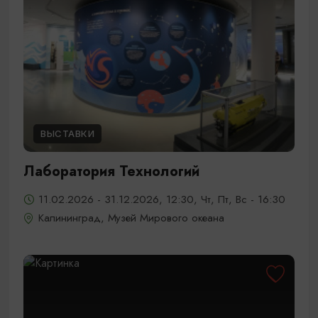
ВЫСТАВКИ
Лаборатория Технологий
11.02.2026 - 31.12.2026, 12:30, Чт, Пт, Вс - 16:30
Калининград, Музей Мирового океана