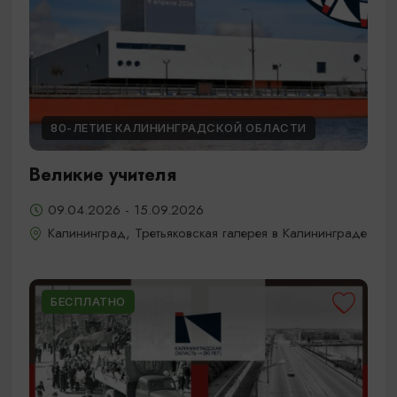
80-ЛЕТИЕ КАЛИНИНГРАДСКОЙ ОБЛАСТИ
Великие учителя
09.04.2026 - 15.09.2026
Калининград, Третьяковская галерея в Калининграде
БЕСПЛАТНО