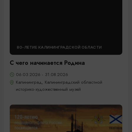
80-ЛЕТИЕ КАЛИНИНГРАДСКОЙ ОБЛАСТИ
С чего начинается Родина
06.03.2026 - 31.08.2026
Калининград, Калининградский областной
историко-художественный музей