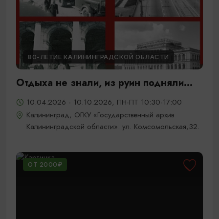
80-ЛЕТИЕ КАЛИНИНГРАДСКОЙ ОБЛАСТИ
Отдыха не знали, из руин подняли...
10.04.2026 - 10.10.2026, ПН-ПТ 10:30-17:00
Калининград, ОГКУ «Государственный архив
Калининградской области»: ул. Комсомольская,32.
ОТ 2000₽