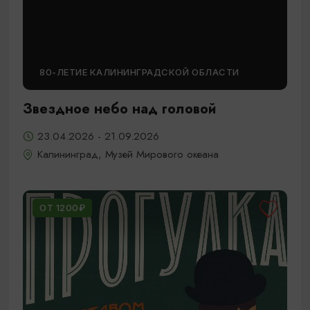
80-ЛЕТИЕ КАЛИНИНГРАДСКОЙ ОБЛАСТИ
Звездное небо над головой
23.04.2026 - 21.09.2026
Калининград, Музей Мирового океана
ОТ 1200₽