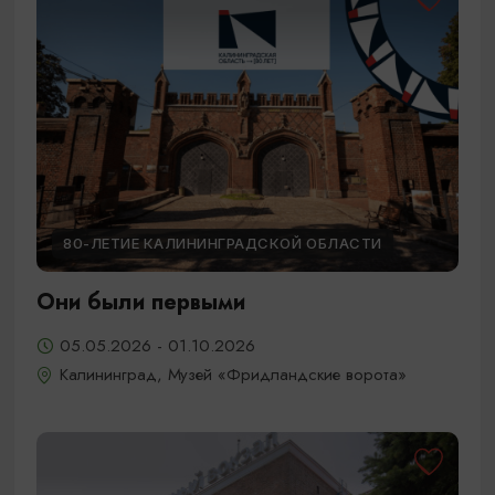
80-ЛЕТИЕ КАЛИНИНГРАДСКОЙ ОБЛАСТИ
Они были первыми
05.05.2026 - 01.10.2026
Калининград, Музей «Фридландские ворота»