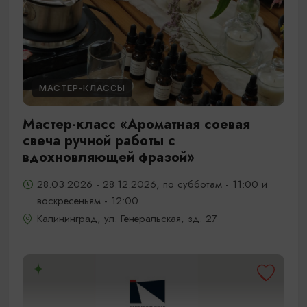
МАСТЕР-КЛАССЫ
Мастер-класс «Ароматная соевая
свеча ручной работы с
вдохновляющей фразой»
28.03.2026 - 28.12.2026, по субботам - 11:00 и
воскресеньям - 12:00
Калининград, ул. Генеральская, зд. 27