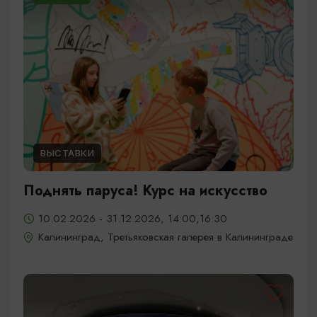
ВЫСТАВКИ
Поднять паруса! Курс на искусство
10.02.2026 - 31.12.2026, 14:00,16:30
Калининград, Третьяковская галерея в Калининграде