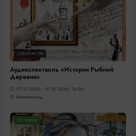
СПЕКТАКЛИ
Аудиоспектакль «Истории Рыбной
Деревни»
01.01.2026 - 31.12.2026, 14:00
Калининград
ОТ 1200₽