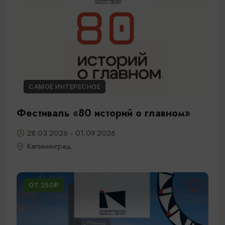
САМОЕ ИНТЕРЕСНОЕ
Фестиваль «80 историй о главном»
28.03.2026 - 01.09.2026
Калининград
ОТ 250₽