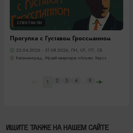
СПЕКТАКЛИ
Прогулка с Густавом Гроссманном
23.04.2026 - 31.08.2026, ПН, СР, ПТ, СБ
Калининград, Музей-квартира «Альтес Хаус»
2
3
4
9
...
1
ИЩИТЕ ТАКЖЕ НА НАШЕМ САЙТЕ