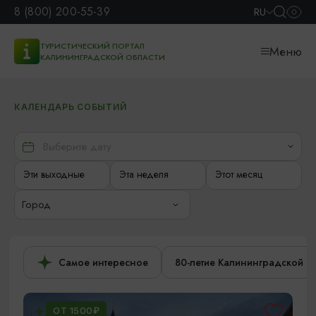
8 (800) 200-55-39
RU
ТУРИСТИЧЕСКИЙ ПОРТАЛ
Меню
КАЛИНИНГРАДСКОЙ ОБЛАСТИ
КАЛЕНДАРЬ СОБЫТИЙ
Эти выходные
Эта неделя
Этот месяц
Город
Самое интересное
80-летие Калининградской о
ОТ 1500₽