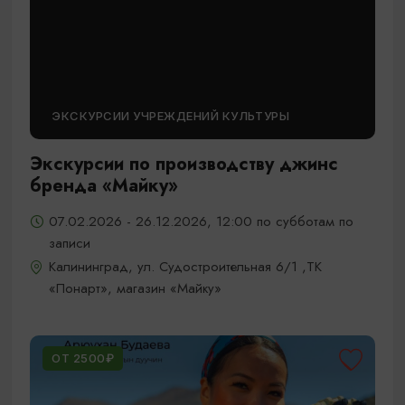
ЭКСКУРСИИ УЧРЕЖДЕНИЙ КУЛЬТУРЫ
Экскурсии по производству джинс
бренда «Майку»
07.02.2026 - 26.12.2026, 12:00 по субботам по
записи
Калининград, ул. Судостроительная 6/1 ,ТК
«Понарт», магазин «Майку»
ОТ 2500₽