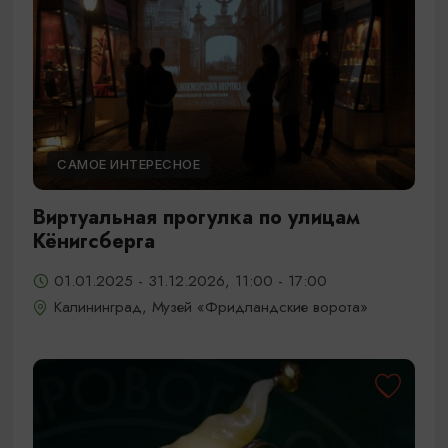
САМОЕ ИНТЕРЕСНОЕ
Виртуальная прогулка по улицам
Кёнигсберга
01.01.2025 - 31.12.2026, 11:00 - 17:00
Калининград, Музей «Фридландские ворота»