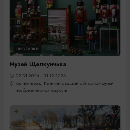
ВЫСТАВКИ
Музей Щелкунчика
02.01.2026 - 31.12.2026
Калининград, Калининградский областной музей
изобразительных искусств