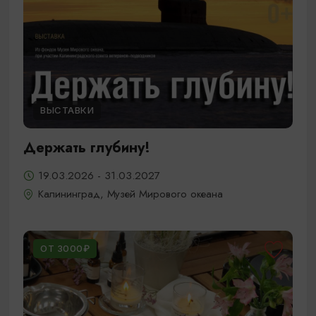
ВЫСТАВКИ
Держать глубину!
19.03.2026 - 31.03.2027
Калининград, Музей Мирового океана
ОТ 3000₽