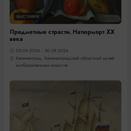
ВЫСТАВКИ
Предметные страсти. Натюрморт XX
века
05.06.2026 - 30.08.2026
Калининград, Калининградский областной музей
изобразительных искусств