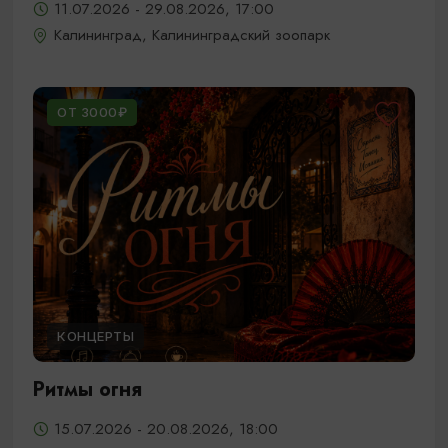
11.07.2026 - 29.08.2026, 17:00
Калининград, Калининградский зоопарк
ОТ 3000₽
КОНЦЕРТЫ
Ритмы огня
15.07.2026 - 20.08.2026, 18:00