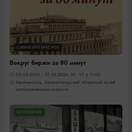
САМОЕ ИНТЕРЕСНОЕ
Вокруг биржи за 80 минут
05.05.2026 - 31.08.2026, ВТ, ЧТ в 11:00
Калининград, Калининградский областной музей
изобразительных искусств
БЕСПЛАТНО