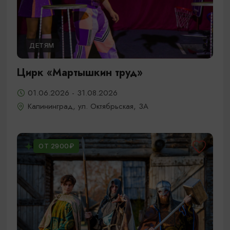
ДЕТЯМ
Цирк «Мартышкин труд»
01.06.2026 - 31.08.2026
Калининград, ул. Октябрьская, 3А
ОТ 2900₽