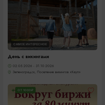
САМОЕ ИНТЕРЕСНОЕ
День с викингами
02.05.2026 - 31.10.2026
Зеленоградск, Поселение викингов «Кауп»
ОТ 1000₽