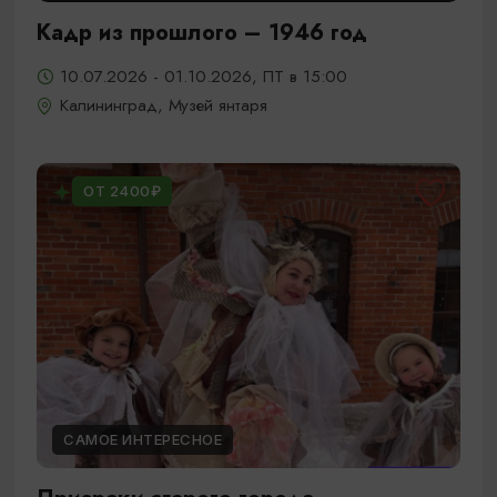
Кадр из прошлого – 1946 год
10.07.2026 - 01.10.2026, ПТ в 15:00
Калининград, Музей янтаря
ОТ 2400₽
САМОЕ ИНТЕРЕСНОЕ