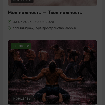
ВЫСТАВКИ
Моя нежность — Твоя нежность
03.07.2026 - 23.08.2026
Калининград, Арт-пространство «Барн»
ОТ 1800₽
КОНЦЕРТЫ