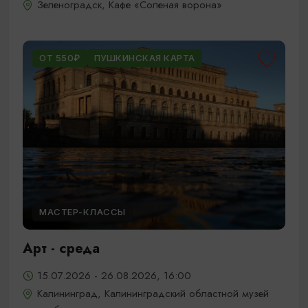
Зеленоградск, Кафе «Соленая ворона»
ОТ 550₽
ПУШКИНСКАЯ КАРТА
МАСТЕР-КЛАССЫ
Арт - среда
15.07.2026 - 26.08.2026, 16:00
Калининград, Калининградский областной музей