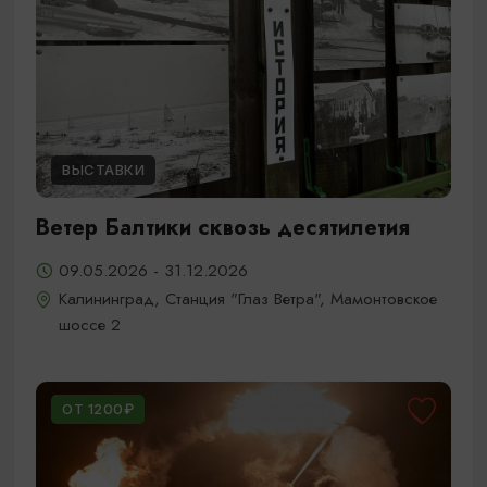
ВЫСТАВКИ
Ветер Балтики сквозь десятилетия
09.05.2026 - 31.12.2026
Калининград, Станция "Глаз Ветра", Мамонтовское
шоссе 2
ОТ 1200₽