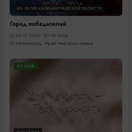
80-ЛЕТИЕ КАЛИНИНГРАДСКОЙ ОБЛАСТИ
Город победителей
03.07.2026 - 01.09.2026
Калининград, Музей Мирового океана
ОТ 350₽