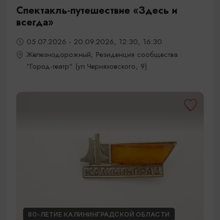
Спектакль-путешествие «Здесь и
всегда»
05.07.2026 - 20.09.2026, 12:30, 16:30
Железнодорожный, Резиденция сообщества
"Город-театр" (ул.Черняховского, 9)
80-ЛЕТИЕ КАЛИНИНГРАДСКОЙ ОБЛАСТИ