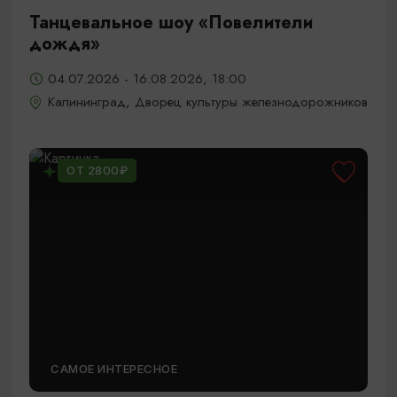
Танцевальное шоу «Повелители
дождя»
04.07.2026 - 16.08.2026, 18:00
Калининград, Дворец культуры железнодорожников
ОТ 2800₽
САМОЕ ИНТЕРЕСНОЕ