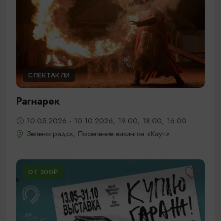
СПЕКТАКЛИ
Рагнарек
10.05.2026 - 10.10.2026, 19:00, 18:00, 16:00
Зеленоградск, Поселение викингов «Кауп»
ОТ 300₽