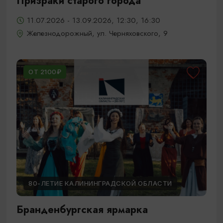
Призраки старого города
11.07.2026 - 13.09.2026, 12:30, 16:30
Железнодорожный, ул. Черняховского, 9
ОТ 2100₽
80-ЛЕТИЕ КАЛИНИНГРАДСКОЙ ОБЛАСТИ
Бранденбургская ярмарка