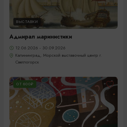
ВЫСТАВКИ
Адмирал маринистики
12.06.2026 - 30.09.2026
Калининград, Морской выставочный центр г.
Светлогорск
ОТ 600₽