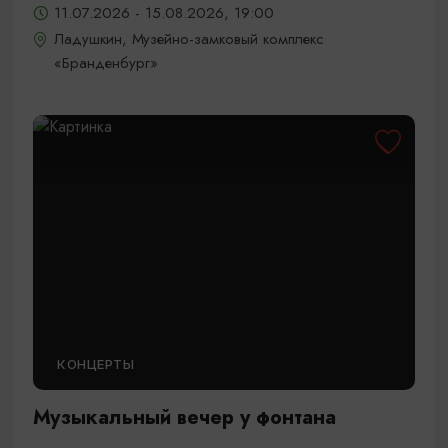
11.07.2026 - 15.08.2026, 19:00
Ладушкин, Музейно-замковый комплекс
«Бранденбург»
КОНЦЕРТЫ
Музыкальный вечер у фонтана