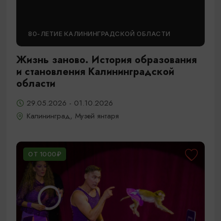
80-ЛЕТИЕ КАЛИНИНГРАДСКОЙ ОБЛАСТИ
Жизнь заново. История образования
и становления Калининградской
области
29.05.2026 - 01.10.2026
Калининград, Музей янтаря
ОТ 1000₽