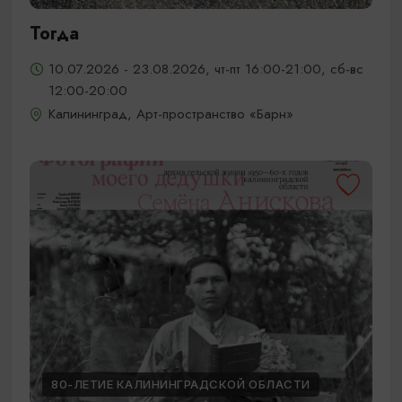
Тогда
10.07.2026 - 23.08.2026, чт-пт 16:00-21:00, сб-вс
12:00-20:00
Калининград, Арт-пространство «Барн»
80-ЛЕТИЕ КАЛИНИНГРАДСКОЙ ОБЛАСТИ