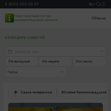
8 (800) 200-55-39
RU
ТУРИСТИЧЕСКИЙ ПОРТАЛ
Меню
КАЛИНИНГРАДСКОЙ ОБЛАСТИ
КАЛЕНДАРЬ СОБЫТИЙ
Эти выходные
Эта неделя
Этот месяц
Город
Самое интересное
80-летие Калининградской о