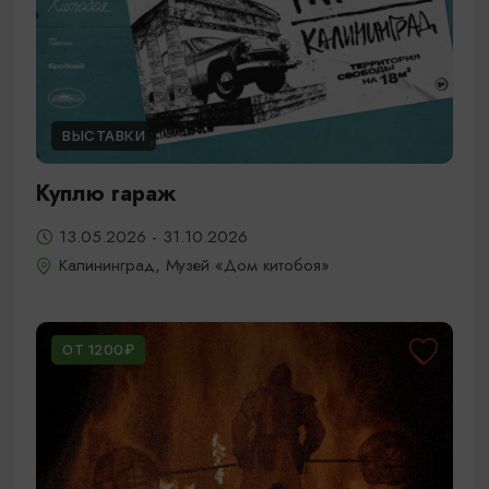
ВЫСТАВКИ
Куплю гараж
13.05.2026 - 31.10.2026
Калининград, Музей «Дом китобоя»
ОТ 1200₽