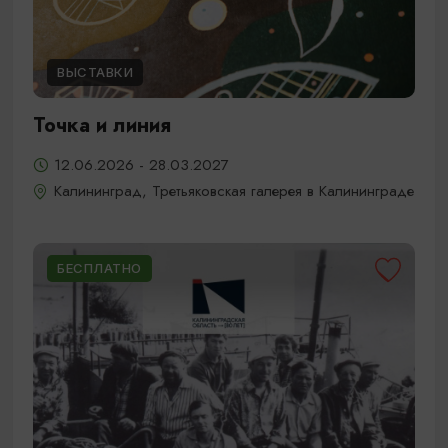
ВЫСТАВКИ
Точка и линия
12.06.2026 - 28.03.2027
Калининград, Третьяковская галерея в Калининграде
БЕСПЛАТНО