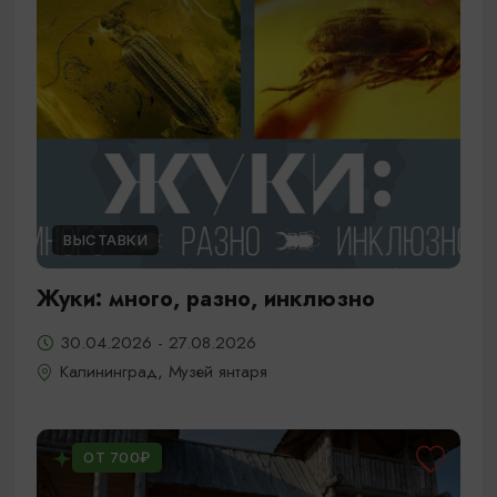
ВЫСТАВКИ
Жуки: много, разно, инклюзно
30.04.2026 - 27.08.2026
Калининград, Музей янтаря
ОТ 700₽