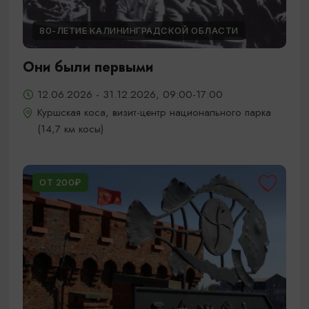
80-ЛЕТИЕ КАЛИНИНГРАДСКОЙ ОБЛАСТИ
Они были первыми
12.06.2026 - 31.12.2026, 09:00-17:00
Куршская коса, визит-центр национального парка
(14,7 км косы)
ОТ 200₽