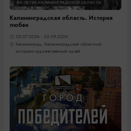
80-ЛЕТИЕ КАЛИНИНГРАДСКОЙ ОБЛАСТИ
Калининградская область. История
любви
02.07.2026 - 02.09.2026
Калининград, Калининградский областной
историко-художественный музей