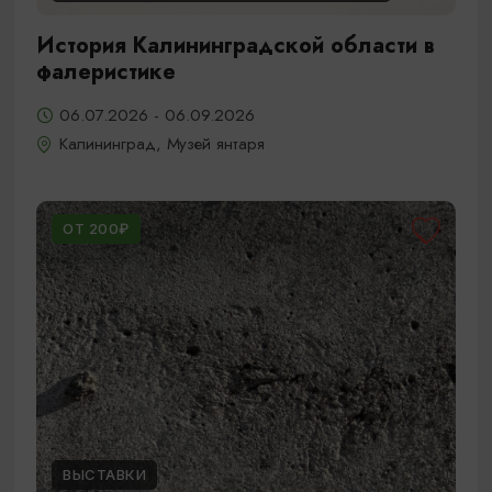
История Калининградской области в
фалеристике
06.07.2026 - 06.09.2026
Калининград, Музей янтаря
ОТ 200₽
ВЫСТАВКИ