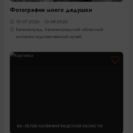
Фотографии моего дедушки
10.07.2026 - 10.08.2026
Калининград, Калининградский областной
историко-художественный музей
80-ЛЕТИЕ КАЛИНИНГРАДСКОЙ ОБЛАСТИ