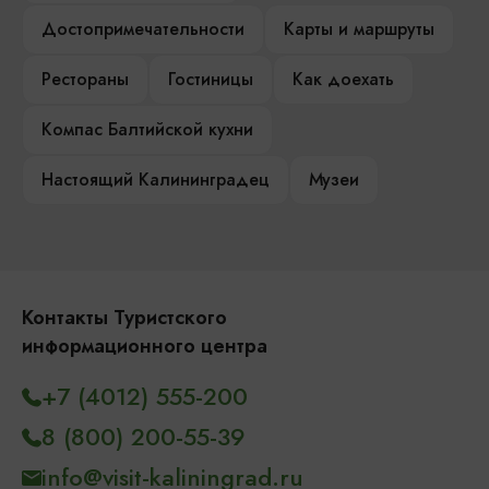
Достопримечательности
Карты и маршруты
Рестораны
Гостиницы
Как доехать
Компас Балтийской кухни
Настоящий Калининградец
Музеи
Контакты Туристского
информационного центра
+7 (4012) 555-200
8 (800) 200-55-39
info@visit-kaliningrad.ru