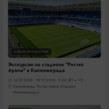
САМОЕ ИНТЕРЕСНОЕ
Экскурсии на стадионе "Ростех
Арена" в Калининграде
14.05.2026 - 29.12.2026, 11.00 (ВТ и ЧТ)
Калининград, Ростех Арена (Стадион
«Калининград»)