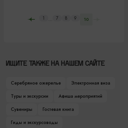
1
7
8
9
...
10
ИЩИТЕ ТАКЖЕ НА НАШЕМ САЙТЕ
Серебряное ожерелье
Электронная виза
Туры и экскурсии
Афиша мероприятий
Сувениры
Гостевая книга
Гиды и экскурсоводы