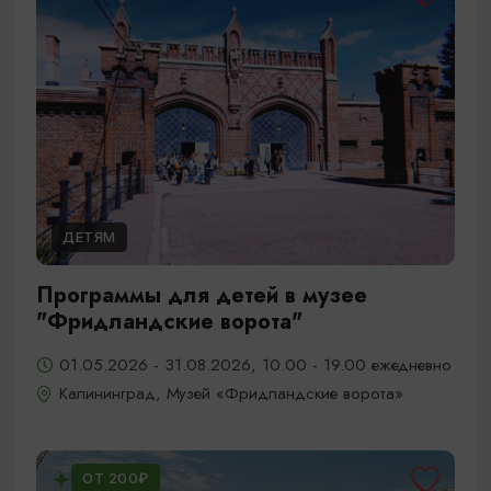
ДЕТЯМ
Программы для детей в музее
"Фридландские ворота"
01.05.2026 - 31.08.2026, 10.00 - 19.00 ежедневно
Калининград, Музей «Фридландские ворота»
ОТ 200₽