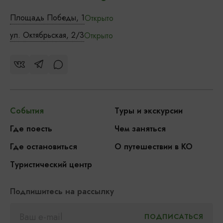
Площадь Победы, 1
Открыто
ул. Октябрьская, 2/3
Открыто
События
Туры и экскурсии
Где поесть
Чем заняться
Где остановиться
О путешествии в КО
Туристический центр
Подпишитесь на рассылку