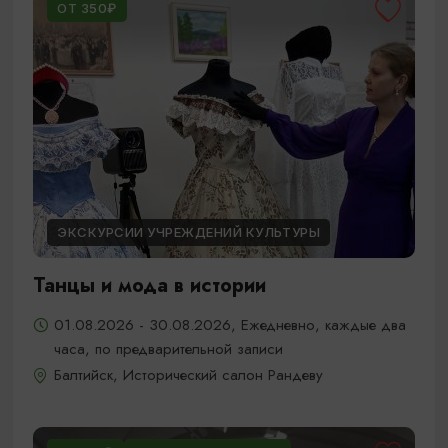
ОТ 350₽
ЭКСКУРСИИ УЧРЕЖДЕНИЙ КУЛЬТУРЫ
Танцы и мода в истории
01.08.2026 - 30.08.2026, Ежедневно, каждые два
часа, по предварительной записи
Балтийск, Исторический салон Рандеву