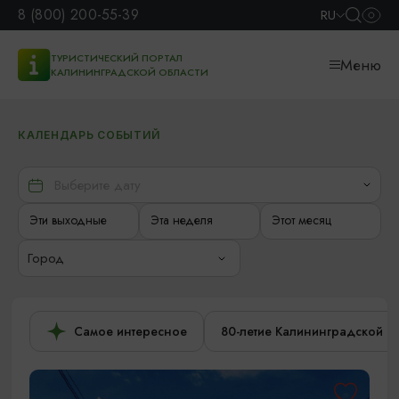
8 (800) 200-55-39
RU
ТУРИСТИЧЕСКИЙ ПОРТАЛ
Меню
КАЛИНИНГРАДСКОЙ ОБЛАСТИ
КАЛЕНДАРЬ СОБЫТИЙ
Эти выходные
Эта неделя
Этот месяц
Город
Самое интересное
80-летие Калининградской о