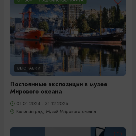
ОТ 50₽
ПУШКИНСКАЯ КАРТА
ВЫСТАВКИ
Постоянные экспозиции в музее
Мирового океана
01.01.2024 - 31.12.2026
Калининград, Музей Мирового океана