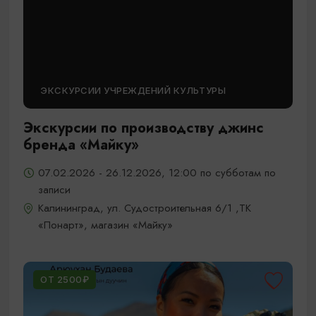
ЭКСКУРСИИ УЧРЕЖДЕНИЙ КУЛЬТУРЫ
Экскурсии по производству джинс
бренда «Майку»
07.02.2026 - 26.12.2026, 12:00 по субботам по
записи
Калининград, ул. Судостроительная 6/1 ,ТК
«Понарт», магазин «Майку»
ОТ 2500₽