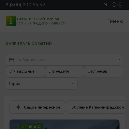
8 (800) 200-55-39
RU
ТУРИСТИЧЕСКИЙ ПОРТАЛ
Меню
КАЛИНИНГРАДСКОЙ ОБЛАСТИ
КАЛЕНДАРЬ СОБЫТИЙ
Эти выходные
Эта неделя
Этот месяц
Город
Самое интересное
80-летие Калининградской о
ОТ 1500₽