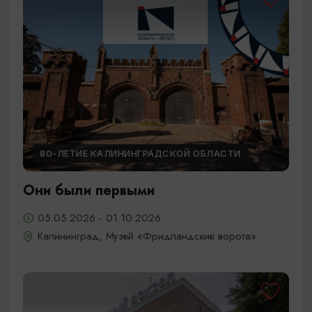
80-ЛЕТИЕ КАЛИНИНГРАДСКОЙ ОБЛАСТИ
Они были первыми
05.05.2026 - 01.10.2026
Калининград, Музей «Фридландские ворота»