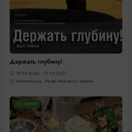
ВЫСТАВКИ
Держать глубину!
19.03.2026 - 31.03.2027
Калининград, Музей Мирового океана
ОТ 3000₽