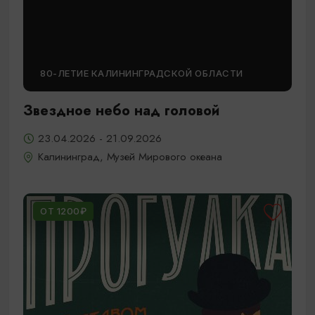
80-ЛЕТИЕ КАЛИНИНГРАДСКОЙ ОБЛАСТИ
Звездное небо над головой
23.04.2026 - 21.09.2026
Калининград, Музей Мирового океана
ОТ 1200₽