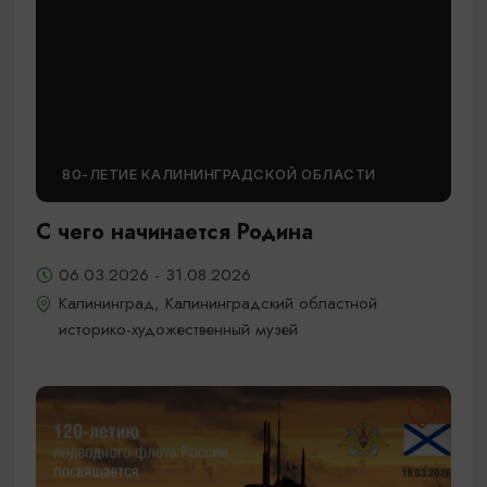
80-ЛЕТИЕ КАЛИНИНГРАДСКОЙ ОБЛАСТИ
С чего начинается Родина
06.03.2026 - 31.08.2026
Калининград, Калининградский областной
историко-художественный музей