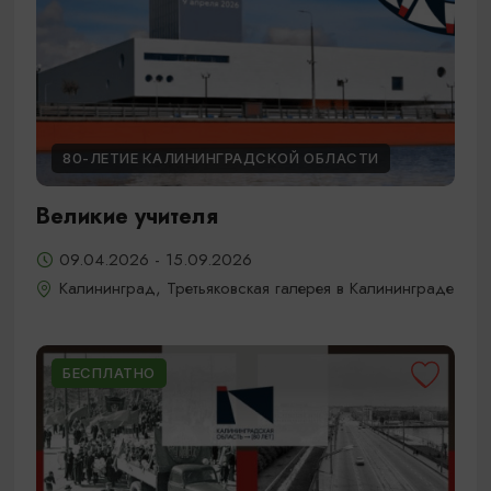
80-ЛЕТИЕ КАЛИНИНГРАДСКОЙ ОБЛАСТИ
Великие учителя
09.04.2026 - 15.09.2026
Калининград, Третьяковская галерея в Калининграде
БЕСПЛАТНО