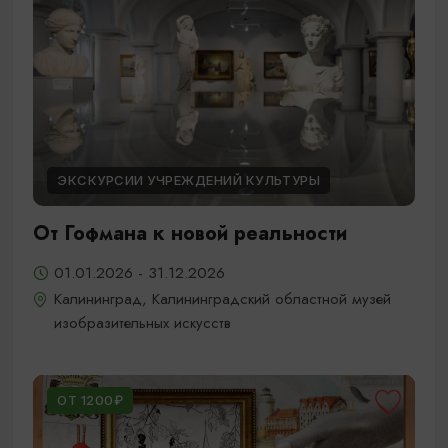
ЭКСКУРСИИ УЧРЕЖДЕНИЙ КУЛЬТУРЫ
От Гофмана к новой реальности
01.01.2026 - 31.12.2026
Калининград, Калининградский областной музей
изобразительных искусств
ОТ 1200₽