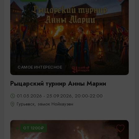
САМОЕ ИНТЕРЕСНОЕ
Рыцарский турнир Анны Марии
01.05.2026 - 25.09.2026, 20:00-22:00
Гурьевск, замок Нойхаузен
ОТ 1200₽