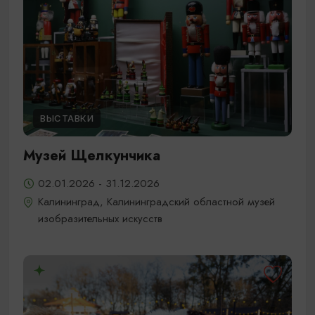
ВЫСТАВКИ
Музей Щелкунчика
02.01.2026 - 31.12.2026
Калининград, Калининградский областной музей
изобразительных искусств