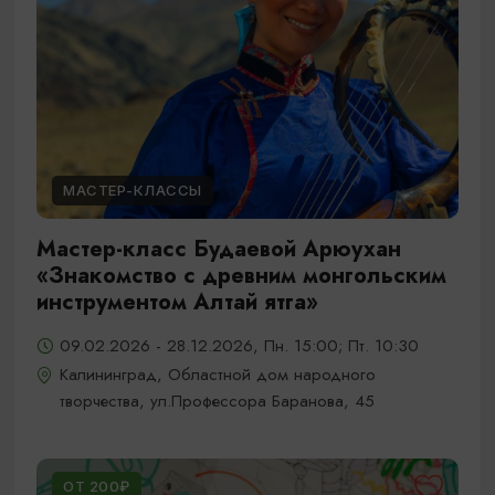
МАСТЕР-КЛАССЫ
Мастер-класс Будаевой Арюухан
«Знакомство с древним монгольским
инструментом Алтай ятга»
09.02.2026 - 28.12.2026, Пн. 15:00; Пт. 10:30
Калининград, Областной дом народного
творчества, ул.Профессора Баранова, 45
ОТ 200₽