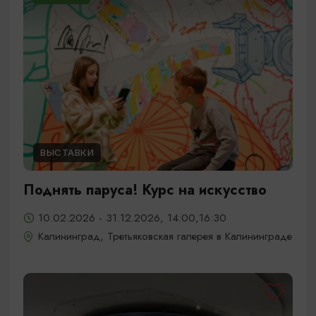
ВЫСТАВКИ
Поднять паруса! Курс на искусство
10.02.2026 - 31.12.2026, 14:00,16:30
Калининград, Третьяковская галерея в Калининграде