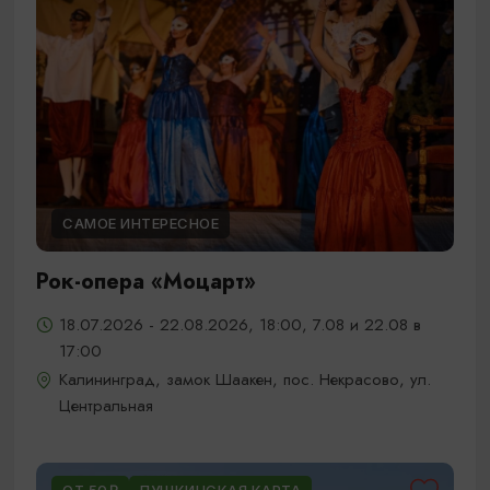
САМОЕ ИНТЕРЕСНОЕ
Рок-опера «Моцарт»
18.07.2026 - 22.08.2026, 18:00, 7.08 и 22.08 в
17:00
Калининград, замок Шаакен, пос. Некрасово, ул.
Центральная