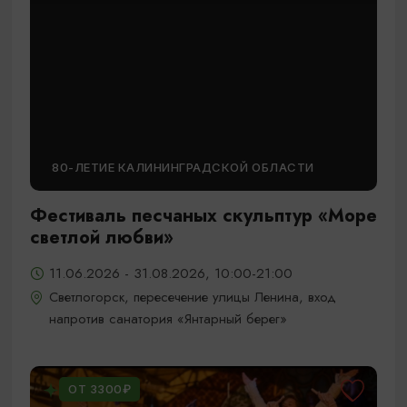
80-ЛЕТИЕ КАЛИНИНГРАДСКОЙ ОБЛАСТИ
Фестиваль песчаных скульптур «Море
светлой любви»
11.06.2026 - 31.08.2026, 10:00-21:00
Светлогорск, пересечение улицы Ленина, вход
напротив санатория «Янтарный берег»
ОТ 3300₽