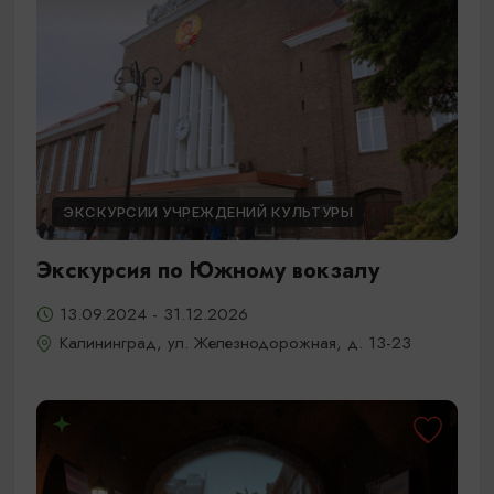
ЭКСКУРСИИ УЧРЕЖДЕНИЙ КУЛЬТУРЫ
Экскурсия по Южному вокзалу
13.09.2024 - 31.12.2026
Калининград, ул. Железнодорожная, д. 13-23