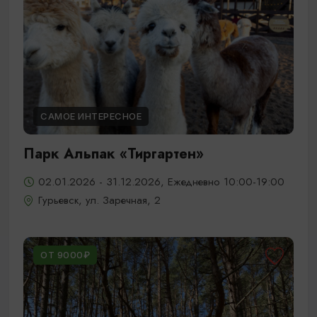
САМОЕ ИНТЕРЕСНОЕ
Парк Альпак «Тиргартен»
02.01.2026 - 31.12.2026, Ежедневно 10:00-19:00
Гурьевск, ул. Заречная, 2
ОТ 9000₽