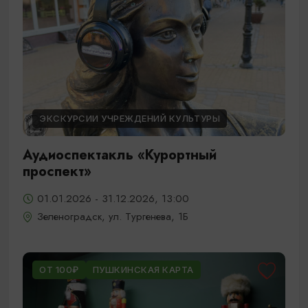
ЭКСКУРСИИ УЧРЕЖДЕНИЙ КУЛЬТУРЫ
Аудиоспектакль «Курортный
проспект»
01.01.2026 - 31.12.2026, 13:00
Зеленоградск, ул. Тургенева, 1Б
ОТ 100₽
ПУШКИНСКАЯ КАРТА