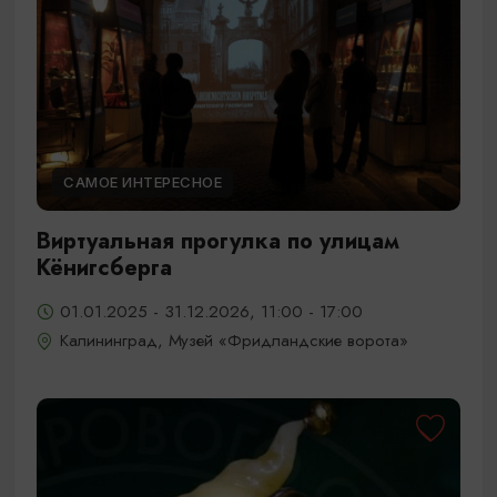
САМОЕ ИНТЕРЕСНОЕ
Виртуальная прогулка по улицам
Кёнигсберга
01.01.2025 - 31.12.2026, 11:00 - 17:00
Калининград, Музей «Фридландские ворота»