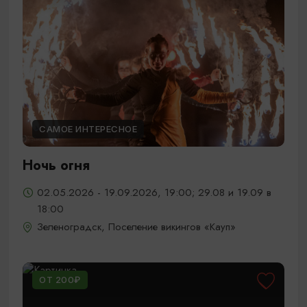
САМОЕ ИНТЕРЕСНОЕ
Ночь огня
02.05.2026 - 19.09.2026, 19:00; 29.08 и 19.09 в
18:00
Зеленоградск, Поселение викингов «Кауп»
ОТ 200₽