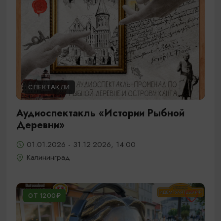
СПЕКТАКЛИ
Аудиоспектакль «Истории Рыбной
Деревни»
01.01.2026 - 31.12.2026, 14:00
Калининград
ОТ 1200₽