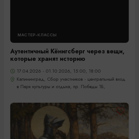
МАСТЕР-КЛАССЫ
Аутентичный Кёнигсберг через вещи,
которые хранят историю
17.04.2026 - 01.10.2026, 15:00, 18:00
Калининград, Сбор участников - центральный вход
в Парк культуры и отдыха, пр. Победы 1Б,