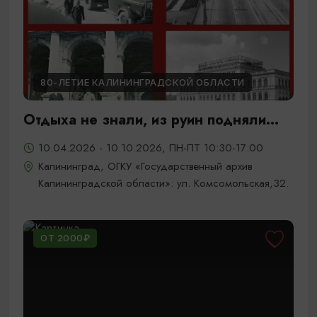
80-ЛЕТИЕ КАЛИНИНГРАДСКОЙ ОБЛАСТИ
Отдыха не знали, из руин подняли...
10.04.2026 - 10.10.2026, ПН-ПТ 10:30-17:00
Калининград, ОГКУ «Государственный архив
Калининградской области»: ул. Комсомольская,32.
ОТ 2000₽