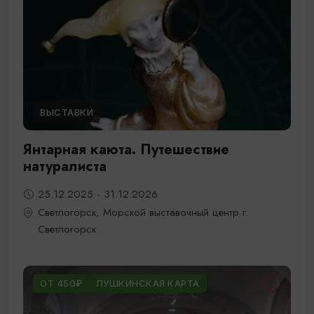
ВЫСТАВКИ
Янтарная каюта. Путешествие
натуралиста
25.12.2025 - 31.12.2026
Светлогорск, Морской выставочный центр г.
Светлогорск
ОТ 450₽
ПУШКИНСКАЯ КАРТА