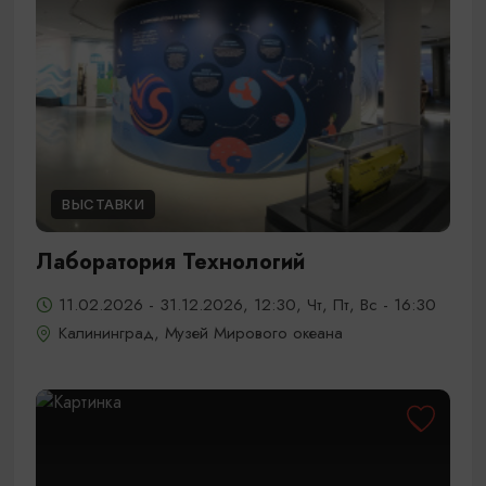
ВЫСТАВКИ
Лаборатория Технологий
11.02.2026 - 31.12.2026, 12:30, Чт, Пт, Вс - 16:30
Калининград, Музей Мирового океана