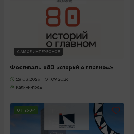
САМОЕ ИНТЕРЕСНОЕ
Фестиваль «80 историй о главном»
28.03.2026 - 01.09.2026
Калининград
ОТ 250₽