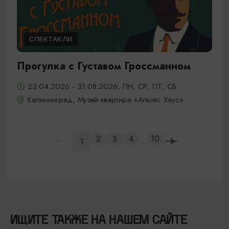
СПЕКТАКЛИ
Прогулка с Густавом Гроссманном
23.04.2026 - 31.08.2026, ПН, СР, ПТ, СБ
Калининград, Музей-квартира «Альтес Хаус»
2
3
4
10
...
1
ИЩИТЕ ТАКЖЕ НА НАШЕМ САЙТЕ