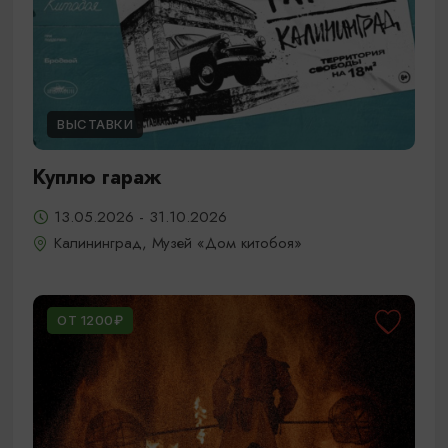
ВЫСТАВКИ
Куплю гараж
13.05.2026 - 31.10.2026
Калининград, Музей «Дом китобоя»
ОТ 1200₽