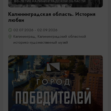
80-ЛЕТИЕ КАЛИНИНГРАДСКОЙ ОБЛАСТИ
Калининградская область. История
любви
02.07.2026 - 02.09.2026
Калининград, Калининградский областной
историко-художественный музей