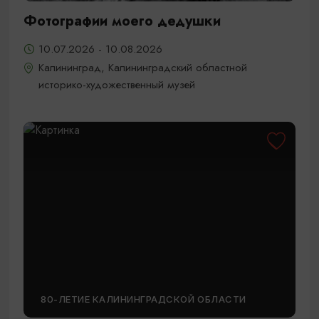
Фотографии моего дедушки
10.07.2026 - 10.08.2026
Калининград, Калининградский областной
историко-художественный музей
80-ЛЕТИЕ КАЛИНИНГРАДСКОЙ ОБЛАСТИ