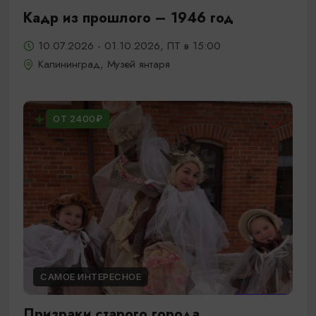
Кадр из прошлого – 1946 год
10.07.2026 - 01.10.2026, ПТ в 15:00
Калининград, Музей янтаря
ОТ 2400₽
САМОЕ ИНТЕРЕСНОЕ
Призраки старого города