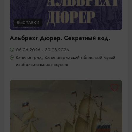
ВЫСТАВКИ
Альбрехт Дюрер. Секретный код.
06.06.2026 - 30.08.2026
Калининград, Калининградский областной музей
изобразительных искусств