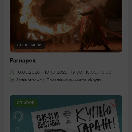
СПЕКТАКЛИ
Рагнарек
10.05.2026 - 10.10.2026, 19:00, 18:00, 16:00
Зеленоградск, Поселение викингов «Кауп»
ОТ 300₽