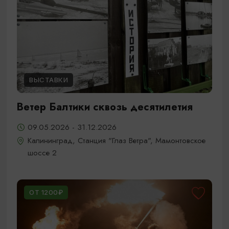
ВЫСТАВКИ
Ветер Балтики сквозь десятилетия
09.05.2026 - 31.12.2026
Калининград, Станция "Глаз Ветра", Мамонтовское
шоссе 2
ОТ 1200₽