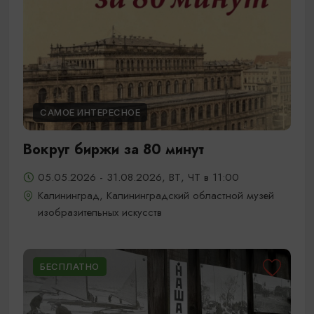
САМОЕ ИНТЕРЕСНОЕ
Вокруг биржи за 80 минут
05.05.2026 - 31.08.2026, ВТ, ЧТ в 11:00
Калининград, Калининградский областной музей
изобразительных искусств
БЕСПЛАТНО