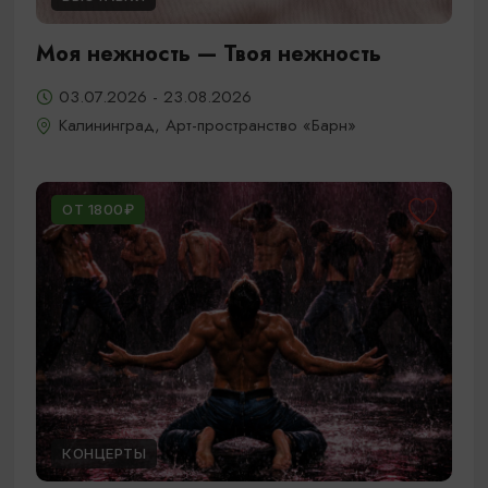
Моя нежность — Твоя нежность
03.07.2026 - 23.08.2026
Калининград, Арт-пространство «Барн»
ОТ 1800₽
КОНЦЕРТЫ