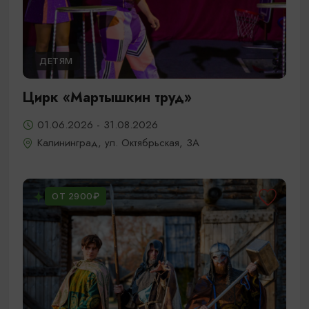
ДЕТЯМ
Цирк «Мартышкин труд»
01.06.2026 - 31.08.2026
Калининград, ул. Октябрьская, 3А
ОТ 2900₽