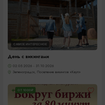
САМОЕ ИНТЕРЕСНОЕ
День с викингами
02.05.2026 - 31.10.2026
Зеленоградск, Поселение викингов «Кауп»
ОТ 1000₽