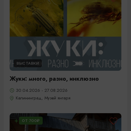
ВЫСТАВКИ
Жуки: много, разно, инклюзно
30.04.2026 - 27.08.2026
Калининград, Музей янтаря
ОТ 700₽