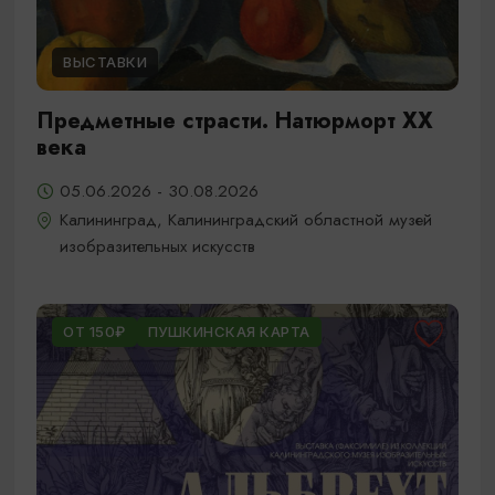
ВЫСТАВКИ
Предметные страсти. Натюрморт XX
века
05.06.2026 - 30.08.2026
Калининград, Калининградский областной музей
изобразительных искусств
ОТ 150₽
ПУШКИНСКАЯ КАРТА