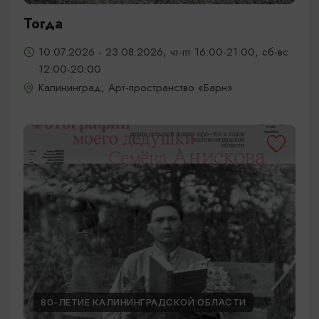
Тогда
10.07.2026 - 23.08.2026, чт-пт 16:00-21:00, сб-вс
12:00-20:00
Калининград, Арт-пространство «Барн»
80-ЛЕТИЕ КАЛИНИНГРАДСКОЙ ОБЛАСТИ