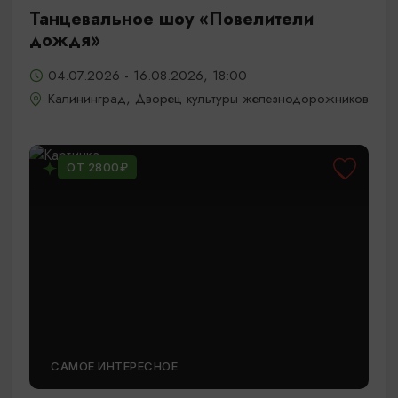
Танцевальное шоу «Повелители
дождя»
04.07.2026 - 16.08.2026, 18:00
Калининград, Дворец культуры железнодорожников
ОТ 2800₽
САМОЕ ИНТЕРЕСНОЕ