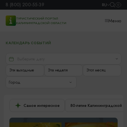
8 (800) 200-55-39
RU
ТУРИСТИЧЕСКИЙ ПОРТАЛ
Меню
КАЛИНИНГРАДСКОЙ ОБЛАСТИ
КАЛЕНДАРЬ СОБЫТИЙ
Эти выходные
Эта неделя
Этот месяц
Город
Самое интересное
80-летие Калининградской о