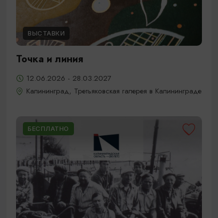
ВЫСТАВКИ
Точка и линия
12.06.2026 - 28.03.2027
Калининград, Третьяковская галерея в Калининграде
БЕСПЛАТНО