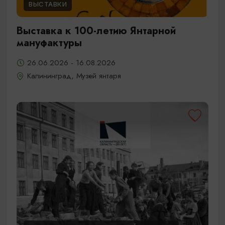
ВЫСТАВКИ
Выставка к 100-летию Янтарной
мануфактуры
26.06.2026 - 16.08.2026
Калининград, Музей янтаря