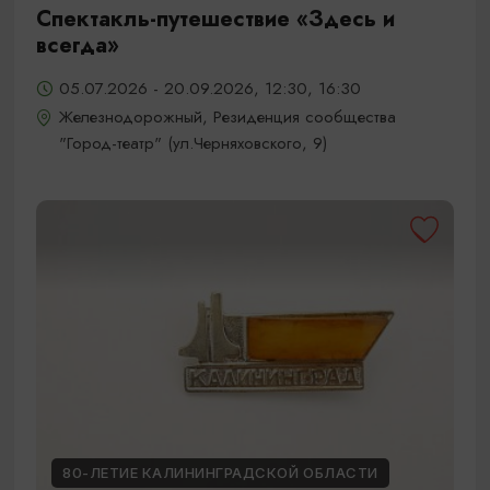
Спектакль-путешествие «Здесь и
всегда»
05.07.2026 - 20.09.2026, 12:30, 16:30
Железнодорожный, Резиденция сообщества
"Город-театр" (ул.Черняховского, 9)
80-ЛЕТИЕ КАЛИНИНГРАДСКОЙ ОБЛАСТИ