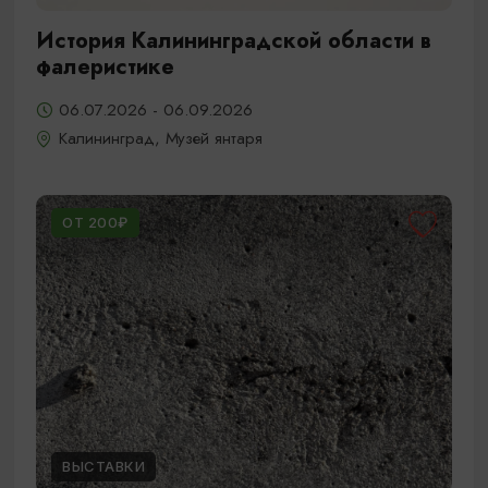
История Калининградской области в
фалеристике
06.07.2026 - 06.09.2026
Калининград, Музей янтаря
ОТ 200₽
ВЫСТАВКИ