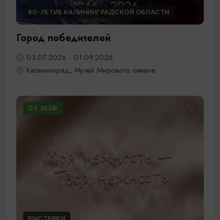
80-ЛЕТИЕ КАЛИНИНГРАДСКОЙ ОБЛАСТИ
Город победителей
03.07.2026 - 01.09.2026
Калининград, Музей Мирового океана
ОТ 350₽
ВЫСТАВКИ