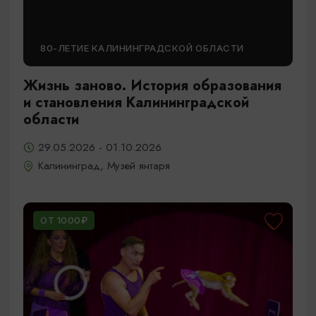
80-ЛЕТИЕ КАЛИНИНГРАДСКОЙ ОБЛАСТИ
Жизнь заново. История образования
и становления Калининградской
области
29.05.2026 - 01.10.2026
Калининград, Музей янтаря
ОТ 1000₽