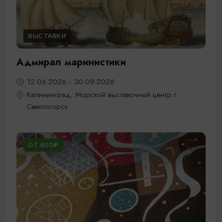
ВЫСТАВКИ
Адмирал маринистики
12.06.2026 - 30.09.2026
Калининград, Морской выставочный центр г.
Светлогорск
ОТ 600₽