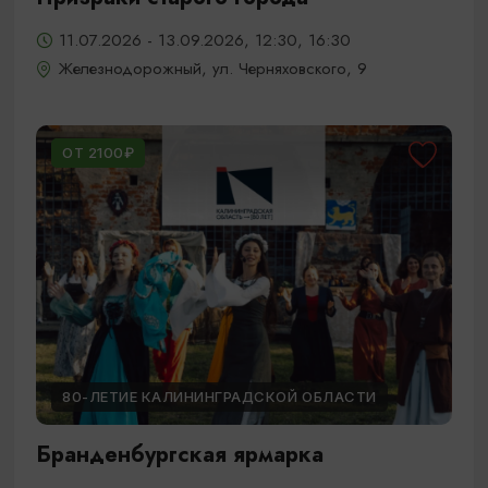
11.07.2026 - 13.09.2026, 12:30, 16:30
Железнодорожный, ул. Черняховского, 9
ОТ 2100₽
80-ЛЕТИЕ КАЛИНИНГРАДСКОЙ ОБЛАСТИ
Бранденбургская ярмарка