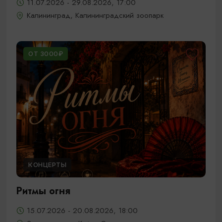
11.07.2026 - 29.08.2026, 17:00
Калининград, Калининградский зоопарк
ОТ 3000₽
КОНЦЕРТЫ
Ритмы огня
15.07.2026 - 20.08.2026, 18:00