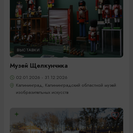
ВЫСТАВКИ
Музей Щелкунчика
02.01.2026 - 31.12.2026
Калининград, Калининградский областной музей
изобразительных искусств