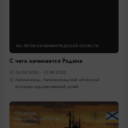
80-ЛЕТИЕ КАЛИНИНГРАДСКОЙ ОБЛАСТИ
С чего начинается Родина
06.03.2026 - 31.08.2026
Калининград, Калининградский областной
историко-художественный музей