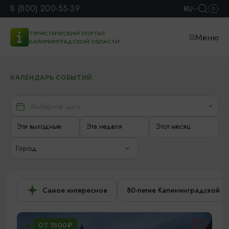
8 (800) 200-55-39
RU
ТУРИСТИЧЕСКИЙ ПОРТАЛ
Меню
КАЛИНИНГРАДСКОЙ ОБЛАСТИ
КАЛЕНДАРЬ СОБЫТИЙ
Эти выходные
Эта неделя
Этот месяц
Город
Самое интересное
80-летие Калининградской о
ОТ 1500₽