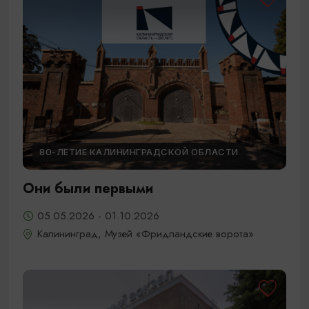
80-ЛЕТИЕ КАЛИНИНГРАДСКОЙ ОБЛАСТИ
Они были первыми
05.05.2026 - 01.10.2026
Калининград, Музей «Фридландские ворота»