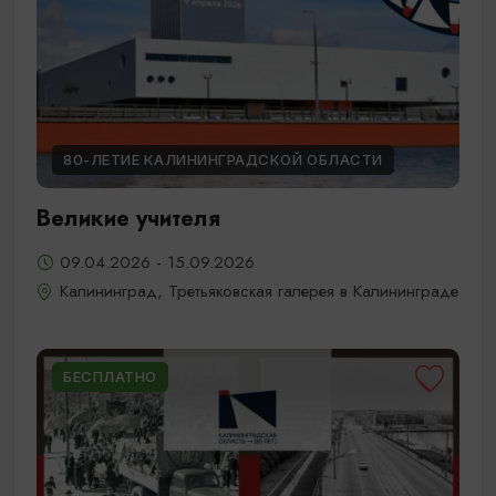
80-ЛЕТИЕ КАЛИНИНГРАДСКОЙ ОБЛАСТИ
Великие учителя
09.04.2026 - 15.09.2026
Калининград, Третьяковская галерея в Калининграде
БЕСПЛАТНО