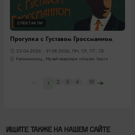
СПЕКТАКЛИ
Прогулка с Густавом Гроссманном
23.04.2026 - 31.08.2026, ПН, СР, ПТ, СБ
Калининград, Музей-квартира «Альтес Хаус»
2
3
4
10
...
1
ИЩИТЕ ТАКЖЕ НА НАШЕМ САЙТЕ