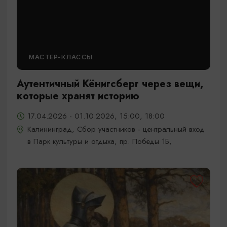
МАСТЕР-КЛАССЫ
Аутентичный Кёнигсберг через вещи,
которые хранят историю
17.04.2026 - 01.10.2026, 15:00, 18:00
Калининград, Сбор участников - центральный вход
в Парк культуры и отдыха, пр. Победы 1Б,