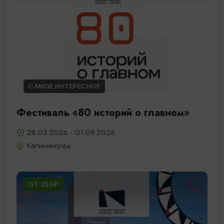
САМОЕ ИНТЕРЕСНОЕ
Фестиваль «80 историй о главном»
28.03.2026 - 01.09.2026
Калининград
ОТ 250₽