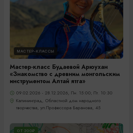
МАСТЕР-КЛАССЫ
Мастер-класс Будаевой Арюухан
«Знакомство с древним монгольским
инструментом Алтай ятга»
09.02.2026 - 28.12.2026, Пн. 15:00; Пт. 10:30
Калининград, Областной дом народного
творчества, ул.Профессора Баранова, 45
ОТ 200₽