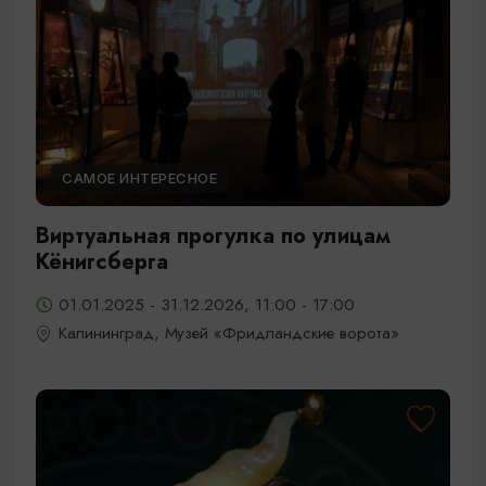
САМОЕ ИНТЕРЕСНОЕ
Виртуальная прогулка по улицам
Кёнигсберга
01.01.2025 - 31.12.2026, 11:00 - 17:00
Калининград, Музей «Фридландские ворота»