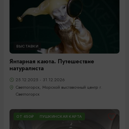
ВЫСТАВКИ
Янтарная каюта. Путешествие
натуралиста
25.12.2025 - 31.12.2026
Светлогорск, Морской выставочный центр г.
Светлогорск
ОТ 450₽
ПУШКИНСКАЯ КАРТА