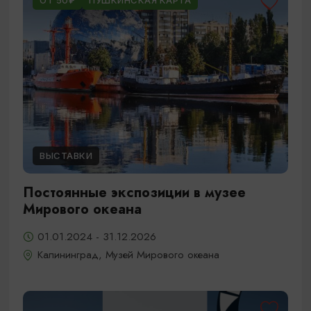
ОТ 50₽
ПУШКИНСКАЯ КАРТА
ВЫСТАВКИ
Постоянные экспозиции в музее
Мирового океана
01.01.2024 - 31.12.2026
Калининград, Музей Мирового океана