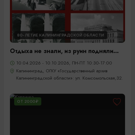
80-ЛЕТИЕ КАЛИНИНГРАДСКОЙ ОБЛАСТИ
Отдыха не знали, из руин подняли...
10.04.2026 - 10.10.2026, ПН-ПТ 10:30-17:00
Калининград, ОГКУ «Государственный архив
Калининградской области»: ул. Комсомольская,32.
ОТ 2000₽