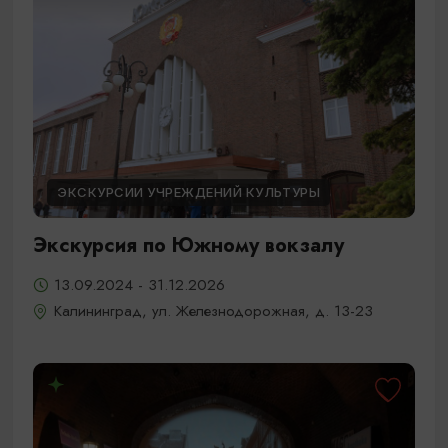
ЭКСКУРСИИ УЧРЕЖДЕНИЙ КУЛЬТУРЫ
Экскурсия по Южному вокзалу
13.09.2024 - 31.12.2026
Калининград, ул. Железнодорожная, д. 13-23