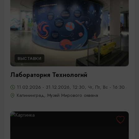
ВЫСТАВКИ
Лаборатория Технологий
11.02.2026 - 31.12.2026, 12:30, Чт, Пт, Вс - 16:30
Калининград, Музей Мирового океана