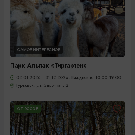
САМОЕ ИНТЕРЕСНОЕ
Парк Альпак «Тиргартен»
02.01.2026 - 31.12.2026, Ежедневно 10:00-19:00
Гурьевск, ул. Заречная, 2
ОТ 9000₽