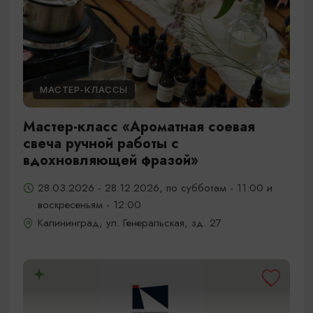
МАСТЕР-КЛАССЫ
Мастер-класс «Ароматная соевая
свеча ручной работы с
вдохновляющей фразой»
28.03.2026 - 28.12.2026, по субботам - 11:00 и
воскресеньям - 12:00
Калининград, ул. Генеральская, зд. 27