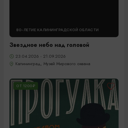
80-ЛЕТИЕ КАЛИНИНГРАДСКОЙ ОБЛАСТИ
Звездное небо над головой
23.04.2026 - 21.09.2026
Калининград, Музей Мирового океана
ОТ 1200₽