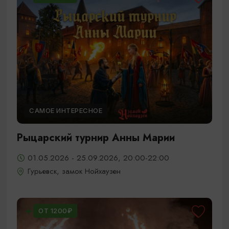
САМОЕ ИНТЕРЕСНОЕ
Рыцарский турнир Анны Марии
01.05.2026 - 25.09.2026, 20:00-22:00
Гурьевск, замок Нойхаузен
ОТ 1200₽