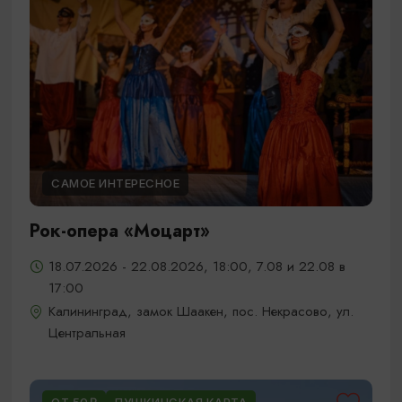
САМОЕ ИНТЕРЕСНОЕ
Рок-опера «Моцарт»
18.07.2026 - 22.08.2026, 18:00, 7.08 и 22.08 в
17:00
Калининград, замок Шаакен, пос. Некрасово, ул.
Центральная