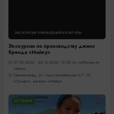
ЭКСКУРСИИ УЧРЕЖДЕНИЙ КУЛЬТУРЫ
Экскурсии по производству джинс
бренда «Майку»
07.02.2026 - 26.12.2026, 12:00 по субботам по
записи
Калининград, ул. Судостроительная 6/1 ,ТК
«Понарт», магазин «Майку»
ОТ 2500₽