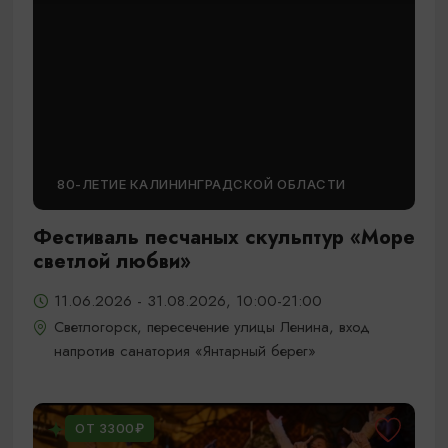
80-ЛЕТИЕ КАЛИНИНГРАДСКОЙ ОБЛАСТИ
Фестиваль песчаных скульптур «Море
светлой любви»
11.06.2026 - 31.08.2026, 10:00-21:00
Светлогорск, пересечение улицы Ленина, вход
напротив санатория «Янтарный берег»
ОТ 3300₽