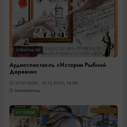
СПЕКТАКЛИ
Аудиоспектакль «Истории Рыбной
Деревни»
01.01.2026 - 31.12.2026, 14:00
Калининград
ОТ 1200₽