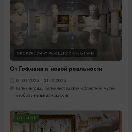
ЭКСКУРСИИ УЧРЕЖДЕНИЙ КУЛЬТУРЫ
От Гофмана к новой реальности
01.01.2026 - 31.12.2026
Калининград, Калининградский областной музей
изобразительных искусств
ОТ 1200₽