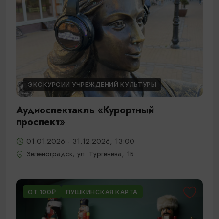
ЭКСКУРСИИ УЧРЕЖДЕНИЙ КУЛЬТУРЫ
Аудиоспектакль «Курортный
проспект»
01.01.2026 - 31.12.2026, 13:00
Зеленоградск, ул. Тургенева, 1Б
ОТ 100₽
ПУШКИНСКАЯ КАРТА