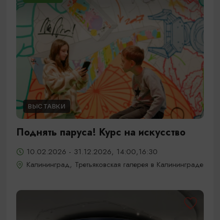
ВЫСТАВКИ
Поднять паруса! Курс на искусство
10.02.2026 - 31.12.2026, 14:00,16:30
Калининград, Третьяковская галерея в Калининграде