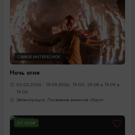
САМОЕ ИНТЕРЕСНОЕ
Ночь огня
02.05.2026 - 19.09.2026, 19:00; 29.08 и 19.09 в
18:00
Зеленоградск, Поселение викингов «Кауп»
ОТ 200₽