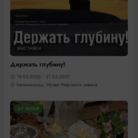
ВЫСТАВКИ
Держать глубину!
19.03.2026 - 31.03.2027
Калининград, Музей Мирового океана
ОТ 3000₽