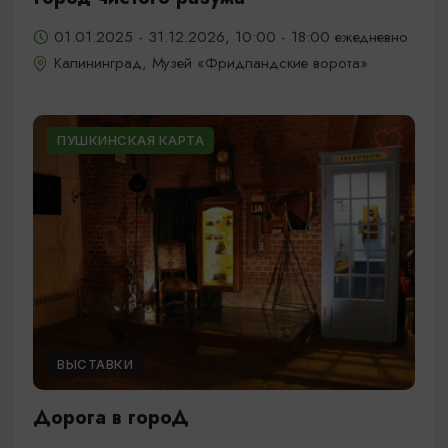
01.01.2025 - 31.12.2026, 10:00 - 18:00 ежедневно
Калининград, Музей «Фридландские ворота»
ПУШКИНСКАЯ КАРТА
ВЫСТАВКИ
Дорога в гороД