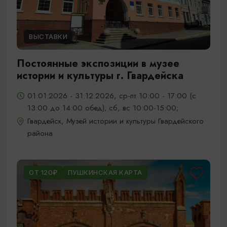
ВЫСТАВКИ
Постоянные экспозиции в музее
истории и культуры г. Гвардейска
01.01.2026 - 31.12.2026, ср-пт 10:00 - 17:00 (с
13:00 до 14:00 обед); сб, вс 10:00-15:00;
Гвардейск, Музей истории и культуры Гвардейского
района
ОТ 120₽
ПУШКИНСКАЯ КАРТА