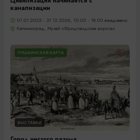
Цивилизация начинается с
канализации
01.01.2025 - 31.12.2026, 10:00 - 18:00 ежедневно
Калининград, Музей «Фридландские ворота»
ПУШКИНСКАЯ КАРТА
ВЫСТАВКИ
Город чистого разума