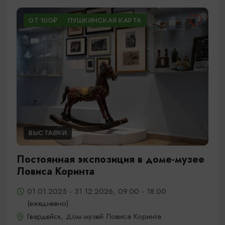
ОТ 100₽
ПУШКИНСКАЯ КАРТА
ВЫСТАВКИ
Постоянная экспозиция в доме-музее
Ловиса Коринта
01.01.2025 - 31.12.2026, 09.00 - 18.00
(ежедневно)
Гвардейск, Дом-музей Ловиса Коринта