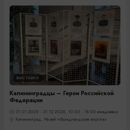
ВЫСТАВКИ
Калининградцы – Герои Российской
Федерации
01.01.2025 - 31.12.2026, 10.00 - 18.00 ежедневно
Калининград, Музей «Фридландские ворота»