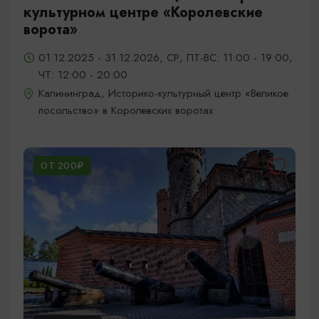
культурном центре «Королевские
ворота»
01.12.2025 - 31.12.2026, СР, ПТ-ВС: 11:00 - 19:00,
ЧТ: 12:00 - 20:00
Калининград, Историко-культурный центр «Великое
посольство» в Королевских воротах
ОТ 200₽