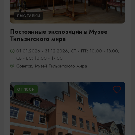
ВЫСТАВКИ
Постоянные экспозиции в Музее
Тильзитского мира
01.01.2026 - 31.12.2026, СТ - ПТ: 10.00 - 18.00;
СБ - ВС: 10.00 - 17.00
Советск, Музей Тильзитского мира
ОТ 100₽