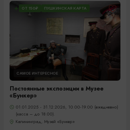
ОТ 150₽
ПУШКИНСКАЯ КАРТА
САМОЕ ИНТЕРЕСНОЕ
Постоянные экспозиции в Музее
«Бункер»
01.01.2025 - 31.12.2026, 10.00-19.00 (ежедневно)
(касса – до 18.00).
Калининград, Музей «Бункер»