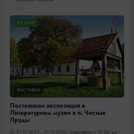
ОТ 200₽
ВЫСТАВКИ
Постоянная экспозиция в
Литературном музее в п. Чистые
Пруды
01.12.2025 - 31.12.2026, Ежедневно с 10.00 до