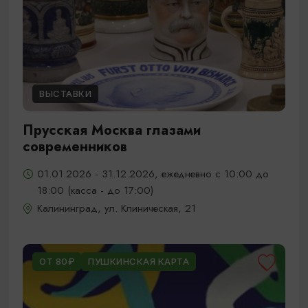
ВЫСТАВКИ
Прусская Москва глазами
современников
01.01.2026 - 31.12.2026, ежедневно с 10:00 до
18:00 (касса - до 17:00)
Калининград, ул. Клиническая, 21
ОТ 80₽
ПУШКИНСКАЯ КАРТА