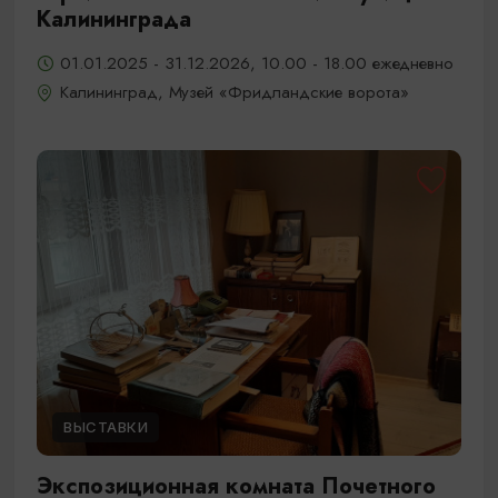
Калининграда
01.01.2025 - 31.12.2026, 10.00 - 18.00 ежедневно
Калининград, Музей «Фридландские ворота»
ВЫСТАВКИ
Экспозиционная комната Почетного