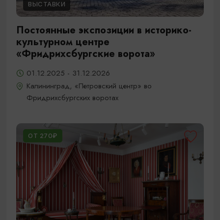
ВЫСТАВКИ
Постоянные экспозиции в историко-
культурном центре
«Фридрихсбургские ворота»
01.12.2025 - 31.12.2026
Калининград, «Петровский центр» во
Фридрихсбургских воротах
ОТ 270₽