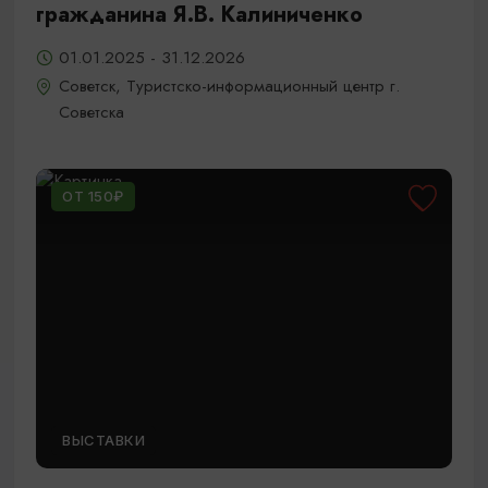
гражданина Я.В. Калиниченко
01.01.2025 - 31.12.2026
Советск, Туристско-информационный центр г.
Советска
ОТ 150₽
ВЫСТАВКИ