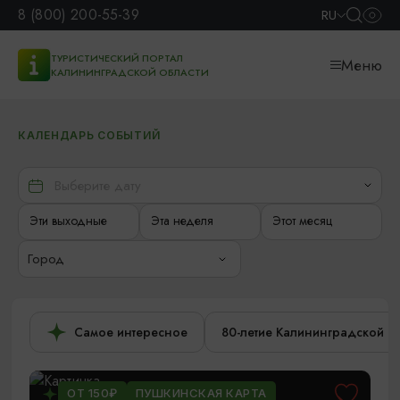
8 (800) 200-55-39
RU
ТУРИСТИЧЕСКИЙ ПОРТАЛ
Меню
КАЛИНИНГРАДСКОЙ ОБЛАСТИ
КАЛЕНДАРЬ СОБЫТИЙ
Эти выходные
Эта неделя
Этот месяц
Город
Самое интересное
80-летие Калининградской о
ОТ 150₽
ПУШКИНСКАЯ КАРТА