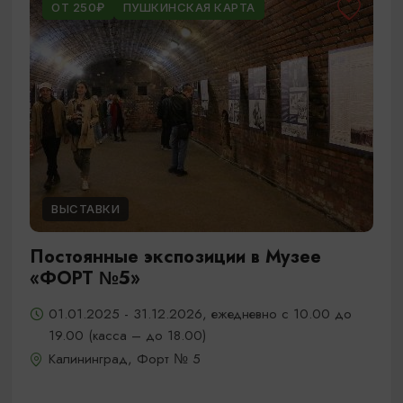
ОТ 250₽
ПУШКИНСКАЯ КАРТА
ВЫСТАВКИ
Постоянные экспозиции в Музее
«ФОРТ №5»
01.01.2025 - 31.12.2026, ежедневно с 10.00 до
19.00 (касса – до 18.00)
Калининград, Форт № 5