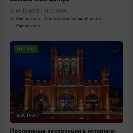
01.12.2025 - 31.12.2026
Светлогорск, Морской выставочный центр г.
Светлогорск
ОТ 200₽
ВЫСТАВКИ
Постоянные экспозиции в историко-