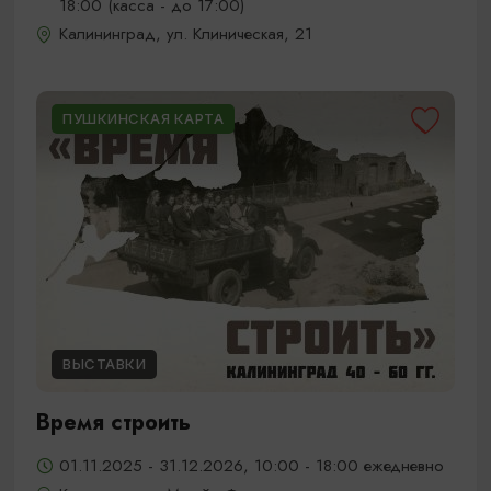
18:00 (касса - до 17:00)
Калининград, ул. Клиническая, 21
ПУШКИНСКАЯ КАРТА
ВЫСТАВКИ
Время строить
01.11.2025 - 31.12.2026, 10:00 - 18:00 ежедневно