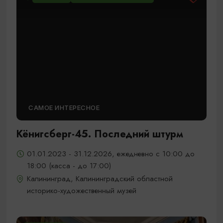
САМОЕ ИНТЕРЕСНОЕ
Кёнигсберг-45. Последний штурм
01.01.2023 - 31.12.2026, ежедневно с 10:00 до
18:00 (касса - до 17:00)
Калининград, Калининградский областной
историко-художественный музей