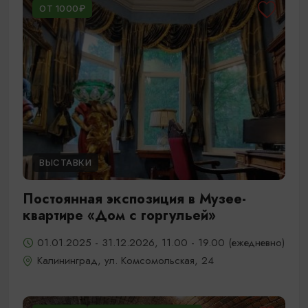
ОТ 1000₽
ВЫСТАВКИ
Постоянная экспозиция в Музее-
квартире «Дом с горгульей»
01.01.2025 - 31.12.2026, 11.00 - 19.00 (ежедневно)
Калининград, ул. Комсомольская, 24