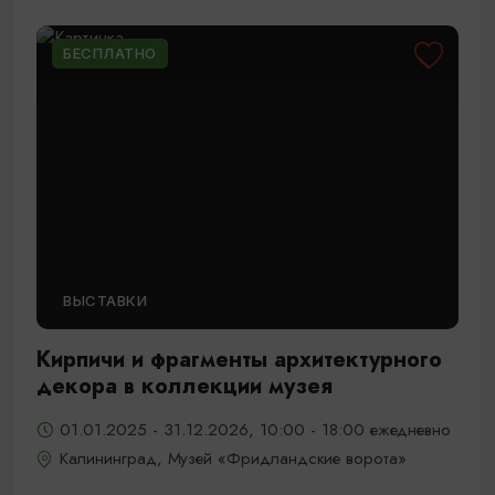
БЕСПЛАТНО
ВЫСТАВКИ
Кирпичи и фрагменты архитектурного
декора в коллекции музея
01.01.2025 - 31.12.2026, 10:00 - 18:00 ежедневно
Калининград, Музей «Фридландские ворота»