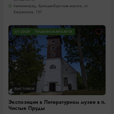
Калининград, Бранденбургские ворота, ул.
Багратиона, 137
ОТ 200₽
ПУШКИНСКАЯ КАРТА
ВЫСТАВКИ
Экспозиции в Литературном музее в п.
Чистые Пруды