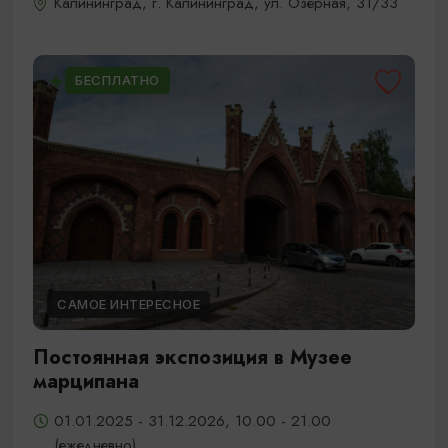
Калининград, г. Калининград, ул. Озёрная, 31/33
БЕСПЛАТНО
САМОЕ ИНТЕРЕСНОЕ
Постоянная экспозиция в Музее
марципана
01.01.2025 - 31.12.2026, 10.00 - 21.00
(ежедневно)