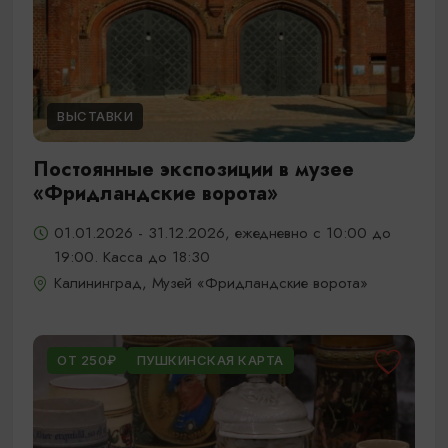
ВЫСТАВКИ
Постоянные экспозиции в музее
«Фридландские ворота»
01.01.2026 - 31.12.2026, ежедневно с 10:00 до
19:00. Касса до 18:30
Калининград, Музей «Фридландские ворота»
ОТ 250₽
ПУШКИНСКАЯ КАРТА