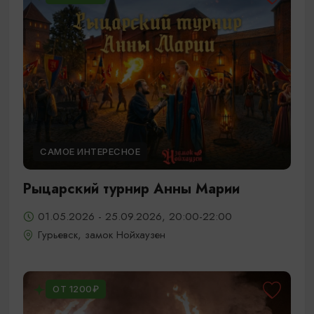
САМОЕ ИНТЕРЕСНОЕ
Рыцарский турнир Анны Марии
01.05.2026 - 25.09.2026, 20:00-22:00
Гурьевск, замок Нойхаузен
ОТ 1200₽