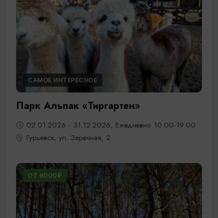
САМОЕ ИНТЕРЕСНОЕ
Парк Альпак «Тиргартен»
02.01.2026 - 31.12.2026, Ежедневно 10:00-19:00
Гурьевск, ул. Заречная, 2
ОТ 9000₽