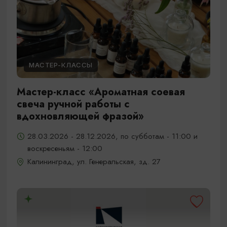
МАСТЕР-КЛАССЫ
Мастер-класс «Ароматная соевая
свеча ручной работы с
вдохновляющей фразой»
28.03.2026 - 28.12.2026, по субботам - 11:00 и
воскресеньям - 12:00
Калининград, ул. Генеральская, зд. 27