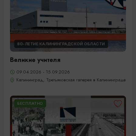
80-ЛЕТИЕ КАЛИНИНГРАДСКОЙ ОБЛАСТИ
Великие учителя
09.04.2026 - 15.09.2026
Калининград, Третьяковская галерея в Калининграде
БЕСПЛАТНО