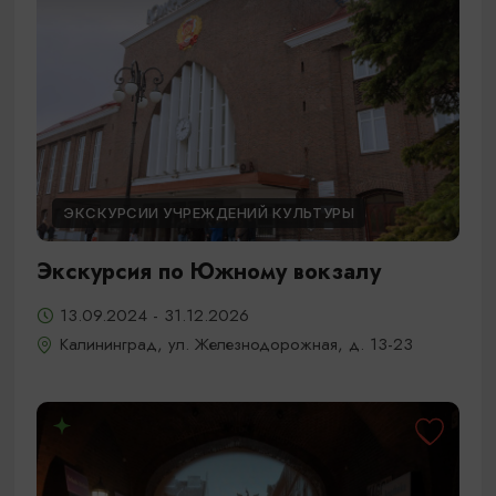
ЭКСКУРСИИ УЧРЕЖДЕНИЙ КУЛЬТУРЫ
Экскурсия по Южному вокзалу
13.09.2024 - 31.12.2026
Калининград, ул. Железнодорожная, д. 13-23