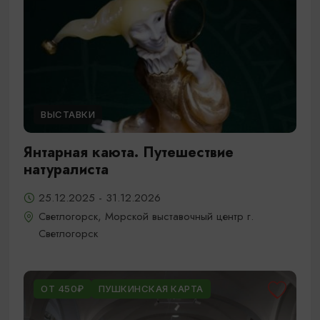
ВЫСТАВКИ
Янтарная каюта. Путешествие
натуралиста
25.12.2025 - 31.12.2026
Светлогорск, Морской выставочный центр г.
Светлогорск
ОТ 450₽
ПУШКИНСКАЯ КАРТА