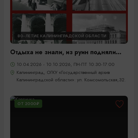
80-ЛЕТИЕ КАЛИНИНГРАДСКОЙ ОБЛАСТИ
Отдыха не знали, из руин подняли...
10.04.2026 - 10.10.2026, ПН-ПТ 10:30-17:00
Калининград, ОГКУ «Государственный архив
Калининградской области»: ул. Комсомольская,32.
ОТ 2000₽