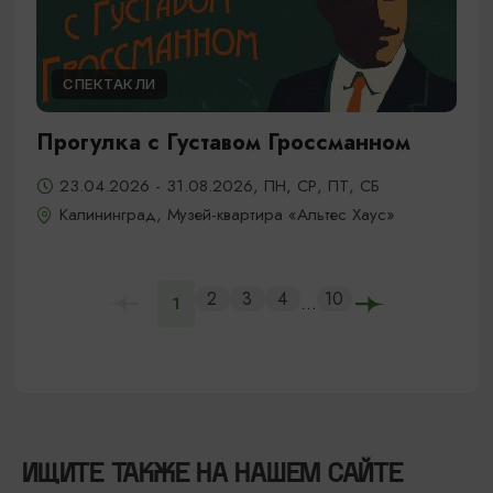
СПЕКТАКЛИ
Прогулка с Густавом Гроссманном
23.04.2026 - 31.08.2026, ПН, СР, ПТ, СБ
Калининград, Музей-квартира «Альтес Хаус»
2
3
4
10
...
1
ИЩИТЕ ТАКЖЕ НА НАШЕМ САЙТЕ