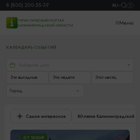
8 (800) 200-55-39
RU
ТУРИСТИЧЕСКИЙ ПОРТАЛ
Меню
КАЛИНИНГРАДСКОЙ ОБЛАСТИ
КАЛЕНДАРЬ СОБЫТИЙ
Эти выходные
Эта неделя
Этот месяц
Город
Самое интересное
80-летие Калининградской о
ОТ 1500₽