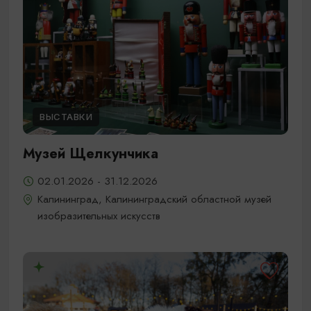
ВЫСТАВКИ
Музей Щелкунчика
02.01.2026 - 31.12.2026
Калининград, Калининградский областной музей
изобразительных искусств