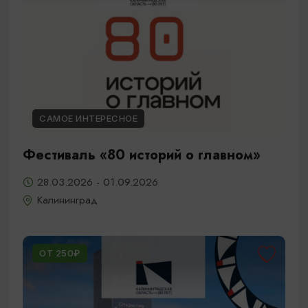
САМОЕ ИНТЕРЕСНОЕ
Фестиваль «80 историй о главном»
28.03.2026 - 01.09.2026
Калининград
ОТ 250₽