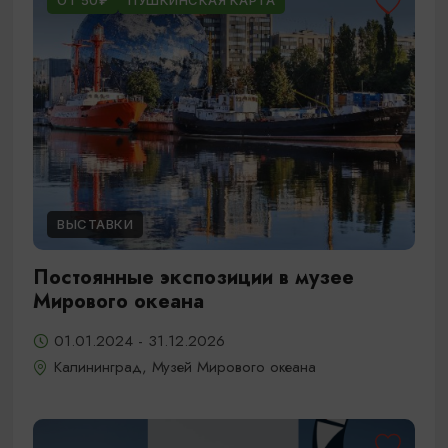
ОТ 50₽
ПУШКИНСКАЯ КАРТА
ВЫСТАВКИ
Постоянные экспозиции в музее
Мирового океана
01.01.2024 - 31.12.2026
Калининград, Музей Мирового океана