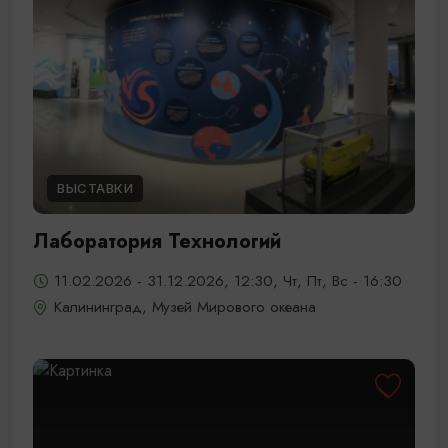
ВЫСТАВКИ
Лаборатория Технологий
11.02.2026 - 31.12.2026, 12:30, Чт, Пт, Вс - 16:30
Калининград, Музей Мирового океана