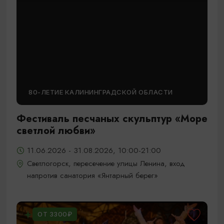
80-ЛЕТИЕ КАЛИНИНГРАДСКОЙ ОБЛАСТИ
Фестиваль песчаных скульптур «Море
светлой любви»
11.06.2026 - 31.08.2026, 10:00-21:00
Светлогорск, пересечение улицы Ленина, вход
напротив санатория «Янтарный берег»
ОТ 3300₽