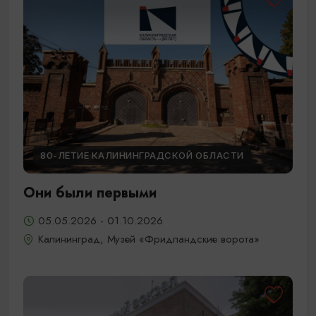
80-ЛЕТИЕ КАЛИНИНГРАДСКОЙ ОБЛАСТИ
Они были первыми
05.05.2026 - 01.10.2026
Калининград, Музей «Фридландские ворота»