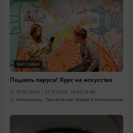
ВЫСТАВКИ
Поднять паруса! Курс на искусство
10.02.2026 - 31.12.2026, 14:00,16:30
Калининград, Третьяковская галерея в Калининграде