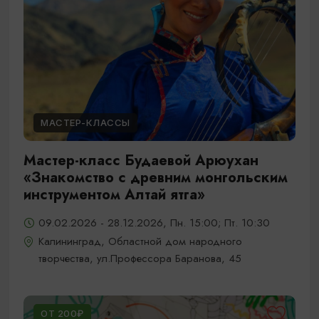
МАСТЕР-КЛАССЫ
Мастер-класс Будаевой Арюухан
«Знакомство с древним монгольским
инструментом Алтай ятга»
09.02.2026 - 28.12.2026, Пн. 15:00; Пт. 10:30
Калининград, Областной дом народного
творчества, ул.Профессора Баранова, 45
ОТ 200₽