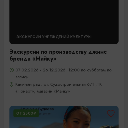
ЭКСКУРСИИ УЧРЕЖДЕНИЙ КУЛЬТУРЫ
Экскурсии по производству джинс
бренда «Майку»
07.02.2026 - 26.12.2026, 12:00 по субботам по
записи
Калининград, ул. Судостроительная 6/1 ,ТК
«Понарт», магазин «Майку»
ОТ 2500₽