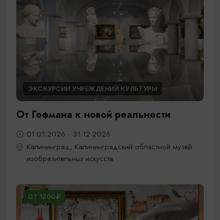
ЭКСКУРСИИ УЧРЕЖДЕНИЙ КУЛЬТУРЫ
От Гофмана к новой реальности
01.01.2026 - 31.12.2026
Калининград, Калининградский областной музей
изобразительных искусств
ОТ 1200₽