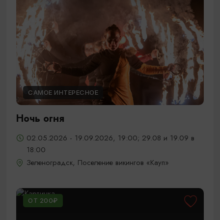
САМОЕ ИНТЕРЕСНОЕ
Ночь огня
02.05.2026 - 19.09.2026, 19:00; 29.08 и 19.09 в
18:00
Зеленоградск, Поселение викингов «Кауп»
ОТ 200₽