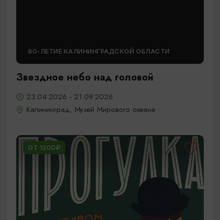
80-ЛЕТИЕ КАЛИНИНГРАДСКОЙ ОБЛАСТИ
Звездное небо над головой
23.04.2026 - 21.09.2026
Калининград, Музей Мирового океана
ОТ 1200₽