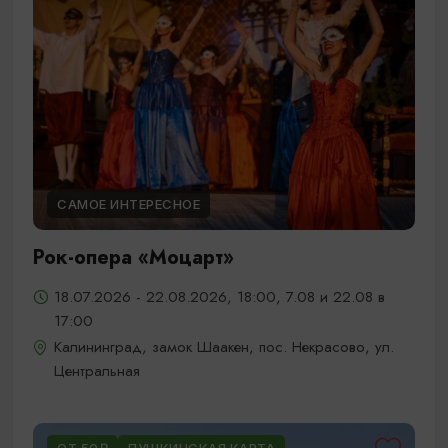
САМОЕ ИНТЕРЕСНОЕ
Рок-опера «Моцарт»
18.07.2026 - 22.08.2026, 18:00, 7.08 и 22.08 в
17:00
Калининград, замок Шаакен, пос. Некрасово, ул.
Центральная