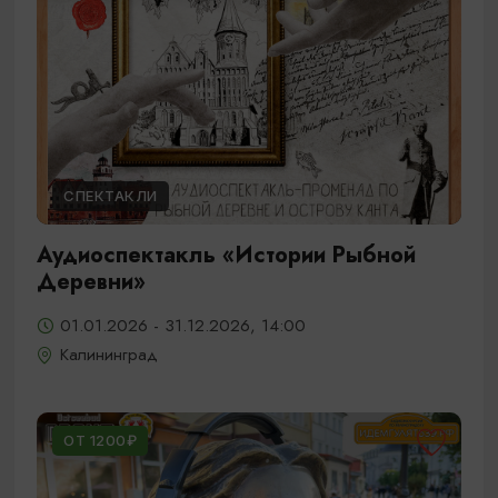
СПЕКТАКЛИ
Аудиоспектакль «Истории Рыбной
Деревни»
01.01.2026 - 31.12.2026, 14:00
Калининград
ОТ 1200₽