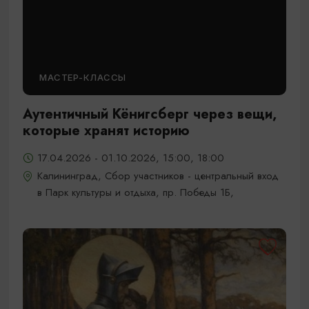
МАСТЕР-КЛАССЫ
Аутентичный Кёнигсберг через вещи,
которые хранят историю
17.04.2026 - 01.10.2026, 15:00, 18:00
Калининград, Сбор участников - центральный вход
в Парк культуры и отдыха, пр. Победы 1Б,