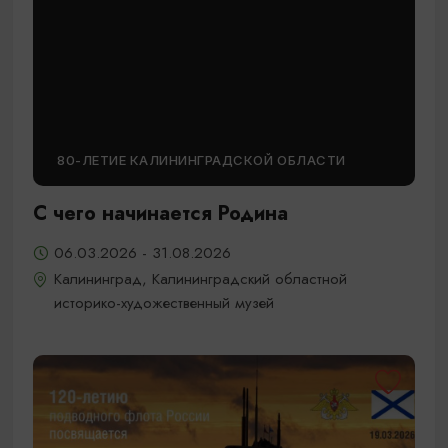
80-ЛЕТИЕ КАЛИНИНГРАДСКОЙ ОБЛАСТИ
С чего начинается Родина
06.03.2026 - 31.08.2026
Калининград, Калининградский областной
историко-художественный музей