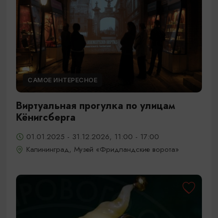
САМОЕ ИНТЕРЕСНОЕ
Виртуальная прогулка по улицам
Кёнигсберга
01.01.2025 - 31.12.2026, 11:00 - 17:00
Калининград, Музей «Фридландские ворота»