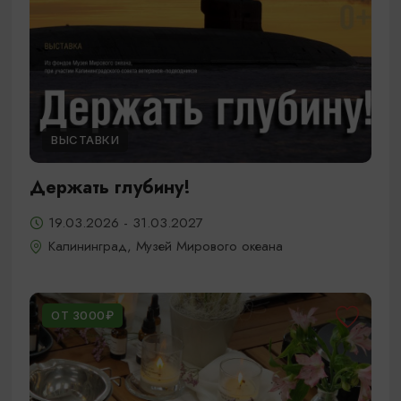
ВЫСТАВКИ
Держать глубину!
19.03.2026 - 31.03.2027
Калининград, Музей Мирового океана
ОТ 3000₽