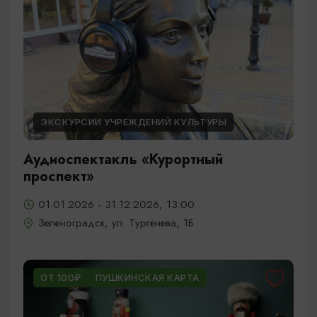
ЭКСКУРСИИ УЧРЕЖДЕНИЙ КУЛЬТУРЫ
Аудиоспектакль «Курортный
проспект»
01.01.2026 - 31.12.2026, 13:00
Зеленоградск, ул. Тургенева, 1Б
ОТ 100₽
ПУШКИНСКАЯ КАРТА