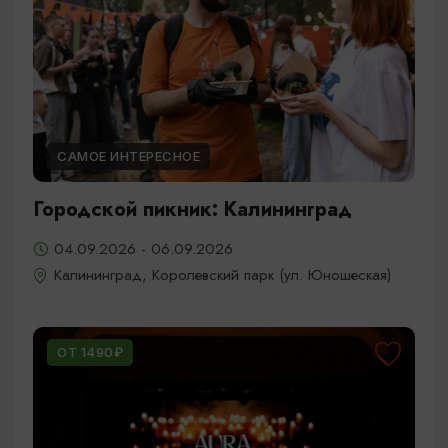
САМОЕ ИНТЕРЕСНОЕ
Городской пикник: Калининград
04.09.2026 - 06.09.2026
Калининград, Королевский парк (ул. Юношеская)
ОТ 1490₽