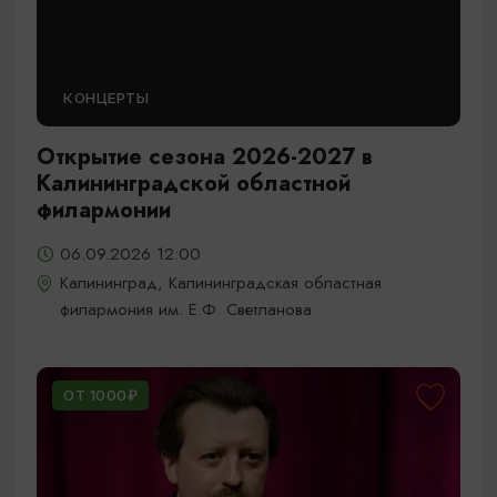
КОНЦЕРТЫ
Открытие сезона 2026-2027 в
Калининградской областной
филармонии
06.09.2026 12:00
Калининград, Калининградская областная
филармония им. Е.Ф. Светланова
ОТ 1000₽