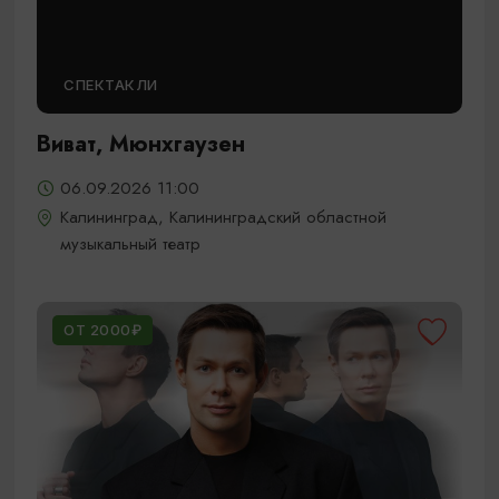
СПЕКТАКЛИ
Виват, Мюнхгаузен
06.09.2026 11:00
Калининград, Калининградский областной
музыкальный театр
ОТ 2000₽