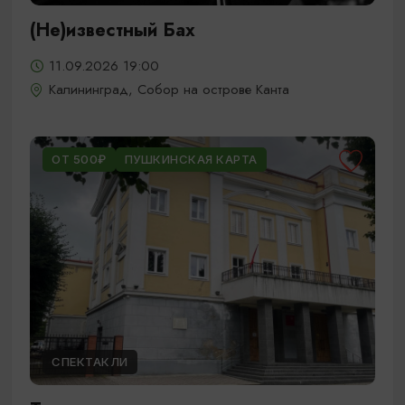
(Не)известный Бах
11.09.2026 19:00
Калининград, Собор на острове Канта
ОТ 500₽
ПУШКИНСКАЯ КАРТА
СПЕКТАКЛИ