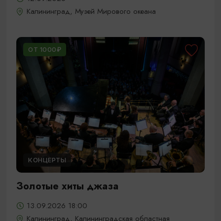
Калининград, Музей Мирового океана
ОТ 1000₽
КОНЦЕРТЫ
Золотые хиты джаза
13.09.2026 18:00
Калининград, Калининградская областная