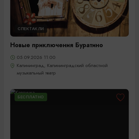
СПЕКТАКЛИ
Новые приключения Буратино
05.09.2026 11:00
Калининград, Калининградский областной
музыкальный театр
БЕСПЛАТНО