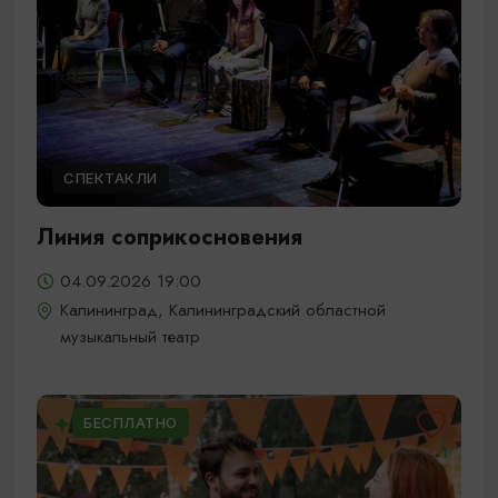
СПЕКТАКЛИ
Линия соприкосновения
04.09.2026 19:00
Калининград, Калининградский областной
музыкальный театр
БЕСПЛАТНО