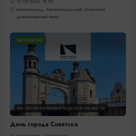
12.09.2026 18:00
Калининград, Калининградский областной
драматический театр
БЕСПЛАТНО
80-ЛЕТИЕ КАЛИНИНГРАДСКОЙ ОБЛАСТИ
День города Советска