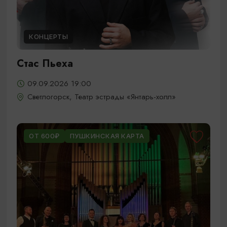
КОНЦЕРТЫ
Стас Пьеха
09.09.2026 19:00
Светлогорск, Театр эстрады «Янтарь-холл»
ОТ 600₽
ПУШКИНСКАЯ КАРТА