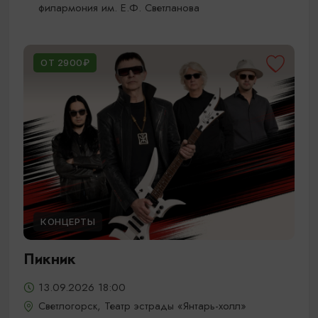
филармония им. Е.Ф. Светланова
ОТ 2900₽
КОНЦЕРТЫ
Пикник
13.09.2026 18:00
Светлогорск, Театр эстрады «Янтарь-холл»