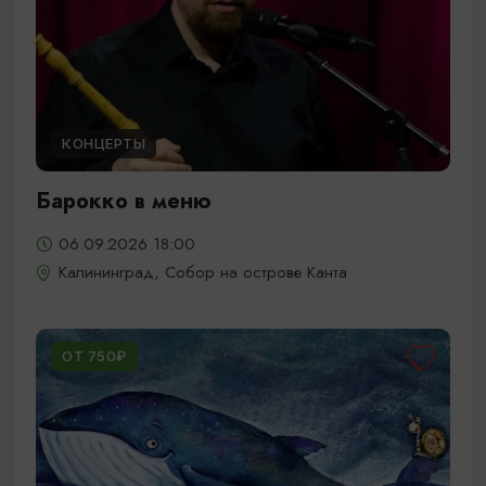
КОНЦЕРТЫ
Барокко в меню
06.09.2026 18:00
Калининград, Собор на острове Канта
ОТ 750₽