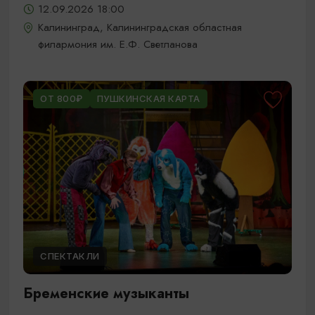
12.09.2026 18:00
Калининград, Калининградская областная
филармония им. Е.Ф. Светланова
ОТ 800₽
ПУШКИНСКАЯ КАРТА
СПЕКТАКЛИ
Бременские музыканты