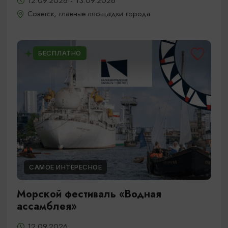
12.09.2026 - 13.09.2026
Советск, главные площадки города
БЕСПЛАТНО
САМОЕ ИНТЕРЕСНОЕ
Морской фестиваль «Водная
ассамблея»
12.09.2026