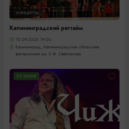
КОНЦЕРТЫ
Калининградский регтайм
10.09.2026 19:00
Калининград, Калининградская областная
филармония им. Е.Ф. Светланова
ОТ 2500₽