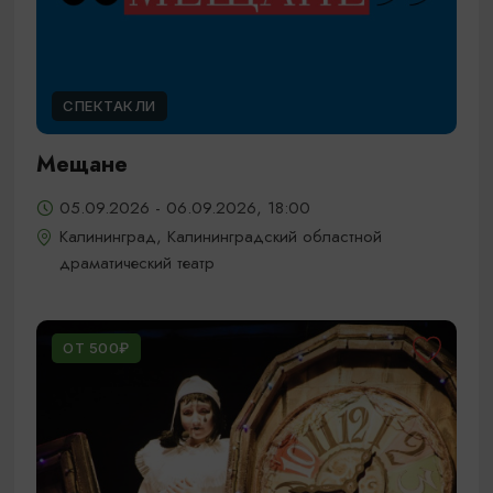
СПЕКТАКЛИ
Мещане
05.09.2026 - 06.09.2026, 18:00
Калининград, Калининградский областной
драматический театр
ОТ 500₽