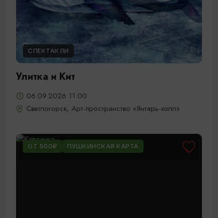
СПЕКТАКЛИ
Улитка и Кит
06.09.2026 11:00
Светлогорск, Арт-пространство «Янтарь-холл»
ОТ 500₽
ПУШКИНСКАЯ КАРТА