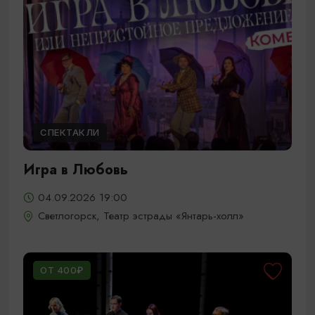
СПЕКТАКЛИ
Игра в Любовь
04.09.2026 19:00
Светлогорск, Театр эстрады «Янтарь-холл»
ОТ 400₽