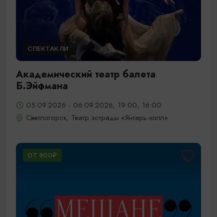
СПЕКТАКЛИ
Академический театр балета
Б.Эйфмана
05.09.2026 - 06.09.2026, 19:00, 16:00
Светлогорск, Театр эстрады «Янтарь-холл»
ОТ 600₽