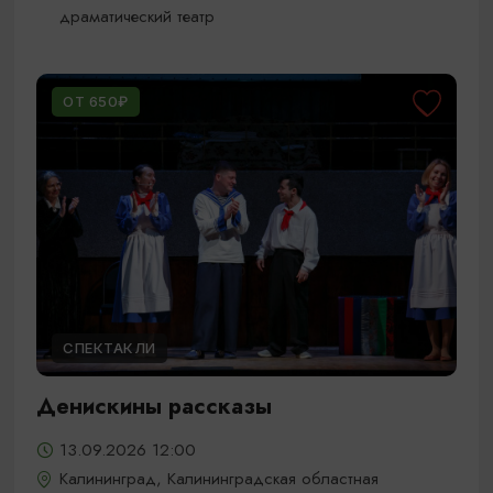
драматический театр
ОТ 650₽
СПЕКТАКЛИ
Денискины рассказы
13.09.2026 12:00
Калининград, Калининградская областная