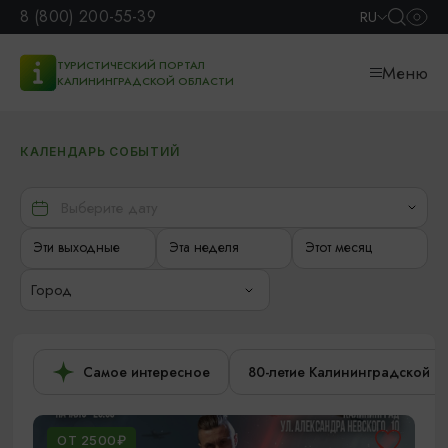
8 (800) 200-55-39
RU
ТУРИСТИЧЕСКИЙ ПОРТАЛ
Меню
КАЛИНИНГРАДСКОЙ ОБЛАСТИ
КАЛЕНДАРЬ СОБЫТИЙ
Эти выходные
Эта неделя
Этот месяц
Город
Самое интересное
80-летие Калининградской о
ОТ 2500₽