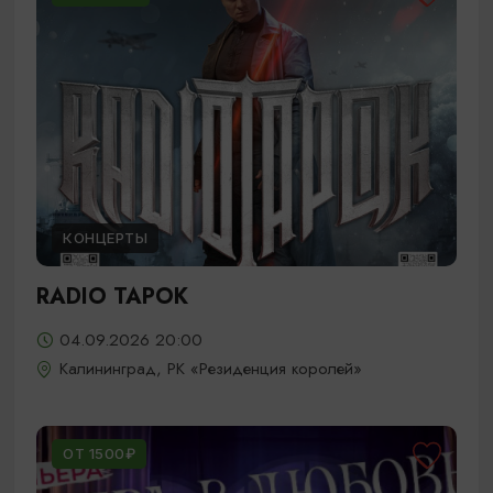
КОНЦЕРТЫ
RADIO TAPOK
04.09.2026 20:00
Калининград, РК «Резиденция королей»
ОТ 1500₽