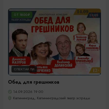
ОТ 1800₽
СПЕКТАКЛИ
Обед для грешников
14.09.2026 19:00
Калининград, Калининградский театр эстрады