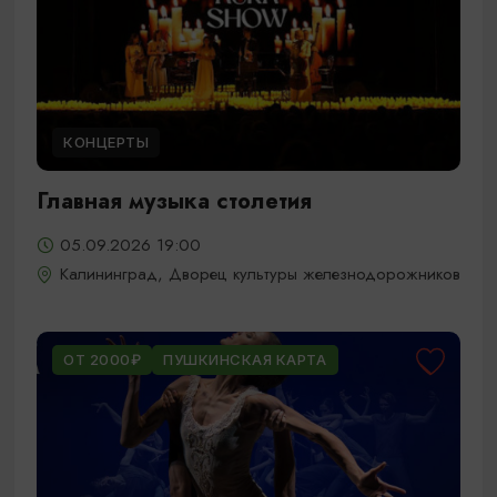
КОНЦЕРТЫ
Главная музыка столетия
05.09.2026 19:00
Калининград, Дворец культуры железнодорожников
ОТ 2000₽
ПУШКИНСКАЯ КАРТА