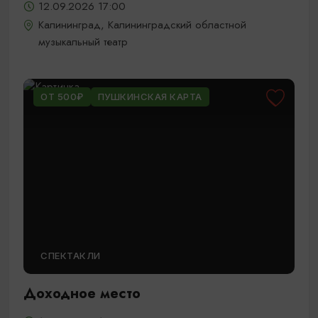
12.09.2026 17:00
Калининград, Калининградский областной
музыкальный театр
ОТ 500₽
ПУШКИНСКАЯ КАРТА
СПЕКТАКЛИ
Доходное место