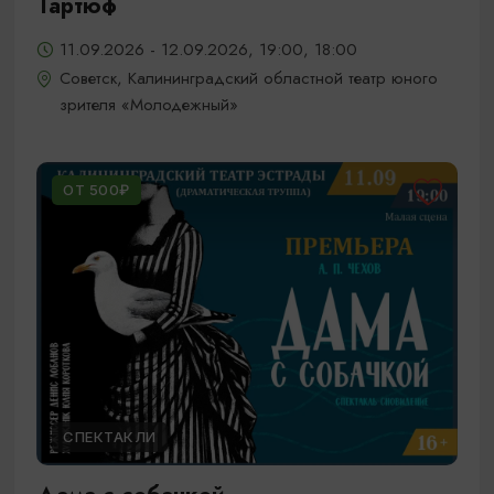
Тартюф
11.09.2026 - 12.09.2026, 19:00, 18:00
Советск, Калининградский областной театр юного
зрителя «Молодежный»
ОТ 500₽
СПЕКТАКЛИ