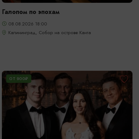
Галопом по эпохам
08.08.2026 18:00
Калининград, Собор на острове Канта
ОТ 900₽