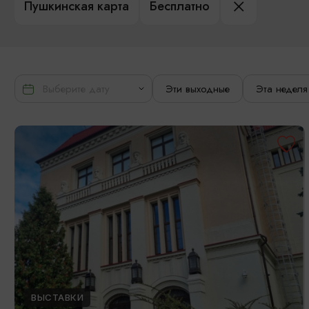
Пушкинская карта
Бесплатно
Эти выходные
Эта неделя
ВЫСТАВКИ