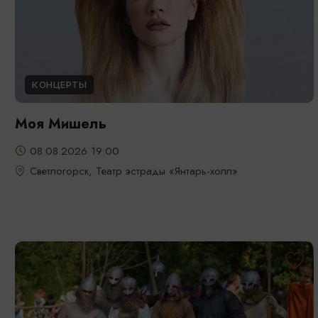
КОНЦЕРТЫ
Моя Мишель
08.08.2026 19:00
Светлогорск, Театр эстрады «Янтарь-холл»