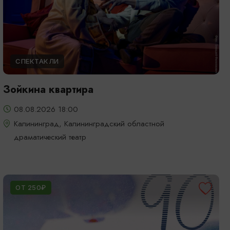
СПЕКТАКЛИ
Зойкина квартира
08.08.2026 18:00
Калининград, Калининградский областной
драматический театр
ОТ 250₽