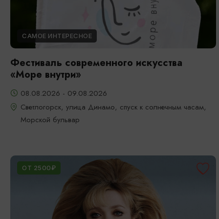
САМОЕ ИНТЕРЕСНОЕ
Фестиваль современного искусства
«Море внутри»
08.08.2026 - 09.08.2026
Светлогорск, улица Динамо, спуск к солнечным часам,
Морской бульвар
ОТ 2500₽