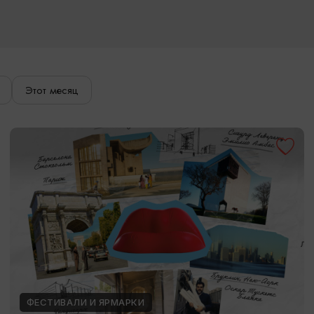
Этот месяц
ФЕСТИВАЛИ И ЯРМАРКИ