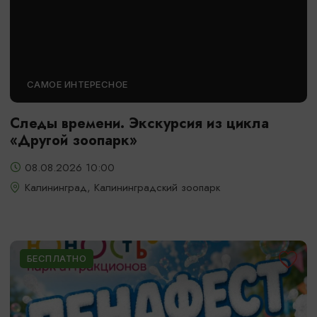
САМОЕ ИНТЕРЕСНОЕ
Следы времени. Экскурсия из цикла
«Другой зоопарк»
08.08.2026 10:00
Калининград, Калининградский зоопарк
БЕСПЛАТНО