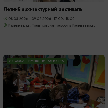
Летний архитектурный фестиваль
08.08.2026 - 09.09.2026, 17:00, 18:00
Калининград, Третьяковская галерея в Калининграде
ОТ 450₽
ПУШКИНСКАЯ КАРТА