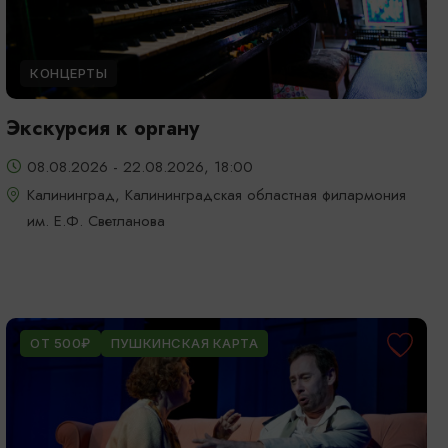
КОНЦЕРТЫ
Экскурсия к органу
08.08.2026 - 22.08.2026, 18:00
Калининград, Калининградская областная филармония
им. Е.Ф. Светланова
ОТ 500₽
ПУШКИНСКАЯ КАРТА