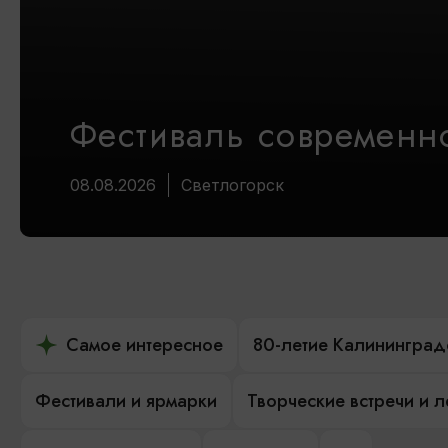
Фестиваль современно
08.08.2026
Светлогорск
Самое интересное
80-летие Калининград
Фестивали и ярмарки
Творческие встречи и 