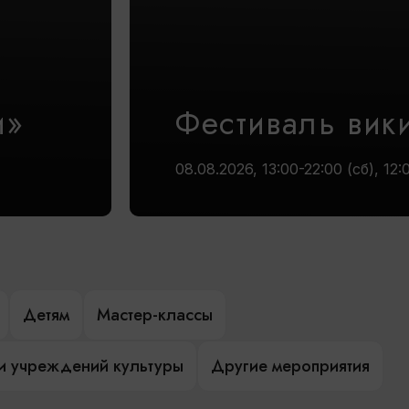
и»
Фестиваль вик
08.08.2026, 13:00-22:00 (сб), 12:
Детям
Мастер-классы
и учреждений культуры
Другие мероприятия