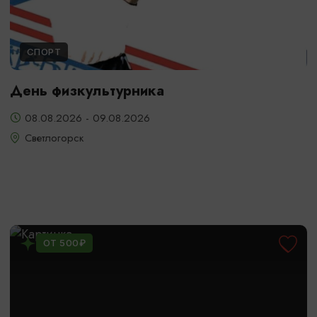
СПОРТ
День физкультурника
08.08.2026 - 09.08.2026
Светлогорск
ОТ 500₽