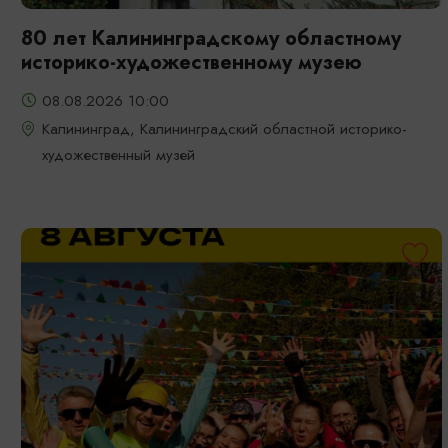
80 лет Калининградскому областному
историко-художественному музею
08.08.2026 10:00
Калининград, Калининградский областной историко-
художественный музей