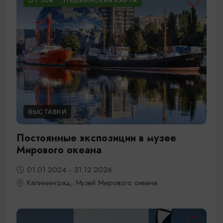
ОТ 50₽
ПУШКИНСКАЯ КАРТА
ВЫСТАВКИ
Постоянные экспозиции в музее
Мирового океана
01.01.2024 - 31.12.2026
Калининград, Музей Мирового океана