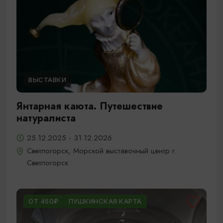
ВЫСТАВКИ
Янтарная каюта. Путешествие
натуралиста
25.12.2025 - 31.12.2026
Светлогорск, Морской выставочный центр г.
Светлогорск
ОТ 450₽
ПУШКИНСКАЯ КАРТА