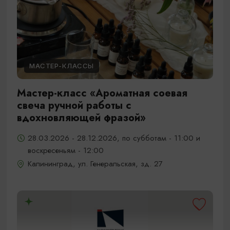
МАСТЕР-КЛАССЫ
Мастер-класс «Ароматная соевая
свеча ручной работы с
вдохновляющей фразой»
28.03.2026 - 28.12.2026, по субботам - 11:00 и
воскресеньям - 12:00
Калининград, ул. Генеральская, зд. 27