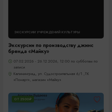
ЭКСКУРСИИ УЧРЕЖДЕНИЙ КУЛЬТУРЫ
Экскурсии по производству джинс
бренда «Майку»
07.02.2026 - 26.12.2026, 12:00 по субботам по
записи
Калининград, ул. Судостроительная 6/1 ,ТК
«Понарт», магазин «Майку»
ОТ 2500₽