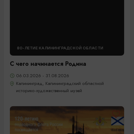
80-ЛЕТИЕ КАЛИНИНГРАДСКОЙ ОБЛАСТИ
С чего начинается Родина
06.03.2026 - 31.08.2026
Калининград, Калининградский областной
историко-художественный музей