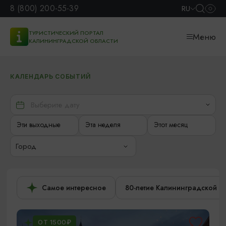
8 (800) 200-55-39
RU
ТУРИСТИЧЕСКИЙ ПОРТАЛ
Меню
КАЛИНИНГРАДСКОЙ ОБЛАСТИ
КАЛЕНДАРЬ СОБЫТИЙ
Эти выходные
Эта неделя
Этот месяц
Город
Самое интересное
80-летие Калининградской о
ОТ 1500₽