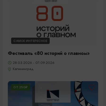
САМОЕ ИНТЕРЕСНОЕ
Фестиваль «80 историй о главном»
28.03.2026 - 01.09.2026
Калининград
ОТ 250₽