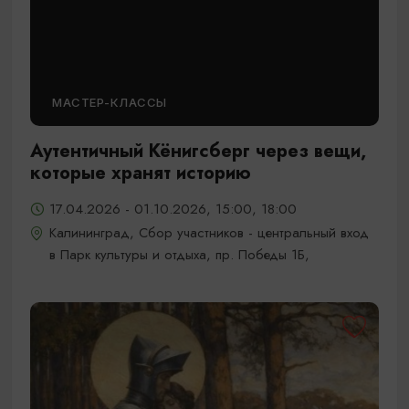
МАСТЕР-КЛАССЫ
Аутентичный Кёнигсберг через вещи,
которые хранят историю
17.04.2026 - 01.10.2026, 15:00, 18:00
Калининград, Сбор участников - центральный вход
в Парк культуры и отдыха, пр. Победы 1Б,