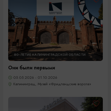
80-ЛЕТИЕ КАЛИНИНГРАДСКОЙ ОБЛАСТИ
Они были первыми
05.05.2026 - 01.10.2026
Калининград, Музей «Фридландские ворота»