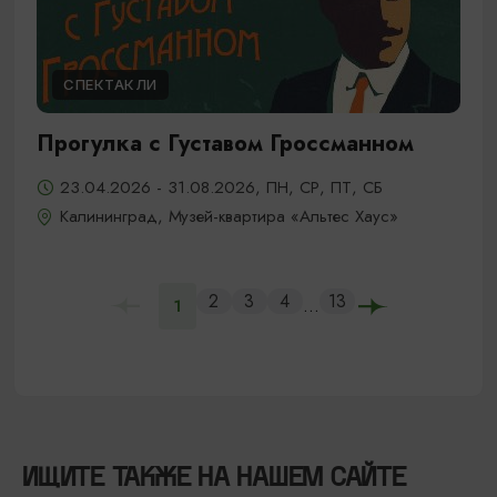
СПЕКТАКЛИ
Прогулка с Густавом Гроссманном
23.04.2026 - 31.08.2026, ПН, СР, ПТ, СБ
Калининград, Музей-квартира «Альтес Хаус»
2
3
4
13
...
1
ИЩИТЕ ТАКЖЕ НА НАШЕМ САЙТЕ