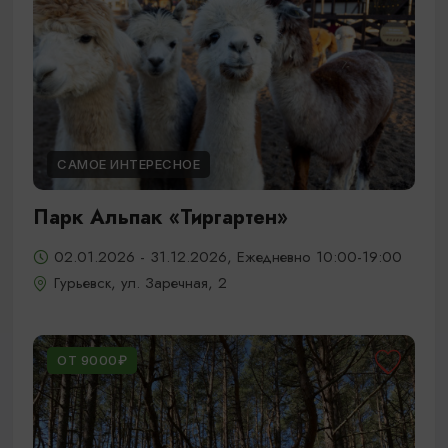
САМОЕ ИНТЕРЕСНОЕ
Парк Альпак «Тиргартен»
02.01.2026 - 31.12.2026, Ежедневно 10:00-19:00
Гурьевск, ул. Заречная, 2
ОТ 9000₽