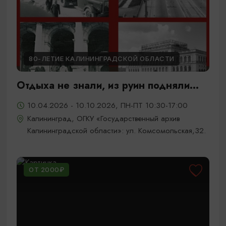
80-ЛЕТИЕ КАЛИНИНГРАДСКОЙ ОБЛАСТИ
Отдыха не знали, из руин подняли...
10.04.2026 - 10.10.2026, ПН-ПТ 10:30-17:00
Калининград, ОГКУ «Государственный архив
Калининградской области»: ул. Комсомольская,32.
ОТ 2000₽