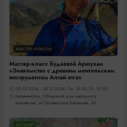
МАСТЕР-КЛАССЫ
Мастер-класс Будаевой Арюухан
«Знакомство с древним монгольским
инструментом Алтай ятга»
09.02.2026 - 28.12.2026, Пн. 15:00; Пт. 10:30
Калининград, Областной дом народного
творчества, ул.Профессора Баранова, 45
ОТ 200₽