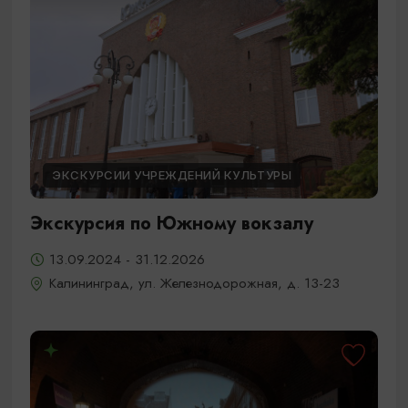
ЭКСКУРСИИ УЧРЕЖДЕНИЙ КУЛЬТУРЫ
Экскурсия по Южному вокзалу
13.09.2024 - 31.12.2026
Калининград, ул. Железнодорожная, д. 13-23