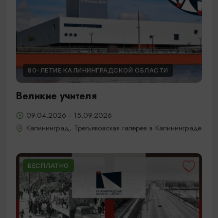
80-ЛЕТИЕ КАЛИНИНГРАДСКОЙ ОБЛАСТИ
Великие учителя
09.04.2026 - 15.09.2026
Калининград, Третьяковская галерея в Калининграде
БЕСПЛАТНО