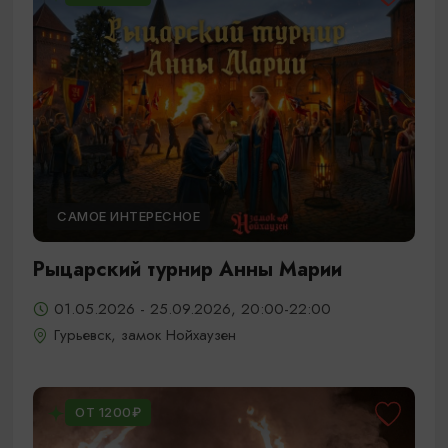
САМОЕ ИНТЕРЕСНОЕ
Рыцарский турнир Анны Марии
01.05.2026 - 25.09.2026, 20:00-22:00
Гурьевск, замок Нойхаузен
ОТ 1200₽