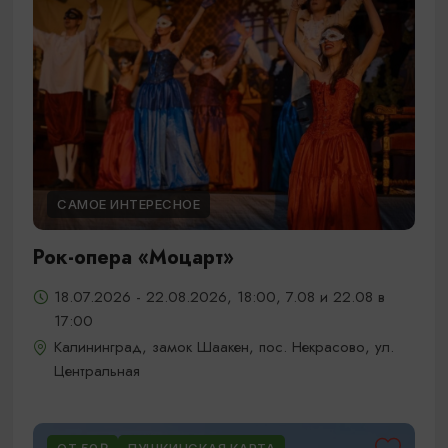
САМОЕ ИНТЕРЕСНОЕ
Рок-опера «Моцарт»
18.07.2026 - 22.08.2026, 18:00, 7.08 и 22.08 в
17:00
Калининград, замок Шаакен, пос. Некрасово, ул.
Центральная