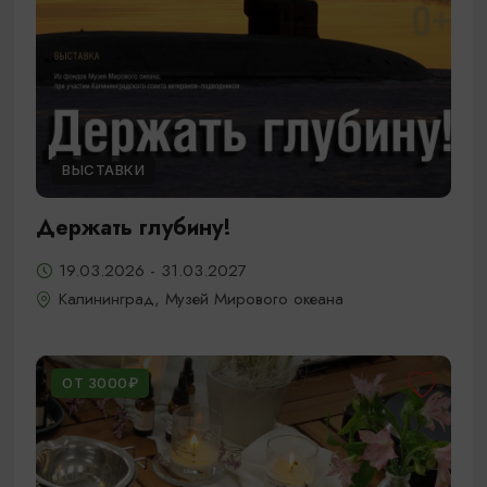
ВЫСТАВКИ
Держать глубину!
19.03.2026 - 31.03.2027
Калининград, Музей Мирового океана
ОТ 3000₽