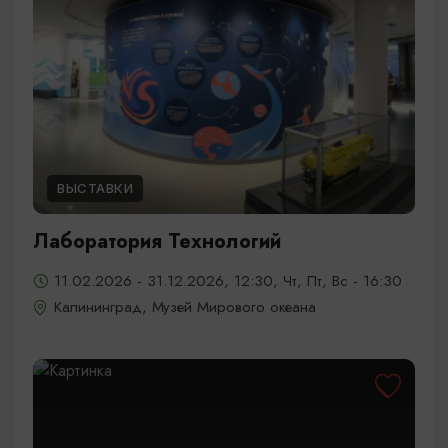
ВЫСТАВКИ
Лаборатория Технологий
11.02.2026 - 31.12.2026, 12:30, Чт, Пт, Вс - 16:30
Калининград, Музей Мирового океана