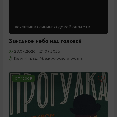
80-ЛЕТИЕ КАЛИНИНГРАДСКОЙ ОБЛАСТИ
Звездное небо над головой
23.04.2026 - 21.09.2026
Калининград, Музей Мирового океана
ОТ 1200₽