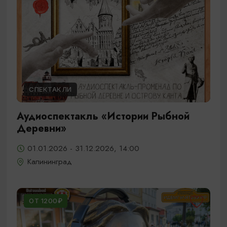
СПЕКТАКЛИ
Аудиоспектакль «Истории Рыбной
Деревни»
01.01.2026 - 31.12.2026, 14:00
Калининград
ОТ 1200₽