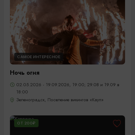
САМОЕ ИНТЕРЕСНОЕ
Ночь огня
02.05.2026 - 19.09.2026, 19:00; 29.08 и 19.09 в
18:00
Зеленоградск, Поселение викингов «Кауп»
ОТ 200₽