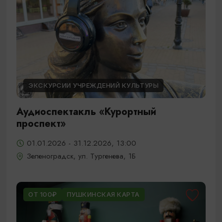
ЭКСКУРСИИ УЧРЕЖДЕНИЙ КУЛЬТУРЫ
Аудиоспектакль «Курортный
проспект»
01.01.2026 - 31.12.2026, 13:00
Зеленоградск, ул. Тургенева, 1Б
ОТ 100₽
ПУШКИНСКАЯ КАРТА