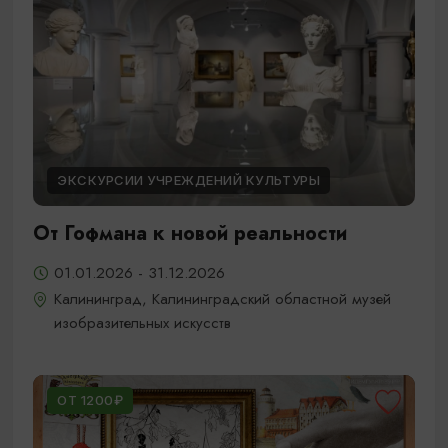
ЭКСКУРСИИ УЧРЕЖДЕНИЙ КУЛЬТУРЫ
От Гофмана к новой реальности
01.01.2026 - 31.12.2026
Калининград, Калининградский областной музей
изобразительных искусств
ОТ 1200₽