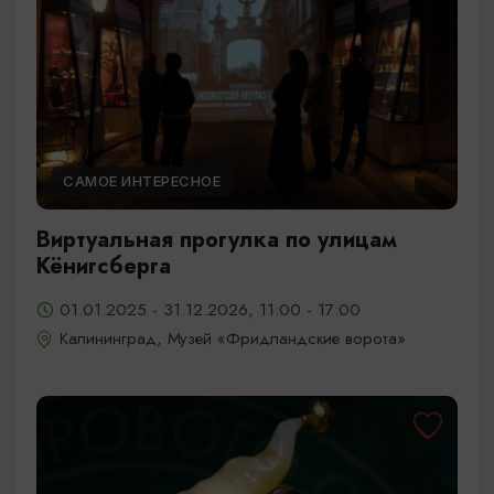
САМОЕ ИНТЕРЕСНОЕ
Виртуальная прогулка по улицам
Кёнигсберга
01.01.2025 - 31.12.2026, 11:00 - 17:00
Калининград, Музей «Фридландские ворота»