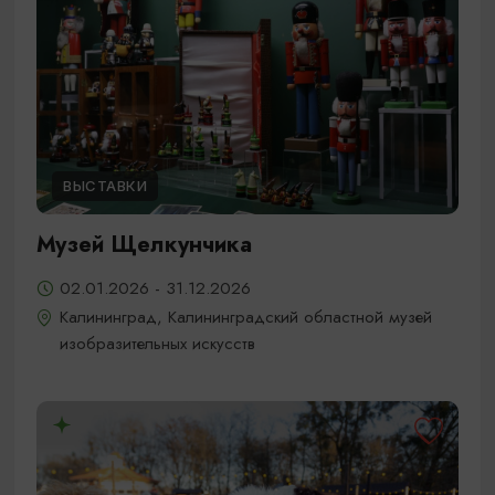
ВЫСТАВКИ
Музей Щелкунчика
02.01.2026 - 31.12.2026
Калининград, Калининградский областной музей
изобразительных искусств