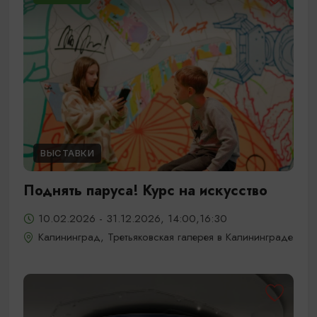
ВЫСТАВКИ
Поднять паруса! Курс на искусство
10.02.2026 - 31.12.2026, 14:00,16:30
Калининград, Третьяковская галерея в Калининграде