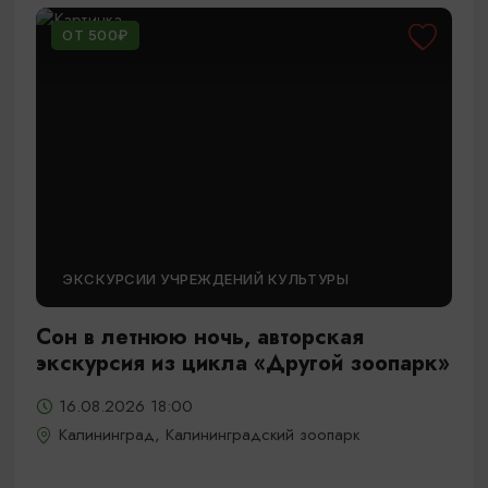
ОТ 500₽
ЭКСКУРСИИ УЧРЕЖДЕНИЙ КУЛЬТУРЫ
Сон в летнюю ночь, авторская
экскурсия из цикла «Другой зоопарк»
16.08.2026 18:00
Калининград, Калининградский зоопарк