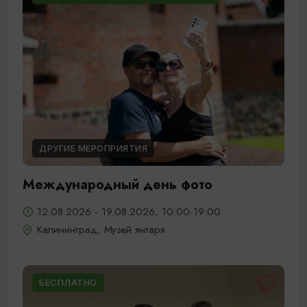
ДРУГИЕ МЕРОПРИЯТИЯ
Международный день фото
12.08.2026 - 19.08.2026, 10:00-19:00
Калининград, Музей янтаря
БЕСПЛАТНО