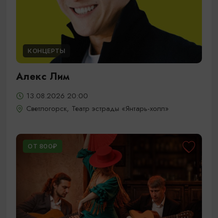
КОНЦЕРТЫ
Алекс Лим
13.08.2026 20:00
Светлогорск, Театр эстрады «Янтарь-холл»
ОТ 800₽