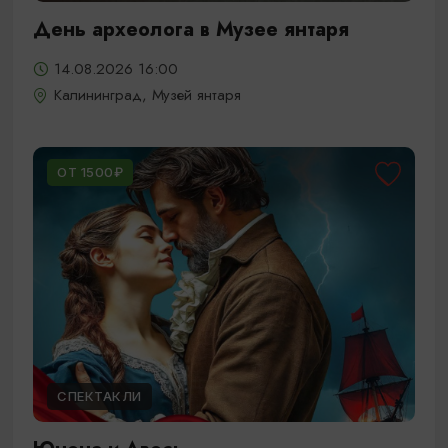
День археолога в Музее янтаря
14.08.2026 16:00
Калининград, Музей янтаря
ОТ 1500₽
СПЕКТАКЛИ