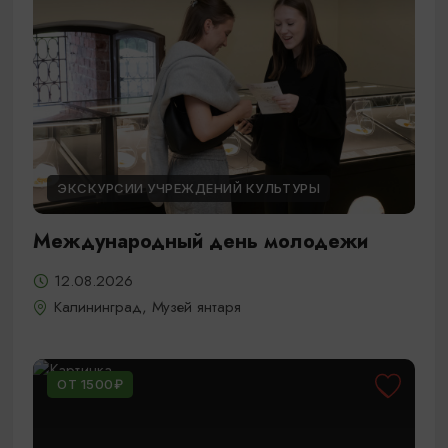
ЭКСКУРСИИ УЧРЕЖДЕНИЙ КУЛЬТУРЫ
Международный день молодежи
12.08.2026
Калининград, Музей янтаря
ОТ 1500₽