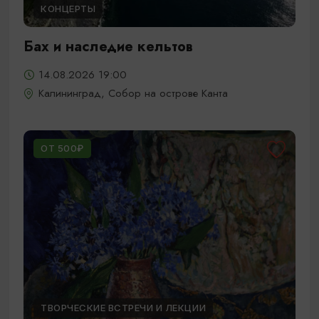
КОНЦЕРТЫ
Бах и наследие кельтов
14.08.2026 19:00
Калининград, Собор на острове Канта
ОТ 500₽
ТВОРЧЕСКИЕ ВСТРЕЧИ И ЛЕКЦИИ