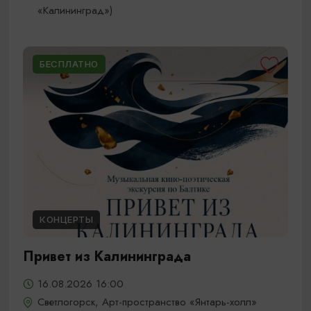
«Калининград»)
БЕСПЛАТНО
КОНЦЕРТЫ
Привет из Калининграда
16.08.2026 16:00
Светлогорск, Арт-пространство «Янтарь-холл»