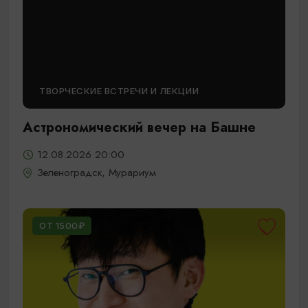
ТВОРЧЕСКИЕ ВСТРЕЧИ И ЛЕКЦИИ
Астрономический вечер на Башне
12.08.2026 20:00
Зеленоградск, Мурариум
ОТ 1500₽