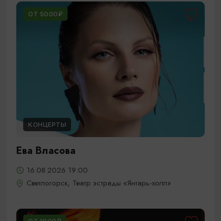
ОТ 5000₽
КОНЦЕРТЫ
Ева Власова
16.08.2026 19:00
Светлогорск, Театр эстрады «Янтарь-холл»