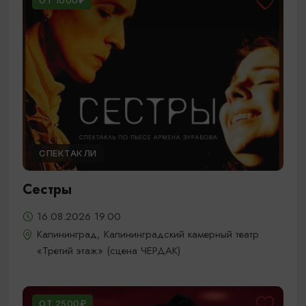
ОТ 1000₽
СПЕКТАКЛИ
Сестры
16.08.2026 19.00
Калининград, Калининградский камерный театр
«Третий этаж» (сцена ЧЕРДАК)
ОТ 2500₽