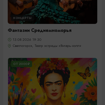
КОНЦЕРТЫ
Фантазии Средиемноморья
13.08.2026 19:30
Светлогорск, Театр эстрады «Янтарь-холл»
ОТ 2000₽