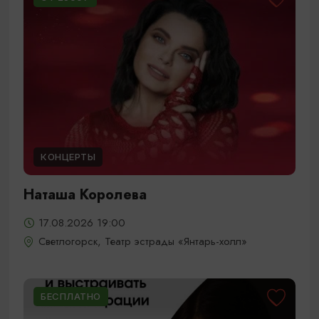
КОНЦЕРТЫ
Наташа Королева
17.08.2026 19:00
Светлогорск, Театр эстрады «Янтарь-холл»
БЕСПЛАТНО