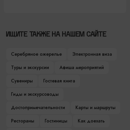
ИЩИТЕ ТАКЖЕ НА НАШЕМ САЙТЕ
Серебряное ожерелье
Электронная виза
Туры и экскурсии
Афиша мероприятий
Сувениры
Гостевая книга
Гиды и экскурсоводы
Достопримечательности
Карты и маршруты
Рестораны
Гостиницы
Как доехать