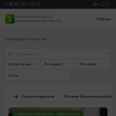
8 (800) 200-55-39
RU
ТУРИСТИЧЕСКИЙ ПОРТАЛ
Меню
КАЛИНИНГРАДСКОЙ ОБЛАСТИ
КАЛЕНДАРЬ СОБЫТИЙ
Эти выходные
Эта неделя
Этот месяц
Город
Самое интересное
80-летие Калининградской о
ПУШКИНСКАЯ КАРТА
БЕСПЛАТНО