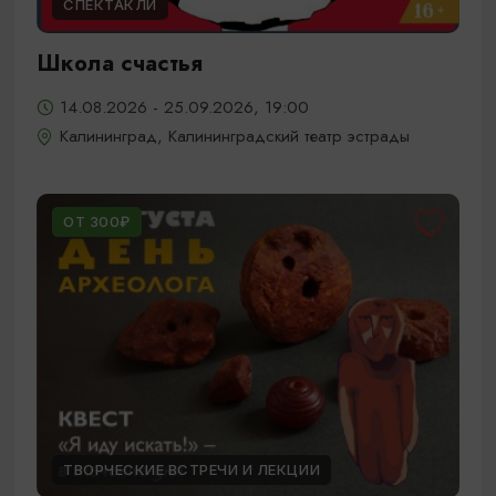
СПЕКТАКЛИ
Школа счастья
14.08.2026 - 25.09.2026, 19:00
Калининград, Калининградский театр эстрады
ОТ 300₽
ТВОРЧЕСКИЕ ВСТРЕЧИ И ЛЕКЦИИ