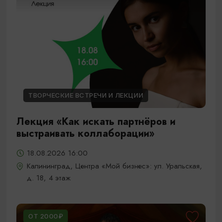
ТВОРЧЕСКИЕ ВСТРЕЧИ И ЛЕКЦИИ
Лекция «Как искать партнёров и
выстраивать коллаборации»
18.08.2026 16:00
Калининград, Центра «Мой бизнес»: ул. Уральская,
д. 18, 4 этаж
ОТ 2000₽