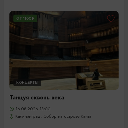
ОТ 1100₽
КОНЦЕРТЫ
Танцуя сквозь века
16.08.2026 18:00
Калининград, Собор на острове Канта