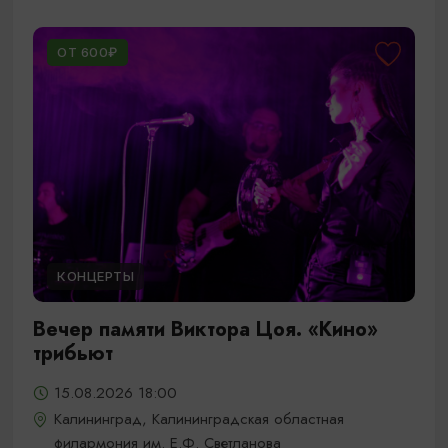
ОТ 600₽
КОНЦЕРТЫ
Вечер памяти Виктора Цоя. «Кино»
трибьют
15.08.2026 18:00
Калининград, Калининградская областная
филармония им. Е.Ф. Светланова