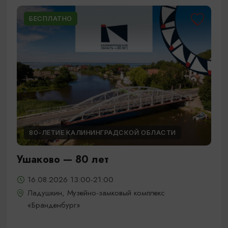
БЕСПЛАТНО
80-ЛЕТИЕ КАЛИНИНГРАДСКОЙ ОБЛАСТИ
Ушаково — 80 лет
16.08.2026 13:00-21:00
Ладушкин, Музейно-замковый комплекс
«Бранденбург»