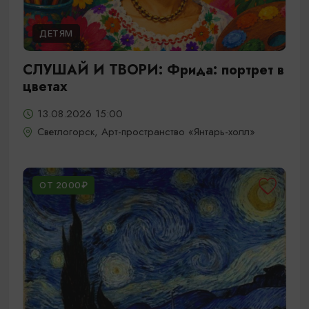
ДЕТЯМ
СЛУШАЙ И ТВОРИ: Фрида: портрет в
цветах
13.08.2026 15:00
Светлогорск, Арт-пространство «Янтарь-холл»
ОТ 2000₽