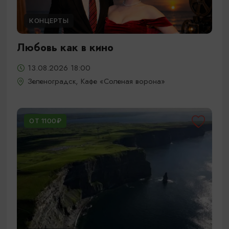
КОНЦЕРТЫ
Любовь как в кино
13.08.2026 18:00
Зеленоградск, Кафе «Соленая ворона»
ОТ 1100₽