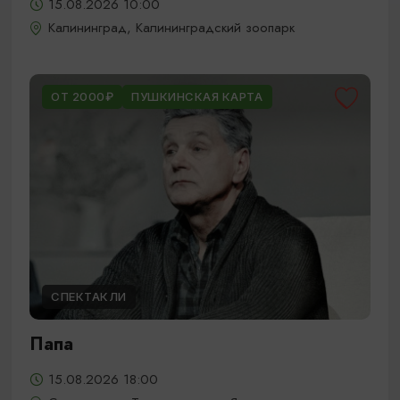
15.08.2026 10:00
Калининград, Калининградский зоопарк
ОТ 2000₽
ПУШКИНСКАЯ КАРТА
СПЕКТАКЛИ
Папа
15.08.2026 18:00