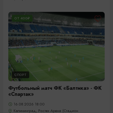
ОТ 400₽
СПОРТ
Футбольный матч ФК «Балтика» - ФК
«Спартак»
16.08.2026 18:00
Калининград, Ростех Арена (Стадион