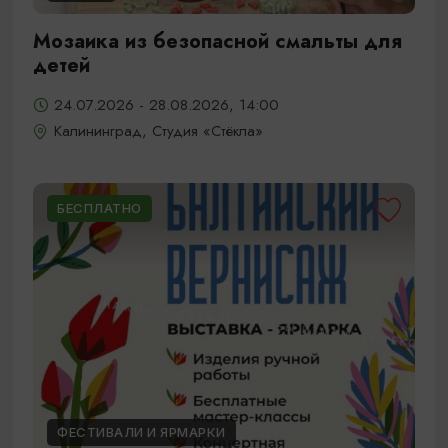
Мозаика из безопасной смальты для
детей
24.07.2026 - 28.08.2026, 14:00
Калининград, Студия «Стёкла»
БЕСПЛАТНО
ФЕСТИВАЛИ И ЯРМАРКИ