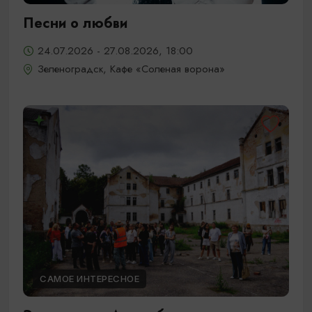
Песни о любви
24.07.2026 - 27.08.2026, 18:00
Зеленоградск, Кафе «Соленая ворона»
САМОЕ ИНТЕРЕСНОЕ