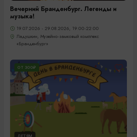
Вечерний Бранденбург. Легенды и
музыка!
19.07.2026 - 29.08.2026, 19:00-22:00
Ладушкин, Музейно-замковый комплекс
«Бранденбург»
ОТ 300₽
ДЕТЯМ