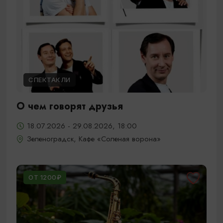
СПЕКТАКЛИ
О чем говорят друзья
18.07.2026 - 29.08.2026, 18:00
Зеленоградск, Кафе «Соленая ворона»
ОТ 1200₽