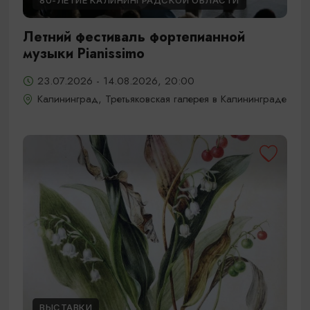
80-ЛЕТИЕ КАЛИНИНГРАДСКОЙ ОБЛАСТИ
Летний фестиваль фортепианной
музыки Pianissimo
23.07.2026 - 14.08.2026, 20:00
Калининград, Третьяковская галерея в Калининграде
ВЫСТАВКИ