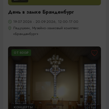
День в замке Бранденбург
19.07.2026 - 20.09.2026, 12:00-17:00
Ладушкин, Музейно-замковый комплекс
«Бранденбург»
ОТ 600₽
КОНЦЕРТЫ