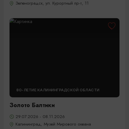
Зеленоградск, ул. Курортный пр-т, 11
80-ЛЕТИЕ КАЛИНИНГРАДСКОЙ ОБЛАСТИ
Золото Балтики
29.07.2026 - 08.11.2026
Калининград, Музей Мирового океана