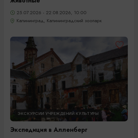
животные
25.07.2026 - 22.08.2026, 10:00
Калининград, Калининградский зоопарк
ЭКСКУРСИИ УЧРЕЖДЕНИЙ КУЛЬТУРЫ
Экспедиция в Алленберг