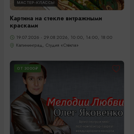
МАСТЕР-КЛАССЫ
Картина на стекле витражными
красками
19.07.2026 - 29.08.2026, 10:00, 14:00, 18:00
Калининград, Студия «Стёкла»
ОТ 3000₽