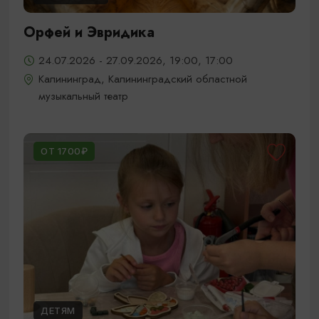
Орфей и Эвридика
24.07.2026 - 27.09.2026, 19:00, 17:00
Калининград, Калининградский областной
музыкальный театр
ОТ 1700₽
ДЕТЯМ