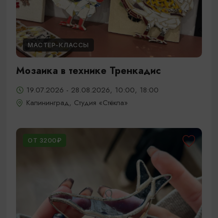
МАСТЕР-КЛАССЫ
Мозаика в технике Тренкадис
19.07.2026 - 28.08.2026, 10:00, 18:00
Калининград, Студия «Стёкла»
ОТ 3200₽