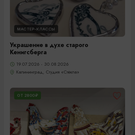
МАСТЕР-КЛАССЫ
Украшение в духе старого
Кенигсберга
19.07.2026 - 30.08.2026
Калининград, Студия «Стёкла»
ОТ 2800₽