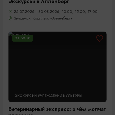
Экскурсии в Алленберг
25.07.2026 - 30.08.2026, 13:00, 15:00, 17:00
Знаменск, Комплекс «Алленберг»
ОТ 500₽
ЭКСКУРСИИ УЧРЕЖДЕНИЙ КУЛЬТУРЫ
Ветеринарный экспресс: о чём молчат