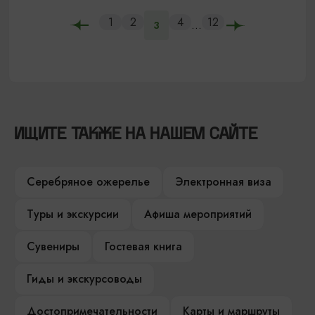
1
2
4
12
...
3
ИЩИТЕ ТАКЖЕ НА НАШЕМ САЙТЕ
Серебряное ожерелье
Электронная виза
Туры и экскурсии
Афиша мероприятий
Сувениры
Гостевая книга
Гиды и экскурсоводы
Достопримечательности
Карты и маршруты