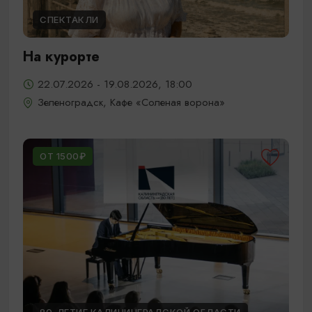
СПЕКТАКЛИ
На курорте
22.07.2026 - 19.08.2026, 18:00
Зеленоградск, Кафе «Соленая ворона»
ОТ 1500₽