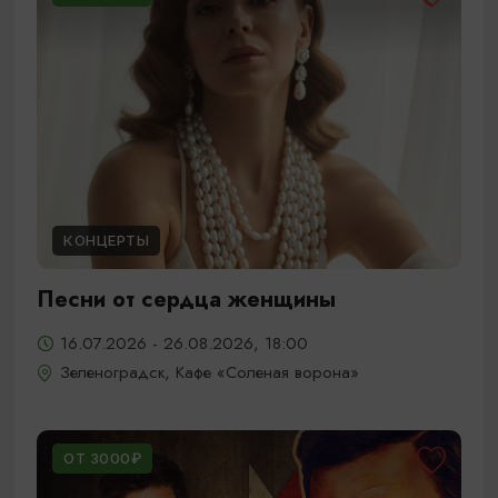
КОНЦЕРТЫ
Песни от сердца женщины
16.07.2026 - 26.08.2026, 18:00
Зеленоградск, Кафе «Соленая ворона»
ОТ 3000₽