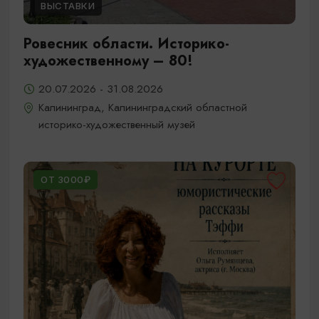
ВЫСТАВКИ
Ровесник области. Историко-
художественному – 80!
20.07.2026 - 31.08.2026
Калининград, Калининградский областной
историко-художественный музей
ОТ 3000₽