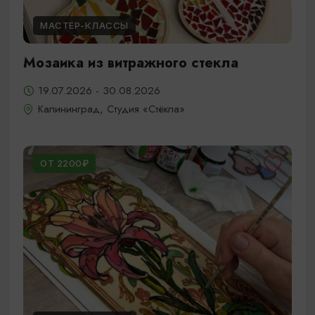
МАСТЕР-КЛАССЫ
Мозаика из витражного стекла
19.07.2026 - 30.08.2026
Калининград, Студия «Стёкла»
ОТ 2200₽