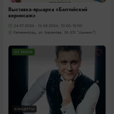
Выставка-ярмарка «Балтийский
вернисаж»
24.07.2026 - 16.08.2026, 10:00-18:00
Калининград, ул. Баранова, 36 (СК "Динамо")
ОТ 3000₽
КОНЦЕРТЫ