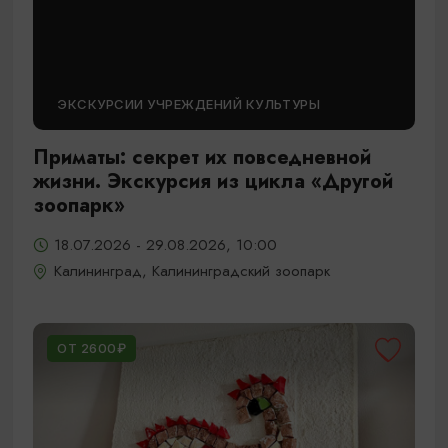
ЭКСКУРСИИ УЧРЕЖДЕНИЙ КУЛЬТУРЫ
Приматы: секрет их повседневной
жизни. Экскурсия из цикла «Другой
зоопарк»
18.07.2026 - 29.08.2026, 10:00
Калининград, Калининградский зоопарк
ОТ 2600₽