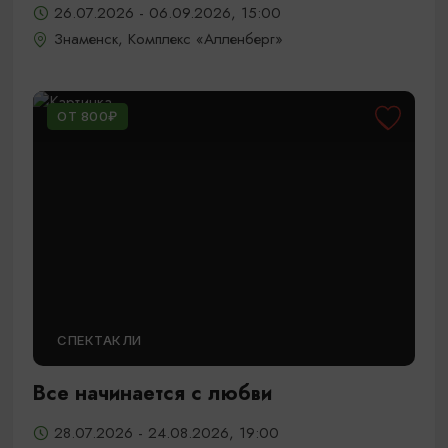
26.07.2026 - 06.09.2026, 15:00
Знаменск, Комплекс «Алленберг»
ОТ 800₽
СПЕКТАКЛИ
Все начинается с любви
28.07.2026 - 24.08.2026, 19:00