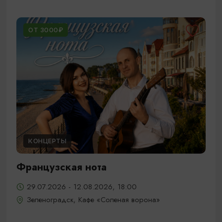
ОТ 3000₽
КОНЦЕРТЫ
Французская нота
29.07.2026 - 12.08.2026, 18:00
Зеленоградск, Кафе «Соленая ворона»