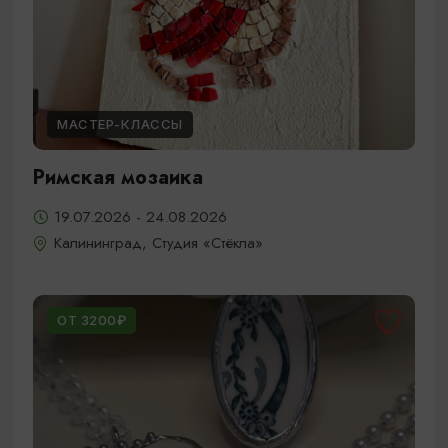
МАСТЕР-КЛАССЫ
Римская мозаика
19.07.2026 - 24.08.2026
Калининград, Студия «Стёкла»
ОТ 3200₽