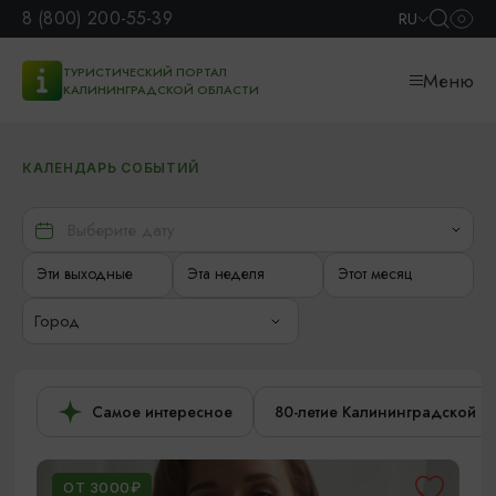
8 (800) 200-55-39
RU
ТУРИСТИЧЕСКИЙ ПОРТАЛ
Меню
КАЛИНИНГРАДСКОЙ ОБЛАСТИ
КАЛЕНДАРЬ СОБЫТИЙ
Эти выходные
Эта неделя
Этот месяц
Город
Самое интересное
80-летие Калининградской о
ОТ 3000₽