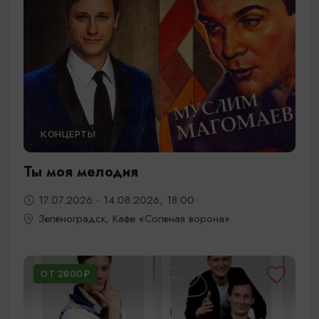
КОНЦЕРТЫ
Ты моя мелодия
17.07.2026 - 14.08.2026, 18:00
Зеленоградск, Кафе «Соленая ворона»
ОТ 2800₽