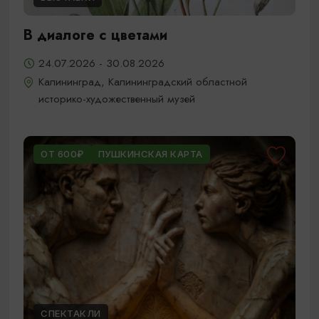
В диалоге с цветами
24.07.2026 - 30.08.2026
Калининград, Калининградский областной
историко-художественный музей
ОТ 600₽
ПУШКИНСКАЯ КАРТА
СПЕКТАКЛИ