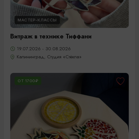
МАСТЕР-КЛАССЫ
Витраж в технике Тиффани
19.07.2026 - 30.08.2026
Калининград, Студия «Стёкла»
ОТ 1700₽