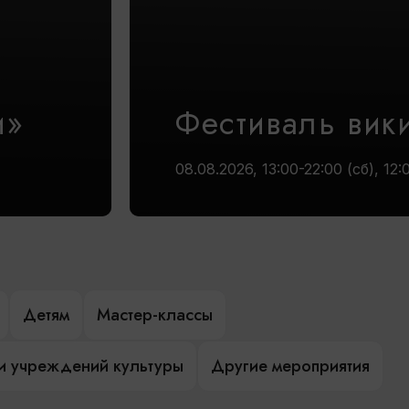
и»
Фестиваль вик
08.08.2026, 13:00-22:00 (сб), 12:
Детям
Мастер-классы
и учреждений культуры
Другие мероприятия