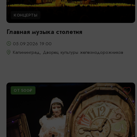
КОНЦЕРТЫ
Главная музыка столетия
05.09.2026 19:00
Калининград, Дворец культуры железнодорожников
ОТ 500₽