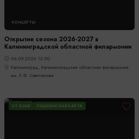
КОНЦЕРТЫ
Открытие сезона 2026-2027 в
Калининградской областной филармонии
06.09.2026 12:00
Калининград, Калининградская областная филармония
им. Е.Ф. Светланова
ОТ 500₽
ПУШКИНСКАЯ КАРТА