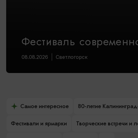
Фестиваль современно
08.08.2026
Светлогорск
Самое интересное
80-летие Калининград
Фестивали и ярмарки
Творческие встречи и 