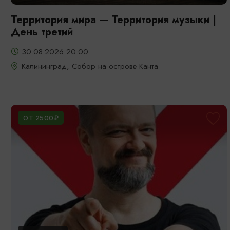
Территория мира — Территория музыки |
День третий
30.08.2026 20:00
Калининград, Собор на острове Канта
ОТ 2500₽