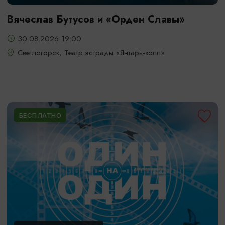
Вячеслав Бутусов и «Орден Славы»
30.08.2026 19:00
Светлогорск, Театр эстрады «Янтарь-холл»
БЕСПЛАТНО