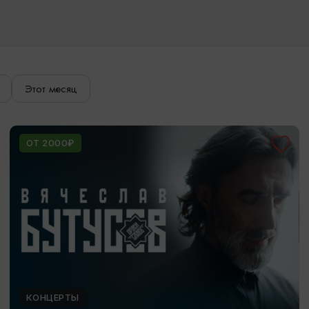
Этот месяц
ОТ 2000₽
КОНЦЕРТЫ