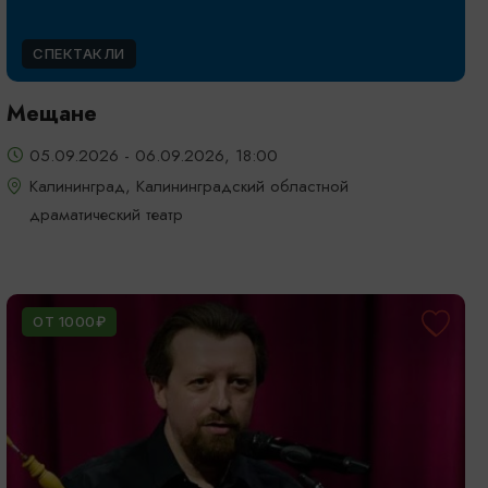
СПЕКТАКЛИ
Мещане
05.09.2026 - 06.09.2026, 18:00
Калининград, Калининградский областной
драматический театр
ОТ 1000₽