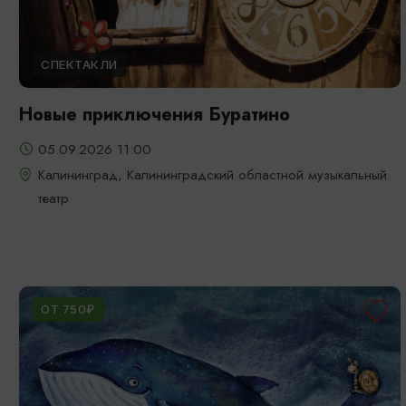
СПЕКТАКЛИ
Новые приключения Буратино
05.09.2026 11:00
Калининград, Калининградский областной музыкальный
театр
ОТ 750₽