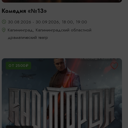
Комедия «№13»
30.08.2026 - 30.09.2026, 18:00, 19:00
Калининград, Калининградский областной
драматический театр
ОТ 2500₽