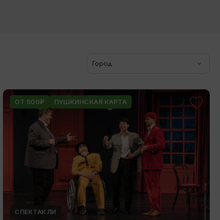
Город
ОТ 500₽
ПУШКИНСКАЯ КАРТА
СПЕКТАКЛИ