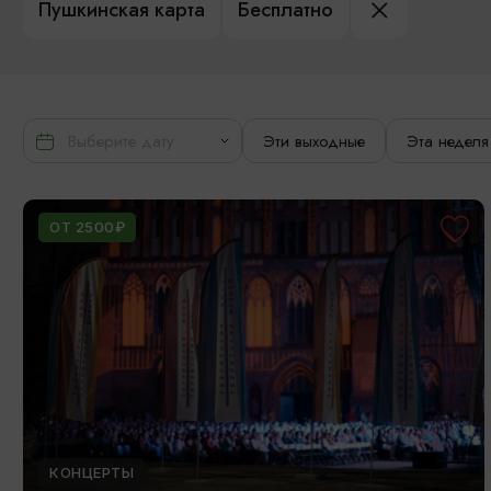
Пушкинская карта
Бесплатно
Эти выходные
Эта неделя
ОТ 2500₽
КОНЦЕРТЫ