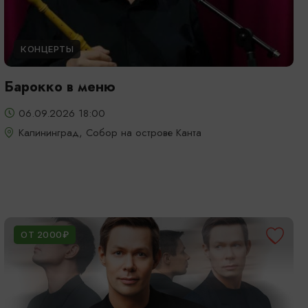
КОНЦЕРТЫ
Барокко в меню
06.09.2026 18:00
Калининград, Собор на острове Канта
ОТ 2000₽