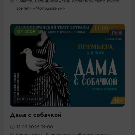
Советск, Калининградский областной театр юного
зрителя «Молодежный»
ОТ 500₽
СПЕКТАКЛИ
Дама с собачкой
11.09.2026 19:00
Калининград, Калининградский театр эстрады