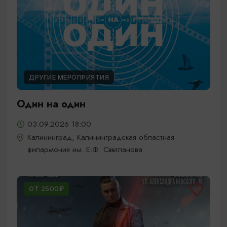
ДРУГИЕ МЕРОПРИЯТИЯ
Один на один
03.09.2026 18:00
Калининград, Калининградская областная
филармония им. Е.Ф. Светланова
ОТ 2500₽