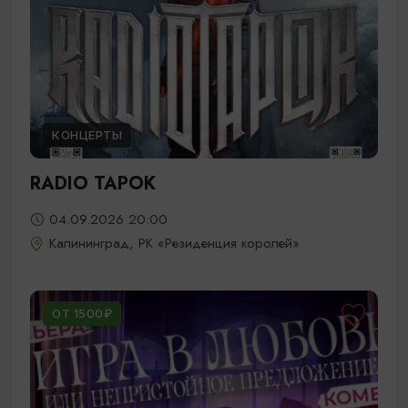
КОНЦЕРТЫ
RADIO TAPOK
04.09.2026 20:00
Калининград, РК «Резиденция королей»
ОТ 1500₽