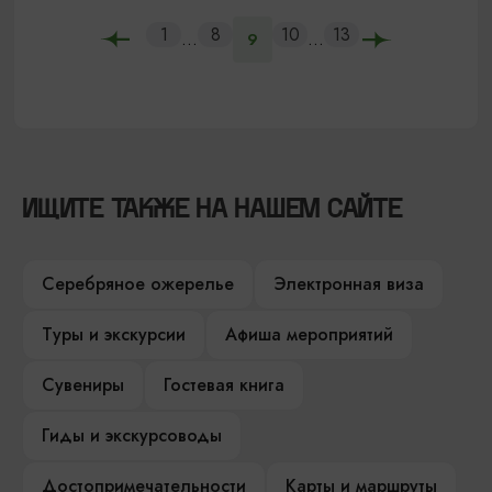
1
8
10
13
...
...
9
ИЩИТЕ ТАКЖЕ НА НАШЕМ САЙТЕ
Серебряное ожерелье
Электронная виза
Туры и экскурсии
Афиша мероприятий
Сувениры
Гостевая книга
Гиды и экскурсоводы
Достопримечательности
Карты и маршруты