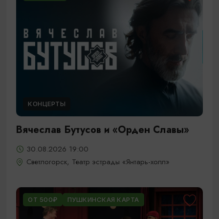
КОНЦЕРТЫ
Вячеслав Бутусов и «Орден Славы»
30.08.2026 19:00
Светлогорск, Театр эстрады «Янтарь-холл»
ОТ 500₽
ПУШКИНСКАЯ КАРТА