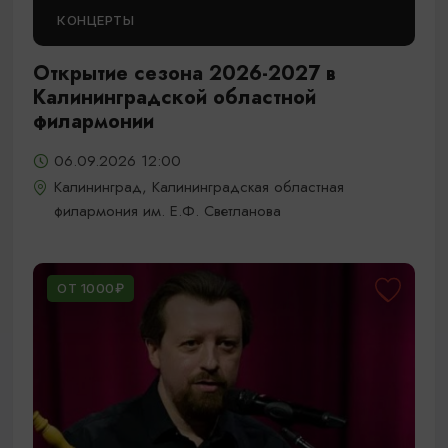
КОНЦЕРТЫ
Открытие сезона 2026-2027 в
Калининградской областной
филармонии
06.09.2026 12:00
Калининград, Калининградская областная
филармония им. Е.Ф. Светланова
ОТ 1000₽