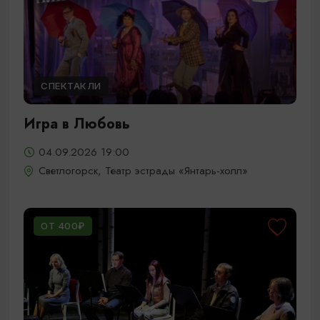
СПЕКТАКЛИ
Игра в Любовь
04.09.2026 19:00
Светлогорск, Театр эстрады «Янтарь-холл»
ОТ 400₽