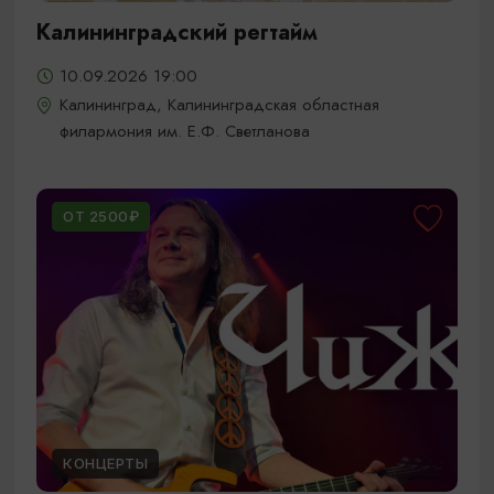
Калининградский регтайм
10.09.2026 19:00
Калининград, Калининградская областная
филармония им. Е.Ф. Светланова
ОТ 2500₽
КОНЦЕРТЫ