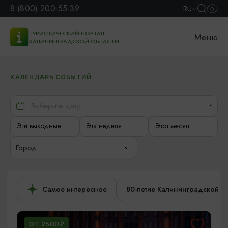
8 (800) 200-55-39
RU
ТУРИСТИЧЕСКИЙ ПОРТАЛ
Меню
КАЛИНИНГРАДСКОЙ ОБЛАСТИ
КАЛЕНДАРЬ СОБЫТИЙ
Эти выходные
Эта неделя
Этот месяц
Город
Самое интересное
80-летие Калининградской о
ОТ 2500₽