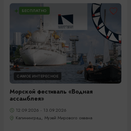
БЕСПЛАТНО
САМОЕ ИНТЕРЕСНОЕ
Морской фестиваль «Водная
ассамблея»
12.09.2026 - 13.09.2026
Калининград, Музей Мирового океана