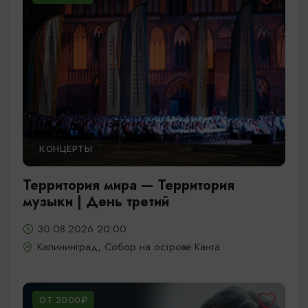
КОНЦЕРТЫ
Территория мира — Территория
музыки | День третий
30.08.2026 20:00
Калининград, Собор на острове Канта
ОТ 2000₽