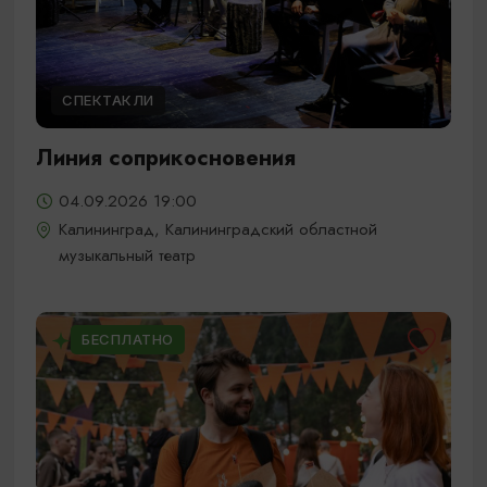
СПЕКТАКЛИ
Линия соприкосновения
04.09.2026 19:00
Калининград, Калининградский областной
музыкальный театр
БЕСПЛАТНО