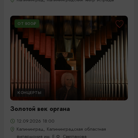
ОТ 900₽
КОНЦЕРТЫ
Золотой век органа
12.09.2026 18:00
Калининград, Калининградская областная
филармония им. Е.Ф. Светланова