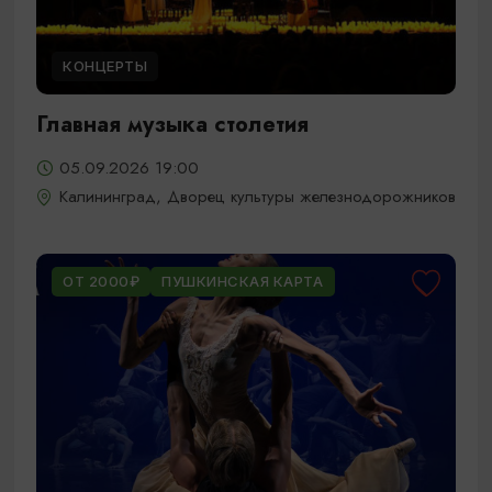
КОНЦЕРТЫ
Главная музыка столетия
05.09.2026 19:00
Калининград, Дворец культуры железнодорожников
ОТ 2000₽
ПУШКИНСКАЯ КАРТА