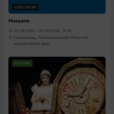
СПЕКТАКЛИ
Мещане
05.09.2026 - 06.09.2026, 18:00
Калининград, Калининградский областной
драматический театр
ОТ 500₽