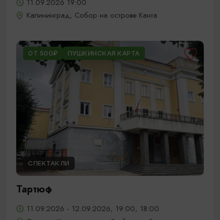
11.09.2026 19:00
Калининград, Собор на острове Канта
ОТ 500₽
ПУШКИНСКАЯ КАРТА
СПЕКТАКЛИ
Тартюф
11.09.2026 - 12.09.2026, 19:00, 18:00