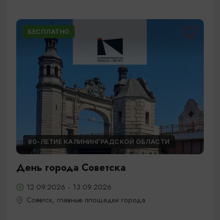
БЕСПЛАТНО
80-ЛЕТИЕ КАЛИНИНГРАДСКОЙ ОБЛАСТИ
День города Советска
12.09.2026 - 13.09.2026
Советск, главные площадки города