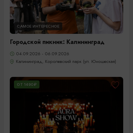
САМОЕ ИНТЕРЕСНОЕ
Городской пикник: Калининград
04.09.2026 - 06.09.2026
Калининград, Королевский парк (ул. Юношеская)
ОТ 1490₽