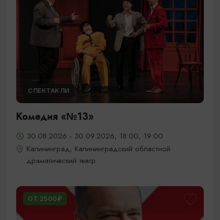
СПЕКТАКЛИ
Комедия «№13»
30.08.2026 - 30.09.2026, 18:00, 19:00
Калининград, Калининградский областной
драматический театр
ОТ 2500₽