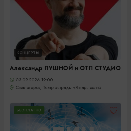
КОНЦЕРТЫ
Александр ПУШНОЙ и ОТП СТУДИО
03.09.2026 19:00
Светлогорск, Театр эстрады «Янтарь-холл»
БЕСПЛАТНО