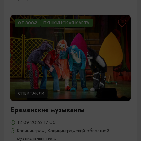
ОТ 800₽
ПУШКИНСКАЯ КАРТА
СПЕКТАКЛИ
Бременские музыканты
12.09.2026 17:00
Калининград, Калининградский областной
музыкальный театр