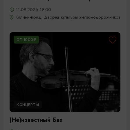
11.09.2026 19:00
Калининград, Дворец культуры железнодорожников
ОТ 1000₽
КОНЦЕРТЫ
(Не)известный Бах