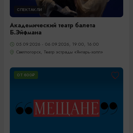
СПЕКТАКЛИ
Академический театр балета
Б.Эйфмана
05.09.2026 - 06.09.2026, 19:00, 16:00
Светлогорск, Театр эстрады «Янтарь-холл»
ОТ 600₽