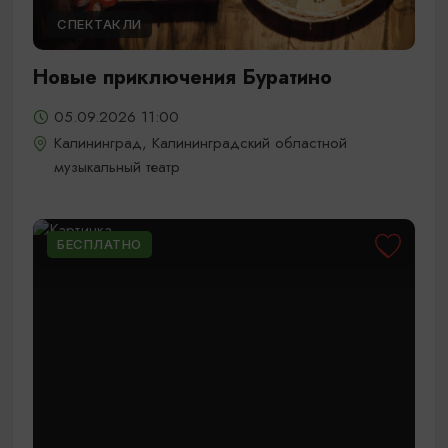
СПЕКТАКЛИ
Новые приключения Буратино
05.09.2026 11:00
Калининград, Калининградский областной
музыкальный театр
БЕСПЛАТНО