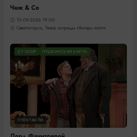
Чиж & Cо
10.09.2026 19:00
Светлогорск, Театр эстрады «Янтарь-холл»
ОТ 500₽
ПУШКИНСКАЯ КАРТА
СПЕКТАКЛИ
Лорд Фаунтлерой