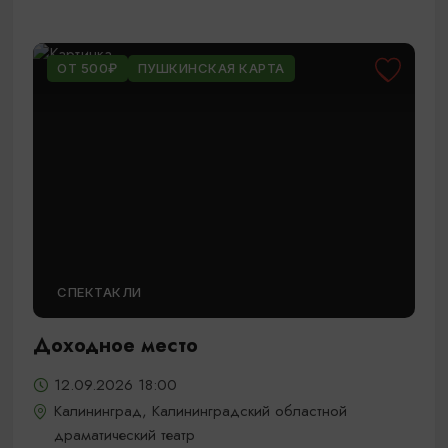
ОТ 500₽
ПУШКИНСКАЯ КАРТА
СПЕКТАКЛИ
Доходное место
12.09.2026 18:00
Калининград, Калининградский областной
драматический театр