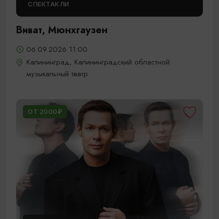
СПЕКТАКЛИ
Виват, Мюнхгаузен
06.09.2026 11:00
Калининград, Калининградский областной
музыкальный театр
ОТ 2000₽