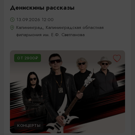
Денискины рассказы
13.09.2026 12:00
Калининград, Калининградская областная
филармония им. Е.Ф. Светланова
ОТ 2900₽
КОНЦЕРТЫ