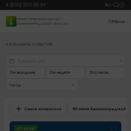
8 (800) 200-55-39
RU
ТУРИСТИЧЕСКИЙ ПОРТАЛ
Меню
КАЛИНИНГРАДСКОЙ ОБЛАСТИ
КАЛЕНДАРЬ СОБЫТИЙ
Эти выходные
Эта неделя
Этот месяц
Город
Самое интересное
80-летие Калининградской о
ОТ 600₽