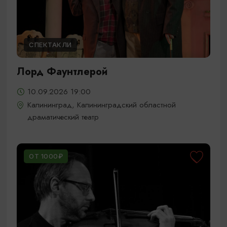
СПЕКТАКЛИ
Лорд Фаунтлерой
10.09.2026 19:00
Калининград, Калининградский областной
драматический театр
ОТ 1000₽