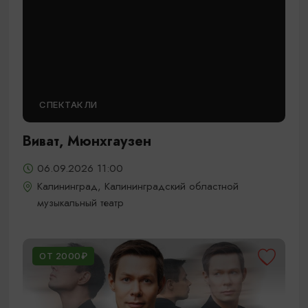
СПЕКТАКЛИ
Виват, Мюнхгаузен
06.09.2026 11:00
Калининград, Калининградский областной
музыкальный театр
ОТ 2000₽