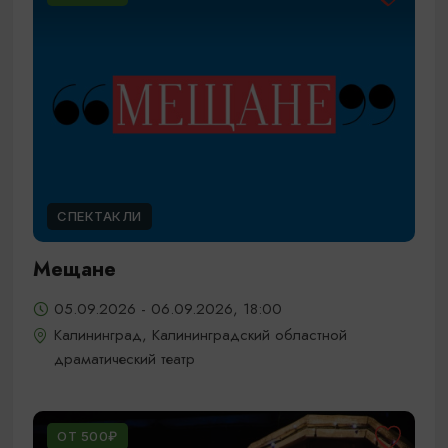
СПЕКТАКЛИ
Мещане
05.09.2026 - 06.09.2026, 18:00
Калининград, Калининградский областной
драматический театр
ОТ 500₽