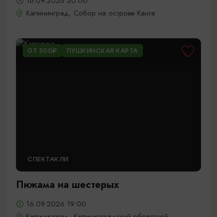
16.09.2026 20:00
Калининград, Собор на острове Канта
ОТ 500₽
ПУШКИНСКАЯ КАРТА
СПЕКТАКЛИ
Пижама на шестерых
16.09.2026 19:00
Калининград, Калининградский областной