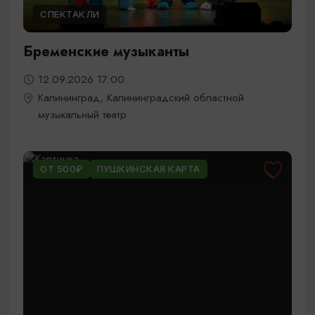
СПЕКТАКЛИ
Бременские музыканты
12.09.2026 17:00
Калининград, Калининградский областной
музыкальный театр
ОТ 500₽
ПУШКИНСКАЯ КАРТА