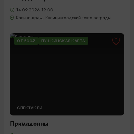
14.09.2026 19:00
Калининград, Калининградский театр эстрады
ОТ 500₽
ПУШКИНСКАЯ КАРТА
СПЕКТАКЛИ
Примадонны