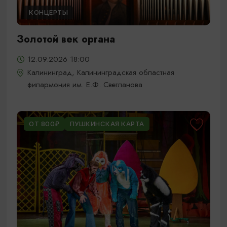
КОНЦЕРТЫ
Золотой век органа
12.09.2026 18:00
Калининград, Калининградская областная
филармония им. Е.Ф. Светланова
ОТ 800₽
ПУШКИНСКАЯ КАРТА