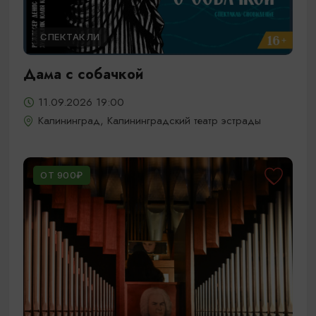
СПЕКТАКЛИ
Дама с собачкой
11.09.2026 19:00
Калининград, Калининградский театр эстрады
ОТ 900₽