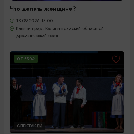
Что делать женщине?
13.09.2026 18:00
Калининград, Калининградский областной
драматический театр
ОТ 650₽
СПЕКТАКЛИ