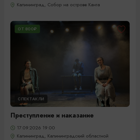
Калининград, Собор на острове Канта
ОТ 800₽
СПЕКТАКЛИ
Преступление и наказание
17.09.2026 19:00
Калининград, Калининградский областной