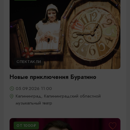
СПЕКТАКЛИ
Новые приключения Буратино
05.09.2026 11:00
Калининград, Калининградский областной
музыкальный театр
ОТ 1000₽