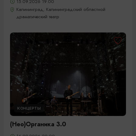
15.09.2026 19:00
Калининград, Калининградский областной
драматический театр
КОНЦЕРТЫ
(Нео)Органика 3.0