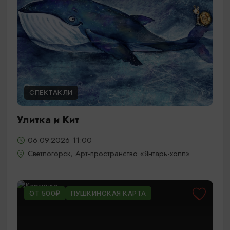
СПЕКТАКЛИ
Улитка и Кит
06.09.2026 11:00
Светлогорск, Арт-пространство «Янтарь-холл»
ОТ 500₽
ПУШКИНСКАЯ КАРТА