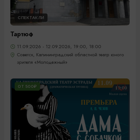
СПЕКТАКЛИ
Тартюф
11.09.2026 - 12.09.2026, 19:00, 18:00
Советск, Калининградский областной театр юного
зрителя «Молодежный»
ОТ 500₽