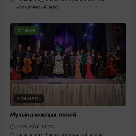
драматический театр
ОТ 600₽
КОНЦЕРТЫ
Музыка южных ночей
17.09.2026 19:00
Калининград, Калининградская областная