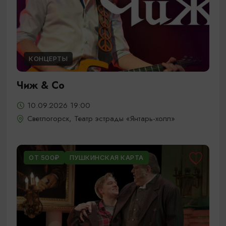
КОНЦЕРТЫ
Чиж & Cо
10.09.2026 19:00
Светлогорск, Театр эстрады «Янтарь-холл»
ОТ 500₽
ПУШКИНСКАЯ КАРТА