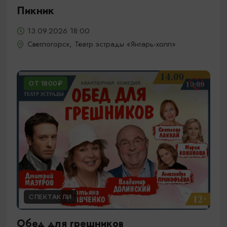
Пикник
13.09.2026 18:00
Светлогорск, Театр эстрады «Янтарь-холл»
ОТ 1800₽
СПЕКТАКЛИ
Обед для грешников