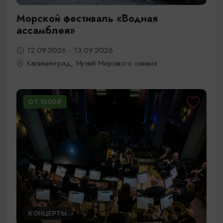
Морской фестиваль «Водная
ассамблея»
12.09.2026 - 13.09.2026
Калининград, Музей Мирового океана
ОТ 1000₽
КОНЦЕРТЫ