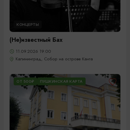
КОНЦЕРТЫ
(Не)известный Бах
11.09.2026 19:00
Калининград, Собор на острове Канта
ОТ 500₽
ПУШКИНСКАЯ КАРТА