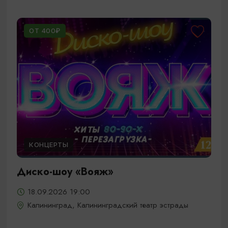
ОТ 400₽
КОНЦЕРТЫ
Диско-шоу «Вояж»
18.09.2026 19:00
Калининград, Калининградский театр эстрады