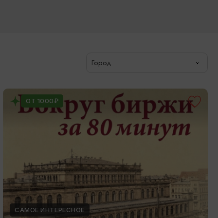
Город
ОТ 1000₽
САМОЕ ИНТЕРЕСНОЕ