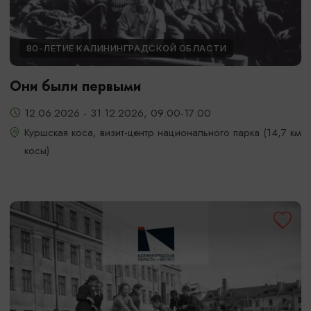
80-ЛЕТИЕ КАЛИНИНГРАДСКОЙ ОБЛАСТИ
Они были первыми
12.06.2026 - 31.12.2026, 09:00-17:00
Куршская коса, визит-центр национального парка (14,7 км
косы)