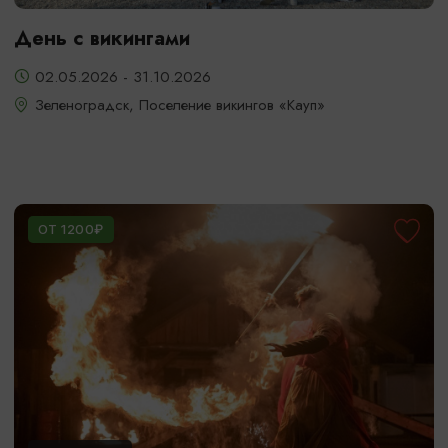
День с викингами
02.05.2026 - 31.10.2026
Зеленоградск, Поселение викингов «Кауп»
ОТ 1200₽