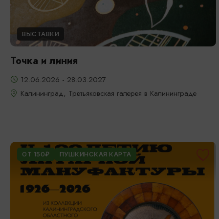
ВЫСТАВКИ
Точка и линия
12.06.2026 - 28.03.2027
Калининград, Третьяковская галерея в Калининграде
ОТ 150₽
ПУШКИНСКАЯ КАРТА