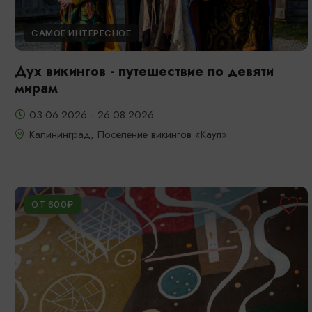
САМОЕ ИНТЕРЕСНОЕ
Дух викингов - путешествие по девяти
мирам
03.06.2026 - 26.08.2026
Калининград, Поселение викингов «Кауп»
ОТ 600₽