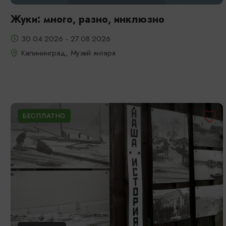
Жуки: много, разно, инклюзно
30.04.2026 - 27.08.2026
Калининград, Музей янтаря
БЕСПЛАТНО