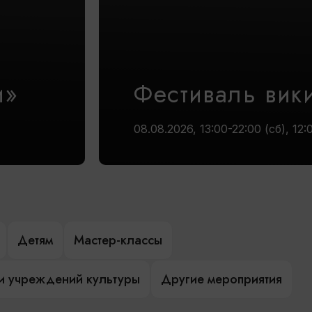
и»
Фестиваль вик
08.08.2026, 13:00-22:00 (сб), 12:
Детям
Мастер-классы
и учреждений культуры
Другие мероприятия