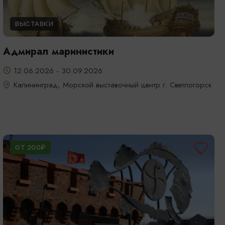
ВЫСТАВКИ
Адмирал маринистики
12.06.2026 - 30.09.2026
Калининград, Морской выставочный центр г. Светлогорск
ОТ 200₽