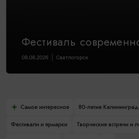
Фестиваль современно
08.08.2026
Светлогорск
Самое интересное
80-летие Калининград
Фестивали и ярмарки
Творческие встречи и 