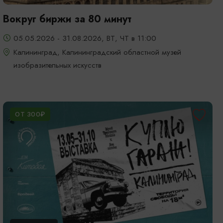
Вокруг биржи за 80 минут
05.05.2026 - 31.08.2026, ВТ, ЧТ в 11:00
Калининград, Калининградский областной музей
изобразительных искусств
ОТ 300₽