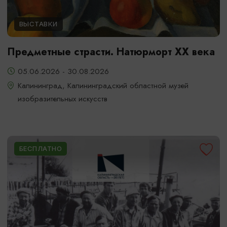
ВЫСТАВКИ
Предметные страсти. Натюрморт XX века
05.06.2026 - 30.08.2026
Калининград, Калининградский областной музей
изобразительных искусств
БЕСПЛАТНО