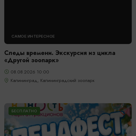
САМОЕ ИНТЕРЕСНОЕ
Следы времени. Экскурсия из цикла
«Другой зоопарк»
08.08.2026 10:00
Калининград, Калининградский зоопарк
БЕСПЛАТНО