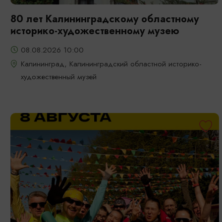
80 лет Калининградскому областному
историко-художественному музею
08.08.2026 10:00
Калининград, Калининградский областной историко-
художественный музей