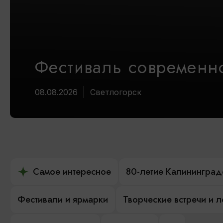
Фестиваль современно
08.08.2026
Светлогорск
Самое интересное
80-летие Калининград
Фестивали и ярмарки
Творческие встречи и 