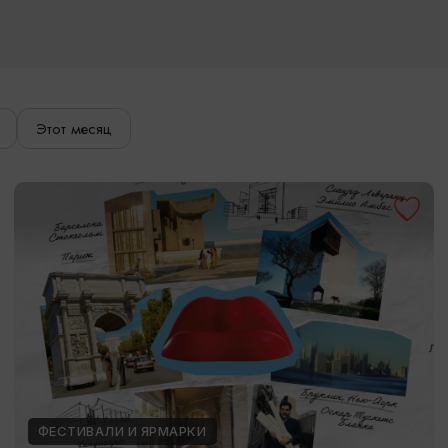
Этот месяц
ФЕСТИВАЛИ И ЯРМАРКИ