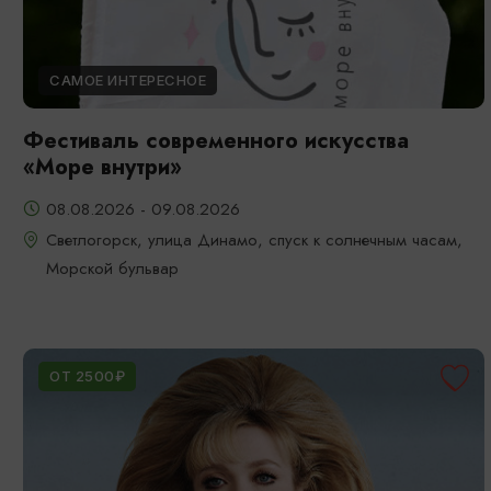
САМОЕ ИНТЕРЕСНОЕ
Фестиваль современного искусства
«Море внутри»
08.08.2026 - 09.08.2026
Светлогорск, улица Динамо, спуск к солнечным часам,
Морской бульвар
ОТ 2500₽