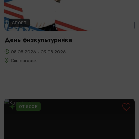
СПОРТ
День физкультурника
08.08.2026 - 09.08.2026
Светлогорск
ОТ 500₽