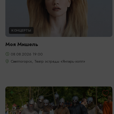
КОНЦЕРТЫ
Моя Мишель
08.08.2026 19:00
Светлогорск, Театр эстрады «Янтарь-холл»