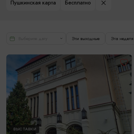
Пушкинская карта
Бесплатно
Эти выходные
Эта неделя
ВЫСТАВКИ