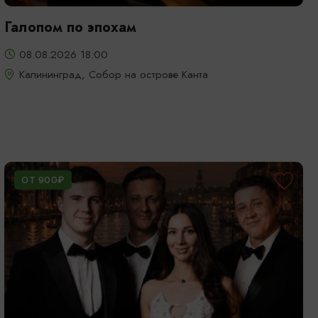
Галопом по эпохам
08.08.2026 18:00
Калининград, Собор на острове Канта
ОТ 900₽