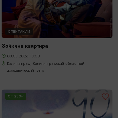
СПЕКТАКЛИ
Зойкина квартира
08.08.2026 18:00
Калининград, Калининградский областной
драматический театр
ОТ 250₽