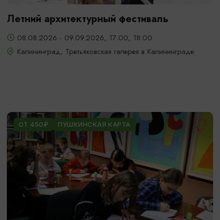
Летний архитектурный фестиваль
08.08.2026 - 09.09.2026, 17:00, 18:00
Калининград, Третьяковская галерея в Калининграде
ОТ 450₽
ПУШКИНСКАЯ КАРТА