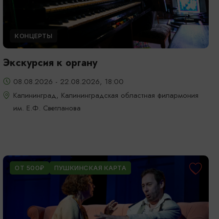
КОНЦЕРТЫ
Экскурсия к органу
08.08.2026 - 22.08.2026, 18:00
Калининград, Калининградская областная филармония
им. Е.Ф. Светланова
ОТ 500₽
ПУШКИНСКАЯ КАРТА