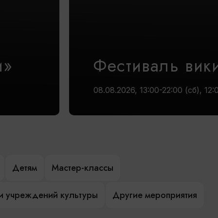
и»
Фестиваль вик
08.08.2026, 13:00-22:00 (сб), 12:
Детям
Мастер-классы
и учреждений культуры
Другие мероприятия