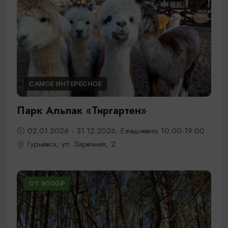
САМОЕ ИНТЕРЕСНОЕ
Парк Альпак «Тиргартен»
02.01.2026 - 31.12.2026, Ежедневно 10:00-19:00
Гурьевск, ул. Заречная, 2
ОТ 9000₽