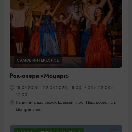
САМОЕ ИНТЕРЕСНОЕ
Рок-опера «Моцарт»
18.07.2026 - 22.08.2026, 18:00, 7.08 и 22.08 в
17:00
Калининград, замок Шаакен, пос. Некрасово, ул.
Центральная