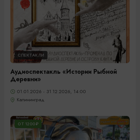
СПЕКТАКЛИ
Аудиоспектакль «Истории Рыбной
Деревни»
01.01.2026 - 31.12.2026, 14:00
Калининград
ОТ 1200₽