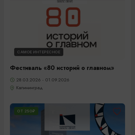
САМОЕ ИНТЕРЕСНОЕ
Фестиваль «80 историй о главном»
28.03.2026 - 01.09.2026
Калининград
ОТ 250₽