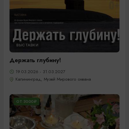
ВЫСТАВКИ
Держать глубину!
19.03.2026 - 31.03.2027
Калининград, Музей Мирового океана
ОТ 3000₽