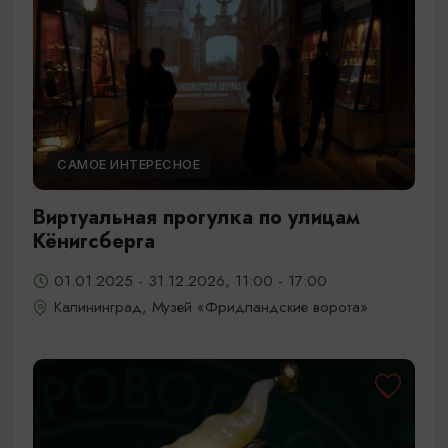
САМОЕ ИНТЕРЕСНОЕ
Виртуальная прогулка по улицам
Кёнигсберга
01.01.2025 - 31.12.2026, 11:00 - 17:00
Калининград, Музей «Фридландские ворота»