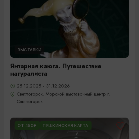
ВЫСТАВКИ
Янтарная каюта. Путешествие
натуралиста
25.12.2025 - 31.12.2026
Светлогорск, Морской выставочный центр г.
Светлогорск
ОТ 450₽
ПУШКИНСКАЯ КАРТА