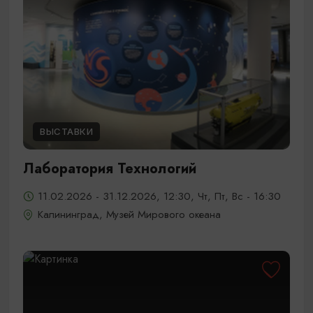
ВЫСТАВКИ
Лаборатория Технологий
11.02.2026 - 31.12.2026, 12:30, Чт, Пт, Вс - 16:30
Калининград, Музей Мирового океана