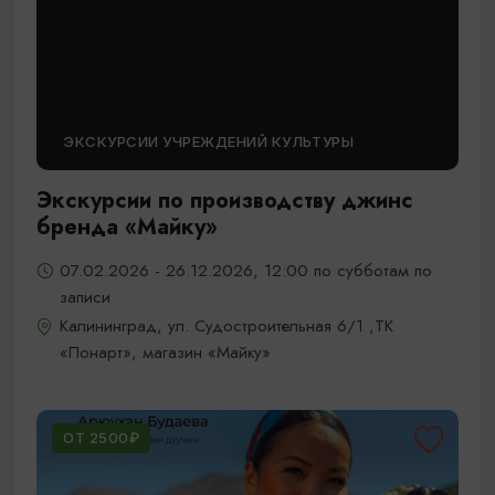
ЭКСКУРСИИ УЧРЕЖДЕНИЙ КУЛЬТУРЫ
Экскурсии по производству джинс
бренда «Майку»
07.02.2026 - 26.12.2026, 12:00 по субботам по
записи
Калининград, ул. Судостроительная 6/1 ,ТК
«Понарт», магазин «Майку»
ОТ 2500₽