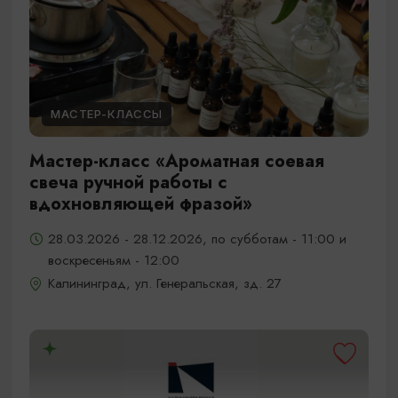
МАСТЕР-КЛАССЫ
Мастер-класс «Ароматная соевая
свеча ручной работы с
вдохновляющей фразой»
28.03.2026 - 28.12.2026, по субботам - 11:00 и
воскресеньям - 12:00
Калининград, ул. Генеральская, зд. 27