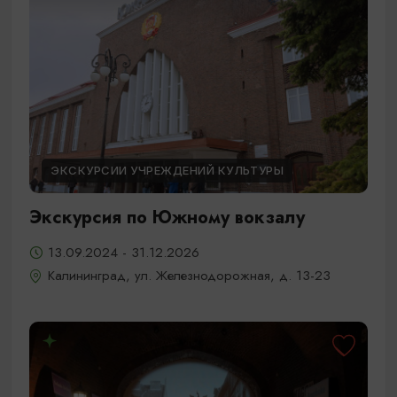
ЭКСКУРСИИ УЧРЕЖДЕНИЙ КУЛЬТУРЫ
Экскурсия по Южному вокзалу
13.09.2024 - 31.12.2026
Калининград, ул. Железнодорожная, д. 13-23