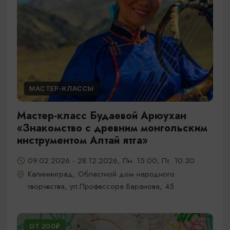
МАСТЕР-КЛАССЫ
Мастер-класс Будаевой Арюухан
«Знакомство с древним монгольским
инструментом Алтай ятга»
09.02.2026 - 28.12.2026, Пн. 15:00; Пт. 10:30
Калининград, Областной дом народного
творчества, ул.Профессора Баранова, 45
ОТ 200₽