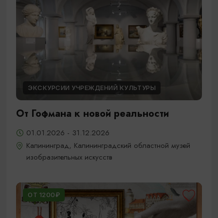
ЭКСКУРСИИ УЧРЕЖДЕНИЙ КУЛЬТУРЫ
От Гофмана к новой реальности
01.01.2026 - 31.12.2026
Калининград, Калининградский областной музей
изобразительных искусств
ОТ 1200₽