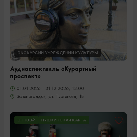
ЭКСКУРСИИ УЧРЕЖДЕНИЙ КУЛЬТУРЫ
Аудиоспектакль «Курортный
проспект»
01.01.2026 - 31.12.2026, 13:00
Зеленоградск, ул. Тургенева, 1Б
ОТ 100₽
ПУШКИНСКАЯ КАРТА