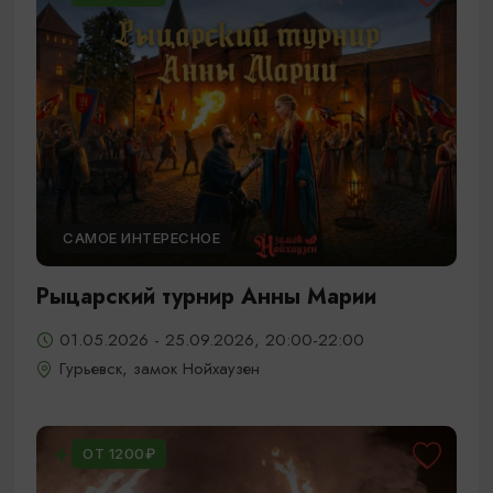
САМОЕ ИНТЕРЕСНОЕ
Рыцарский турнир Анны Марии
01.05.2026 - 25.09.2026, 20:00-22:00
Гурьевск, замок Нойхаузен
ОТ 1200₽