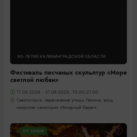
80-ЛЕТИЕ КАЛИНИНГРАДСКОЙ ОБЛАСТИ
Фестиваль песчаных скульптур «Море
светлой любви»
11.06.2026 - 31.08.2026, 10:00-21:00
Светлогорск, пересечение улицы Ленина, вход
напротив санатория «Янтарный берег»
ОТ 3300₽