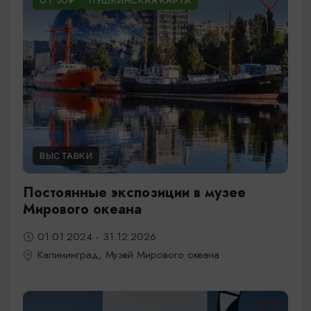
ОТ 50₽
ПУШКИНСКАЯ КАРТА
ВЫСТАВКИ
Постоянные экспозиции в музее
Мирового океана
01.01.2024 - 31.12.2026
Калининград, Музей Мирового океана