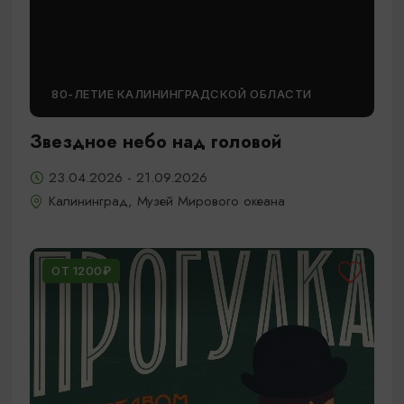
80-ЛЕТИЕ КАЛИНИНГРАДСКОЙ ОБЛАСТИ
Звездное небо над головой
23.04.2026 - 21.09.2026
Калининград, Музей Мирового океана
ОТ 1200₽