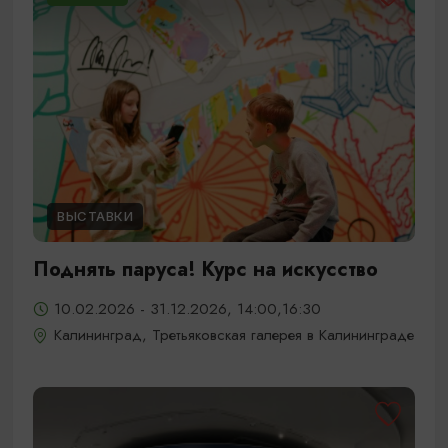
ВЫСТАВКИ
Поднять паруса! Курс на искусство
10.02.2026 - 31.12.2026, 14:00,16:30
Калининград, Третьяковская галерея в Калининграде