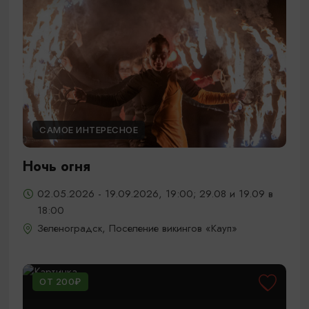
САМОЕ ИНТЕРЕСНОЕ
Ночь огня
02.05.2026 - 19.09.2026, 19:00; 29.08 и 19.09 в
18:00
Зеленоградск, Поселение викингов «Кауп»
ОТ 200₽