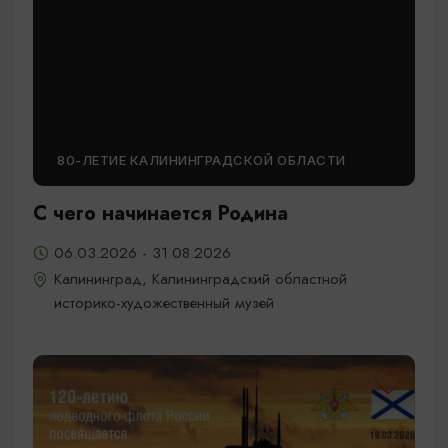
80-ЛЕТИЕ КАЛИНИНГРАДСКОЙ ОБЛАСТИ
С чего начинается Родина
06.03.2026 - 31.08.2026
Калининград, Калининградский областной
историко-художественный музей