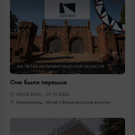
80-ЛЕТИЕ КАЛИНИНГРАДСКОЙ ОБЛАСТИ
Они были первыми
05.05.2026 - 01.10.2026
Калининград, Музей «Фридландские ворота»