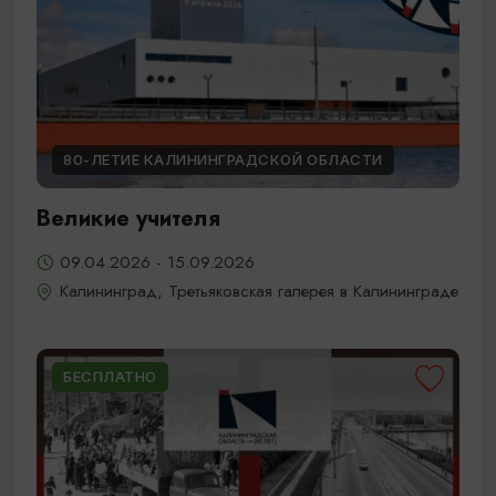
80-ЛЕТИЕ КАЛИНИНГРАДСКОЙ ОБЛАСТИ
Великие учителя
09.04.2026 - 15.09.2026
Калининград, Третьяковская галерея в Калининграде
БЕСПЛАТНО