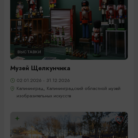
ВЫСТАВКИ
Музей Щелкунчика
02.01.2026 - 31.12.2026
Калининград, Калининградский областной музей
изобразительных искусств