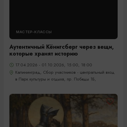
МАСТЕР-КЛАССЫ
Аутентичный Кёнигсберг через вещи,
которые хранят историю
17.04.2026 - 01.10.2026, 15:00, 18:00
Калининград, Сбор участников - центральный вход
в Парк культуры и отдыха, пр. Победы 1Б,