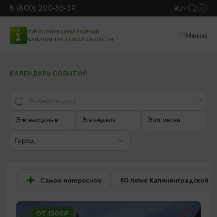
8 (800) 200-55-39
RU
ТУРИСТИЧЕСКИЙ ПОРТАЛ
Меню
КАЛИНИНГРАДСКОЙ ОБЛАСТИ
КАЛЕНДАРЬ СОБЫТИЙ
Эти выходные
Эта неделя
Этот месяц
Город
Самое интересное
80-летие Калининградской о
ОТ 1500₽