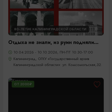
80-ЛЕТИЕ КАЛИНИНГРАДСКОЙ ОБЛАСТИ
Отдыха не знали, из руин подняли...
10.04.2026 - 10.10.2026, ПН-ПТ 10:30-17:00
Калининград, ОГКУ «Государственный архив
Калининградской области»: ул. Комсомольская,32.
ОТ 2000₽