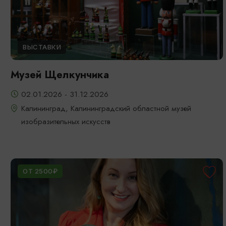
ВЫСТАВКИ
Музей Щелкунчика
02.01.2026 - 31.12.2026
Калининград, Калининградский областной музей
изобразительных искусств
ОТ 2500₽