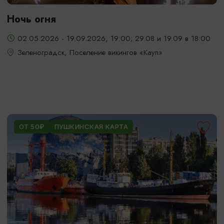
Ночь огня
02.05.2026 - 19.09.2026, 19:00; 29.08 и 19.09 в 18:00
Зеленоградск, Поселение викингов «Кауп»
ОТ 50₽
ПУШКИНСКАЯ КАРТА