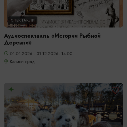
СПЕКТАКЛИ
Аудиоспектакль «Истории Рыбной
Деревни»
01.01.2026 - 31.12.2026, 14:00
Калининград