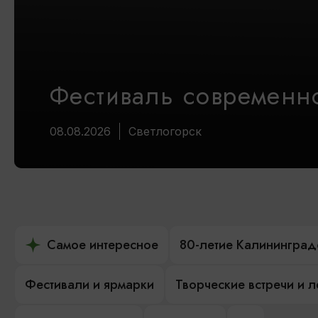
Фестиваль современно
08.08.2026
Светлогорск
Самое интересное
80-летие Калининград
Фестивали и ярмарки
Творческие встречи и 