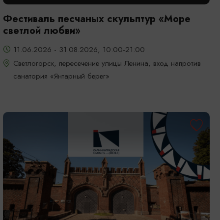
Фестиваль песчаных скульптур «Море
светлой любви»
11.06.2026 - 31.08.2026, 10:00-21:00
Светлогорск, пересечение улицы Ленина, вход напротив
санатория «Янтарный берег»