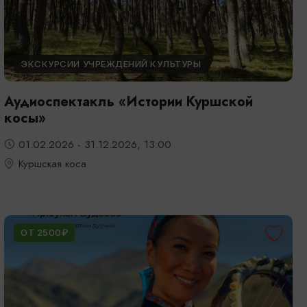
ЭКСКУРСИИ УЧРЕЖДЕНИЙ КУЛЬТУРЫ
Аудиоспектакль «Истории Куршской
косы»
01.02.2026 - 31.12.2026, 13:00
Куршская коса
ОТ 2500₽