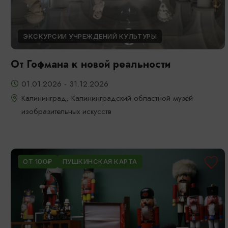
ЭКСКУРСИИ УЧРЕЖДЕНИЙ КУЛЬТУРЫ
От Гофмана к новой реальности
01.01.2026 - 31.12.2026
Калининград, Калининградский областной музей
изобразительных искусств
ОТ 100₽
ПУШКИНСКАЯ КАРТА