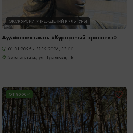
ЭКСКУРСИИ УЧРЕЖДЕНИЙ КУЛЬТУРЫ
Аудиоспектакль «Курортный проспект»
01.01.2026 - 31.12.2026, 13:00
Зеленоградск, ул. Тургенева, 1Б
ОТ 9000₽