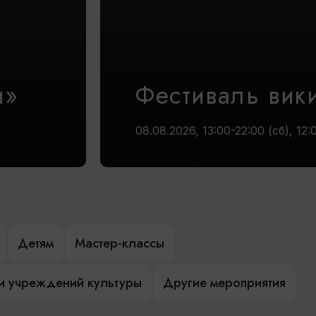
и»
Фестиваль вик
08.08.2026, 13:00-22:00 (сб), 12:
Детям
Мастер-классы
и учреждений культуры
Другие мероприятия