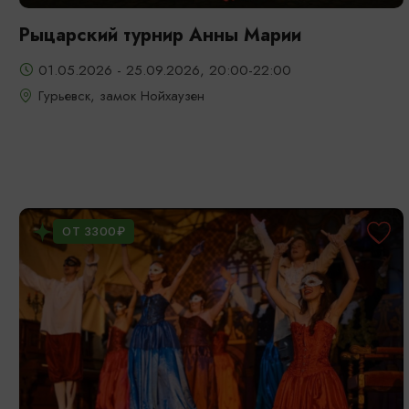
Рыцарский турнир Анны Марии
01.05.2026 - 25.09.2026, 20:00-22:00
Гурьевск, замок Нойхаузен
ОТ 3300₽