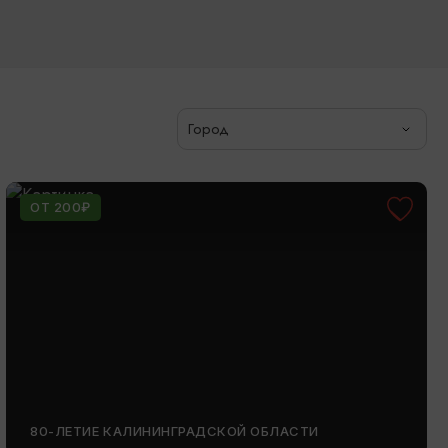
Город
ОТ 200₽
80-ЛЕТИЕ КАЛИНИНГРАДСКОЙ ОБЛАСТИ