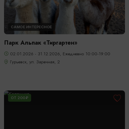
САМОЕ ИНТЕРЕСНОЕ
Парк Альпак «Тиргартен»
02.01.2026 - 31.12.2026, Ежедневно 10:00-19:00
Гурьевск, ул. Заречная, 2
ОТ 200₽