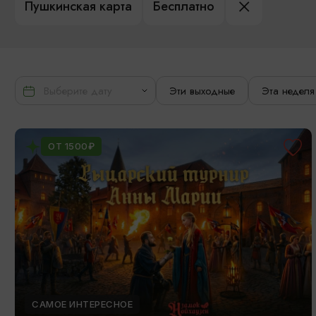
Пушкинская карта
Бесплатно
Эти выходные
Эта неделя
ОТ 1500₽
САМОЕ ИНТЕРЕСНОЕ