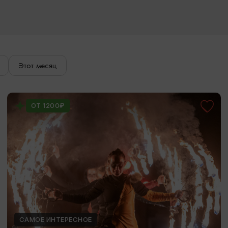
Этот месяц
ОТ 1200₽
САМОЕ ИНТЕРЕСНОЕ