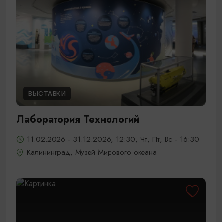
ВЫСТАВКИ
Лаборатория Технологий
11.02.2026 - 31.12.2026, 12:30, Чт, Пт, Вс - 16:30
Калининград, Музей Мирового океана