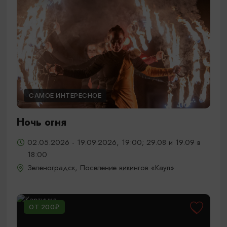
САМОЕ ИНТЕРЕСНОЕ
Ночь огня
02.05.2026 - 19.09.2026, 19:00; 29.08 и 19.09 в
18:00
Зеленоградск, Поселение викингов «Кауп»
ОТ 200₽