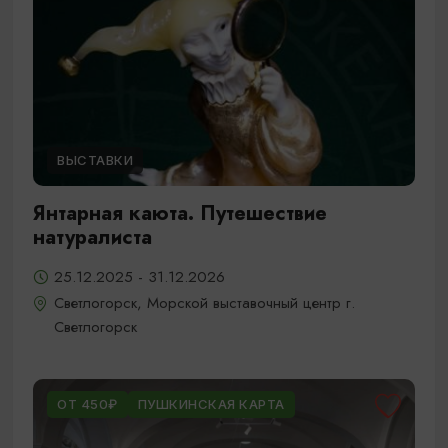
ВЫСТАВКИ
Янтарная каюта. Путешествие
натуралиста
25.12.2025 - 31.12.2026
Светлогорск, Морской выставочный центр г.
Светлогорск
ОТ 450₽
ПУШКИНСКАЯ КАРТА