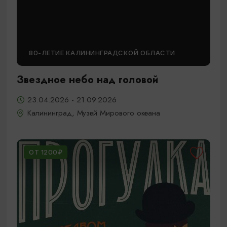
80-ЛЕТИЕ КАЛИНИНГРАДСКОЙ ОБЛАСТИ
Звездное небо над головой
23.04.2026 - 21.09.2026
Калининград, Музей Мирового океана
ОТ 1200₽