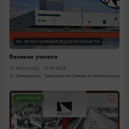
80-ЛЕТИЕ КАЛИНИНГРАДСКОЙ ОБЛАСТИ
Великие учителя
09.04.2026 - 15.09.2026
Калининград, Третьяковская галерея в Калининграде
БЕСПЛАТНО