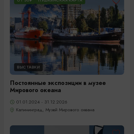
ОТ 50₽
ПУШКИНСКАЯ КАРТА
ВЫСТАВКИ
Постоянные экспозиции в музее
Мирового океана
01.01.2024 - 31.12.2026
Калининград, Музей Мирового океана