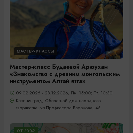
МАСТЕР-КЛАССЫ
Мастер-класс Будаевой Арюухан
«Знакомство с древним монгольским
инструментом Алтай ятга»
09.02.2026 - 28.12.2026, Пн. 15:00; Пт. 10:30
Калининград, Областной дом народного
творчества, ул.Профессора Баранова, 45
ОТ 200₽