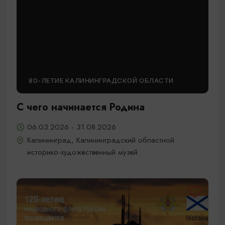
80-ЛЕТИЕ КАЛИНИНГРАДСКОЙ ОБЛАСТИ
С чего начинается Родина
06.03.2026 - 31.08.2026
Калининград, Калининградский областной
историко-художественный музей