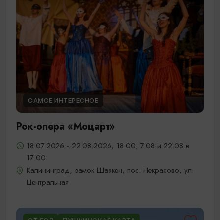
САМОЕ ИНТЕРЕСНОЕ
Рок-опера «Моцарт»
18.07.2026 - 22.08.2026, 18:00, 7.08 и 22.08 в
17:00
Калининград, замок Шаакен, пос. Некрасово, ул.
Центральная