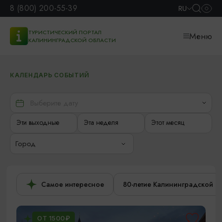
8 (800) 200-55-39
RU
ТУРИСТИЧЕСКИЙ ПОРТАЛ
Меню
КАЛИНИНГРАДСКОЙ ОБЛАСТИ
КАЛЕНДАРЬ СОБЫТИЙ
Эти выходные
Эта неделя
Этот месяц
Город
Самое интересное
80-летие Калининградской о
ОТ 1500₽