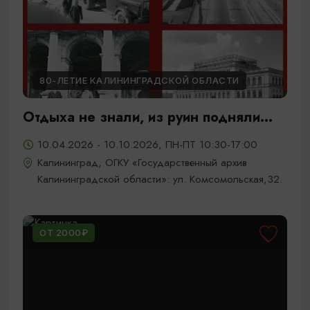
80-ЛЕТИЕ КАЛИНИНГРАДСКОЙ ОБЛАСТИ
Отдыха не знали, из руин подняли...
10.04.2026 - 10.10.2026, ПН-ПТ 10:30-17:00
Калининград, ОГКУ «Государственный архив
Калининградской области»: ул. Комсомольская,32.
ОТ 2000₽