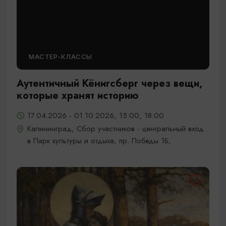
МАСТЕР-КЛАССЫ
Аутентичный Кёнигсберг через вещи,
которые хранят историю
17.04.2026 - 01.10.2026, 15:00, 18:00
Калининград, Сбор участников - центральный вход
в Парк культуры и отдыха, пр. Победы 1Б,