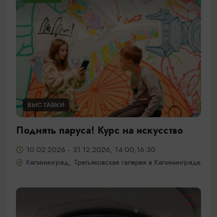
ВЫСТАВКИ
Поднять паруса! Курс на искусство
10.02.2026 - 31.12.2026, 14:00,16:30
Калининград, Третьяковская галерея в Калининграде