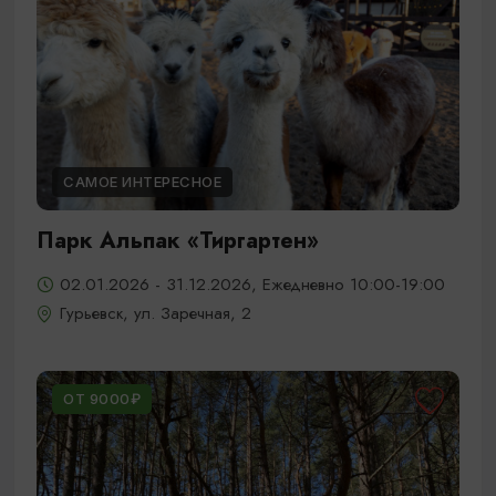
САМОЕ ИНТЕРЕСНОЕ
Парк Альпак «Тиргартен»
02.01.2026 - 31.12.2026, Ежедневно 10:00-19:00
Гурьевск, ул. Заречная, 2
ОТ 9000₽