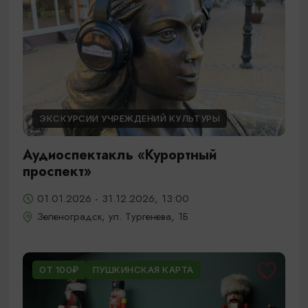
ЭКСКУРСИИ УЧРЕЖДЕНИЙ КУЛЬТУРЫ
Аудиоспектакль «Курортный
проспект»
01.01.2026 - 31.12.2026, 13:00
Зеленоградск, ул. Тургенева, 1Б
ОТ 100₽
ПУШКИНСКАЯ КАРТА