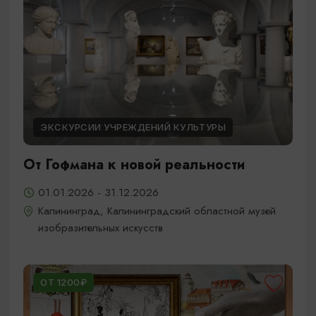
ЭКСКУРСИИ УЧРЕЖДЕНИЙ КУЛЬТУРЫ
От Гофмана к новой реальности
01.01.2026 - 31.12.2026
Калининград, Калининградский областной музей
изобразительных искусств
ОТ 1200₽