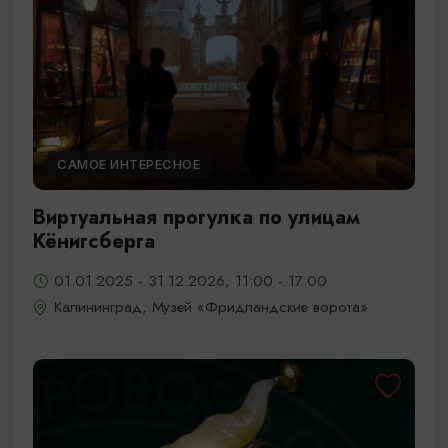
САМОЕ ИНТЕРЕСНОЕ
Виртуальная прогулка по улицам
Кёнигсберга
01.01.2025 - 31.12.2026, 11:00 - 17:00
Калининград, Музей «Фридландские ворота»