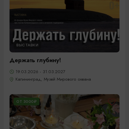
ВЫСТАВКИ
Держать глубину!
19.03.2026 - 31.03.2027
Калининград, Музей Мирового океана
ОТ 3000₽