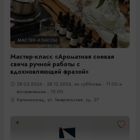
МАСТЕР-КЛАССЫ
Мастер-класс «Ароматная соевая
свеча ручной работы с
вдохновляющей фразой»
28.03.2026 - 28.12.2026, по субботам - 11:00 и
воскресеньям - 12:00
Калининград, ул. Генеральская, зд. 27