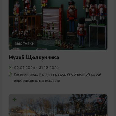
ВЫСТАВКИ
Музей Щелкунчика
02.01.2026 - 31.12.2026
Калининград, Калининградский областной музей
изобразительных искусств