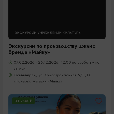
ЭКСКУРСИИ УЧРЕЖДЕНИЙ КУЛЬТУРЫ
Экскурсии по производству джинс
бренда «Майку»
07.02.2026 - 26.12.2026, 12:00 по субботам по
записи
Калининград, ул. Судостроительная 6/1 ,ТК
«Понарт», магазин «Майку»
ОТ 2500₽