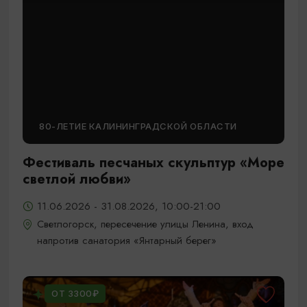
80-ЛЕТИЕ КАЛИНИНГРАДСКОЙ ОБЛАСТИ
Фестиваль песчаных скульптур «Море
светлой любви»
11.06.2026 - 31.08.2026, 10:00-21:00
Светлогорск, пересечение улицы Ленина, вход
напротив санатория «Янтарный берег»
ОТ 3300₽