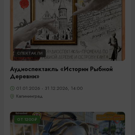
СПЕКТАКЛИ
Аудиоспектакль «Истории Рыбной
Деревни»
01.01.2026 - 31.12.2026, 14:00
Калининград
ОТ 1200₽