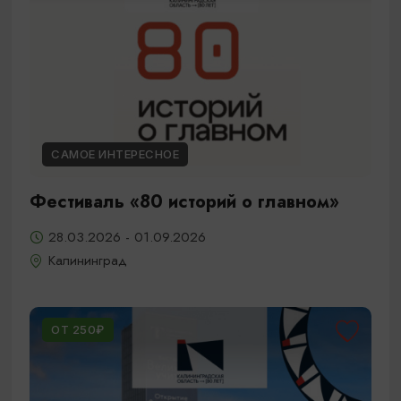
САМОЕ ИНТЕРЕСНОЕ
Фестиваль «80 историй о главном»
28.03.2026 - 01.09.2026
Калининград
ОТ 250₽