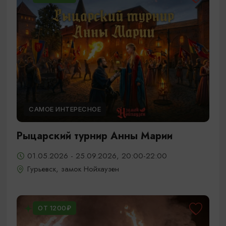
САМОЕ ИНТЕРЕСНОЕ
Рыцарский турнир Анны Марии
01.05.2026 - 25.09.2026, 20:00-22:00
Гурьевск, замок Нойхаузен
ОТ 1200₽