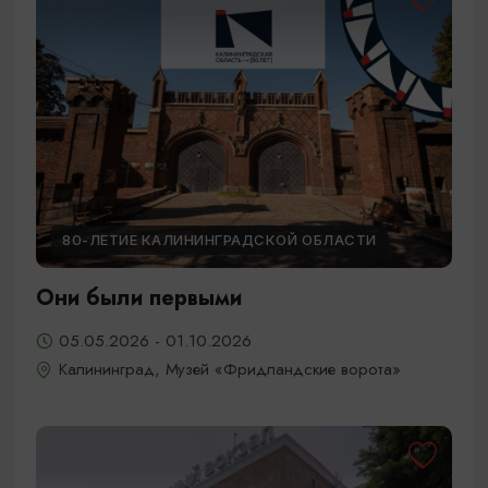
80-ЛЕТИЕ КАЛИНИНГРАДСКОЙ ОБЛАСТИ
Они были первыми
05.05.2026 - 01.10.2026
Калининград, Музей «Фридландские ворота»