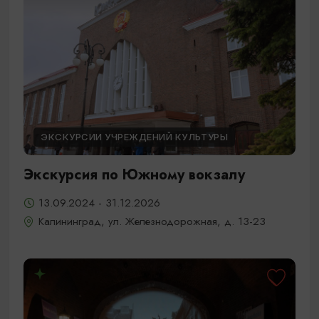
ЭКСКУРСИИ УЧРЕЖДЕНИЙ КУЛЬТУРЫ
Экскурсия по Южному вокзалу
13.09.2024 - 31.12.2026
Калининград, ул. Железнодорожная, д. 13-23