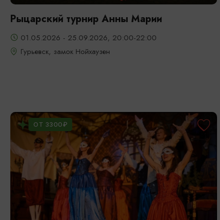
Рыцарский турнир Анны Марии
01.05.2026 - 25.09.2026, 20:00-22:00
Гурьевск, замок Нойхаузен
ОТ 3300₽