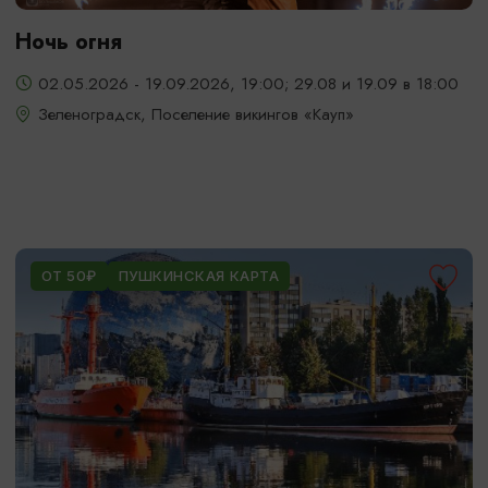
Ночь огня
02.05.2026 - 19.09.2026, 19:00; 29.08 и 19.09 в 18:00
Зеленоградск, Поселение викингов «Кауп»
ОТ 50₽
ПУШКИНСКАЯ КАРТА