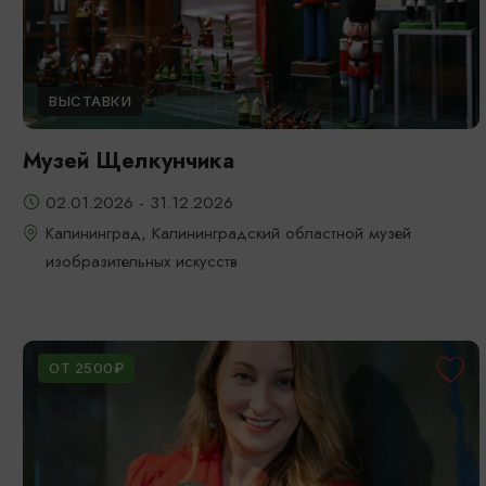
ВЫСТАВКИ
Музей Щелкунчика
02.01.2026 - 31.12.2026
Калининград, Калининградский областной музей
изобразительных искусств
ОТ 2500₽