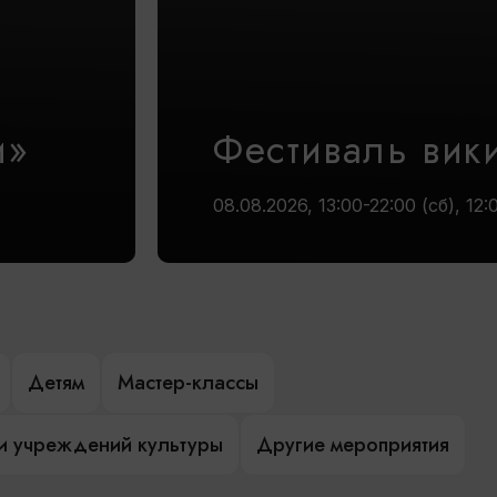
и»
Фестиваль вик
08.08.2026, 13:00-22:00 (сб), 12:
Детям
Мастер-классы
и учреждений культуры
Другие мероприятия