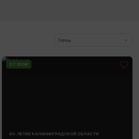
Город
ОТ 200₽
80-ЛЕТИЕ КАЛИНИНГРАДСКОЙ ОБЛАСТИ