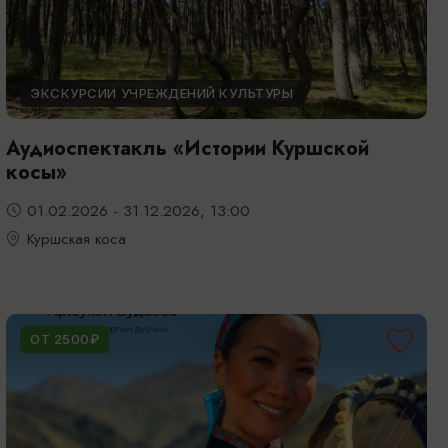
ЭКСКУРСИИ УЧРЕЖДЕНИЙ КУЛЬТУРЫ
Аудиоспектакль «Истории Куршской
косы»
01.02.2026 - 31.12.2026, 13:00
Куршская коса
ОТ 2500₽