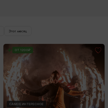
Этот месяц
ОТ 1200₽
САМОЕ ИНТЕРЕСНОЕ