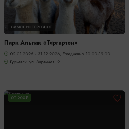
САМОЕ ИНТЕРЕСНОЕ
Парк Альпак «Тиргартен»
02.01.2026 - 31.12.2026, Ежедневно 10:00-19:00
Гурьевск, ул. Заречная, 2
ОТ 200₽