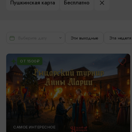
Пушкинская карта
Бесплатно
Эти выходные
Эта неделя
ОТ 1500₽
САМОЕ ИНТЕРЕСНОЕ