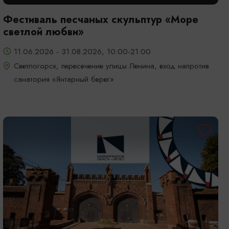
Фестиваль песчаных скульптур «Море
светлой любви»
11.06.2026 - 31.08.2026, 10:00-21:00
Светлогорск, пересечение улицы Ленина, вход напротив
санатория «Янтарный берег»