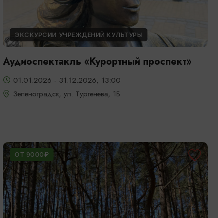
ЭКСКУРСИИ УЧРЕЖДЕНИЙ КУЛЬТУРЫ
Аудиоспектакль «Курортный проспект»
01.01.2026 - 31.12.2026, 13:00
Зеленоградск, ул. Тургенева, 1Б
ОТ 9000₽