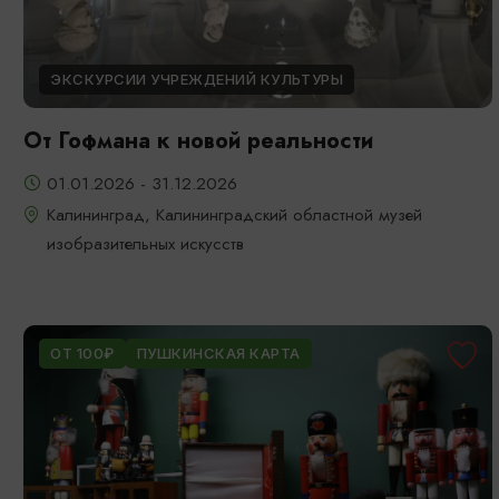
ЭКСКУРСИИ УЧРЕЖДЕНИЙ КУЛЬТУРЫ
От Гофмана к новой реальности
01.01.2026 - 31.12.2026
Калининград, Калининградский областной музей
изобразительных искусств
ОТ 100₽
ПУШКИНСКАЯ КАРТА