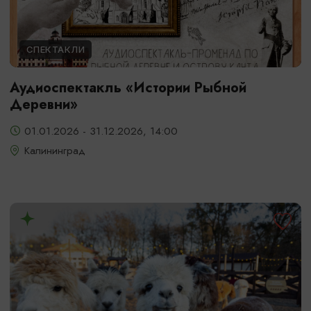
СПЕКТАКЛИ
Аудиоспектакль «Истории Рыбной
Деревни»
01.01.2026 - 31.12.2026, 14:00
Калининград