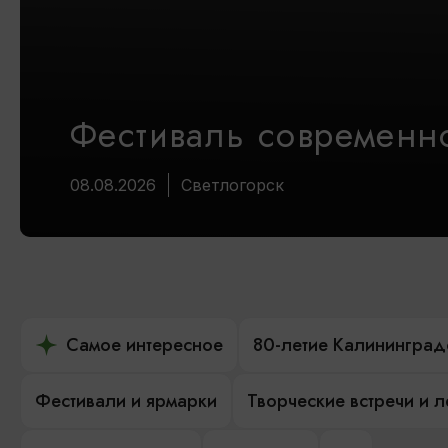
Фестиваль современно
08.08.2026
Светлогорск
Самое интересное
80-летие Калининград
Фестивали и ярмарки
Творческие встречи и 