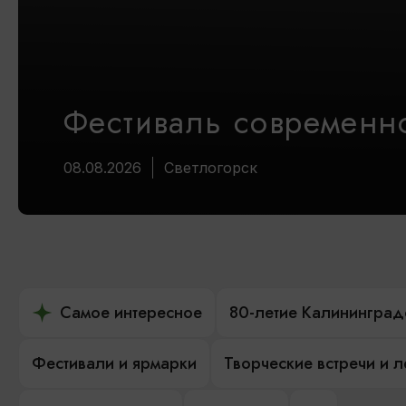
Фестиваль современно
08.08.2026
Светлогорск
Самое интересное
80-летие Калининград
Фестивали и ярмарки
Творческие встречи и 