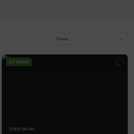
Город
ОТ 1500₽
СПЕКТАКЛИ