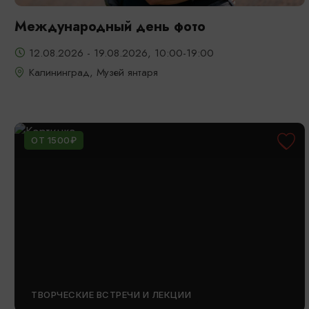
Международный день фото
12.08.2026 - 19.08.2026, 10:00-19:00
Калининград, Музей янтаря
ОТ 1500₽
ТВОРЧЕСКИЕ ВСТРЕЧИ И ЛЕКЦИИ