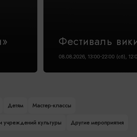
и»
Фестиваль вик
08.08.2026, 13:00-22:00 (сб), 12:
Детям
Мастер-классы
и учреждений культуры
Другие мероприятия