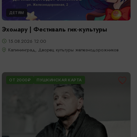
ДЕТЯМ
Эхомару | Фестиваль гик-культуры
15.08.2026 12:00
Калининград, Дворец культуры железнодорожников
ОТ 2000₽
ПУШКИНСКАЯ КАРТА