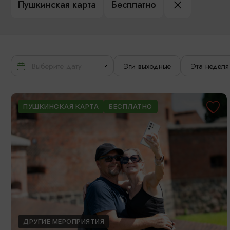
Пушкинская карта
Бесплатно
Эти выходные
Эта неделя
ПУШКИНСКАЯ КАРТА
БЕСПЛАТНО
ДРУГИЕ МЕРОПРИЯТИЯ