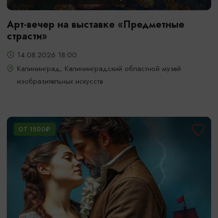
Арт-вечер на выставке «Предметные
страсти»
14.08.2026 18:00
Калининград, Калининградский областной музей
изобразительных искусств
ОТ 1500₽