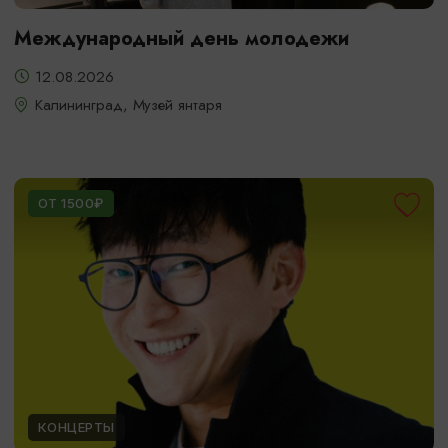
Международный день молодежи
12.08.2026
Калининград, Музей янтаря
ОТ 1500₽
КОНЦЕРТЫ