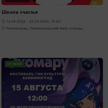
Школа счастья
14.08.2026 - 25.09.2026, 19:00
Калининград, Калининградский театр эстрады
ОТ 800₽