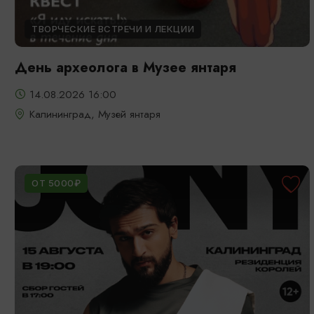
ТВОРЧЕСКИЕ ВСТРЕЧИ И ЛЕКЦИИ
День археолога в Музее янтаря
14.08.2026 16:00
Калининград, Музей янтаря
ОТ 5000₽