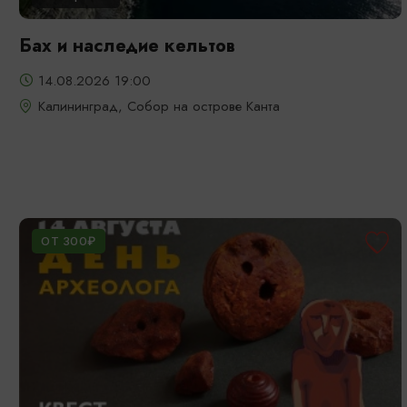
Бах и наследие кельтов
14.08.2026 19:00
Калининград, Собор на острове Канта
ОТ 300₽