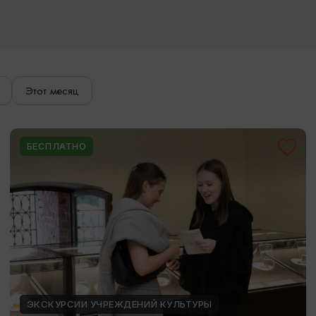
Этот месяц
БЕСПЛАТНО
ЭКСКУРСИИ УЧРЕЖДЕНИЙ КУЛЬТУРЫ