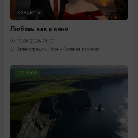
КОНЦЕРТЫ
Любовь как в кино
13.08.2026 18:00
Зеленоградск, Кафе «Соленая ворона»
ОТ 1100₽