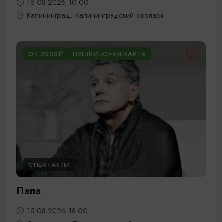
15.08.2026 10:00
Калининград, Калининградский зоопарк
ОТ 2000₽
ПУШКИНСКАЯ КАРТА
СПЕКТАКЛИ
Папа
15.08.2026 18:00