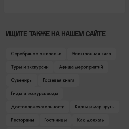
ИЩИТЕ ТАКЖЕ НА НАШЕМ САЙТЕ
Серебряное ожерелье
Электронная виза
Туры и экскурсии
Афиша мероприятий
Сувениры
Гостевая книга
Гиды и экскурсоводы
Достопримечательности
Карты и маршруты
Рестораны
Гостиницы
Как доехать