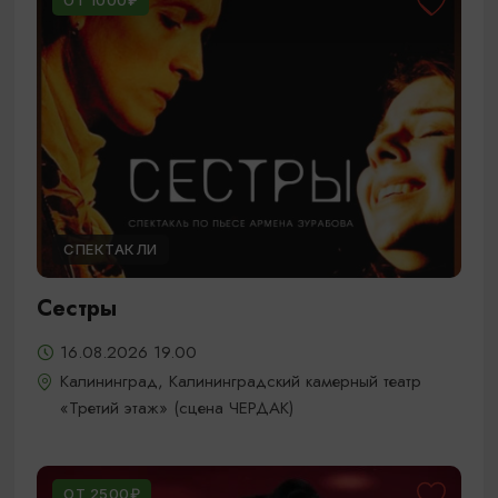
ОТ 1000₽
СПЕКТАКЛИ
Сестры
16.08.2026 19.00
Калининград, Калининградский камерный театр
«Третий этаж» (сцена ЧЕРДАК)
ОТ 2500₽