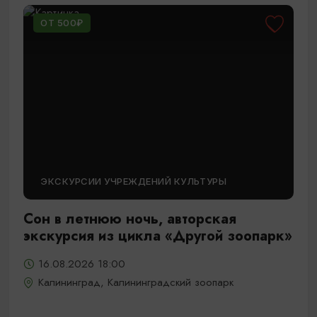
ОТ 500₽
ЭКСКУРСИИ УЧРЕЖДЕНИЙ КУЛЬТУРЫ
Сон в летнюю ночь, авторская
экскурсия из цикла «Другой зоопарк»
16.08.2026 18:00
Калининград, Калининградский зоопарк