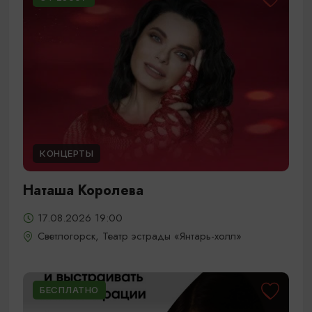
КОНЦЕРТЫ
Наташа Королева
17.08.2026 19:00
Светлогорск, Театр эстрады «Янтарь-холл»
БЕСПЛАТНО