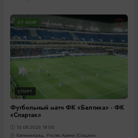
ОТ 400₽
СПОРТ
Футбольный матч ФК «Балтика» - ФК
«Спартак»
16.08.2026 18:00
Калининград, Ростех Арена (Стадион