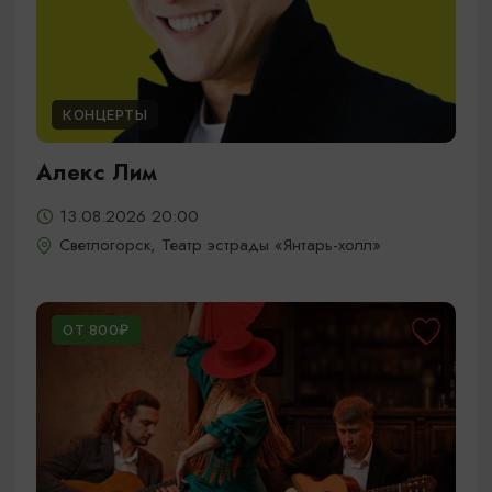
КОНЦЕРТЫ
Алекс Лим
13.08.2026 20:00
Светлогорск, Театр эстрады «Янтарь-холл»
ОТ 800₽