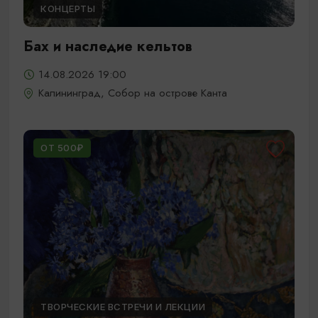
КОНЦЕРТЫ
Бах и наследие кельтов
14.08.2026 19:00
Калининград, Собор на острове Канта
ОТ 500₽
ТВОРЧЕСКИЕ ВСТРЕЧИ И ЛЕКЦИИ