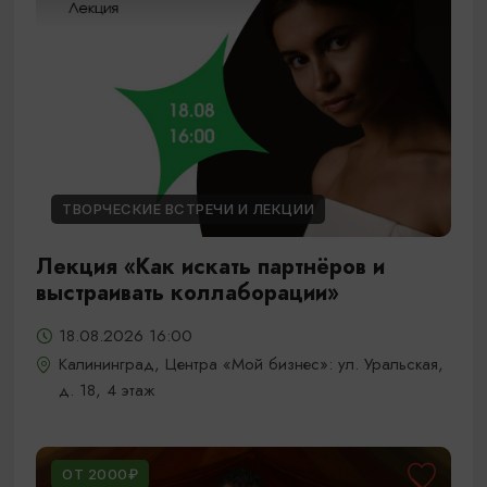
ТВОРЧЕСКИЕ ВСТРЕЧИ И ЛЕКЦИИ
Лекция «Как искать партнёров и
выстраивать коллаборации»
18.08.2026 16:00
Калининград, Центра «Мой бизнес»: ул. Уральская,
д. 18, 4 этаж
ОТ 2000₽