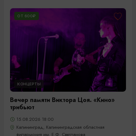
ОТ 600₽
КОНЦЕРТЫ
Вечер памяти Виктора Цоя. «Кино»
трибьют
15.08.2026 18:00
Калининград, Калининградская областная
филармония им. Е.Ф. Светланова