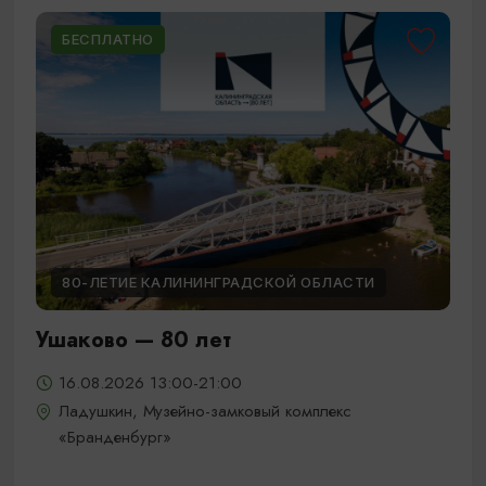
БЕСПЛАТНО
80-ЛЕТИЕ КАЛИНИНГРАДСКОЙ ОБЛАСТИ
Ушаково — 80 лет
16.08.2026 13:00-21:00
Ладушкин, Музейно-замковый комплекс
«Бранденбург»