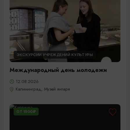
ЭКСКУРСИИ УЧРЕЖДЕНИЙ КУЛЬТУРЫ
Международный день молодежи
12.08.2026
Калининград, Музей янтаря
ОТ 1500₽