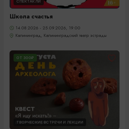
СПЕКТАКЛИ
Школа счастья
14.08.2026 - 25.09.2026, 19:00
Калининград, Калининградский театр эстрады
ОТ 300₽
ТВОРЧЕСКИЕ ВСТРЕЧИ И ЛЕКЦИИ