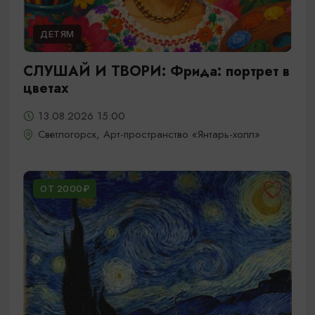
ДЕТЯМ
СЛУШАЙ И ТВОРИ: Фрида: портрет в
цветах
13.08.2026 15:00
Светлогорск, Арт-пространство «Янтарь-холл»
ОТ 2000₽