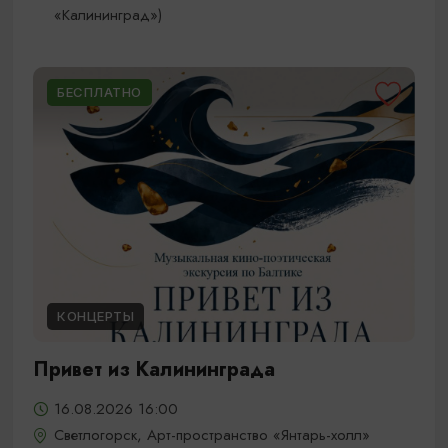
«Калининград»)
БЕСПЛАТНО
КОНЦЕРТЫ
Привет из Калининграда
16.08.2026 16:00
Светлогорск, Арт-пространство «Янтарь-холл»