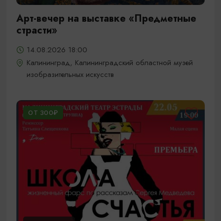
Арт-вечер на выставке «Предметные
страсти»
14.08.2026 18:00
Калининград, Калининградский областной музей
изобразительных искусств
ОТ 300₽