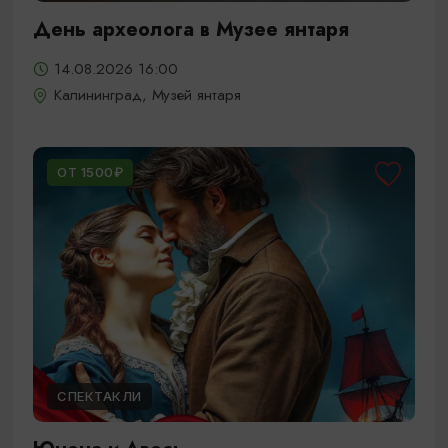
День археолога в Музее янтаря
14.08.2026 16:00
Калининград, Музей янтаря
ОТ 1500₽
СПЕКТАКЛИ