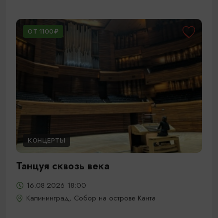
ОТ 1100₽
КОНЦЕРТЫ
Танцуя сквозь века
16.08.2026 18:00
Калининград, Собор на острове Канта