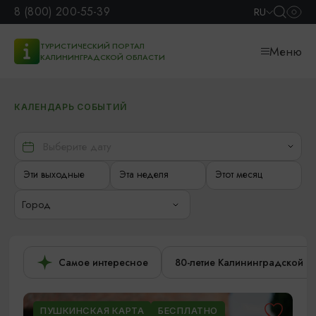
8 (800) 200-55-39
RU
ТУРИСТИЧЕСКИЙ ПОРТАЛ
Меню
КАЛИНИНГРАДСКОЙ ОБЛАСТИ
КАЛЕНДАРЬ СОБЫТИЙ
Эти выходные
Эта неделя
Этот месяц
Город
Самое интересное
80-летие Калининградской о
ПУШКИНСКАЯ КАРТА
БЕСПЛАТНО