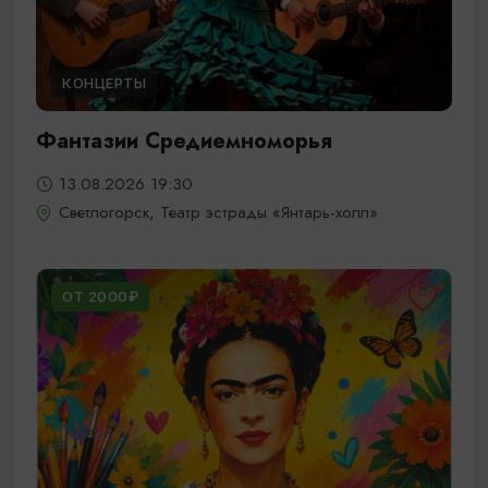
КОНЦЕРТЫ
Фантазии Средиемноморья
13.08.2026 19:30
Светлогорск, Театр эстрады «Янтарь-холл»
ОТ 2000₽