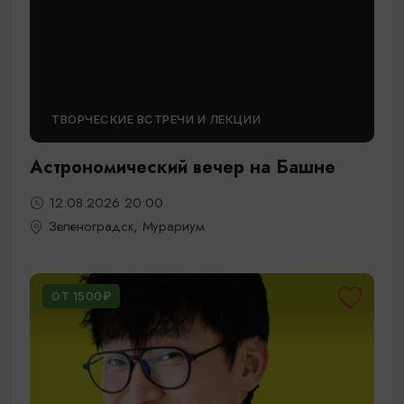
ТВОРЧЕСКИЕ ВСТРЕЧИ И ЛЕКЦИИ
Астрономический вечер на Башне
12.08.2026 20:00
Зеленоградск, Мурариум
ОТ 1500₽