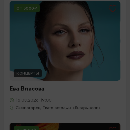
ОТ 5000₽
КОНЦЕРТЫ
Ева Власова
16.08.2026 19:00
Светлогорск, Театр эстрады «Янтарь-холл»