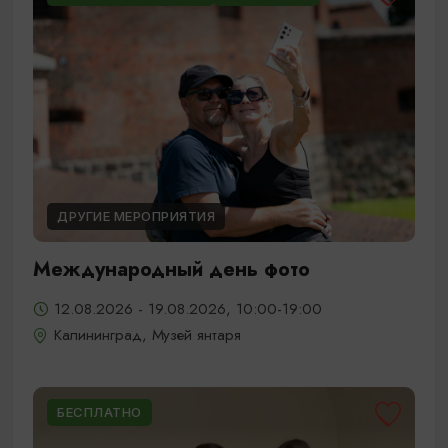
ДРУГИЕ МЕРОПРИЯТИЯ
Международный день фото
12.08.2026 - 19.08.2026, 10:00-19:00
Калининград, Музей янтаря
БЕСПЛАТНО