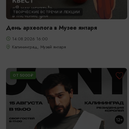
ТВОРЧЕСКИЕ ВСТРЕЧИ И ЛЕКЦИИ
День археолога в Музее янтаря
14.08.2026 16:00
Калининград, Музей янтаря
ОТ 5000₽