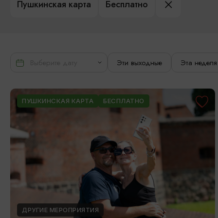
Пушкинская карта
Бесплатно
Эти выходные
Эта неделя
ПУШКИНСКАЯ КАРТА
БЕСПЛАТНО
ДРУГИЕ МЕРОПРИЯТИЯ