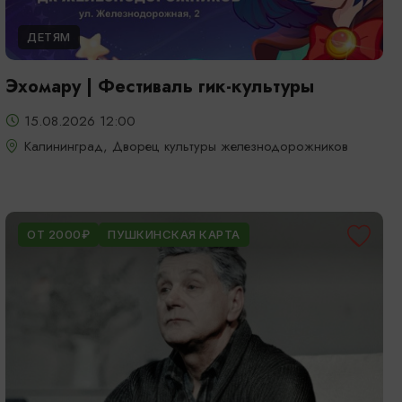
ДЕТЯМ
Эхомару | Фестиваль гик-культуры
15.08.2026 12:00
Калининград, Дворец культуры железнодорожников
ОТ 2000₽
ПУШКИНСКАЯ КАРТА