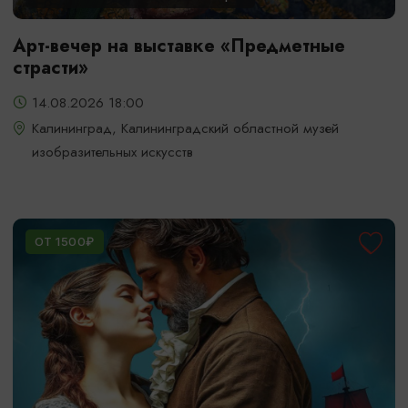
Арт-вечер на выставке «Предметные
страсти»
14.08.2026 18:00
Калининград, Калининградский областной музей
изобразительных искусств
ОТ 1500₽