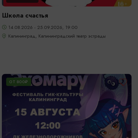
Школа счастья
14.08.2026 - 25.09.2026, 19:00
Калининград, Калининградский театр эстрады
ОТ 800₽