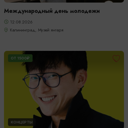
Международный день молодежи
12.08.2026
Калининград, Музей янтаря
ОТ 1500₽
КОНЦЕРТЫ