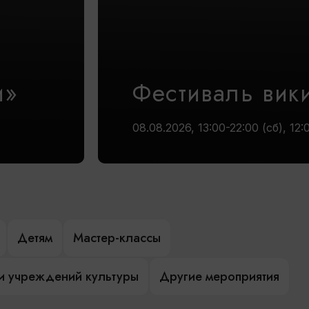
и»
Фестиваль вик
08.08.2026, 13:00-22:00 (сб), 12:
Детям
Мастер-классы
и учреждений культуры
Другие мероприятия