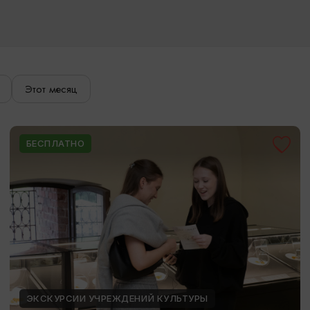
Этот месяц
БЕСПЛАТНО
ЭКСКУРСИИ УЧРЕЖДЕНИЙ КУЛЬТУРЫ