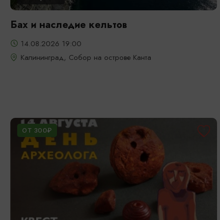
Бах и наследие кельтов
14.08.2026 19:00
Калининград, Собор на острове Канта
ОТ 300₽