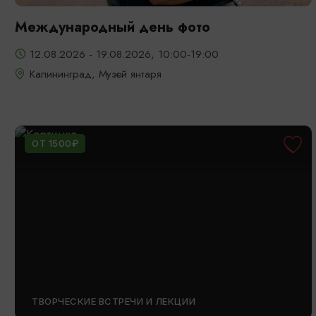
Международный день фото
12.08.2026 - 19.08.2026, 10:00-19:00
Калининград, Музей янтаря
ОТ 1500₽
ТВОРЧЕСКИЕ ВСТРЕЧИ И ЛЕКЦИИ