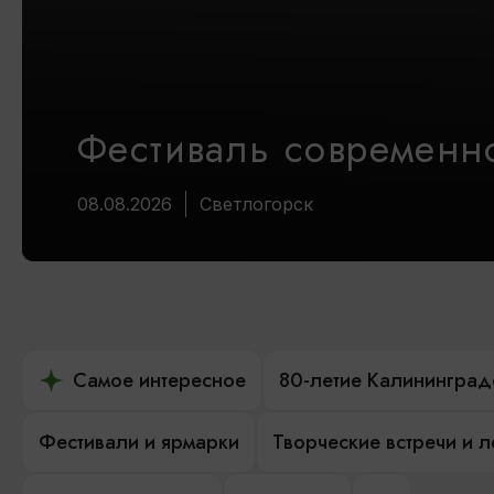
Фестиваль современно
08.08.2026
Светлогорск
Самое интересное
80-летие Калининград
Фестивали и ярмарки
Творческие встречи и 