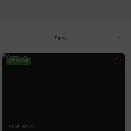
Город
ОТ 1500₽
СПЕКТАКЛИ